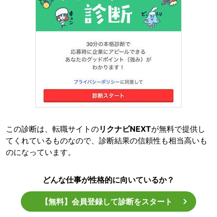
この診断は、転職サイトの
リクナビNEXT
が無料で提供し
てくれているものなので、診断結果の信頼性も相当高いも
のになっています。
どんな仕事が性格的に向いているか？
【無料】会員登録して診断をスタート