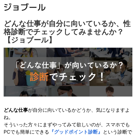
どんな仕事が自分に向いているか、性
格診断でチェックしてみませんか？
【ジョブール】
どんな仕事
が自分に向いているかどうか、気になりますよ
ね。
そういった方々にまずやってみて欲しいのが、スマホでも
PCでも簡単にできる
『グッドポイント診断』
という診断で