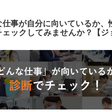
な仕事が自分に向いているか、
チェックしてみませんか？【ジ