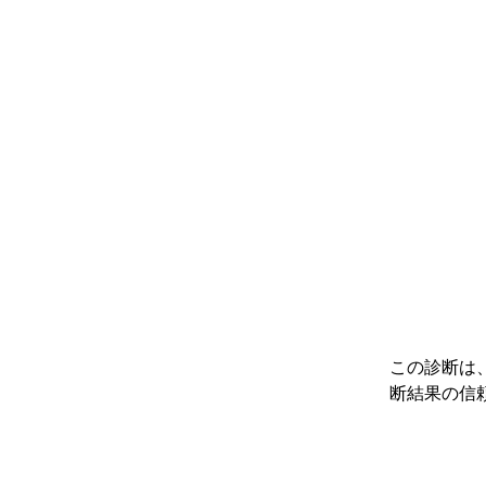
この診断は
断結果の信