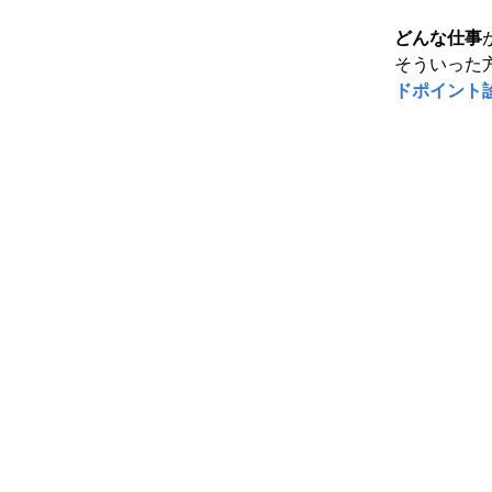
どんな仕事
そういった
ドポイント