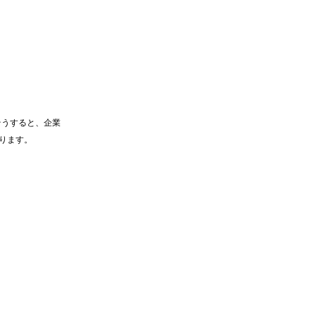
そうすると、企業
ります。