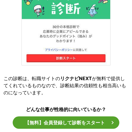
この診断は、転職サイトの
リクナビNEXT
が無料で提供し
てくれているものなので、診断結果の信頼性も相当高いも
のになっています。
どんな仕事が性格的に向いているか？
【無料】会員登録して診断をスタート