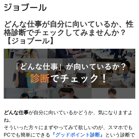
どんな仕事が自分に向いているか、性
格診断でチェックしてみませんか？
【ジョブール】
どんな仕事
が自分に向いているかどうか、気になりますよ
ね。
そういった方々にまずやってみて欲しいのが、スマホでも
PCでも簡単にできる
『グッドポイント診断』
という診断で