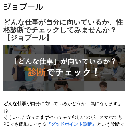
どんな仕事が自分に向いているか、性
格診断でチェックしてみませんか？
【ジョブール】
どんな仕事
が自分に向いているかどうか、気になりますよ
ね。
そういった方々にまずやってみて欲しいのが、スマホでも
PCでも簡単にできる
『グッドポイント診断』
という診断で