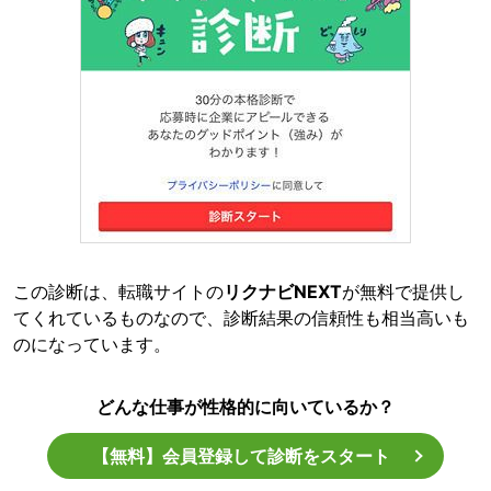
この診断は、転職サイトの
リクナビNEXT
が無料で提供し
てくれているものなので、診断結果の信頼性も相当高いも
のになっています。
どんな仕事が性格的に向いているか？
【無料】会員登録して診断をスタート