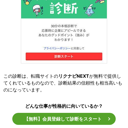
この診断は、転職サイトの
リクナビNEXT
が無料で提供し
てくれているものなので、診断結果の信頼性も相当高いも
のになっています。
どんな仕事が性格的に向いているか？
【無料】会員登録して診断をスタート