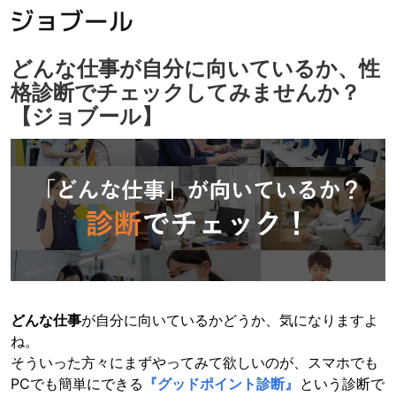
どんな仕事が自分に向いているか、性
格診断でチェックしてみませんか？
【ジョブール】
どんな仕事
が自分に向いているかどうか、気になりますよ
ね。
そういった方々にまずやってみて欲しいのが、スマホでも
PCでも簡単にできる
『グッドポイント診断』
という診断で