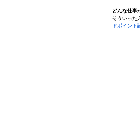
どんな仕事
そういった
ドポイント