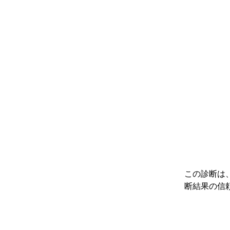
この診断は
断結果の信