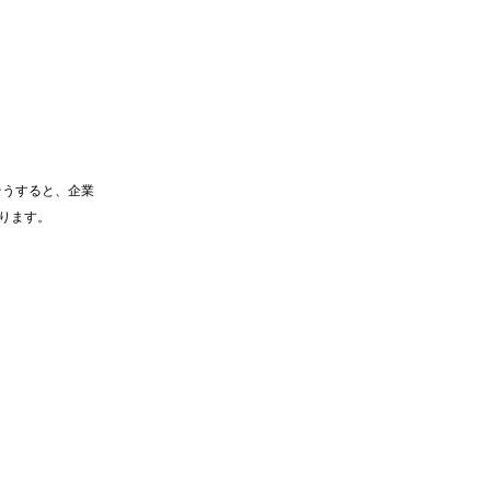
そうすると、企業
ります。