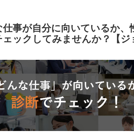
な仕事が自分に向いているか、
チェックしてみませんか？【ジ