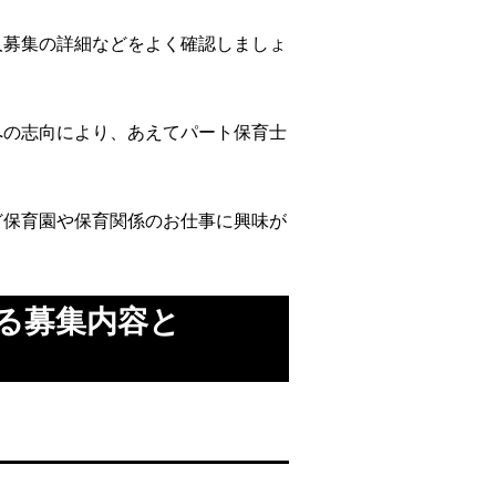
人募集の詳細などをよく確認しましょ
への志向により、あえてパート保育士
ど保育園や保育関係のお仕事に興味が
る募集内容と