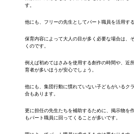
す。
他にも、フリーの先生としてパート職員を活用す
保育内容によって大人の目が多く必要な場合は、
くのです。
例えば初めてはさみを使用する創作の時間や、近
育者が多いほうが安心でしょう。
他にも、集団行動に慣れていない子どもがいるク
合もあります。
更に担任の先生たちを補助するために、掲示物を
もパート職員に回ってくることが多いです。