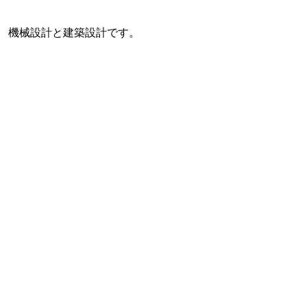
機械設計と建築設計です。