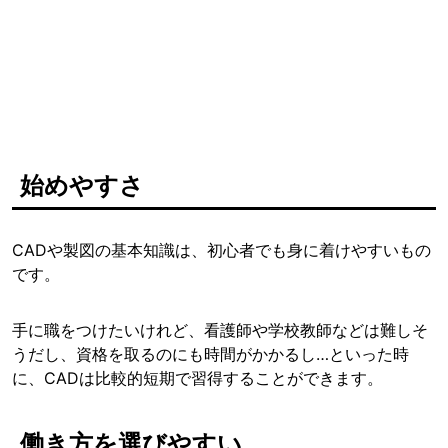
始めやすさ
CADや製図の基本知識は、初心者でも身に着けやすいもの
です。
手に職をつけたいけれど、看護師や学校教師などは難しそ
うだし、資格を取るのにも時間がかかるし…といった時
に、CADは比較的短期で習得することができます。
働き方を選びやすい