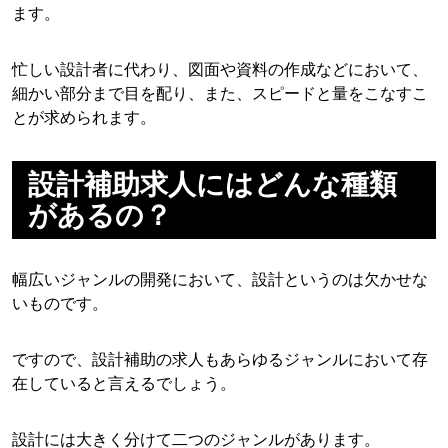
ます。
忙しい設計者に代わり、図面や資料の作成などにおいて、
細かい部分まで目を配り、また、スピードと量をこなすこ
とが求められます。
設計補助求人にはどんな種類
があるの？
幅広いジャンルの開発において、設計というのは欠かせな
いものです。
ですので、設計補助の求人もあらゆるジャンルにおいて存
在していると言えるでしょう。
設計には大きく分けて二つのジャンルがあります。