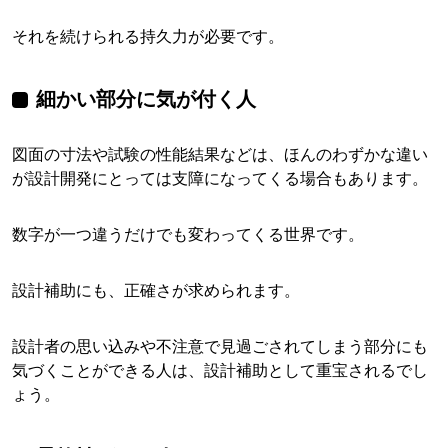
それを続けられる持久力が必要です。
細かい部分に気が付く人
図面の寸法や試験の性能結果などは、ほんのわずかな違い
が設計開発にとっては支障になってくる場合もあります。
数字が一つ違うだけでも変わってくる世界です。
設計補助にも、正確さが求められます。
設計者の思い込みや不注意で見過ごされてしまう部分にも
気づくことができる人は、設計補助として重宝されるでし
ょう。