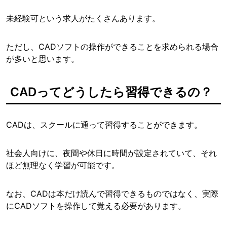
未経験可という求人がたくさんあります。
ただし、CADソフトの操作ができることを求められる場合
が多いと思います。
CADってどうしたら習得できるの？
CADは、スクールに通って習得することができます。
社会人向けに、夜間や休日に時間が設定されていて、それ
ほど無理なく学習が可能です。
なお、CADは本だけ読んで習得できるものではなく、実際
にCADソフトを操作して覚える必要があります。