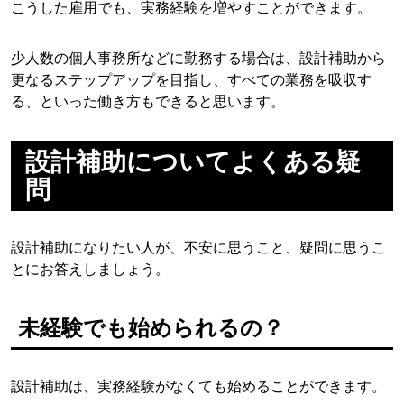
こうした雇用でも、実務経験を増やすことができます。
少人数の個人事務所などに勤務する場合は、設計補助から
更なるステップアップを目指し、すべての業務を吸収す
る、といった働き方もできると思います。
設計補助についてよくある疑
問
設計補助になりたい人が、不安に思うこと、疑問に思うこ
とにお答えしましょう。
未経験でも始められるの？
設計補助は、実務経験がなくても始めることができます。