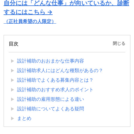
自分には「どんな仕事」が向いているか、診断
するにはこちら →
（正社員希望の人限定）
目次
閉じる
設計補助のおおまかな仕事内容
設計補助求人にはどんな種類があるの？
設計補助でよくある募集内容とは？
設計補助のおすすめ求人のポイント
設計補助の雇用形態による違い
設計補助についてよくある疑問
まとめ