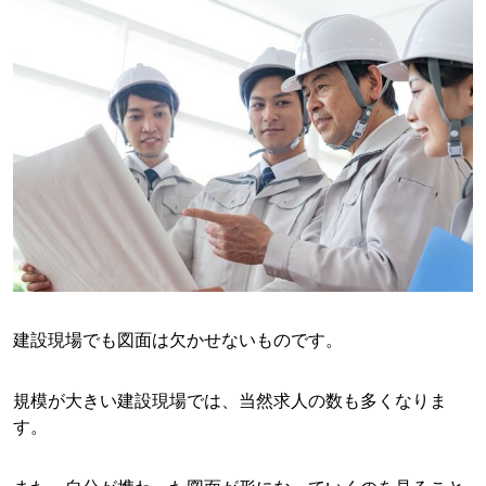
建設現場でも図面は欠かせないものです。
規模が大きい建設現場では、当然求人の数も多くなりま
す。