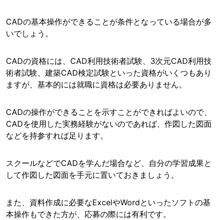
CADの基本操作ができることが条件となっている場合が多
いでしょう。
CADの資格には、CAD利用技術者試験、3次元CAD利用技
術者試験、建築CAD検定試験といった資格がいくつもあり
ますが、基本的には就職に資格は必要ありません。
CADの操作ができることを示すことができればよいので、
CADを使用した実務経験がないのであれば、作図した図面
などを持参すれば足ります。
スクールなどでCADを学んだ場合など、自分の学習成果と
して作図した図面を手元に置いておきましょう。
また、資料作成に必要なExcelやWordといったソフトの基
本操作もできた方が、応募の際には有利です。