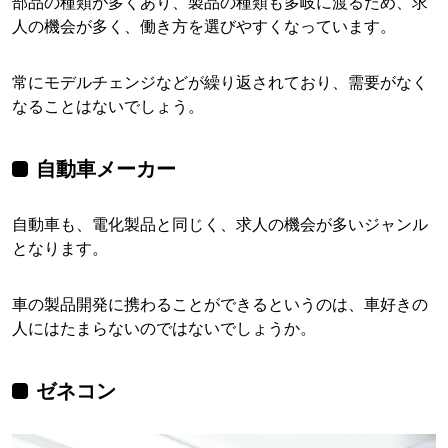
部品の種類が多くあり、製品の種類も多岐に渡るため、求
人の機会が多く、働き方を選びやすくなっています。
常にモデルチェンジなどが繰り返されており、需要がなく
なることはないでしょう。
自動車メーカー
自動車も、電化製品と同じく、求人の機会が多いジャンル
となります。
車の製品開発に携わることができるというのは、車好きの
人にはたまらないのではないでしょうか。
ゼネコン