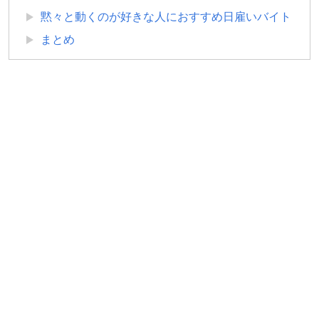
黙々と動くのが好きな人におすすめ日雇いバイト
まとめ