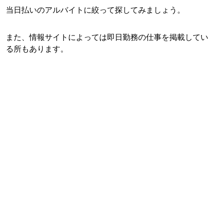
当日払いのアルバイトに絞って探してみましょう。
また、情報サイトによっては即日勤務の仕事を掲載してい
る所もあります。