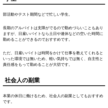
部活動やテスト期間などで忙しい学生。
長期のアルバイトは支障がでるので勤めづらいこともあり
ますが、日雇いバイトなら土日や連休などの空いた時間に
勤めることができるのでおすすめです。
ただ、日雇いバイトは時間をかけて仕事を教えてくれると
いった環境では無いため、軽い気持ちでは無く、自主性と
責任感をもって勤めることが大切です。
社会人の副業
本業の休日に働けるため、社会人の副業としてもおすすめ
です。