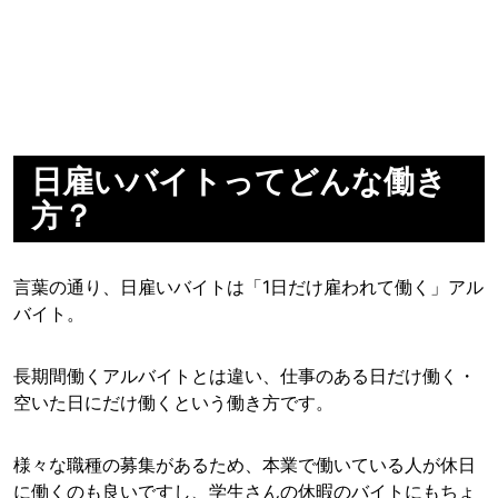
日雇いバイトってどんな働き
方？
言葉の通り、日雇いバイトは「1日だけ雇われて働く」アル
バイト。
長期間働くアルバイトとは違い、仕事のある日だけ働く・
空いた日にだけ働くという働き方です。
様々な職種の募集があるため、本業で働いている人が休日
に働くのも良いですし、学生さんの休暇のバイトにもちょ