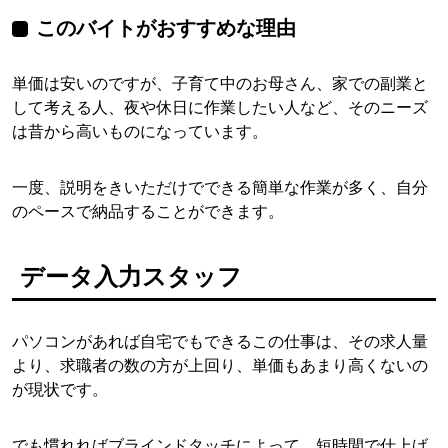
このバイトがおすすめな理由
単価は安いのですが、子育て中のお母さん、家での副業と
して考える人、夜や休日に作業したい人など、そのニーズ
は昔から高いものになっています。
一度、説明をきいただけでできる簡単な作業が多く、自分
のペースで納品することができます。
データ入力スタッフ
パソコンがあれば自宅でもできるこの仕事は、その求人量
より、求職者の数の方が上回り、単価もあまり高くないの
が現状です。
でも慣れればブラインドタッチによって、短時間で仕上げ