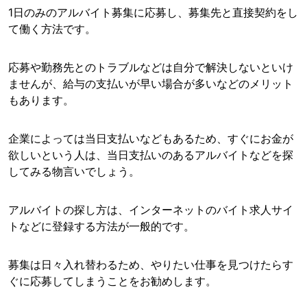
1日のみのアルバイト募集に応募し、募集先と直接契約をし
て働く方法です。
応募や勤務先とのトラブルなどは自分で解決しないといけ
ませんが、給与の支払いが早い場合が多いなどのメリット
もあります。
企業によっては当日支払いなどもあるため、すぐにお金が
欲しいという人は、当日支払いのあるアルバイトなどを探
してみる物言いでしょう。
アルバイトの探し方は、インターネットのバイト求人サイ
トなどに登録する方法が一般的です。
募集は日々入れ替わるため、やりたい仕事を見つけたらす
ぐに応募してしまうことをお勧めします。