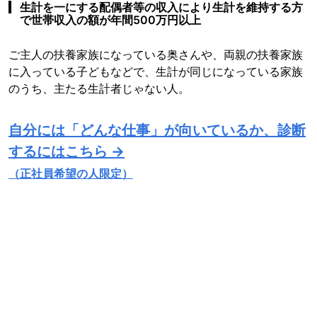
生計を一にする配偶者等の収入により生計を維持する方
で世帯収入の額が年間500万円以上
ご主人の扶養家族になっている奥さんや、両親の扶養家族
に入っている子どもなどで、生計が同じになっている家族
のうち、主たる生計者じゃない人。
自分には「どんな仕事」が向いているか、診断
するにはこちら →
（正社員希望の人限定）