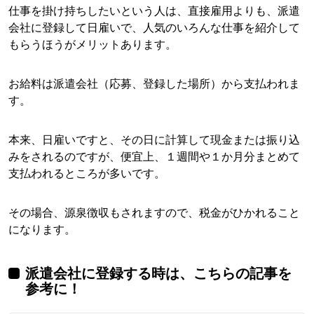
仕事を掛け持ちしたいという人は、直接雇用よりも、派遣
会社に登録して日雇いで、人気のいろんな仕事を紹介して
もらうほうがメリットあります。
お給料は派遣会社（応募、登録した場所）から支払われま
す。
本来、日雇いですと、その日に計算して現金または振り込
みをされるのですが、便宜上、１週間や１か月分まとめて
支払われるところが多いです。
その場合、源泉徴収もされますので、税金がひかれること
になります。
派遣会社に登録する時は、こちらの記事を
参考に！