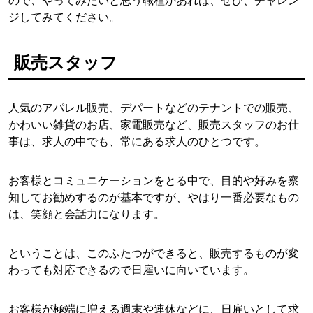
ので、やってみたいと思う職種があれば、ぜひ、チャレン
ジしてみてください。
販売スタッフ
人気のアパレル販売、デパートなどのテナントでの販売、
かわいい雑貨のお店、家電販売など、販売スタッフのお仕
事は、求人の中でも、常にある求人のひとつです。
お客様とコミュニケーションをとる中で、目的や好みを察
知してお勧めするのが基本ですが、やはり一番必要なもの
は、笑顔と会話力になります。
ということは、このふたつができると、販売するものが変
わっても対応できるので日雇いに向いています。
お客様が極端に増える週末や連休などに、日雇いとして求