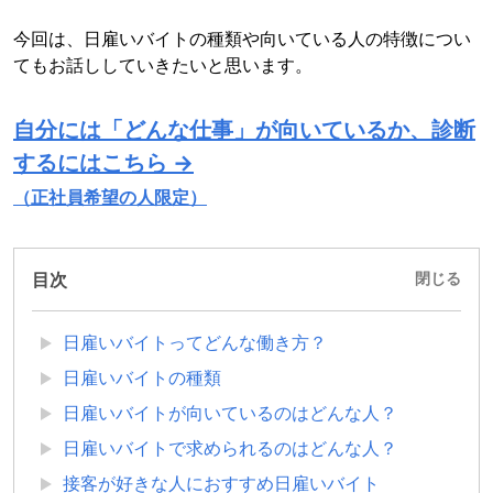
今回は、日雇いバイトの種類や向いている人の特徴につい
てもお話ししていきたいと思います。
自分には「どんな仕事」が向いているか、診断
するにはこちら →
（正社員希望の人限定）
目次
閉じる
日雇いバイトってどんな働き方？
日雇いバイトの種類
日雇いバイトが向いているのはどんな人？
日雇いバイトで求められるのはどんな人？
接客が好きな人におすすめ日雇いバイト