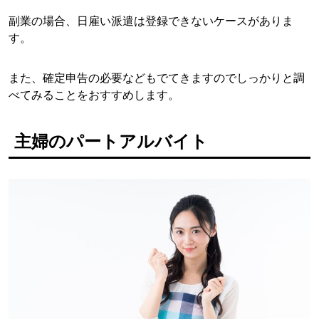
副業の場合、日雇い派遣は登録できないケースがありま
す。
また、確定申告の必要などもでてきますのでしっかりと調
べてみることをおすすめします。
主婦のパートアルバイト