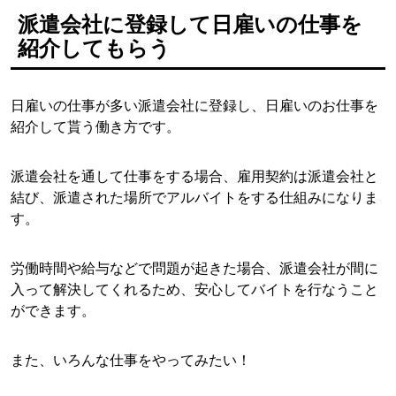
派遣会社に登録して日雇いの仕事を
紹介してもらう
日雇いの仕事が多い派遣会社に登録し、日雇いのお仕事を
紹介して貰う働き方です。
派遣会社を通して仕事をする場合、雇用契約は派遣会社と
結び、派遣された場所でアルバイトをする仕組みになりま
す。
労働時間や給与などで問題が起きた場合、派遣会社が間に
入って解決してくれるため、安心してバイトを行なうこと
ができます。
また、いろんな仕事をやってみたい！