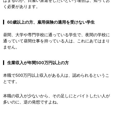
はまるのか、日雇い派遣をしたいという場合は、知ってお
く必要があります。
60歳以上の方、雇用保険の適用を受けない学生
昼間、大学や専門学校に通っている学生で、夜間の学校に
通っていて昼間仕事を持っている人は、これにあてはまり
ません。
生業収入が年間500万円以上の方
本職で500万円以上収入がある人は、認められるというこ
とです。
本職の収入が少ないから、その足しにとバイトしたい人が
多いのに、逆の発想ですよね。