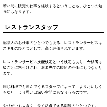
若い間に販売の仕事を経験するということも、ひとつの勉
強にもなります。
レストランスタッフ
配膳人のお仕事のひとつでもある、レストランサービスは
スキルのひとつとして、高く評価されています。
レストランサービス技能検定という検定もあり、合格者は
級ごとに格付けされ、派遣先での時給の評価にもつながり
ます。
同じ料理でも運んでくるスタッフによって、よりおいしく
もなり、より思い出深い空間にもなりうるのです。
やりがいも大きく、長く活躍できる職種のひとつです。