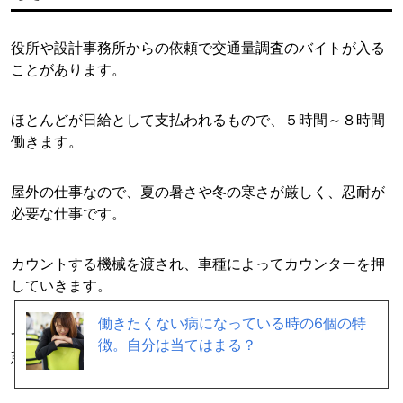
役所や設計事務所からの依頼で交通量調査のバイトが入る
ことがあります。
ほとんどが日給として支払われるもので、５時間～８時間
働きます。
屋外の仕事なので、夏の暑さや冬の寒さが厳しく、忍耐が
必要な仕事です。
カウントする機械を渡され、車種によってカウンターを押
していきます。
働きたくない病になっている時の6個の特
ずっと行き交う車を見続けることになるので、交代して休
徴。自分は当てはまる？
憩時間をもらうまでは気の抜けない仕事でもあります。