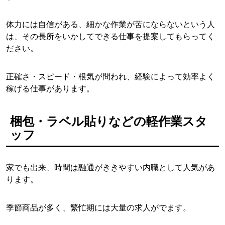
体力には自信がある、細かな作業が苦にならないという人
は、その長所をいかしてできる仕事を提案してもらってく
ださい。
正確さ・スピード・根気が問われ、経験によって効率よく
稼げる仕事があります。
梱包・ラベル貼りなどの軽作業スタ
ッフ
家でも出来、時間は融通がききやすい内職として人気があ
ります。
季節商品が多く、繁忙期には大量の求人がでます。