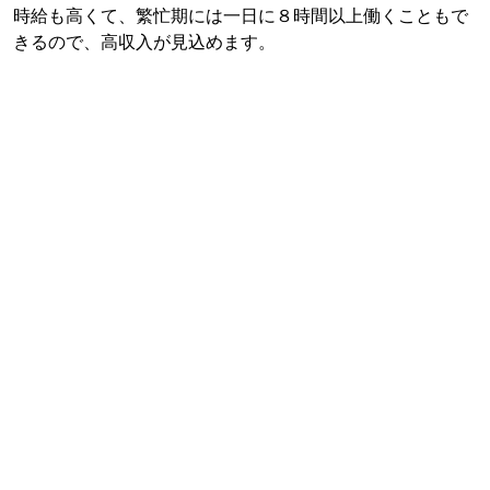
時給も高くて、繁忙期には一日に８時間以上働くこともで
きるので、高収入が見込めます。