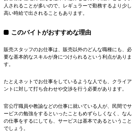
人されることが多いので、レギュラーで勤務するより少し
高い時給で出されることもあります。
このバイトがおすすめな理由
販売スタッフのお仕事は、販売以外のどんな職種にも、必
要な基本的なスキルが身につけられるという利点がありま
す。
たとえネットでお仕事をしているような人でも、クライア
ントに対して打ち合わせや交渉を行う必要があります。
官公庁職員や教諭などの仕事に就いている人が、民間でサ
ービスの勉強をするといったこともめずらしくなく、なん
の仕事をするにしても、サービスは基本であるということ
でしょう。