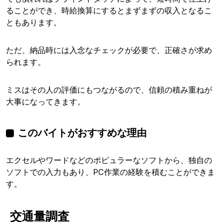
ることができ、時給換算にするとまずまずの収入となるこ
ともあります。
ただ、納品時には入念なチェックが必要で、正確さが求め
られます。
ミスはその人の評価にもつながるので、信頼の積み重ねが
大事になってきます。
このバイトがおすすめな理由
エクセルやワードなどのポピュラーなソフトから、独自の
ソフトでの入力もあり、PC作業の経験を積むことができま
す。
交通量調査