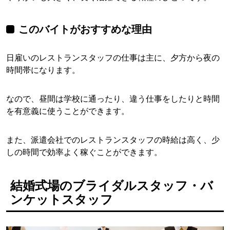
このバイトがおすすめな理由
日雇いのレストランスタッフの仕事は主に、夕方から夜の
時間帯になります。
なので、昼間は学校に通ったり、違う仕事をしたりと時間
を有意義に使うことができます。
また、派遣会社でのレストランスタッフの時給は高く、少
しの時間で効率よく稼ぐことができます。
結婚式場のブライダルスタッフ・バ
ンケットスタッフ