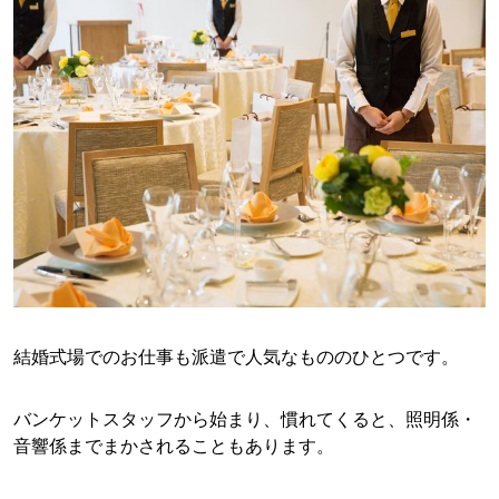
結婚式場でのお仕事も派遣で人気なもののひとつです。
バンケットスタッフから始まり、慣れてくると、照明係・
音響係までまかされることもあります。