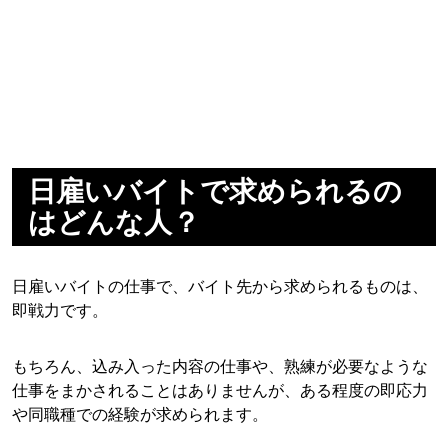
日雇いバイトで求められるの
はどんな人？
日雇いバイトの仕事で、バイト先から求められるものは、
即戦力です。
もちろん、込み入った内容の仕事や、熟練が必要なような
仕事をまかされることはありませんが、ある程度の即応力
や同職種での経験が求められます。