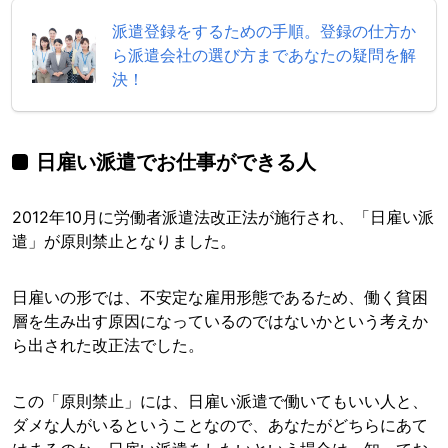
派遣登録をするための手順。登録の仕方か
ら派遣会社の選び方まであなたの疑問を解
決！
日雇い派遣でお仕事ができる人
2012年10月に労働者派遣法改正法が施行され、「日雇い派
遣」が原則禁止となりました。
日雇いの形では、不安定な雇用形態であるため、働く貧困
層を生み出す原因になっているのではないかという考えか
ら出された改正法でした。
この「原則禁止」には、日雇い派遣で働いてもいい人と、
ダメな人がいるということなので、あなたがどちらにあて