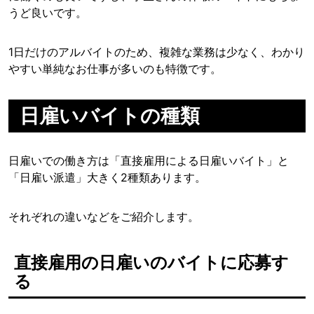
うど良いです。
1日だけのアルバイトのため、複雑な業務は少なく、わかり
やすい単純なお仕事が多いのも特徴です。
日雇いバイトの種類
日雇いでの働き方は「直接雇用による日雇いバイト」と
「日雇い派遣」大きく2種類あります。
それぞれの違いなどをご紹介します。
直接雇用の日雇いのバイトに応募す
る