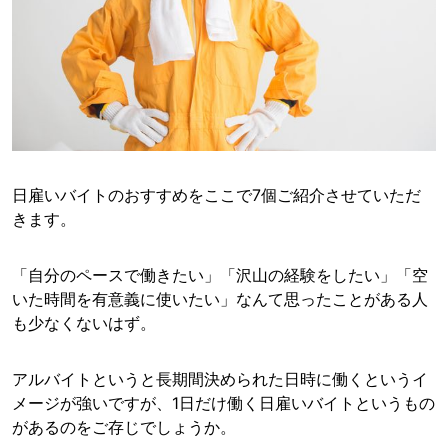
日雇いバイトのおすすめをここで7個ご紹介させていただ
きます。
「自分のペースで働きたい」「沢山の経験をしたい」「空
いた時間を有意義に使いたい」なんて思ったことがある人
も少なくないはず。
アルバイトというと長期間決められた日時に働くというイ
メージが強いですが、1日だけ働く日雇いバイトというもの
があるのをご存じでしょうか。