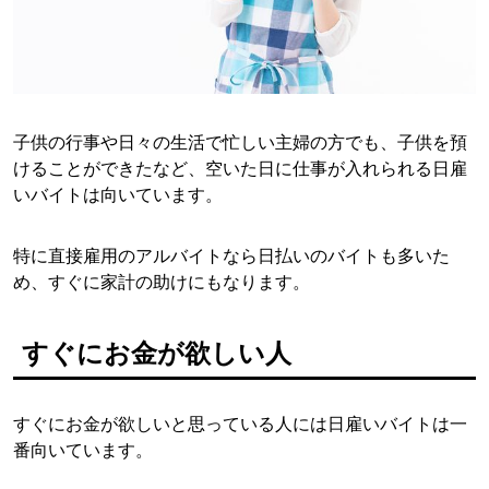
子供の行事や日々の生活で忙しい主婦の方でも、子供を預
けることができたなど、空いた日に仕事が入れられる日雇
いバイトは向いています。
特に直接雇用のアルバイトなら日払いのバイトも多いた
め、すぐに家計の助けにもなります。
すぐにお金が欲しい人
すぐにお金が欲しいと思っている人には日雇いバイトは一
番向いています。