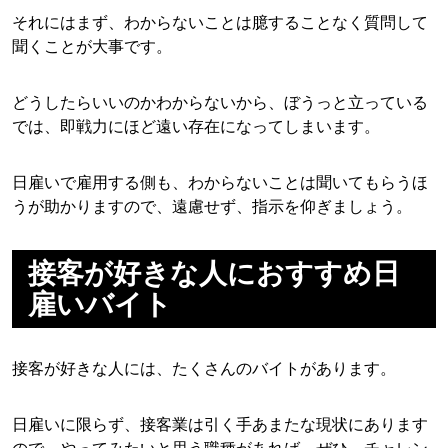
それにはまず、わからないことは臆することなく質問して
聞くことが大事です。
どうしたらいいのかわからないから、ぼうっと立っている
では、即戦力にほど遠い存在になってしまいます。
日雇いで雇用する側も、わからないことは聞いてもらうほ
うが助かりますので、遠慮せず、指示を仰ぎましょう。
接客が好きな人におすすめ日
雇いバイト
接客が好きな人には、たくさんのバイトがあります。
日雇いに限らず、接客業は引く手あまたな現状にあります