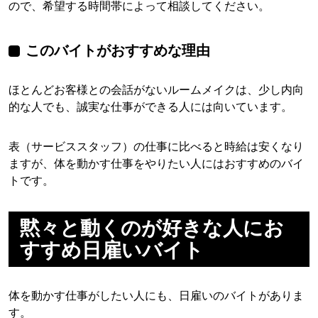
ので、希望する時間帯によって相談してください。
このバイトがおすすめな理由
ほとんどお客様との会話がないルームメイクは、少し内向
的な人でも、誠実な仕事ができる人には向いています。
表（サービススタッフ）の仕事に比べると時給は安くなり
ますが、体を動かす仕事をやりたい人にはおすすめのバイ
トです。
黙々と動くのが好きな人にお
すすめ日雇いバイト
体を動かす仕事がしたい人にも、日雇いのバイトがありま
す。