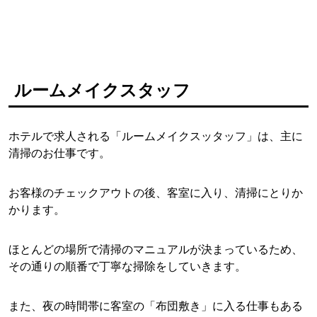
ルームメイクスタッフ
ホテルで求人される「ルームメイクスッタッフ」は、主に
清掃のお仕事です。
お客様のチェックアウトの後、客室に入り、清掃にとりか
かります。
ほとんどの場所で清掃のマニュアルが決まっているため、
その通りの順番で丁寧な掃除をしていきます。
また、夜の時間帯に客室の「布団敷き」に入る仕事もある