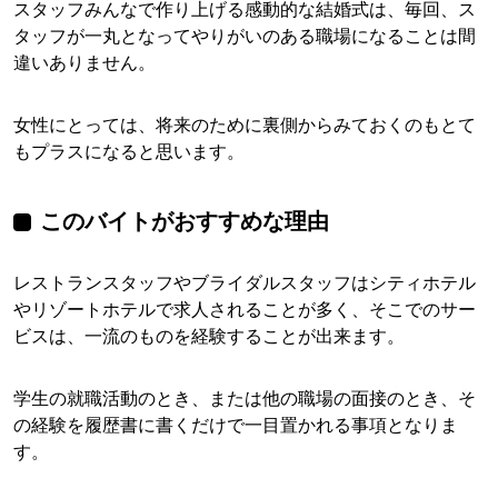
スタッフみんなで作り上げる感動的な結婚式は、毎回、ス
タッフが一丸となってやりがいのある職場になることは間
違いありません。
女性にとっては、将来のために裏側からみておくのもとて
もプラスになると思います。
このバイトがおすすめな理由
レストランスタッフやブライダルスタッフはシティホテル
やリゾートホテルで求人されることが多く、そこでのサー
ビスは、一流のものを経験することが出来ます。
学生の就職活動のとき、または他の職場の面接のとき、そ
の経験を履歴書に書くだけで一目置かれる事項となりま
す。