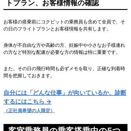
トプラン、お客様情報の確認
お客様の搭乗前にコクピットの乗務員も含めて全員で、そ
の日のフライトプランとお客様情報を共有します。
身体が不自由な方や高齢の方、妊娠中や小さなお子様連れ
の方など特別な配慮が必要な方の情報は特に重要です。
また、その日の飛行時間も必ずメモを取り、正確な到着時
間を把握しておきます。
自分には「どんな仕事」が向いているか、診断
するにはこちら →
（正社員希望の人限定）
客室乗務員の乗客搭乗中の5つ