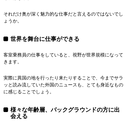
それだけ奥が深く魅力的な仕事だと言えるのではないでし
ょうか。
世界を舞台に仕事ができる
客室乗務員の仕事をしていると、視野が世界規模になって
きます。
実際に異国の地を行ったり来たりすることで、今までサラ
ッと読み流していた外国のニュースも、とても身近なもの
に感じることでしょう。
様々な年齢層、バックグラウンドの方に出
会える