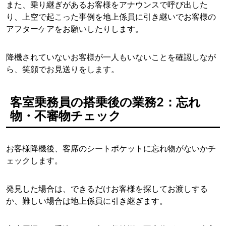
また、乗り継ぎがあるお客様をアナウンスで呼び出した
り、上空で起こった事例を地上係員に引き継いでお客様の
アフターケアをお願いしたりします。
降機されていないお客様が一人もいないことを確認しなが
ら、笑顔でお見送りをします。
客室乗務員の搭乗後の業務2：忘れ
物・不審物チェック
お客様降機後、客席のシートポケットに忘れ物がないかチ
ェックします。
発見した場合は、できるだけお客様を探してお渡しする
か、難しい場合は地上係員に引き継ぎます。