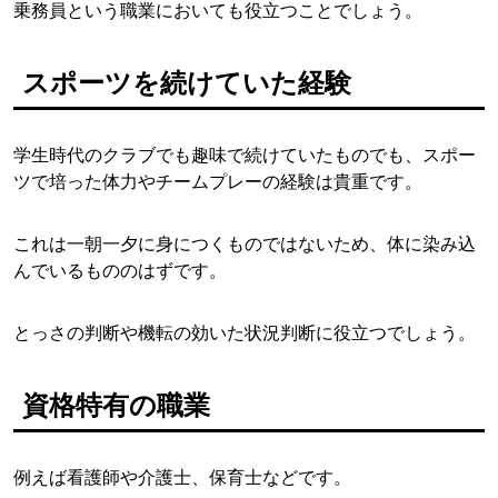
乗務員という職業においても役立つことでしょう。
スポーツを続けていた経験
学生時代のクラブでも趣味で続けていたものでも、スポー
ツで培った体力やチームプレーの経験は貴重です。
これは一朝一夕に身につくものではないため、体に染み込
んでいるもののはずです。
とっさの判断や機転の効いた状況判断に役立つでしょう。
資格特有の職業
例えば看護師や介護士、保育士などです。