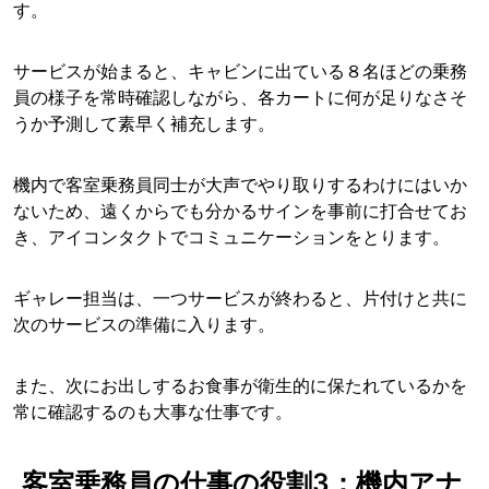
す。
サービスが始まると、キャビンに出ている８名ほどの乗務
員の様子を常時確認しながら、各カートに何が足りなさそ
うか予測して素早く補充します。
機内で客室乗務員同士が大声でやり取りするわけにはいか
ないため、遠くからでも分かるサインを事前に打合せてお
き、アイコンタクトでコミュニケーションをとります。
ギャレー担当は、一つサービスが終わると、片付けと共に
次のサービスの準備に入ります。
また、次にお出しするお食事が衛生的に保たれているかを
常に確認するのも大事な仕事です。
客室乗務員の仕事の役割3：機内アナ