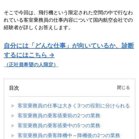
そこで今回は、飛行機という限定された空間の中で行なわ
れている客室乗務員の仕事内容について国内航空会社での
経験者が詳しくお答えします。
自分には「どんな仕事」が向いているか、診断
するにはこちら →
（正社員希望の人限定）
目次
閉じる
客室乗務員の仕事は大きく3つの役割に分けられる
客室乗務員の乗客搭乗前の2つの業務
客室乗務員の乗客搭乗中の5つの業務
客室乗務員の乗客降機中～降機後の2つの業務