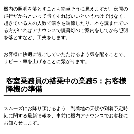
機内の照明を落とすことも簡単そうに見えますが、夜間の
飛行だからといって暗くすればいいというわけではなく、
起きている人の人数で暗さを調節したり、本を読まれてい
る方がいればアナウンスで読書灯のご案内をしてから照明
を落とすなど、工夫をします。
お客様に快適に過ごしていただけるよう気を配ることで、
リピート率を上げることに繋がります。
客室乗務員の搭乗中の業務5：お客様
降機の準備
スムーズにお降り頂けるよう、到着地の天候や到着予定時
刻に関する最新情報を、事前に機内アナウンスでお客様に
お知らせします。