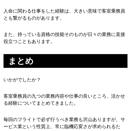
人命に関わる仕事をした経験は、大きい意味で客室乗務員
とも繋がるものがあります。
また、持っている資格の技能そのものが日々の業務に直接
役立つこともあります。
まとめ
いかがでしたか？
客室乗務員の九つの業務内容や仕事の良いところ、活かせ
る経験についてまとめてきました。
毎回のフライトで必ず行うべき業務も沢山ありますが、サ
ービス業という性質上、常に臨機応変さが求められるた