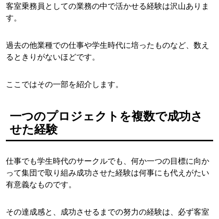
客室乗務員としての業務の中で活かせる経験は沢山ありま
す。
過去の他業種での仕事や学生時代に培ったものなど、数え
るときりがないほどです。
ここではその一部を紹介します。
一つのプロジェクトを複数で成功さ
せた経験
仕事でも学生時代のサークルでも、何か一つの目標に向か
って集団で取り組み成功させた経験は何事にも代えがたい
有意義なものです。
その達成感と、成功させるまでの努力の経験は、必ず客室