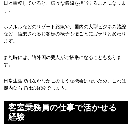
日々乗務していると、様々な路線を担当することになりま
す。
ホノルルなどのリゾート路線や、国内の大型ビジネス路線
など、搭乗されるお客様の様子も便ごとにガラリと変わり
ます。
また時には、諸外国の要人がご搭乗になることもありま
す。
日常生活ではなかなかこのような機会はないため、これは
機内ならではの経験でしょう。
客室乗務員の仕事で活かせる
経験