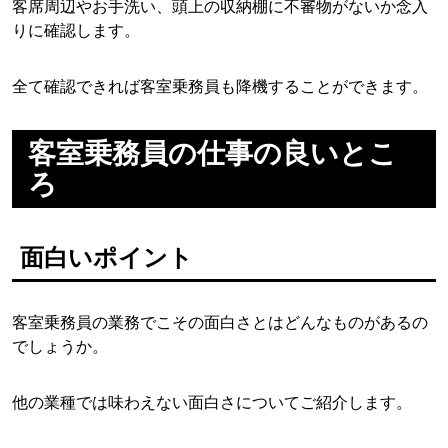
客席周辺やお手洗い、頭上の収納棚に不審物がないか念入
りに確認します。
全て確認できれば客室乗務員も降機することができます。
客室乗務員の仕事の良いとこ
ろ
面白いポイント
客室乗務員の業務でこその面白さとはどんなものがあるの
でしょうか。
他の業種では味わえない面白さについてご紹介します。