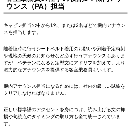
ウンス（PA）担当
キャビン担当の中から1名、または2名ほどで機内アナウン
スを担当します。
離着陸時に行うシートベルト着用のお願いや到着予定時刻
や現地の天候のお知らせなど必ず行うアナウンスもありま
すが、ベテランになると定型文にアドリブを加えて、より
魅力的なアナウンスを提供する客室乗務員もいます。
機内アナウンス担当になるためには、社内の厳しい試験を
クリアしなければなりません。
正しい標準語のアクセントを身につけ、読み上げる文の抑
揚や句読点のタイミングの取り方も全て統一されていま
す。