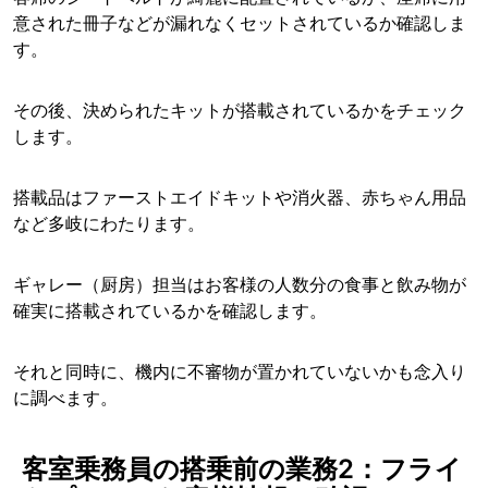
意された冊子などが漏れなくセットされているか確認しま
す。
その後、決められたキットが搭載されているかをチェック
します。
搭載品はファーストエイドキットや消火器、赤ちゃん用品
など多岐にわたります。
ギャレー（厨房）担当はお客様の人数分の食事と飲み物が
確実に搭載されているかを確認します。
それと同時に、機内に不審物が置かれていないかも念入り
に調べます。
客室乗務員の搭乗前の業務2：フライ