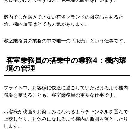
お食事がひと段落すると、免税品の販売を行います。
機内でしか購入できない有名ブランドの限定品もあるた
め、機内販売はとても人気があります。
客室乗務員の業務の中で唯一の「販売」という仕事です。
客室乗務員の搭乗中の業務4：機内環
境の管理
フライト中、お客様に快適に過ごしていただけるよう機内
環境を整えることも、客室乗務員の重要な仕事です。
お客様が映画をお楽しみになれるようチャンネルを選んで
上映したり、お休みになれるよう機内の照明を落としたり
します。