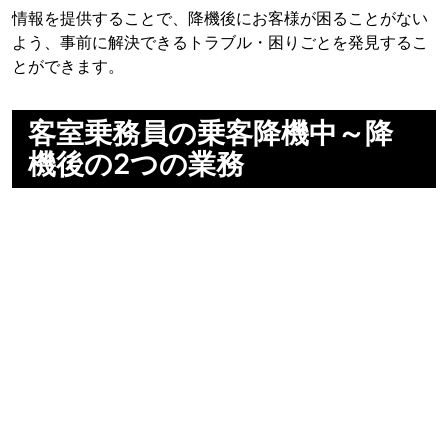
情報を提供することで、降機後にお客様が困ることがない
よう、事前に解決できるトラブル・困りごとを発見するこ
とができます。
客室乗務員の乗客降機中～降
機後の2つの業務