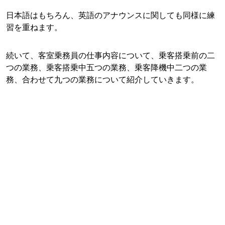
日本語はもちろん、英語のアナウンスに関しても同様に練
習を重ねます。
続いて、客室乗務員の仕事内容について、乗客搭乗前の二
つの業務、乗客搭乗中五つの業務、乗客降機中二つの業
務、合わせて九つの業務について紹介していきます。