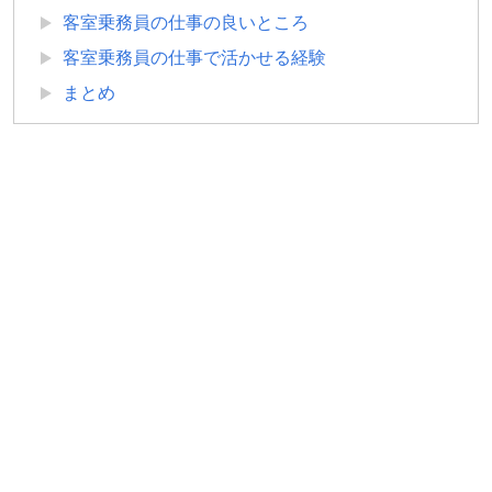
客室乗務員の仕事の良いところ
客室乗務員の仕事で活かせる経験
まとめ