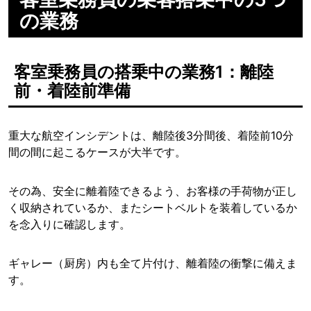
の業務
客室乗務員の搭乗中の業務1：離陸
前・着陸前準備
重大な航空インシデントは、離陸後3分間後、着陸前10分
間の間に起こるケースが大半です。
その為、安全に離着陸できるよう、お客様の手荷物が正し
く収納されているか、またシートベルトを装着しているか
を念入りに確認します。
ギャレー（厨房）内も全て片付け、離着陸の衝撃に備えま
す。