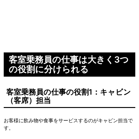
客室乗務員の仕事は大きく3つ
の役割に分けられる
客室乗務員の仕事の役割1：キャビン
（客席）担当
お客様に飲み物や食事をサービスするのがキャビン担当で
す。