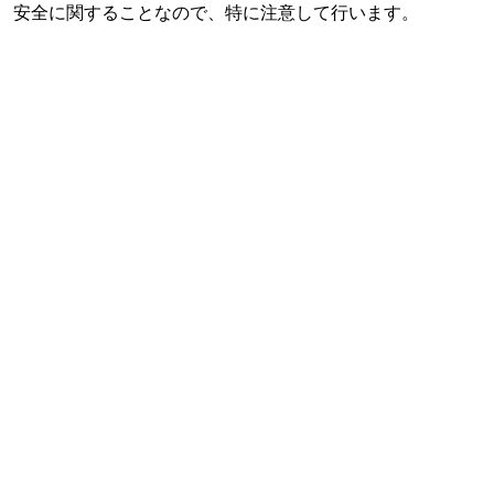
安全に関することなので、特に注意して行います。