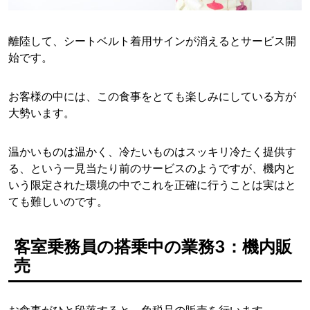
離陸して、シートベルト着用サインが消えるとサービス開
始です。
お客様の中には、この食事をとても楽しみにしている方が
大勢います。
温かいものは温かく、冷たいものはスッキリ冷たく提供す
る、という一見当たり前のサービスのようですが、機内と
いう限定された環境の中でこれを正確に行うことは実はと
ても難しいのです。
客室乗務員の搭乗中の業務3：機内販
売