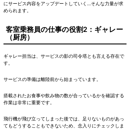
にサービス内容をアップデートしていく…そんな力量が求
められます。
客室乗務員の仕事の役割2：ギャレー
（厨房）
ギャレー担当は、サービスの影の司令塔とも言える存在で
す。
サービスの準備は離陸前から始まっています。
搭載されたお食事や飲み物の数が合っているかを確認する
作業は非常に重要です。
飛行機が飛び立ってしまった後では、足りないものがあっ
てもどうすることもできないため、念入りにチェックしま