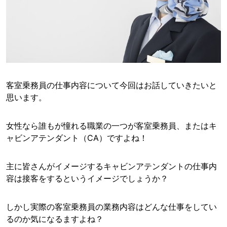
客室乗務員の仕事内容について今回はお話していきたいと
思います。
女性なら誰もが憧れる職業の一つが客室乗務員、またはキ
ャビンアテンダント（CA）ですよね！
主に皆さんがイメージするキャビンアテンダントの仕事内
容は接客をするというイメージでしょうか？
しかし実際の客室乗務員の業務内容はどんな仕事をしてい
るのか気になるますよね？