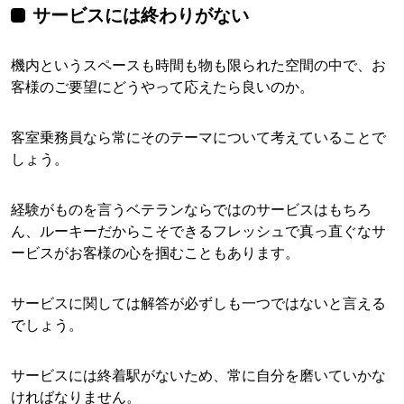
サービスには終わりがない
機内というスペースも時間も物も限られた空間の中で、お
客様のご要望にどうやって応えたら良いのか。
客室乗務員なら常にそのテーマについて考えていることで
しょう。
経験がものを言うベテランならではのサービスはもちろ
ん、ルーキーだからこそできるフレッシュで真っ直ぐなサ
ービスがお客様の心を掴むこともあります。
サービスに関しては解答が必ずしも一つではないと言える
でしょう。
サービスには終着駅がないため、常に自分を磨いていかな
ければなりません。