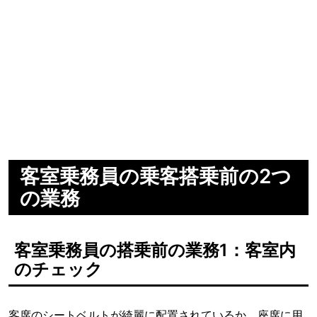
客室乗務員の乗客搭乗前の2つ
の業務
客室乗務員の搭乗前の業務1：客室内
のチェック
客席のシートベルトが綺麗に配置されているか、座席に用