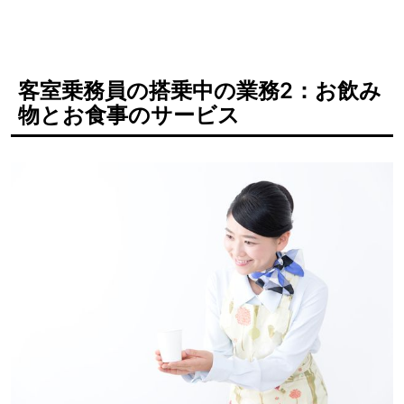
客室乗務員の搭乗中の業務2：お飲み
物とお食事のサービス