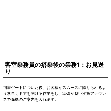
客室乗務員の搭乗後の業務1：お見送
り
到着ゲートについた後、お客様がスムーズに降りられるよ
う素早くドアを開ける作業をし、準備が整い次第アナウン
スで降機のご案内を入れます。