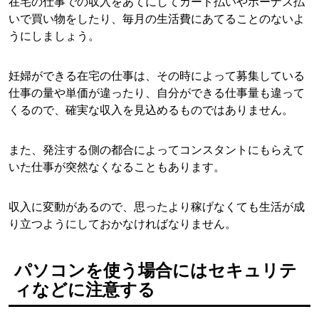
在宅の仕事での収入をあてにしてカード払いやボーナス払
いで買い物をしたり、毎月の生活費にあてることのないよ
うにしましょう。
妊婦ができる在宅の仕事は、その時によって募集している
仕事の量や単価が違ったり、自分ができる仕事量も違って
くるので、確実な収入を見込めるものではありません。
また、発注する側の都合によってコンスタントにもらえて
いた仕事が突然なくなることもあります。
収入に変動があるので、思ったより稼げなくても生活が成
り立つようにしておかなければなりません。
パソコンを使う場合にはセキュリテ
ィなどに注意する