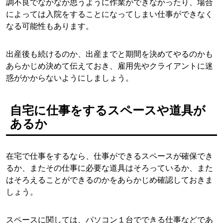
調不良でなかなか思うように作業ができなかったり、場合
によっては入院をすることになってしまい仕事ができなく
なる可能性もあります。
出産後も続けるのか、出産までと期間を決めてやるのかも
あらかじめ決めて伝えておき、雇用先やクライアントに迷
惑がかからないようにしましょう。
自宅に仕事をするスペースや道具が
あるか
在宅で仕事をするなら、仕事ができるスペースが確保でき
るか、またその仕事に必要な道具はそろっているか、また
はそろえることができるのかをあらかじめ確認しておきま
しょう。
スペースに関しては、パソコン１台でできる仕事などであ