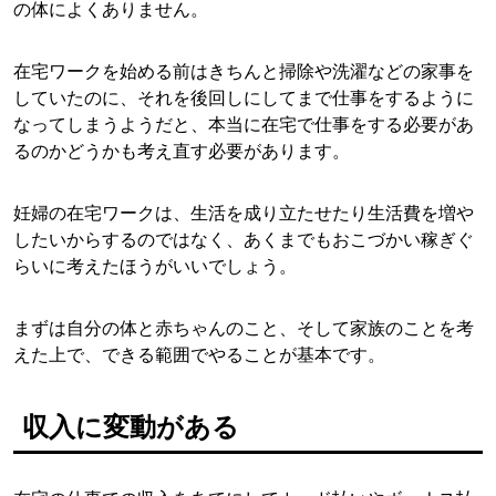
の体によくありません。
在宅ワークを始める前はきちんと掃除や洗濯などの家事を
していたのに、それを後回しにしてまで仕事をするように
なってしまうようだと、本当に在宅で仕事をする必要があ
るのかどうかも考え直す必要があります。
妊婦の在宅ワークは、生活を成り立たせたり生活費を増や
したいからするのではなく、あくまでもおこづかい稼ぎぐ
らいに考えたほうがいいでしょう。
まずは自分の体と赤ちゃんのこと、そして家族のことを考
えた上で、できる範囲でやることが基本です。
収入に変動がある