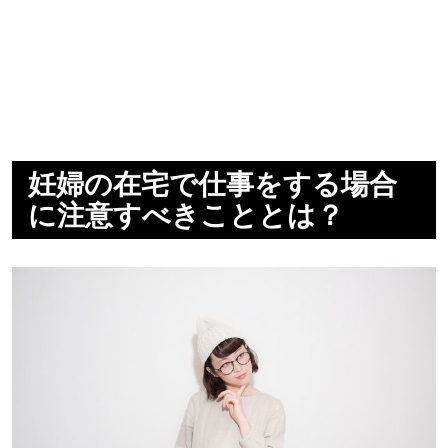
妊婦の在宅で仕事をする場合
に注意すべきこととは？