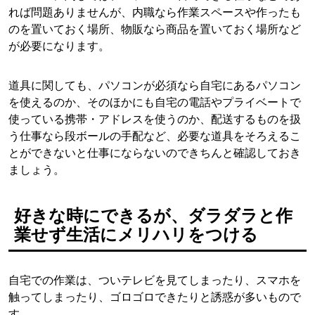
れば問題ありませんが、内職なら作業スペースや作ったも
のを置いておく場所、物販なら商品を置いておく場所など
が必要になります。
道具に関しても、パソコンが必須なら自宅にあるパソコン
を使えるのか、そのほかにも自宅の電話やプライベートで
使っている携帯・アドレスを使うのか、配送するものを扱
う仕事なら段ボールの手配など、必要な道具をそろえるこ
とができないと仕事にならないのできちんと確認しておき
ましょう。
好きな時にできるが、ダラダラと作
業せず生活にメリハリをつける
自宅での作業は、ついテレビを見てしまったり、スマホを
触ってしまったり、ゴロゴロできたりと誘惑が多いもので
す。