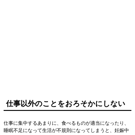
仕事以外のことをおろそかにしない
仕事に集中するあまりに、食べるものが適当になったり、
睡眠不足になって生活が不規則になってしまうと、妊娠中