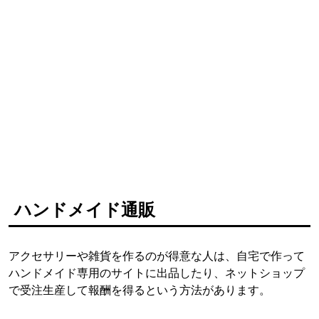
ハンドメイド通販
アクセサリーや雑貨を作るのが得意な人は、自宅で作って
ハンドメイド専用のサイトに出品したり、ネットショップ
で受注生産して報酬を得るという方法があります。