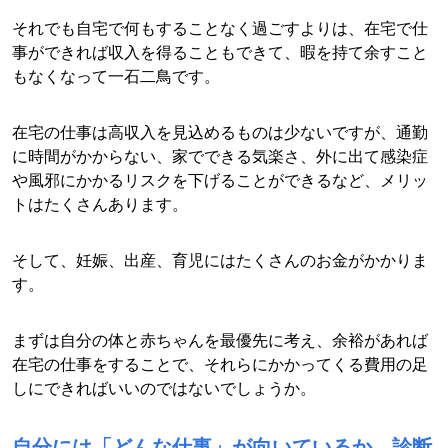
それでも自宅で何もすることなく過ごすよりは、在宅で仕
事ができれば収入を得ることもできて、暇を持て余すこと
もなくなって一石二鳥です。
在宅の仕事は高収入を見込めるものは少ないですが、通勤
に時間がかからない、家でできる気楽さ、外に出て感染症
や風邪にかかるリスクを下げることができるなど、メリッ
トはたくさんあります。
そして、妊娠、出産、育児にはたくさんのお金がかかりま
す。
まずは自分の体と赤ちゃんを最優先に考え、余裕があれば
在宅の仕事をすることで、それらにかかってくる費用の足
しにできればいいのではないでしょうか。
自分には「どんな仕事」が向いているか、診断