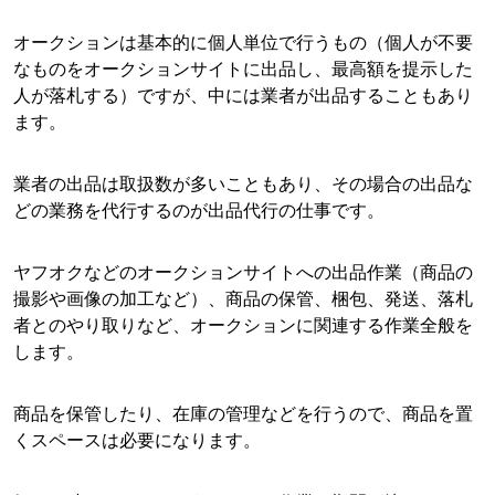
オークションは基本的に個人単位で行うもの（個人が不要
なものをオークションサイトに出品し、最高額を提示した
人が落札する）ですが、中には業者が出品することもあり
ます。
業者の出品は取扱数が多いこともあり、その場合の出品な
どの業務を代行するのが出品代行の仕事です。
ヤフオクなどのオークションサイトへの出品作業（商品の
撮影や画像の加工など）、商品の保管、梱包、発送、落札
者とのやり取りなど、オークションに関連する作業全般を
します。
商品を保管したり、在庫の管理などを行うので、商品を置
くスペースは必要になります。