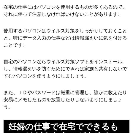
在宅の仕事にはパソコンを使用するものが多くあるので、
それに伴って注意しなければいけないことがあります。
使用するパソコンはウイルス対策をしっかりしておくこと
と、特にデータ入力の仕事などは情報漏えいに気を付ける
ことです。
自宅のパソコンならウイルス対策ソフトをインストール
し、情報漏えいを防ぐためにできれば家族と共有しないで
すむパソコンを使うようにしましょう。
また、ＩＤやパスワードは厳重に管理し、誰かに教えたり
安易にメモしたものを放置したりしないようにしましょ
う。
妊婦の仕事で在宅でできるも