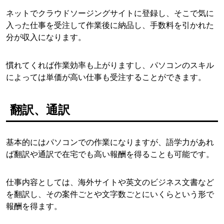
ネットでクラウドソージングサイトに登録し、そこで気に
入った仕事を受注して作業後に納品し、手数料を引かれた
分が収入になります。
慣れてくれば作業効率も上がりますし、パソコンのスキル
によっては単価が高い仕事も受注することができます。
翻訳、通訳
基本的にはパソコンでの作業になりますが、語学力があれ
ば翻訳や通訳で在宅でも高い報酬を得ることも可能です。
仕事内容としては、海外サイトや英文のビジネス文書など
を翻訳し、その案件ごとや文字数ごとにいくらという形で
報酬を得ます。