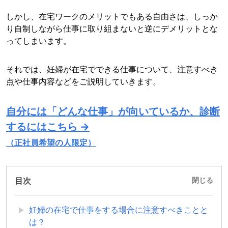
しかし、在宅ワークのメリットでもある自由さは、しっか
り自制しながら仕事に取り組まないと逆にデメリットとな
ってしまいます。
それでは、妊婦が在宅でできる仕事について、注意すべき
点や仕事内容などをご説明していきます。
自分には「どんな仕事」が向いているか、診断
するにはこちら →
（正社員希望の人限定）
目次
閉じる
妊婦の在宅で仕事をする場合に注意すべきことと
は？