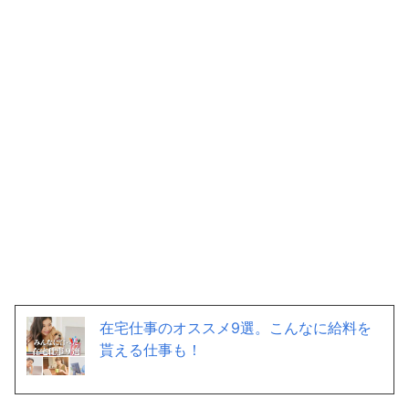
在宅仕事のオススメ9選。こんなに給料を
貰える仕事も！