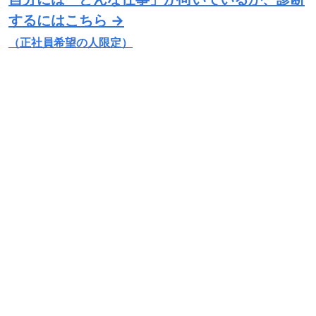
するにはこちら →
（正社員希望の人限定）