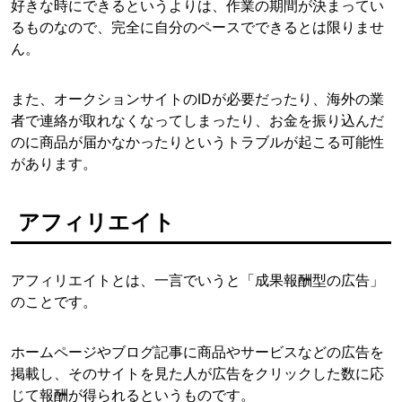
好きな時にできるというよりは、作業の期間が決まってい
るものなので、完全に自分のペースでできるとは限りませ
ん。
また、オークションサイトのIDが必要だったり、海外の業
者で連絡が取れなくなってしまったり、お金を振り込んだ
のに商品が届かなかったりというトラブルが起こる可能性
があります。
アフィリエイト
アフィリエイトとは、一言でいうと「成果報酬型の広告」
のことです。
ホームページやブログ記事に商品やサービスなどの広告を
掲載し、そのサイトを見た人が広告をクリックした数に応
じて報酬が得られるというものです。