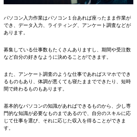
パソコン入力作業はパソコン１台あれば座ったまま作業が
でき、データ入力、ライティング、アンケート調査などが
あります。
募集している仕事数もたくさんありますし、期間や受注数
など自分の好きなように決めることができます。
また、アンケート調査のような仕事であればスマホででき
るものもあり、体調が悪くても寝たままでできたり、短時
間で終わるものもあります。
基本的なパソコンの知識があればできるものから、少し専
門的な知識が必要なものまであるので、自分のスキルに応
じて仕事を選び、それに応じた収入を得ることができま
す。