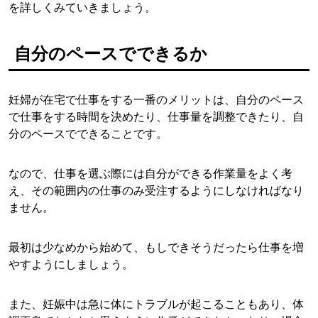
を詳しくみていきましょう。
自分のペースでできるか
妊婦が在宅で仕事をする一番のメリットは、自分のペース
で仕事をする時間を決めたり、仕事量を調整できたり、自
分のペースでできることです。
なので、仕事を選ぶ際には自分ができる作業量をよく考
え、その範囲内の仕事のみ受注するようにしなければなり
ません。
最初は少なめから始めて、もしできそうだったら仕事を増
やすようにしましょう。
また、妊娠中は急に体にトラブルが起こることもあり、体