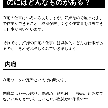
のにはどんなものがある？
在宅の仕事はいろいろありますが、妊婦なので座ったまま
で作業ができること、納期が厳しくなく作業量を調整でき
る仕事が向いています。
それでは、妊婦の在宅の仕事には具体的にどんな仕事があ
るのか、それぞれ詳しくみていきましょう。
内職
在宅ワークの定番といえば内職です。
内職にはシール貼り、袋詰め、値札付け、検品、組み立て
などがありますが、ほとんどが単純な軽作業です。