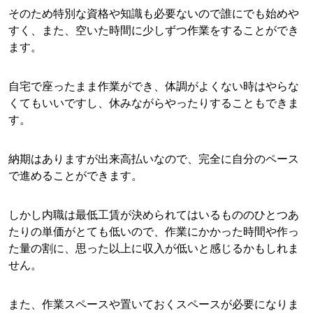
そのため特別な資格や知識も必要ないので誰にでも始めや
すく、また、空いた時間に少しずつ作業をすることができ
ます。
自宅で座ったまま作業ができ、体調がよくない時はやらな
くてもいいですし、休みながらやったりすることもできま
す。
納期はありますが出来高払いなので、完全に自分のペース
で進めることができます。
しかし内職は最低工賃が決められてはいるもののひとつあ
たりの単価がとても低いので、作業にかかった時間や作っ
た量の割に、思った以上に収入が低いと感じるかもしれま
せん。
また、作業スペースや置いておくスペースが必要になりま