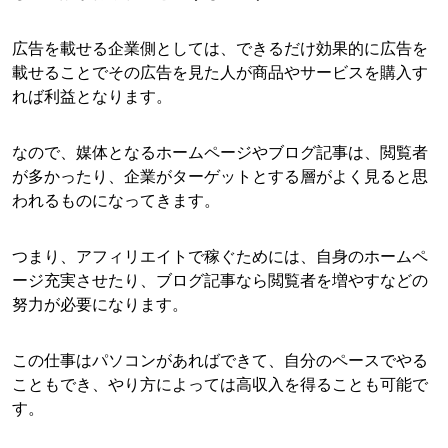
広告を載せる企業側としては、できるだけ効果的に広告を
載せることでその広告を見た人が商品やサービスを購入す
れば利益となります。
なので、媒体となるホームページやブログ記事は、閲覧者
が多かったり、企業がターゲットとする層がよく見ると思
われるものになってきます。
つまり、アフィリエイトで稼ぐためには、自身のホームペ
ージ充実させたり、ブログ記事なら閲覧者を増やすなどの
努力が必要になります。
この仕事はパソコンがあればできて、自分のペースでやる
こともでき、やり方によっては高収入を得ることも可能で
す。