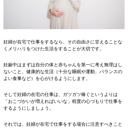
妊婦が在宅で仕事をするなら、その自由さに甘えることな
くメリハリをつけた生活をすることが大切です。
妊娠中はまずは自分の体と赤ちゃんを第一に考え無理はし
ないこと、健康的な生活（十分な睡眠や運動、バランスの
よい食事など）を心がけるようにします。
そして妊婦の在宅の仕事は、ガツガツ稼ぐというよりは
「おこづかいが増えればいいな」程度の心づもりで仕事を
するようにしましょう。
それでは、妊婦が在宅で仕事をする場合に注意すべきこと