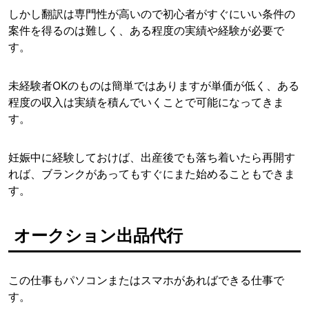
しかし翻訳は専門性が高いので初心者がすぐにいい条件の
案件を得るのは難しく、ある程度の実績や経験が必要で
す。
未経験者OKのものは簡単ではありますが単価が低く、ある
程度の収入は実績を積んでいくことで可能になってきま
す。
妊娠中に経験しておけば、出産後でも落ち着いたら再開す
れば、ブランクがあってもすぐにまた始めることもできま
す。
オークション出品代行
この仕事もパソコンまたはスマホがあればできる仕事で
す。