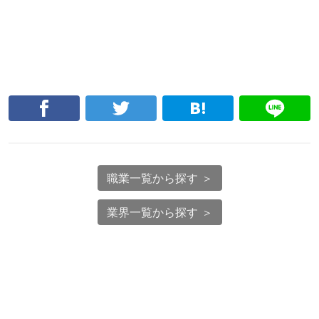
職業一覧から探す ＞
業界一覧から探す ＞