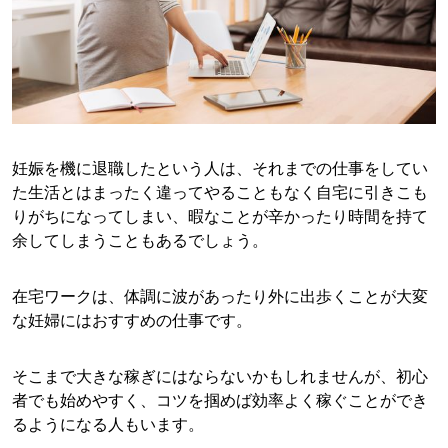
妊娠を機に退職したという人は、それまでの仕事をしてい
た生活とはまったく違ってやることもなく自宅に引きこも
りがちになってしまい、暇なことが辛かったり時間を持て
余してしまうこともあるでしょう。
在宅ワークは、体調に波があったり外に出歩くことが大変
な妊婦にはおすすめの仕事です。
そこまで大きな稼ぎにはならないかもしれませんが、初心
者でも始めやすく、コツを掴めば効率よく稼ぐことができ
るようになる人もいます。