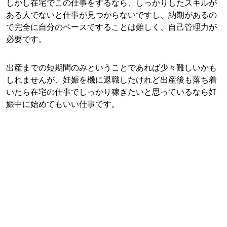
しかし在宅でこの仕事をするなら、しっかりしたスキルが
ある人でないと仕事が見つからないですし、納期があるの
で完全に自分のペースですることは難しく、自己管理力が
必要です。
出産までの短期間のみということであれば少々難しいかも
しれませんが、妊娠を機に退職したけれど出産後も落ち着
いたら在宅の仕事でしっかり稼ぎたいと思っているなら妊
娠中に始めてもいい仕事です。