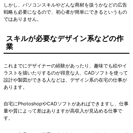
しかし、パソコンスキルやどんな商材を扱うかなどの広告
戦略も必要になるので、初心者が簡単にできるというもの
ではありません。
スキルが必要なデザイン系などの作
業
これまでにデザイナーの経験があったり、趣味でも絵やイ
ラストを描いたりするのが得意な人、CADソフトを使って
設計や製図ができる人などは、デザイン系の在宅の仕事が
あります。
自宅にPhotoshopやCADソフトがあればできますし、仕事
量や質によって差はありますが高収入が見込める仕事で
す。