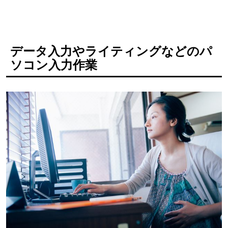
データ入力やライティングなどのパ
ソコン入力作業