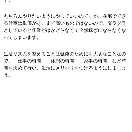
もちろんやりたいようにやっていいのですが、在宅ででき
る仕事は単価がそこまで高いものではないので、ダラダラ
としていると作業がはかどらなくて全然稼ぎにならなくな
ってしまいます。
生活リズムを整えることは健康のためにも大切なことなの
で、「仕事の時間」「休憩の時間」「家事の時間」など時
間を決めて行い、生活にメリハリをつけるようにしましょ
う。