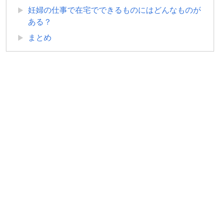
妊婦の仕事で在宅でできるものにはどんなものが
ある？
まとめ