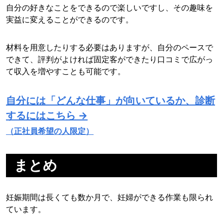
自分の好きなことをできるので楽しいですし、その趣味を
実益に変えることができるのです。
材料を用意したりする必要はありますが、自分のペースで
できて、評判がよければ固定客ができたり口コミで広がっ
て収入を増やすことも可能です。
自分には「どんな仕事」が向いているか、診断
するにはこちら →
（正社員希望の人限定）
まとめ
妊娠期間は長くても数か月で、妊婦ができる作業も限られ
ています。