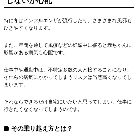
しないか心配
特に冬はインフルエンザが流行したり、さまざまな風邪も
ひきやすくなります。
また、年間を通して風疹などの妊娠中に罹ると赤ちゃんに
影響がある病気も心配です。
仕事中や通勤中は、不特定多数の人と接することになり、
それらの病気にかかってしまうリスクは当然高くなってし
まいます。
それならできるだけ自宅にいたいと思ってしまい、仕事に
行きたくなくなってしまうのです。
その乗り越え方とは？