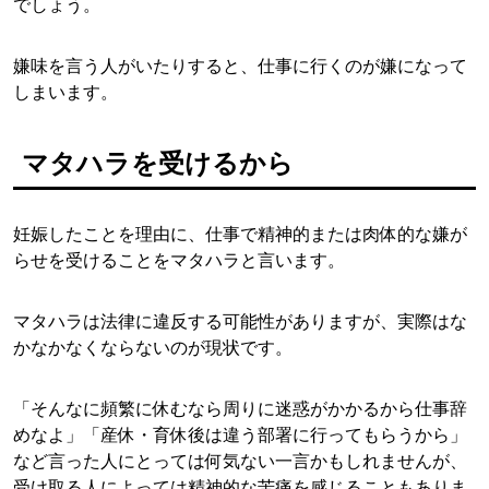
でしょう。
嫌味を言う人がいたりすると、仕事に行くのが嫌になって
しまいます。
マタハラを受けるから
妊娠したことを理由に、仕事で精神的または肉体的な嫌が
らせを受けることをマタハラと言います。
マタハラは法律に違反する可能性がありますが、実際はな
かなかなくならないのが現状です。
「そんなに頻繁に休むなら周りに迷惑がかかるから仕事辞
めなよ」「産休・育休後は違う部署に行ってもらうから」
など言った人にとっては何気ない一言かもしれませんが、
受け取る人によっては精神的な苦痛を感じることもありま