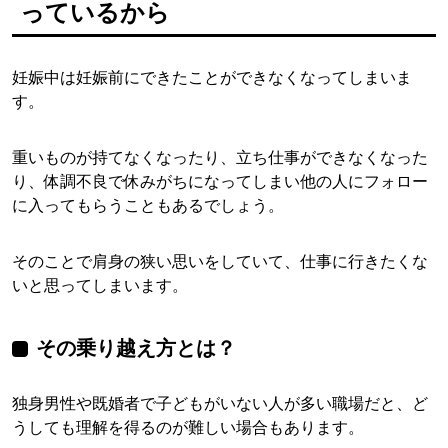
っているから
妊娠中は妊娠前にできたことができなくなってしまいま
す。
重いものが持てなくなったり、立ち仕事ができなくなった
り、体調不良で休みがちになってしまい他の人にフォロー
に入ってもらうこともあるでしょう。
そのことで肩身の狭い思いをしていて、仕事に行きたくな
いと思ってしまいます。
その乗り越え方とは？
独身男性や既婚者で子どもがいない人が多い職場だと、ど
うしても理解を得るのが難しい場合もあります。