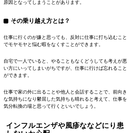
原因となってしまうことがあります。
その乗り越え方とは？
仕事に行くのが嫌と思っても、反対に仕事に打ち込むこと
でモヤモヤと悩む暇をなくすことができます。
自宅で一人でいると、やることもなくどうしても考えが悪
い方にいってしまいがちですが、仕事に行けば忘れること
ができます。
仕事で家の外に出ることや他人と会話することで、前向き
な気持ちになり鬱屈した気持ちも晴れると考えて、仕事を
気分転換の場と思って行くといいでしょう。
インフルエンザや風疹ななどにり患