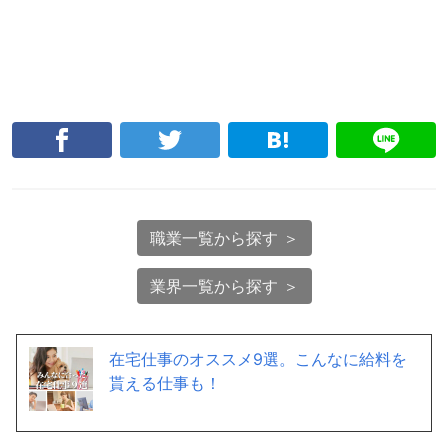
職業一覧から探す ＞
業界一覧から探す ＞
在宅仕事のオススメ9選。こんなに給料を
貰える仕事も！