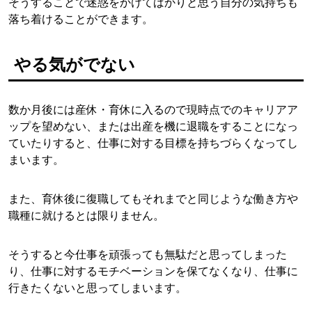
そうすることで迷惑をかけてばかりと思う自分の気持ちも
落ち着けることができます。
やる気がでない
数か月後には産休・育休に入るので現時点でのキャリアア
ップを望めない、または出産を機に退職をすることになっ
ていたりすると、仕事に対する目標を持ちづらくなってし
まいます。
また、育休後に復職してもそれまでと同じような働き方や
職種に就けるとは限りません。
そうすると今仕事を頑張っても無駄だと思ってしまった
り、仕事に対するモチベーションを保てなくなり、仕事に
行きたくないと思ってしまいます。