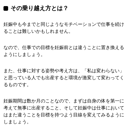
その乗り越え方とは？
妊娠中も今までと同じようなモチベーションで仕事を続け
ることは難しいかもしれません。
なので、仕事での目標を妊娠前とは違うことに置き換える
ようにしましょう。
また、仕事に対する姿勢や考え方は、「私は変わらない」
と思っている人でも出産すると環境が激変して変わってく
るものです。
妊娠期間は数か月のことなので、まずは自身の体を第一に
考えて無事に出産すること、そして妊娠中は仕事において
はまた違うことを目標を持つよう目線を変えてみるように
しましょう。