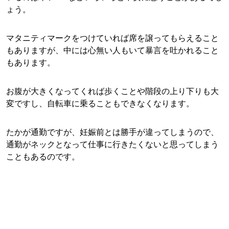
ょう。
マタニティマークをつけていれば席を譲ってもらえること
もありますが、中には心無い人もいて暴言を吐かれること
もあります。
お腹が大きくなってくれば歩くことや階段の上り下りも大
変ですし、自転車に乗ることもできなくなります。
たかが通勤ですが、妊娠前とは勝手が違ってしまうので、
通勤がネックとなって仕事に行きたくないと思ってしまう
こともあるのです。