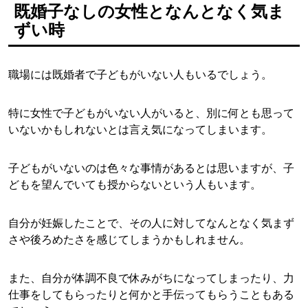
既婚子なしの女性となんとなく気ま
ずい時
職場には既婚者で子どもがいない人もいるでしょう。
特に女性で子どもがいない人がいると、別に何とも思って
いないかもしれないとは言え気になってしまいます。
子どもがいないのは色々な事情があるとは思いますが、子
どもを望んでいても授からないという人もいます。
自分が妊娠したことで、その人に対してなんとなく気まず
さや後ろめたさを感じてしまうかもしれません。
また、自分が体調不良で休みがちになってしまったり、力
仕事をしてもらったりと何かと手伝ってもらうこともある