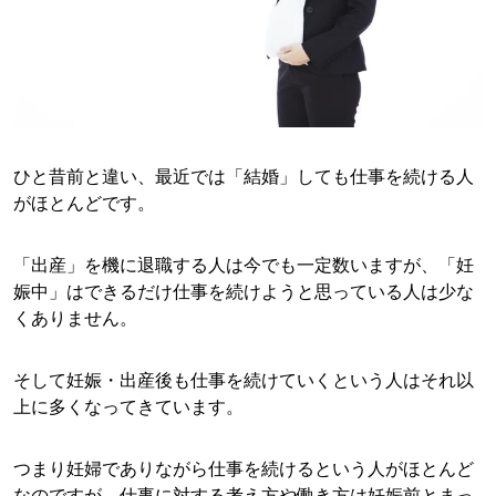
ひと昔前と違い、最近では「結婚」しても仕事を続ける人
がほとんどです。
「出産」を機に退職する人は今でも一定数いますが、「妊
娠中」はできるだけ仕事を続けようと思っている人は少な
くありません。
そして妊娠・出産後も仕事を続けていくという人はそれ以
上に多くなってきています。
つまり妊婦でありながら仕事を続けるという人がほとんど
なのですが、仕事に対する考え方や働き方は妊娠前とまっ