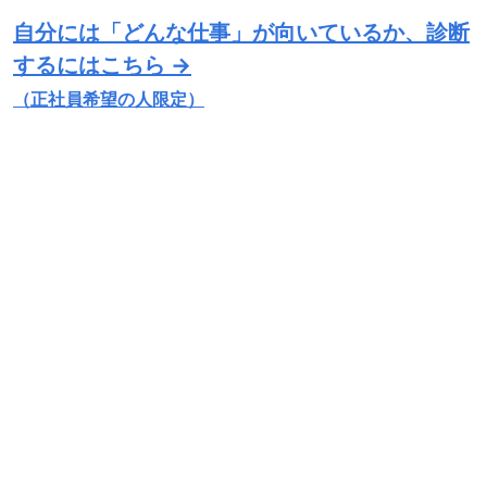
自分には「どんな仕事」が向いているか、診断
するにはこちら →
（正社員希望の人限定）