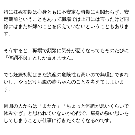
特に妊娠初期は心身ともに不安定な時期にも関わらず、安
定期前ということもあって職場では上司には言ったけど同
僚にはまだ妊娠のことを伝えていないということもありま
す。
そうすると、職場で頻繁に気分が悪くなってもそのたびに
「体調不良」としか言えません。
でも妊娠初期はまだ流産の危険性も高いので無理はできな
いし、やっぱりお腹の赤ちゃんのことを考えてしまいま
す。
周囲の人からは「またか」「ちょっと体調が悪いくらいで
休みすぎ」と思われていないか心配で、肩身の狭い思いを
してしまうことが仕事に行きたくなくなるのです。