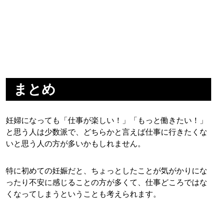
まとめ
妊婦になっても「仕事が楽しい！」「もっと働きたい！」
と思う人は少数派で、どちらかと言えば仕事に行きたくな
いと思う人の方が多いかもしれません。
特に初めての妊娠だと、ちょっとしたことが気がかりにな
ったり不安に感じることの方が多くて、仕事どころではな
くなってしまうということも考えられます。