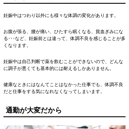
妊娠中はつわり以外にも様々な体調の変化があります。
お腹が張る、腰が痛い、ひたすら眠くなる、貧血ぎみにな
る･･･など、妊娠前とは違って、体調不良を感じることが多
くなります。
妊娠中は自己判断で薬を飲むことができないので、どんな
に調子が悪くても基本的には耐えるしかありません。
健康なときにはなんてことはなかった仕事でも、体調不良
だと仕事をする気になれなくなってしまいます。
通勤が大変だから