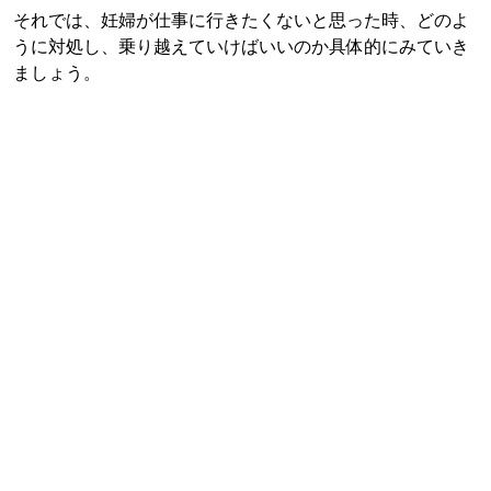
それでは、妊婦が仕事に行きたくないと思った時、どのよ
うに対処し、乗り越えていけばいいのか具体的にみていき
ましょう。