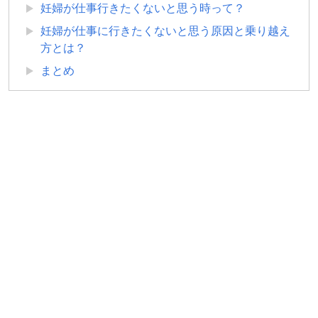
妊婦が仕事行きたくないと思う時って？
妊婦が仕事に行きたくないと思う原因と乗り越え
方とは？
まとめ