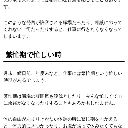
す。
このような発言が許容される職場だったり、相談にのって
くれない上司だったりすると、仕事に行きたくなくなって
しまいます。
繁忙期で忙しい時
月末、締日前、年度末など、仕事には繁忙期という忙しい
時期があるでしょう。
繁忙期は職場の雰囲気も殺伐としたり、みんな忙しくて心
に余裕がなくなったりすることもあるかもしれません。
体の自由があまりきかない体調の時に繁忙期を向かえる
と、体力的にきつかったり、お腹が張って休みたくてもな