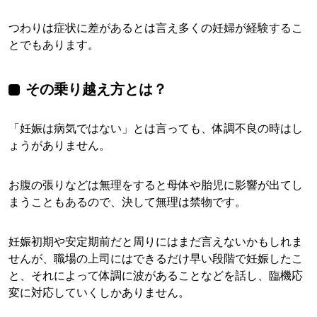
つわりは症状に差があるとは言え多くの妊婦が経験するこ
とでもあります。
その乗り越え方とは？
「妊娠は病気ではない」とは言っても、体調不良の時はし
ょうがありません。
お腹の張りなどは無理をすると母体や胎児に影響が出てし
まうこともあるので、決して無理は禁物です。
妊娠初期や安定期前だと周りにはまだ言えないかもしれま
せんが、職場の上司にはできるだけ早い段階で妊娠したこ
と、それによって体調に波があることなどを話し、臨機応
変に対応していくしかありません。