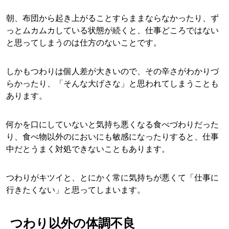
朝、布団から起き上がることすらままならなかったり、ず
っとムカムカしている状態が続くと、仕事どころではない
と思ってしまうのは仕方のないことです。
しかもつわりは個人差が大きいので、その辛さがわかりづ
らかったり、「そんな大げさな」と思われてしまうことも
あります。
何かを口にしていないと気持ち悪くなる食べづわりだった
り、食べ物以外のにおいにも敏感になったりすると、仕事
中だとうまく対処できないこともあります。
つわりがキツイと、とにかく常に気持ちが悪くて「仕事に
行きたくない」と思ってしまいます。
つわり以外の体調不良