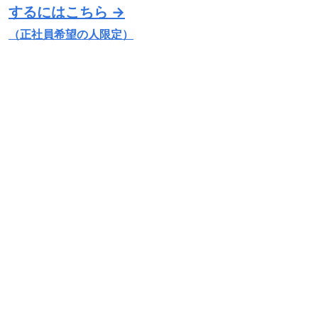
するにはこちら →
（正社員希望の人限定）