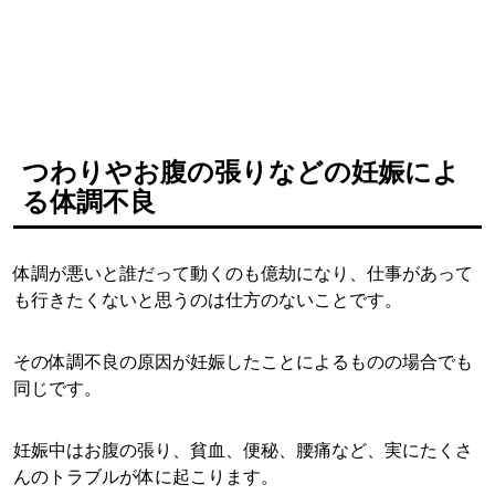
つわりやお腹の張りなどの妊娠によ
る体調不良
体調が悪いと誰だって動くのも億劫になり、仕事があって
も行きたくないと思うのは仕方のないことです。
その体調不良の原因が妊娠したことによるものの場合でも
同じです。
妊娠中はお腹の張り、貧血、便秘、腰痛など、実にたくさ
んのトラブルが体に起こります。