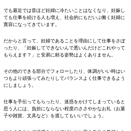
でも最近では昔ほど妊婦に冷たいことはなくなり、妊娠し
ても仕事を続ける人も増え、社会的にもだいぶ働く妊婦に
寛容になってきています。
だからと言って、妊婦であることを理由にして仕事をさぼ
ったり、「妊娠してできないんで悪いんだけどこれやって
もらえます？」と安易に頼る姿勢はよくありません。
その他のできる部分でフォローしたり、体調がいい時はい
つもより頑張ってみたりしてバランスよく仕事できるよう
にしましょう。
仕事を手伝ってもらったり、迷惑をかけてしまっていると
思う人には、負担にならない程度のささやかなお礼（お菓
子や雑貨、文具など）を渡してもいいでしょう。