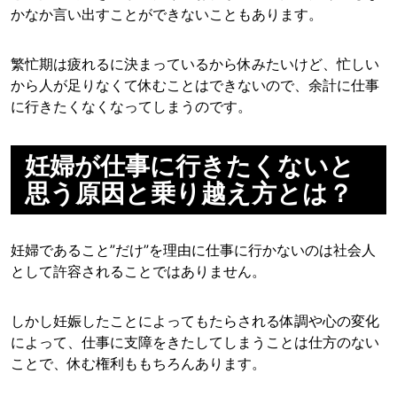
かなか言い出すことができないこともあります。
繁忙期は疲れるに決まっているから休みたいけど、忙しい
から人が足りなくて休むことはできないので、余計に仕事
に行きたくなくなってしまうのです。
妊婦が仕事に行きたくないと
思う原因と乗り越え方とは？
妊婦であること”だけ”を理由に仕事に行かないのは社会人
として許容されることではありません。
しかし妊娠したことによってもたらされる体調や心の変化
によって、仕事に支障をきたしてしまうことは仕方のない
ことで、休む権利ももちろんあります。