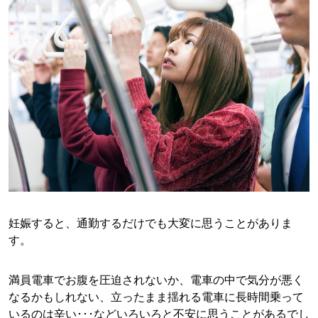
妊娠すると、通勤するだけでも大変に思うことがありま
す。
満員電車でお腹を圧迫されないか、電車の中で気分が悪く
なるかもしれない、立ったまま揺れる電車に長時間乗って
いるのは辛い･･･などいろいろと不安に思うことがあるでし