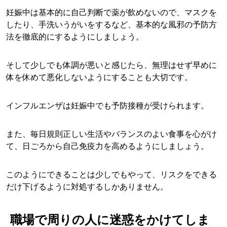
妊娠中は基本的に自己判断で薬が飲めないので、マスクを
したり、手洗いうがいをするなど、基本的な風邪の予防方
法を徹底的にするようにしましょう。
そして少しでも体調が悪いと感じたら、無理はせず早めに
体を休めて悪化しないようにすることも大切です。
インフルエンザは妊娠中でも予防接種が受けられます。
また、毎日規則正しい生活やバランスのよい食事を心がけ
て、日ごろから自己免疫力を高めるようにしましょう。
このようにできることは少しでもやって、リスクをできる
だけ下げるように対処するしかありません。
職場で周りの人に迷惑をかけてしま