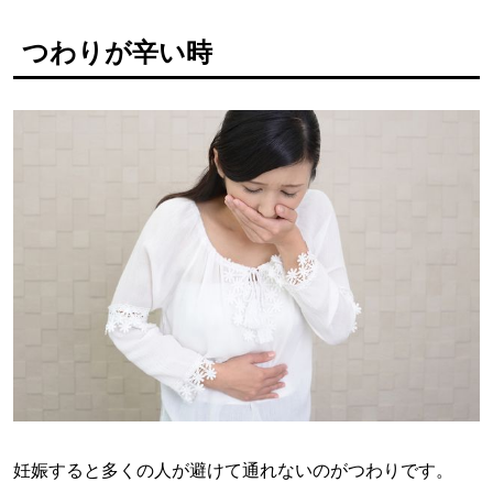
つわりが辛い時
妊娠すると多くの人が避けて通れないのがつわりです。