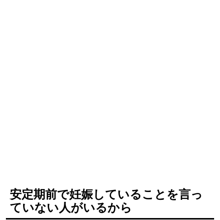
安定期前で妊娠していることを言っ
ていない人がいるから