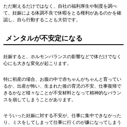
ただ耐えるだけではなく、自社の福利厚生や制度を調べ
て、妊娠による体調不良で休暇をとる権利があるのかを確
認し、自ら行動することも大切です。
メンタルが不安定になる
妊娠すると、ホルモンバランスの影響などで体だけでなく
心にも大きな変化が起こります。
特に初産の場合、お腹の中で赤ちゃんがちゃんと育ってい
るか、出産が怖い、生まれた後の育児の不安、仕事復帰で
きるかなど様々なことが不安材料となって精神的なバラン
スを崩してしまうことがあります。
そういった妊娠に対する不安が、仕事に集中できなかった
り、ミスをしてしまって仕事に行くのが嫌になってしまう