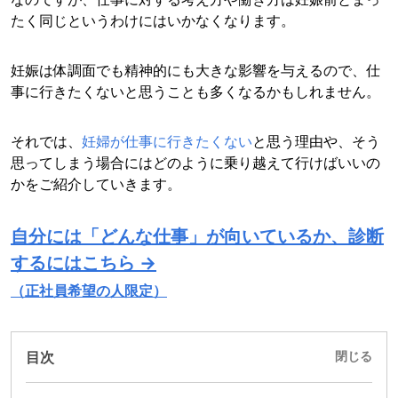
たく同じというわけにはいかなくなります。
妊娠は体調面でも精神的にも大きな影響を与えるので、仕
事に行きたくないと思うことも多くなるかもしれません。
それでは、
妊婦が仕事に行きたくない
と思う理由や、そう
思ってしまう場合にはどのように乗り越えて行けばいいの
かをご紹介していきます。
自分には「どんな仕事」が向いているか、診断
するにはこちら →
（正社員希望の人限定）
目次
閉じる