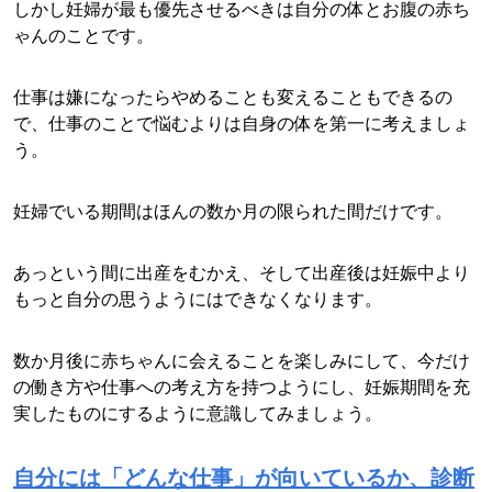
しかし妊婦が最も優先させるべきは自分の体とお腹の赤ち
ゃんのことです。
仕事は嫌になったらやめることも変えることもできるの
で、仕事のことで悩むよりは自身の体を第一に考えましょ
う。
妊婦でいる期間はほんの数か月の限られた間だけです。
あっという間に出産をむかえ、そして出産後は妊娠中より
もっと自分の思うようにはできなくなります。
数か月後に赤ちゃんに会えることを楽しみにして、今だけ
の働き方や仕事への考え方を持つようにし、妊娠期間を充
実したものにするように意識してみましょう。
自分には「どんな仕事」が向いているか、診断