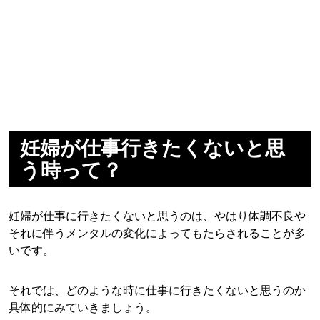
妊婦が仕事行きたくないと思
う時って？
妊婦が仕事に行きたくないと思うのは、やはり体調不良や
それに伴うメンタルの変化によってもたらされることが多
いです。
それでは、どのような時に仕事に行きたくないと思うのか
具体的にみていきましょう。