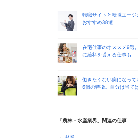
転職サイトと転職エージ
おすすめ38選
在宅仕事のオススメ9選
に給料を貰える仕事も！
働きたくない病になって
6個の特徴。自分は当て
「
農林・水産業界
」関連の仕事
林業