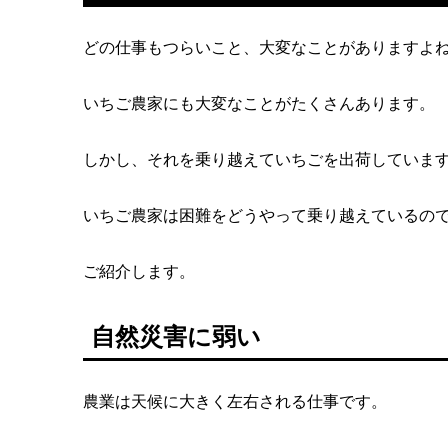
どの仕事もつらいこと、大変なことがありますよ
いちご農家にも大変なことがたくさんあります。
しかし、それを乗り越えていちごを出荷していま
いちご農家は困難をどうやって乗り越えているの
ご紹介します。
自然災害に弱い
農業は天候に大きく左右される仕事です。