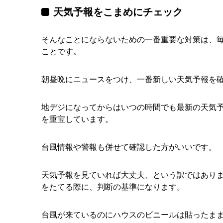
天気予報をこまめにチェック
そんなことにならないための一番重要な対策は、
ことです。
朝昼晩にニュースをつけ、一番新しい天気予報を
地デジになってからはいつの時間でも最新の天気
を重宝しています。
台風情報や警報も併せて確認した方がいいです。
天気予報を見ていれば大丈夫、という訳ではあり
をたてる際に、判断の基準になります。
台風が来ているのにハウスのビニールは貼ったま