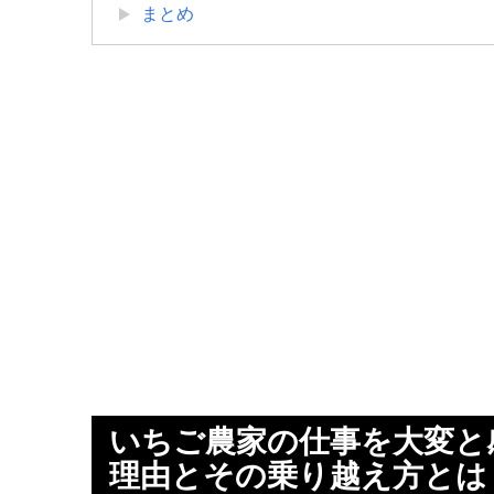
まとめ
いちご農家の仕事を大変と
理由とその乗り越え方とは