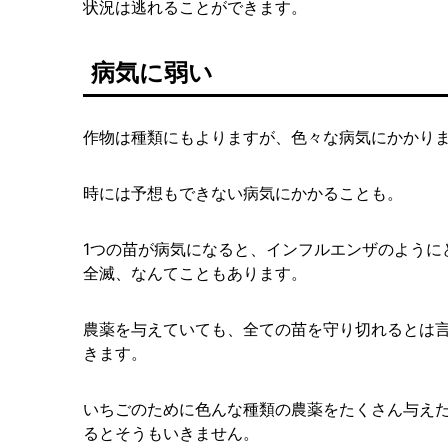
状況は逃れることができます。
病気に弱い
作物は種類にもよりますが、色々な病気にかかり
時には予想もできない病気にかかることも。
1つの苗が病気になると、インフルエンザのように
全滅、なんてこともあります。
農薬を与えていても、全ての苗を守り切れるとは
きます。
いちごのために色んな種類の農薬をたくさん与え
るとそうもいきません。