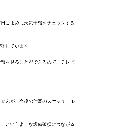
毎日こまめに天気予報をチェックする
確認しています。
予報を見ることができるので、テレビ
ませんが、今後の仕事のスケジュール
ま、というような設備破損につながる