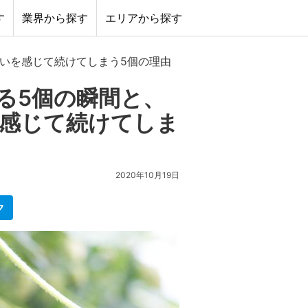
す
業界から探す
エリアから探す
いを感じて続けてしまう5個の理由
る5個の瞬間と、
感じて続けてしま
2020年10月19日
ク