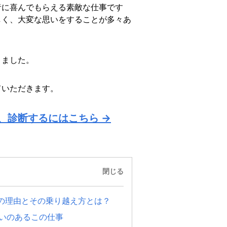
者に喜んでもらえる素敵な仕事です
しく、大変な思いをすることが多々あ
りました。
ていただきます。
、診断するにはこちら →
閉じる
の理由とその乗り越え方とは？
いのあるこの仕事