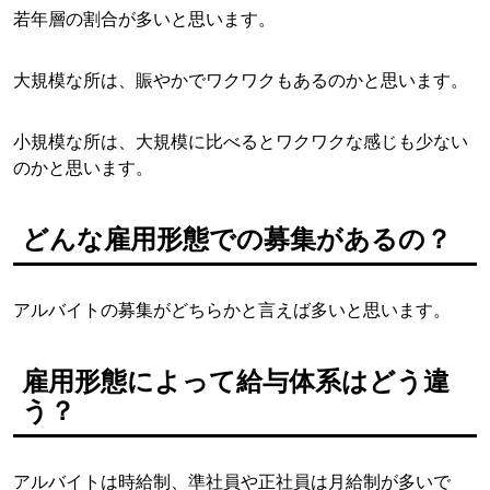
若年層の割合が多いと思います。
大規模な所は、賑やかでワクワクもあるのかと思います。
小規模な所は、大規模に比べるとワクワクな感じも少ない
のかと思います。
どんな雇用形態での募集があるの？
アルバイトの募集がどちらかと言えば多いと思います。
雇用形態によって給与体系はどう違
う？
アルバイトは時給制、準社員や正社員は月給制が多いで