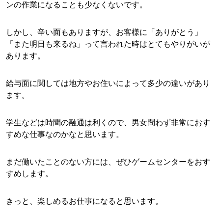
ンの作業になることも少なくないです。
しかし、辛い面もありますが、お客様に「ありがとう」
「また明日も来るね」って言われた時はとてもやりがいが
あります。
給与面に関しては地方やお住いによって多少の違いがあり
ます。
学生などは時間の融通は利くので、男女問わず非常におす
すめな仕事なのかなと思います。
まだ働いたことのない方には、ぜひゲームセンターをおす
すめします。
きっと、楽しめるお仕事になると思います。