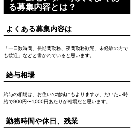
る募集内容とは？
よくある募集内容は
「一日数時間、長期間勤務、夜間勤務歓迎、未経験の方で
も歓迎」などと書かれていると思います。
給与相場
給与の相場は、お住いの地域にもよりますが、だいたい時
給で900円〜1,000円あたりが相場だと思います。
勤務時間や休日、残業