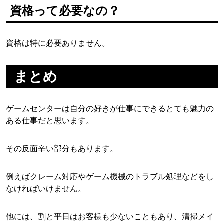
資格って必要なの？
資格は特に必要ありません。
まとめ
ゲームセンターは自分の好きが仕事にできるとても魅力の
ある仕事だと思います。
その反面辛い部分もあります。
例えばクレーム対応やゲーム機械のトラブル処理などをし
なければいけません。
他には、割と平日はお客様も少ないこともあり、清掃メイ