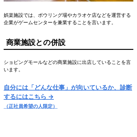
娯楽施設では、ボウリング場やカラオケ店などを運営する
企業がゲームセンターを兼業することを言います。
商業施設との併設
ショピングモールなどの商業施設に出店していることを言
います。
自分には「どんな仕事」が向いているか、診断
するにはこちら →
（正社員希望の人限定）