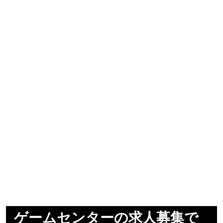
ゲームセンターの求人募集で