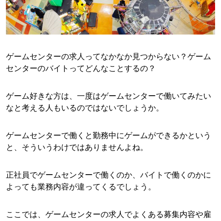
ゲームセンターの求人ってなかなか見つからない？ゲーム
センターのバイトってどんなことするの？
ゲーム好きな方は、一度はゲームセンターで働いてみたい
なと考える人もいるのではないでしょうか。
ゲームセンターで働くと勤務中にゲームができるかという
と、そういうわけではありませんよね。
正社員でゲームセンターで働くのか、バイトで働くのかに
よっても業務内容が違ってくるでしょう。
ここでは、ゲームセンターの求人でよくある募集内容や雇