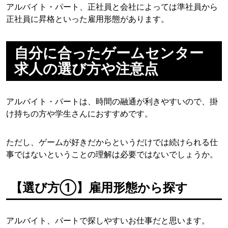
アルバイト・パート、正社員と会社によっては準社員から
正社員に昇格といった雇用形態があります。
自分に合ったゲームセンター
求人の選び方や注意点
アルバイト・パートは、時間の融通が利きやすいので、掛
け持ちの方や学生さんにおすすめです。
ただし、ゲームが好きだからというだけでは続けられる仕
事ではないということの理解は必要ではないでしょうか。
【選び方①】雇用形態から探す
アルバイト、パートで探しやすいお仕事だと思います。