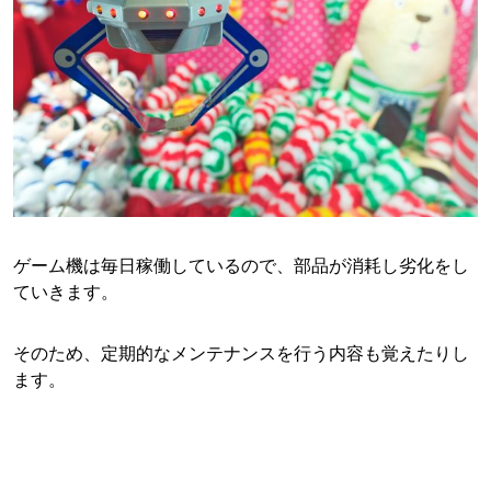
ゲーム機は毎日稼働しているので、部品が消耗し劣化をし
ていきます。
そのため、定期的なメンテナンスを行う内容も覚えたりし
ます。