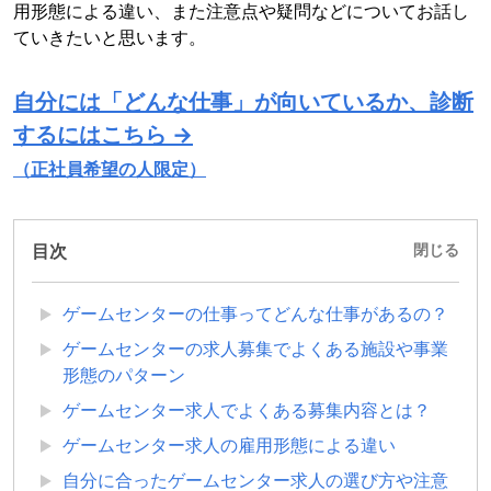
用形態による違い、また注意点や疑問などについてお話し
ていきたいと思います。
自分には「どんな仕事」が向いているか、診断
するにはこちら →
（正社員希望の人限定）
目次
閉じる
ゲームセンターの仕事ってどんな仕事があるの？
ゲームセンターの求人募集でよくある施設や事業
形態のパターン
ゲームセンター求人でよくある募集内容とは？
ゲームセンター求人の雇用形態による違い
自分に合ったゲームセンター求人の選び方や注意