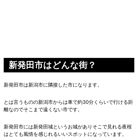
新発田市はどんな街？
新発田市は新潟市に隣接した市になります。
とは言うものの新潟市からは車で約30分くらいで行ける距
離なのでそこまで遠くない市です。
新発田市には新発田城というお城がありそこで見れる夜桜
はとても風情を感じれるいいスポットになっています。