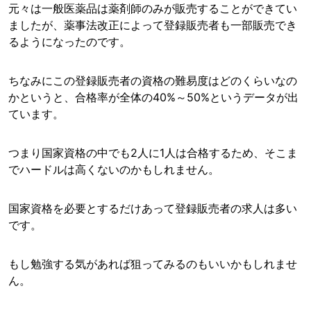
元々は一般医薬品は薬剤師のみが販売することができてい
ましたが、薬事法改正によって登録販売者も一部販売でき
るようになったのです。
ちなみにこの登録販売者の資格の難易度はどのくらいなの
かというと、合格率が全体の40%～50%というデータが出
ています。
つまり国家資格の中でも2人に1人は合格するため、そこま
でハードルは高くないのかもしれません。
国家資格を必要とするだけあって登録販売者の求人は多い
です。
もし勉強する気があれば狙ってみるのもいいかもしれませ
ん。