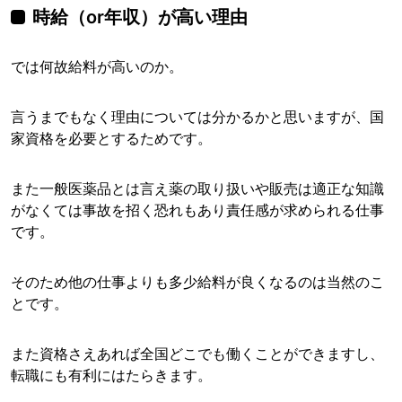
時給（or年収）が高い理由
では何故給料が高いのか。
言うまでもなく理由については分かるかと思いますが、国
家資格を必要とするためです。
また一般医薬品とは言え薬の取り扱いや販売は適正な知識
がなくては事故を招く恐れもあり責任感が求められる仕事
です。
そのため他の仕事よりも多少給料が良くなるのは当然のこ
とです。
また資格さえあれば全国どこでも働くことができますし、
転職にも有利にはたらきます。