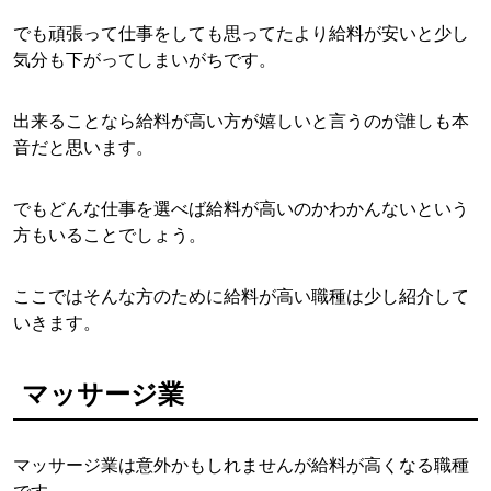
でも頑張って仕事をしても思ってたより給料が安いと少し
気分も下がってしまいがちです。
出来ることなら給料が高い方が嬉しいと言うのが誰しも本
音だと思います。
でもどんな仕事を選べば給料が高いのかわかんないという
方もいることでしょう。
ここではそんな方のために給料が高い職種は少し紹介して
いきます。
マッサージ業
マッサージ業は意外かもしれませんが給料が高くなる職種