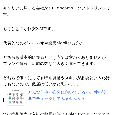
キャリアに属する会社がau、docomo、ソフトドリンクで
す。
もうひとつが格安SIMです。
代表的なのがマイネオや楽天Mobileなどです
どちらも基本的に売るという点では変わりありませんが、
プランや値段、店舗の数など大きく違ってきます。
どちらで働くにしても特別資格やスキルが必要というわけ
でもないので、敷居は低いかと思います。
どんな仕事が自分に向いているか、性格診
断でチェックしてみませんか？
おすすめポイント
では携帯販売は入社の敷居が低い以外にどのようなオスス