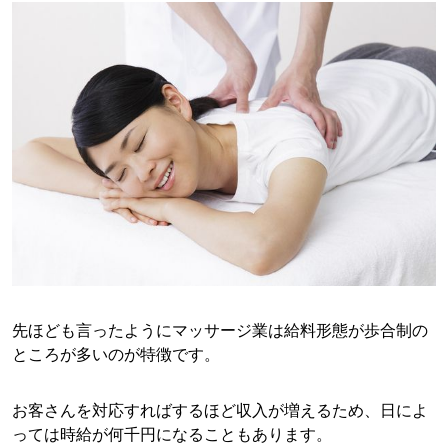
先ほども言ったようにマッサージ業は給料形態が歩合制の
ところが多いのが特徴です。
お客さんを対応すればするほど収入が増えるため、日によ
っては時給が何千円になることもあります。