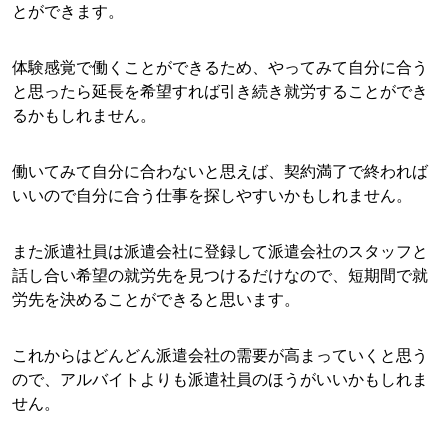
とができます。
体験感覚で働くことができるため、やってみて自分に合う
と思ったら延長を希望すれば引き続き就労することができ
るかもしれません。
働いてみて自分に合わないと思えば、契約満了で終われば
いいので自分に合う仕事を探しやすいかもしれません。
また派遣社員は派遣会社に登録して派遣会社のスタッフと
話し合い希望の就労先を見つけるだけなので、短期間で就
労先を決めることができると思います。
これからはどんどん派遣会社の需要が高まっていくと思う
ので、アルバイトよりも派遣社員のほうがいいかもしれま
せん。