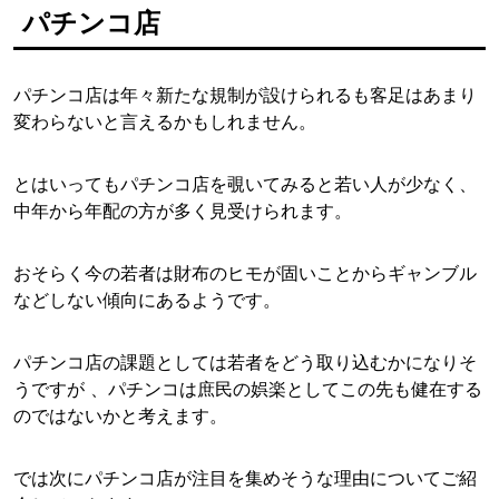
パチンコ店
パチンコ店は年々新たな規制が設けられるも客足はあまり
変わらないと言えるかもしれません。
とはいってもパチンコ店を覗いてみると若い人が少なく、
中年から年配の方が多く見受けられます。
おそらく今の若者は財布のヒモが固いことからギャンブル
などしない傾向にあるようです。
パチンコ店の課題としては若者をどう取り込むかになりそ
うですが 、パチンコは庶民の娯楽としてこの先も健在する
のではないかと考えます。
では次にパチンコ店が注目を集めそうな理由についてご紹