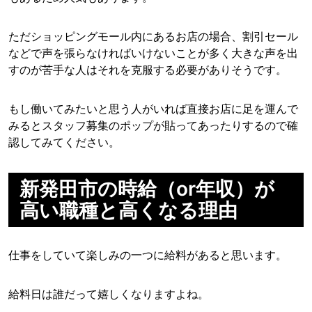
ただショッピングモール内にあるお店の場合、割引セール
などで声を張らなければいけないことが多く大きな声を出
すのが苦手な人はそれを克服する必要がありそうです。
もし働いてみたいと思う人がいれば直接お店に足を運んで
みるとスタッフ募集のポップが貼ってあったりするので確
認してみてください。
新発田市の時給（or年収）が
高い職種と高くなる理由
仕事をしていて楽しみの一つに給料があると思います。
給料日は誰だって嬉しくなりますよね。