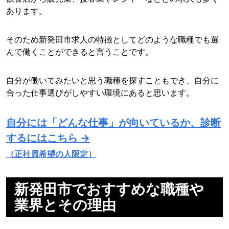
あります。
そのため新発田市求人の特徴としてどのような職種でも選
んで働くことができると言うことです。
自分が働いてみたいと思う職種を探すこともでき、自分に
合った仕事選びがしやすい環境にあると思います。
自分には「どんな仕事」が向いているか、診断
するにはこちら →
（正社員希望の人限定）
新発田市でおすすめな職種や
業界とその理由