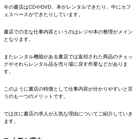
今の書店はCDやDVD、本がレンタルできたり、中にカフ
ェスペースができたりしています。
書店での主な仕事内容というのはレジや本の整理がメイン
となります。
またレンタル機能がある書店では返却された商品のチェッ
クやそれらレンタル品を売り場に戻す作業などがありま
す。
このように書店の特徴として仕事内容が分かりやすいと言
うのも一つのメリットです。
では次に書店の求人が人気な理由についてご紹介していき
ます。