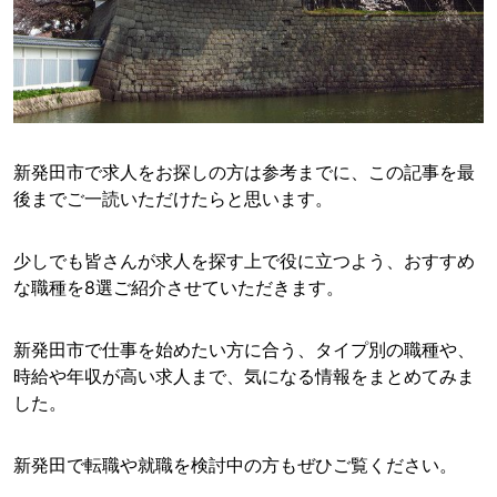
新発田市で求人をお探しの方は参考までに、この記事を最
後までご一読いただけたらと思います。
少しでも皆さんが求人を探す上で役に立つよう、おすすめ
な職種を8選ご紹介させていただきます。
新発田市で仕事を始めたい方に合う、タイプ別の職種や、
時給や年収が高い求人まで、気になる情報をまとめてみま
した。
新発田で転職や就職を検討中の方もぜひご覧ください。