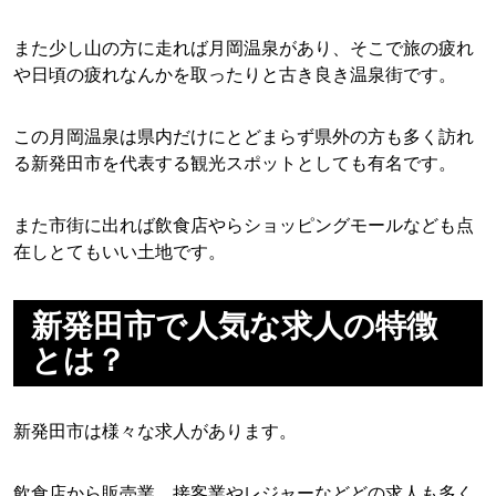
また少し山の方に走れば月岡温泉があり、そこで旅の疲れ
や日頃の疲れなんかを取ったりと古き良き温泉街です。
この月岡温泉は県内だけにとどまらず県外の方も多く訪れ
る新発田市を代表する観光スポットとしても有名です。
また市街に出れば飲食店やらショッピングモールなども点
在しとてもいい土地です。
新発田市で人気な求人の特徴
とは？
新発田市は様々な求人があります。
飲食店から販売業、接客業やレジャーなどどの求人も多く