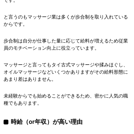
です。
と言うのもマッサージ業は多くが歩合制を取り入れている
からです。
歩合制は自分が仕事した量に応じて給料が増えるため従業
員のモチベーション向上に役立っています。
マッサージと言ってもタイ古式マッサージや揉みほぐし、
オイルマッサージなどいくつかありますがその給料形態に
あまり差はありません。
未経験からでも始めることができるため、密かに人気の職
種でもあります。
時給（or年収）が高い理由