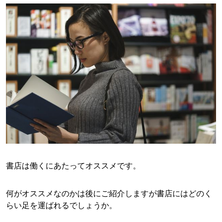
書店は働くにあたってオススメです。
何がオススメなのかは後にご紹介しますが書店にはどのく
らい足を運ばれるでしょうか。