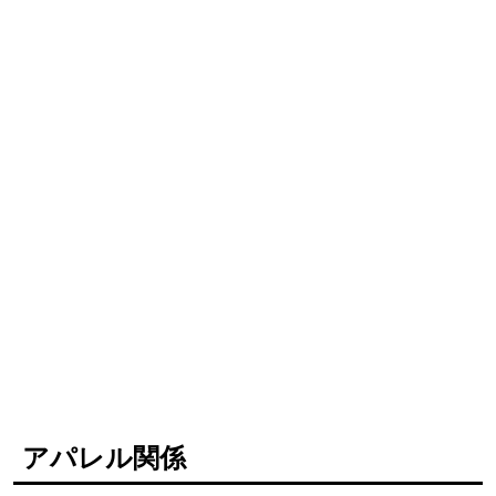
アパレル関係