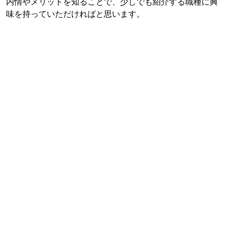
内情やメリットを知ることで、少しでも紹介する職種に興
味を持っていただければと思います。