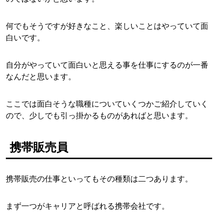
何でもそうですが好きなこと、楽しいことはやっていて面
白いです。
自分がやっていて面白いと思える事を仕事にするのが一番
なんだと思います。
ここでは面白そうな職種についていくつかご紹介していく
ので、少しでも引っ掛かるものがあればと思います。
携帯販売員
携帯販売の仕事といってもその種類は二つあります。
まず一つがキャリアと呼ばれる携帯会社です。