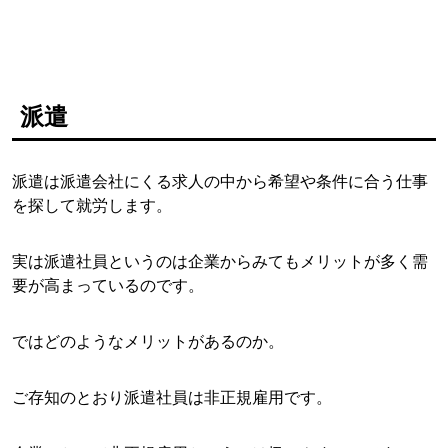
派遣
派遣は派遣会社にくる求人の中から希望や条件に合う仕事
を探して就労します。
実は派遣社員というのは企業からみてもメリットが多く需
要が高まっているのです。
ではどのようなメリットがあるのか。
ご存知のとおり派遣社員は非正規雇用です。