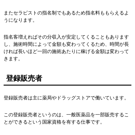
またセラピストの指名制でもあるため指名料ももらえるよ
うになります。
指名客増えればその分収入が安定してくることもあります
し、施術時間によって金額も変わってくるため、時間が長
ければ長いほど一回の施術あたりに稼げる金額は変わって
きます。
登録販売者
登録販売者は主に薬局やドラッグストアで働いています。
この登録販売者というのは、一般医薬品を一部販売するこ
とができるという国家資格を有する仕事です。