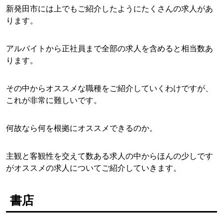
新発田市には上でもご紹介したようにたくさんの求人があ
ります。
アルバイトから正社員まで全部の求人を含めると相当数あ
ります。
その中からオススメな職種をご紹介していくわけですが、
これが非常に難しいです。
何故なら何を根拠にオススメできるのか。
主観と客観性を交えて数ある求人の中からほんの少しです
がオススメの求人についてご紹介していきます。
書店