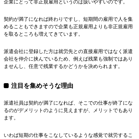
企業にとって非正規雇用というのは扱いやすいのです。
契約が満了になれば終わりですし、短期間の雇用で人を集
めることもできますので企業も正規雇用よりも非正規雇用
を取るところも増えてきています。
派遣会社に登録した方は就労先との直接雇用ではなく派遣
会社を仲介に挟んでいるため、例えば残業も強制ではあり
ませんし、任意で残業するかどうかを決められます。
注目を集めそうな理由
派遣社員は契約が満了になれば、そこでの仕事が終了にな
るのがデメリットのように見えますが、メリットでもあり
ます。
いわば短期の仕事をこなしているような感覚で就労するこ