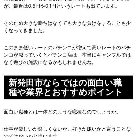
が、最近は0.5円や0.1円というレートも出ています。
そのため大きな勝ちはなくても大きな負けをすることも少
くなってきました。
このまま低いレートのパチンコが増えて高いレートのパチ
ンコが減っていくとパチンコ店は、本当にギャンブルでは
なく遊びの施設になるかもしれませんね。
新発田市ならではの面白い職
種や業界とおすすめポイント
面白い職種とは一体どのような職種なのでしょうか。
仕事が楽しいか楽しくないか、好きか嫌いかと言うことな
のではないかと思います。