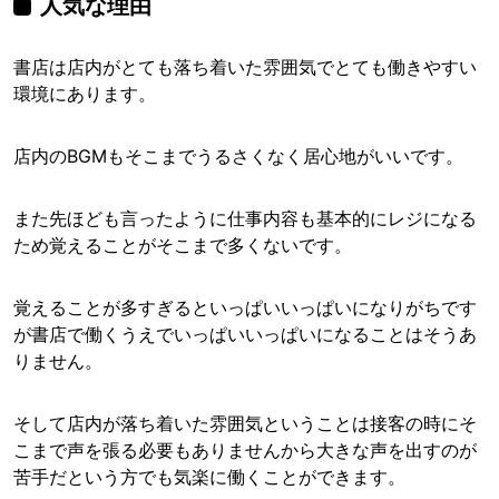
人気な理由
書店は店内がとても落ち着いた雰囲気でとても働きやすい
環境にあります。
店内のBGMもそこまでうるさくなく居心地がいいです。
また先ほども言ったように仕事内容も基本的にレジになる
ため覚えることがそこまで多くないです。
覚えることが多すぎるといっぱいいっぱいになりがちです
が書店で働くうえでいっぱいいっぱいになることはそうあ
りません。
そして店内が落ち着いた雰囲気ということは接客の時にそ
こまで声を張る必要もありませんから大きな声を出すのが
苦手だという方でも気楽に働くことができます。