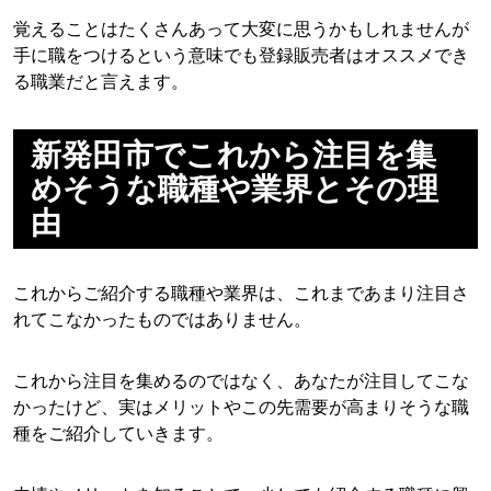
覚えることはたくさんあって大変に思うかもしれませんが
手に職をつけるという意味でも登録販売者はオススメでき
る職業だと言えます。
新発田市でこれから注目を集
めそうな職種や業界とその理
由
これからご紹介する職種や業界は、これまであまり注目さ
れてこなかったものではありません。
これから注目を集めるのではなく、あなたが注目してこな
かったけど、実はメリットやこの先需要が高まりそうな職
種をご紹介していきます。