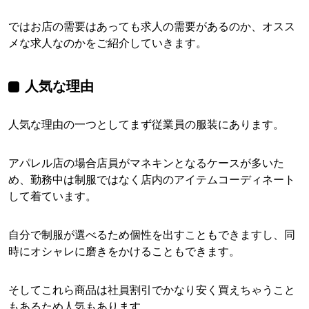
ではお店の需要はあっても求人の需要があるのか、オスス
メな求人なのかをご紹介していきます。
人気な理由
人気な理由の一つとしてまず従業員の服装にあります。
アパレル店の場合店員がマネキンとなるケースが多いた
め、勤務中は制服ではなく店内のアイテムコーディネート
して着ています。
自分で制服が選べるため個性を出すこともできますし、同
時にオシャレに磨きをかけることもできます。
そしてこれら商品は社員割引でかなり安く買えちゃうこと
もあるため人気もあります。