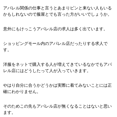
アパレル関係の仕事と言うとあまりピンと来ない人もいる
かもしれないので服屋とでも言った方がいいでしょうか。
意外にもけっこうアパレル店の求人は多く出ています。
ショッピングモール内のアパレル店だったりする求人で
す。
洋服をネットで購入する人が増えてきているなかでもアパ
レル店にはどうしたって人が入っていきます。
やはり自分に合うかどうかは実際に着てみないことには正
確にわかりません。
そのためこの先もアパレル店が無くなることはないと思い
ます。