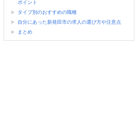
ポイント
タイプ別のおすすめの職種
自分にあった新発田市の求人の選び方や注意点
まとめ