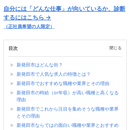
自分には「どんな仕事」が向いているか、診断
するにはこちら →
（正社員希望の人限定）
目次
閉じる
新発田市はどんな街？
新発田市で人気な求人の特徴とは？
新発田市でおすすめな職種や業界とその理由
新発田市の時給（or年収）が高い職種と高くなる
理由
新発田市でこれから注目を集めそうな職種や業界
とその理由
新発田市ならではの面白い職種や業界とおすすめ