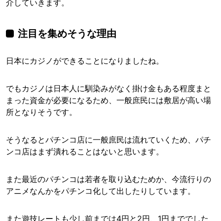
介していきます。
注目を集めそうな理由
日本にカジノができることになりましたね。
でもカジノは日本人に馴染みがなく掛け金もある程度まと
まった資金が必要になるため、一般庶民には敷居が高い場
所となりそうです。
そうなるとパチンコ店に一般庶民は流れていくため、パチ
ンコ店はまず潰れることはないと思います。
また最近のパチンコは若者を取り込むためか、今流行りの
アニメなんかをパチンコ化して出したりしています。
また遊技レートも少し前までは4円と2円、1円まででした