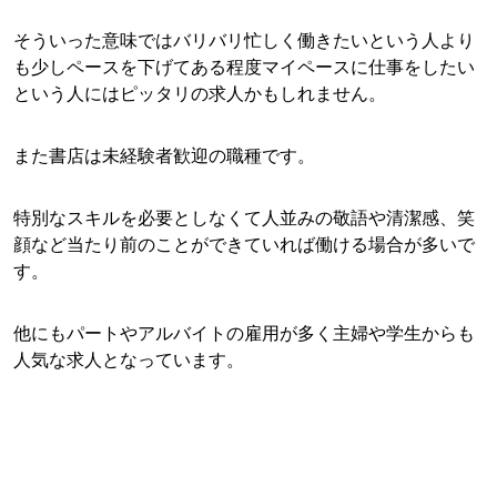
そういった意味ではバリバリ忙しく働きたいという人より
も少しペースを下げてある程度マイペースに仕事をしたい
という人にはピッタリの求人かもしれません。
また書店は未経験者歓迎の職種です。
特別なスキルを必要としなくて人並みの敬語や清潔感、笑
顔など当たり前のことができていれば働ける場合が多いで
す。
他にもパートやアルバイトの雇用が多く主婦や学生からも
人気な求人となっています。