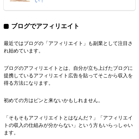
い！
ブログでアフィリエイト
最近ではブログの「アフィリエイト」も副業として注目さ
れ始めています。
ブログのアフィリエイトとは、自分が立ち上げたブログに
提携しているアフィリエイト広告を貼ってそこから収入を
得る方法になります。
初めての方はピンと来ないかもしれません。
「そもそもアフィリエイトとはなんだ？」「アフィリエイ
トの収入の仕組みが分からない」という方もいらっしゃい
ます。