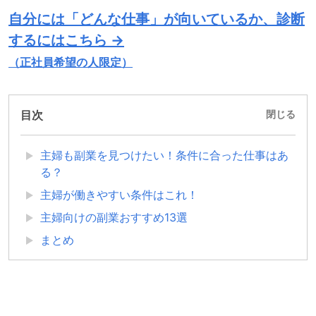
自分には「どんな仕事」が向いているか、診断
するにはこちら →
（正社員希望の人限定）
目次
閉じる
主婦も副業を見つけたい！条件に合った仕事はあ
る？
主婦が働きやすい条件はこれ！
主婦向けの副業おすすめ13選
まとめ