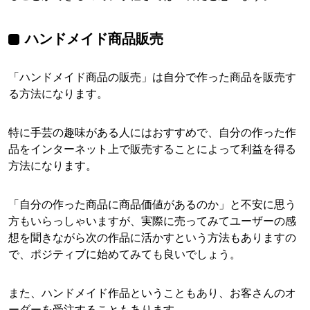
ハンドメイド商品販売
「ハンドメイド商品の販売」は自分で作った商品を販売す
る方法になります。
特に手芸の趣味がある人にはおすすめで、自分の作った作
品をインターネット上で販売することによって利益を得る
方法になります。
「自分の作った商品に商品価値があるのか」と不安に思う
方もいらっしゃいますが、実際に売ってみてユーザーの感
想を聞きながら次の作品に活かすという方法もありますの
で、ポジティブに始めてみても良いでしょう。
また、ハンドメイド作品ということもあり、お客さんのオ
ーダーを受注することもあります。