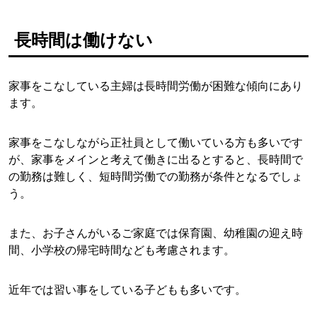
長時間は働けない
家事をこなしている主婦は長時間労働が困難な傾向にあり
ます。
家事をこなしながら正社員として働いている方も多いです
が、家事をメインと考えて働きに出るとすると、長時間で
の勤務は難しく、短時間労働での勤務が条件となるでしょ
う。
また、お子さんがいるご家庭では保育園、幼稚園の迎え時
間、小学校の帰宅時間なども考慮されます。
近年では習い事をしている子どもも多いです。