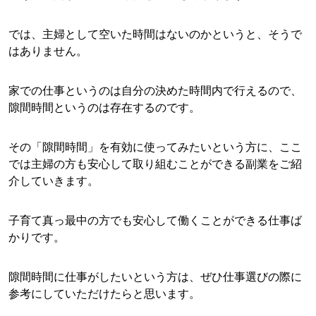
では、主婦として空いた時間はないのかというと、そうで
はありません。
家での仕事というのは自分の決めた時間内で行えるので、
隙間時間というのは存在するのです。
その「隙間時間」を有効に使ってみたいという方に、ここ
では主婦の方も安心して取り組むことができる副業をご紹
介していきます。
子育て真っ最中の方でも安心して働くことができる仕事ば
かりです。
隙間時間に仕事がしたいという方は、ぜひ仕事選びの際に
参考にしていただけたらと思います。