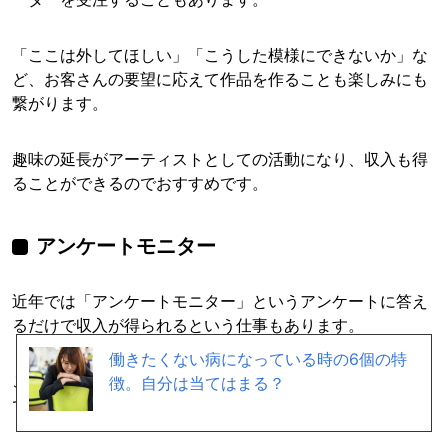
「ここは外してほしい」「こうした模様にできないか」な
ど、お客さんの要望に応えて作品を作ることも楽しみにも
繋がります。
趣味の延長がアーティストとしての活動になり、収入も得
ることができるのでおすすめです。
アンケートモニター
近年では「アンケートモニター」というアンケートに答え
るだけで収入が得られるという仕事もあります。
働きたくない病になっている時の6個の特
こちらは主婦だけではく普段仕事をしている方も取り組ん
徴。自分は当てはまる？
でいる人が多い副業になります。