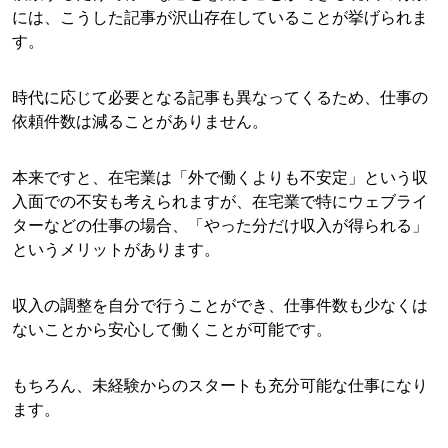
には、こうした記事が沢山存在していることが挙げられま
す。
時代に応じて必要となる記事も異なってくるため、仕事の
依頼件数は減ることがありません。
本来ですと、在宅業は「外で働くよりも不安定」という収
入面での不安も考えられますが、在宅業で特にウェブライ
ターなどの仕事の場合、「やった分だけ収入が得られる」
というメリットがあります。
収入の調整を自分で行うことができ、仕事件数も少なくは
ないことから安心して働くことが可能です。
もちろん、未経験からのスタートも充分可能な仕事になり
ます。