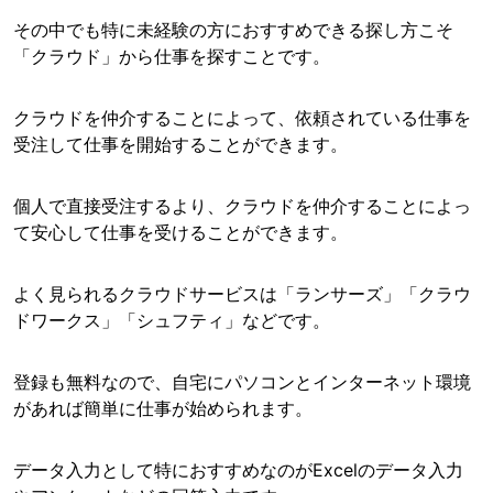
その中でも特に未経験の方におすすめできる探し方こそ
「クラウド」から仕事を探すことです。
クラウドを仲介することによって、依頼されている仕事を
受注して仕事を開始することができます。
個人で直接受注するより、クラウドを仲介することによっ
て安心して仕事を受けることができます。
よく見られるクラウドサービスは「ランサーズ」「クラウ
ドワークス」「シュフティ」などです。
登録も無料なので、自宅にパソコンとインターネット環境
があれば簡単に仕事が始められます。
データ入力として特におすすめなのがExcelのデータ入力