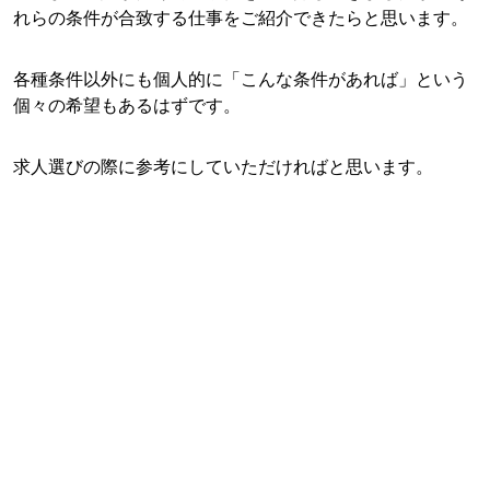
れらの条件が合致する仕事をご紹介できたらと思います。
各種条件以外にも個人的に「こんな条件があれば」という
個々の希望もあるはずです。
求人選びの際に参考にしていただければと思います。