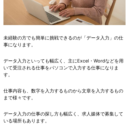
未経験の方でも簡単に挑戦できるのが「データ入力」の仕
事になります。
データ入力といっても幅広く、主にExcel・Wordなどを用
いて受注される仕事をパソコンで入力する仕事になりま
す。
仕事内容も、数字を入力するものから文章を入力するもの
まで様々です。
データ入力の仕事の探し方も幅広く、求人媒体で募集して
いる場所もあります。