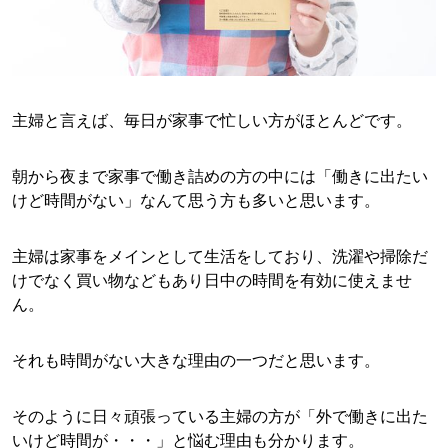
主婦と言えば、毎日が家事で忙しい方がほとんどです。
朝から夜まで家事で働き詰めの方の中には「働きに出たい
けど時間がない」なんて思う方も多いと思います。
主婦は家事をメインとして生活をしており、洗濯や掃除だ
けでなく買い物などもあり日中の時間を有効に使えませ
ん。
それも時間がない大きな理由の一つだと思います。
そのように日々頑張っている主婦の方が「外で働きに出た
いけど時間が・・・」と悩む理由も分かります。