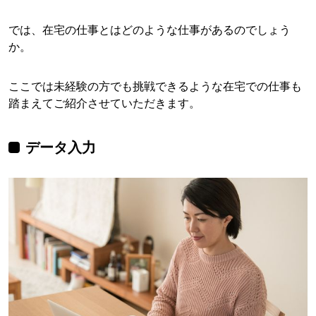
では、在宅の仕事とはどのような仕事があるのでしょう
か。
ここでは未経験の方でも挑戦できるような在宅での仕事も
踏まえてご紹介させていただきます。
データ入力