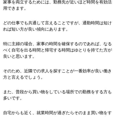
家事を両立するためには、勤務先が近いほど時間を有効活
用できます。
どの仕事でも共通して言えることですが、通勤時間は短け
れば短い方が良い傾向にあります。
特に主婦の場合、家事の時間を確保するのであれば、なる
べく自宅を出る時間と帰宅する時間はゆとりを持てた方が
良いと思います。
そのため、近隣での求人を探すことが一番効率が良い働き
方と言えるでしょう。
また、普段から買い物をしている場所での勤務をする方も
多いです。
自宅からも近く、就業時間が過ぎたらそのまま買い物をす