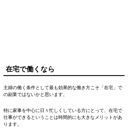
在宅で働くなら
主婦の働く条件として最も効果的な働き方こそ「在宅」で
の副業ではないかと思います。
特に家事を中心に日々忙しくしている方にとって、在宅で
仕事ができるということは時間的にも大きなメリットがあ
ります。