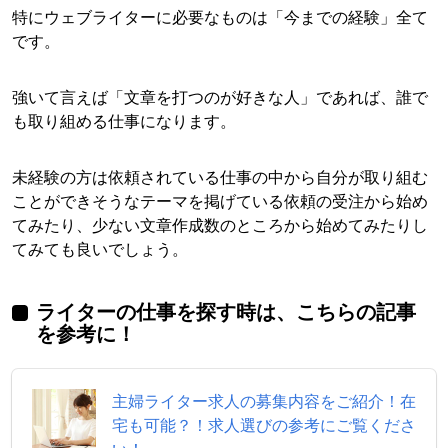
特にウェブライターに必要なものは「今までの経験」全て
です。
強いて言えば「文章を打つのが好きな人」であれば、誰で
も取り組める仕事になります。
未経験の方は依頼されている仕事の中から自分が取り組む
ことができそうなテーマを掲げている依頼の受注から始め
てみたり、少ない文章作成数のところから始めてみたりし
てみても良いでしょう。
ライターの仕事を探す時は、こちらの記事
を参考に！
主婦ライター求人の募集内容をご紹介！在
宅も可能？！求人選びの参考にご覧くださ