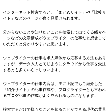
インターネット検索すると、「まとめサイト」や「比較サ
イト」などのページが良く見受けられます。
分からないことや知りたいことを検索して出てくる紹介ペ
ージなどの文章構成がウェブライターの仕事だと想像して
いただくと分かりやすいと思います。
ウェブライターの仕事も求人媒体から応募する方法もあり
ますが、データ入力と同じようにクラウドから仕事を受注
する方も多くいらっしゃいます。
ウェブライターの仕事内容は、主に上記でもご紹介した
「紹介サイト」の記事作成や、ブログライターとも言われ
るブログ記事の作成がよく見られるものになります。
検索するだけで様々なことを知ることができる現代の背景