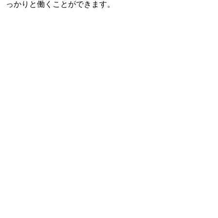
っかりと働くことができます。