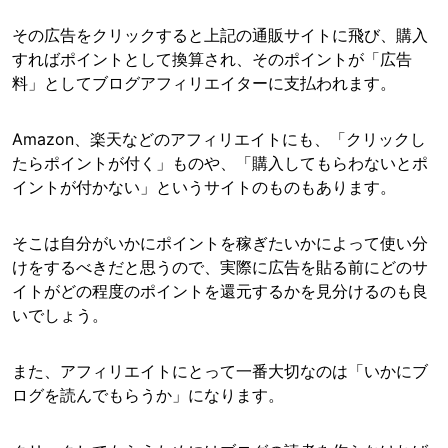
その広告をクリックすると上記の通販サイトに飛び、購入
すればポイントとして換算され、そのポイントが「広告
料」としてブログアフィリエイターに支払われます。
Amazon、楽天などのアフィリエイトにも、「クリックし
たらポイントが付く」ものや、「購入してもらわないとポ
イントが付かない」というサイトのものもあります。
そこは自分がいかにポイントを稼ぎたいかによって使い分
けをするべきだと思うので、実際に広告を貼る前にどのサ
イトがどの程度のポイントを還元するかを見分けるのも良
いでしょう。
また、アフィリエイトにとって一番大切なのは「いかにブ
ログを読んでもらうか」になります。