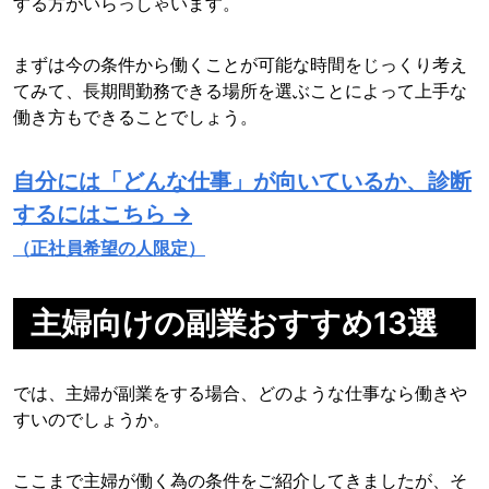
する方がいらっしゃいます。
まずは今の条件から働くことが可能な時間をじっくり考え
てみて、長期間勤務できる場所を選ぶことによって上手な
働き方もできることでしょう。
自分には「どんな仕事」が向いているか、診断
するにはこちら →
（正社員希望の人限定）
主婦向けの副業おすすめ13選
では、主婦が副業をする場合、どのような仕事なら働きや
すいのでしょうか。
ここまで主婦が働く為の条件をご紹介してきましたが、そ