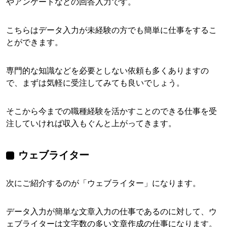
やアンケートなどの回答入力です。
こちらはデータ入力が未経験の方でも簡単に仕事をするこ
とができます。
専門的な知識などを必要としない依頼も多くありますの
で、まずは気軽に受注してみても良いでしょう。
そこから今までの職種経験を活かすことのできる仕事を受
注していければ収入もぐんと上がってきます。
ウェブライター
次にご紹介するのが「ウェブライター」になります。
データ入力が簡単な文章入力の仕事であるのに対して、ウ
ェブライターは文字数の多い文章作成の仕事になります。