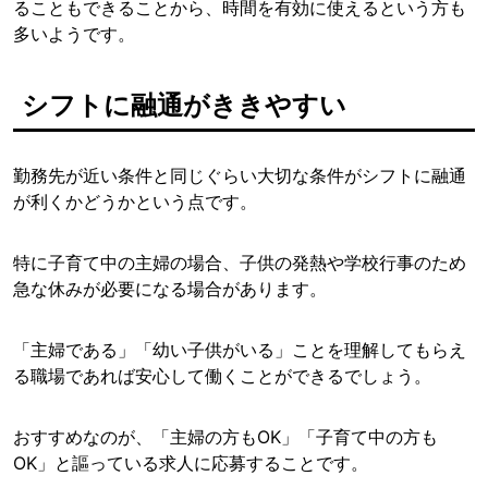
ることもできることから、時間を有効に使えるという方も
多いようです。
シフトに融通がききやすい
勤務先が近い条件と同じぐらい大切な条件がシフトに融通
が利くかどうかという点です。
特に子育て中の主婦の場合、子供の発熱や学校行事のため
急な休みが必要になる場合があります。
「主婦である」「幼い子供がいる」ことを理解してもらえ
る職場であれば安心して働くことができるでしょう。
おすすめなのが、「主婦の方もOK」「子育て中の方も
OK」と謳っている求人に応募
することです。