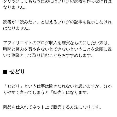
クリックしてもらうためにはブログの読者を作らなければ
なりません。
読者が「読みたい」と思えるブログの記事を提示しなけれ
ばなりません。
アフィリエイトのブログ収入を確実なものにしたい方は、
時間と努力を費やさないとできないということを念頭に置
いて副業として取り組むことをおすすめします。
せどり
「せどり」という仕事は聞きなれないと思いますが、分か
りやすく言ってしまうと「転売」になります。
商品を仕入れてネット上で販売する方法になります。