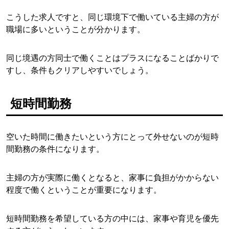
こうした求人ですと、同じ環境下で働いている主婦の方が
職場に多いということが分かります。
同じ境遇の方同士で働くことはプラスになることばかりで
すし、条件もクリアしやすいでしょう。
短時間勤務
空いた時間に働きたいという方にとって外せないのが短時
間勤務の条件になります。
主婦の方が実際に働くとなると、家事に負担がかからない
程度で働くということが重要になります。
短時間勤務を希望している方の中には、家事や育児を優先