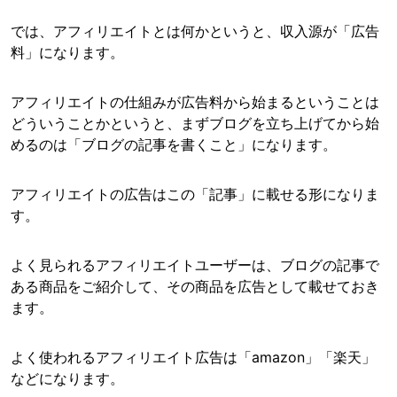
では、アフィリエイトとは何かというと、収入源が「広告
料」になります。
アフィリエイトの仕組みが広告料から始まるということは
どういうことかというと、まずブログを立ち上げてから始
めるのは「ブログの記事を書くこと」になります。
アフィリエイトの広告はこの「記事」に載せる形になりま
す。
よく見られるアフィリエイトユーザーは、ブログの記事で
ある商品をご紹介して、その商品を広告として載せておき
ます。
よく使われるアフィリエイト広告は「amazon」「楽天」
などになります。