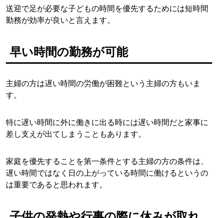
送迎で足が必要な子どもの時間を優先するためには短時間
勤務が効率が良いと言えます。
早い時間の勤務が可能
主婦の方は遅い時間の労働が困難という主婦の方もいま
す。
特に遅い時間に外に働きに出る時には遅い時間だと家事に
差し支えが出てしまうこともあります。
家庭を優先することを第一条件とする主婦の方の条件は、
遅い時間ではなく日の上がっている時間に働けるというの
は重要であると思われます。
子供の発熱や行事の際に休みが取れ