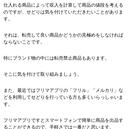
仕入れる商品によって収入を計算して商品の値段を考える
のですが、せどりは気を付けていただきたいことがありま
す。
それは、転売して良い商品かどうかの見極めをしなければ
ならないことです。
特にブランド物の中には転売禁止商品もあります。
そこに気を付けて取り組みましょう。
また、最近ではフリマアプリの「フリル」「メルカリ」な
どを利用してせどりを行っている方も多くいらっしゃいま
す。
フリマアプリですとスマートフォンで簡単に商品を出品す
ることができるので、手軽さでは一番だと思います。