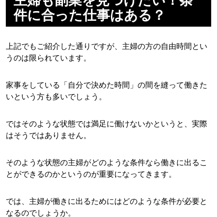
主婦も副業を見つけたい！条
件に合った仕事はある？
上記でもご紹介した通りですが、主婦の方の自由時間とい
うのは限られています。
家事をしている「自分で決めた時間」の間を縫って働きた
いという方も多いでしょう。
ではそのような状態では満足に働けないかというと、実際
はそうではありません。
そのような状態の主婦がどのような条件なら働きに出るこ
とができるのかというのが重要になってきます。
では、主婦が働きに出るためにはどのような条件が必要と
なるのでしょうか。