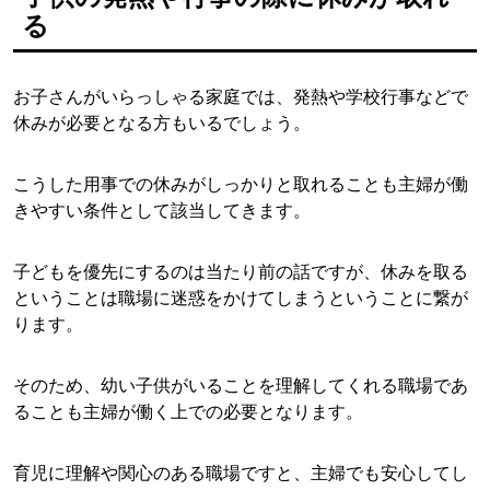
る
お子さんがいらっしゃる家庭では、発熱や学校行事などで
休みが必要となる方もいるでしょう。
こうした用事での休みがしっかりと取れることも主婦が働
きやすい条件として該当してきます。
子どもを優先にするのは当たり前の話ですが、休みを取る
ということは職場に迷惑をかけてしまうということに繋が
ります。
そのため、幼い子供がいることを理解してくれる職場であ
ることも主婦が働く上での必要となります。
育児に理解や関心のある職場ですと、主婦でも安心してし