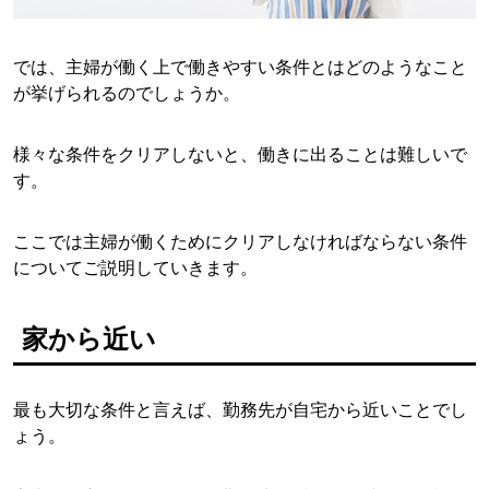
では、主婦が働く上で働きやすい条件とはどのようなこと
が挙げられるのでしょうか。
様々な条件をクリアしないと、働きに出ることは難しいで
す。
ここでは主婦が働くためにクリアしなければならない条件
についてご説明していきます。
家から近い
最も大切な条件と言えば、勤務先が自宅から近いことでし
ょう。