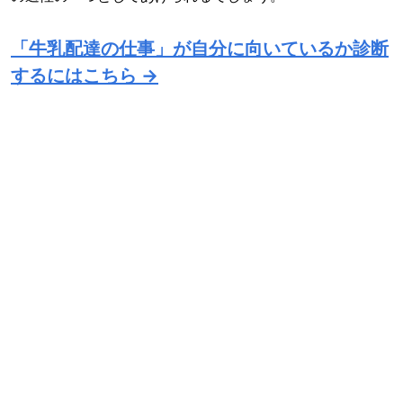
「牛乳配達の仕事」が自分に向いているか診断
するにはこちら →