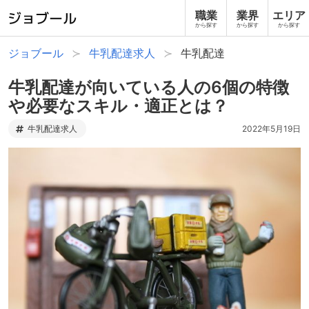
職業
業界
エリア
から探す
から探す
から探す
ジョブール
牛乳配達求人
牛乳配達
牛乳配達が向いている人の6個の特徴
や必要なスキル・適正とは？
牛乳配達求人
2022年5月19日