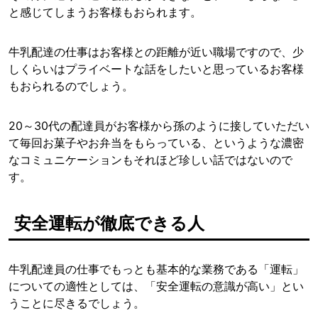
と感じてしまうお客様もおられます。
牛乳配達の仕事はお客様との距離が近い職場ですので、少
しくらいはプライベートな話をしたいと思っているお客様
もおられるのでしょう。
20～30代の配達員がお客様から孫のように接していただい
て毎回お菓子やお弁当をもらっている、というような濃密
なコミュニケーションもそれほど珍しい話ではないので
す。
安全運転が徹底できる人
牛乳配達員の仕事でもっとも基本的な業務である「運転」
についての適性としては、「安全運転の意識が高い」とい
うことに尽きるでしょう。