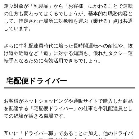
運ぶ対象が「乳製品」から「お客様」にかわることで運転
の仕方も変わってはくるでしょうが、基本的な職務内容と
して、指定された場所に対象物を運ぶ（乗せる）点は共通
しています。
さらに牛乳配達員時代に培った長時間運転への耐性や、抜
け道や近道など「道」に対する知識も、優れたタクシー運
転手となるために有効活用できるでしょう。
宅配便ドライバー
お客様がネットショッピングや通販サイトで購入した商品
を配達する「宅配便ドライバー」の仕事も牛乳配達員とし
ての経験が活きる職場です。
互いに「ドライバー職」であることに加え、他のドライバ