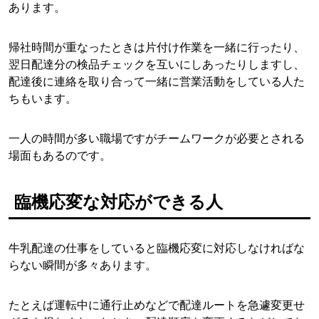
あります。
帰社時間が重なったときは片付け作業を一緒に行ったり、
翌日配達分の検品チェックを互いにしあったりしますし、
配達後に連絡を取り合って一緒に営業活動をしている人た
ちもいます。
一人の時間が多い職場ですがチームワークが必要とされる
場面もあるのです。
臨機応変な対応ができる人
牛乳配達の仕事をしていると臨機応変に対応しなければな
らない瞬間が多々あります。
たとえば運転中に通行止めなどで配達ルートを急遽変更せ