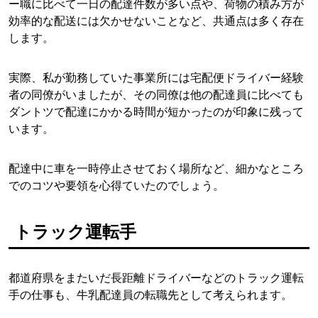
ー職に比べて一日の配達件数が多い点や、荷物の積み方が
効率的な配送には欠かせないことなど、共通点は多く存在
します。
実際、私が勤務していた事業所には宅配便ドライバー経験
者の同僚がいましたが、その同僚は他の配達員に比べても
ダントツで配達にかかる時間が短かったのが印象に残って
います。
配達中に車を一時停止させておく場所など、細かなところ
でのコツや要領を心得ていたのでしょう。
トラック運転手
都道府県をまたいだ長距離ドライバーなどのトラック運転
手の仕事も、牛乳配達員の転職先として考えられます。