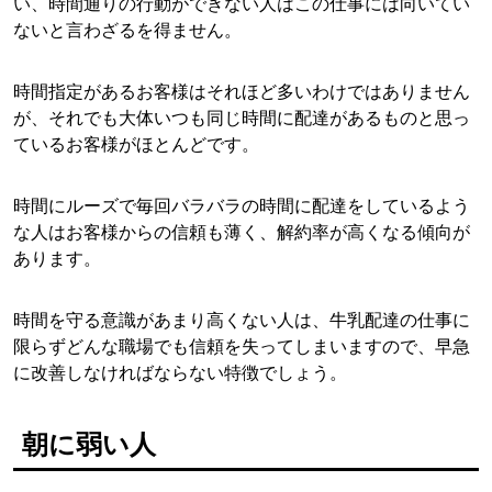
い、時間通りの行動ができない人はこの仕事には向いてい
ないと言わざるを得ません。
時間指定があるお客様はそれほど多いわけではありません
が、それでも大体いつも同じ時間に配達があるものと思っ
ているお客様がほとんどです。
時間にルーズで毎回バラバラの時間に配達をしているよう
な人はお客様からの信頼も薄く、解約率が高くなる傾向が
あります。
時間を守る意識があまり高くない人は、牛乳配達の仕事に
限らずどんな職場でも信頼を失ってしまいますので、早急
に改善しなければならない特徴でしょう。
朝に弱い人