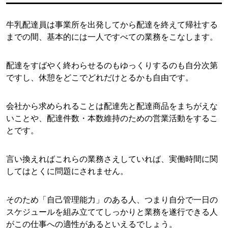
牛乳配達員は事業所を出発してから配達を終えて帰社する
までの間、基本的には一人ですべての業務をこなします。
配達をすばやく終わらせるのもゆっくりするのも自分次第
ですし、休憩をどこでどれだけとるかも自由です。
会社から求められることは配達先と配達商品をまちがえな
いことや、配達件数・本数維持のための営業活動をするこ
とです。
言い換えればこれらの業務さえしていれば、実働時間に関
してはとくに問題にされません。
そのため「自己管理能力」のある人、つまり自分で一日の
スケジュールを組み立ててしっかりと業務を遂行できる人
がこの仕事への適性があるといえるでしょう。