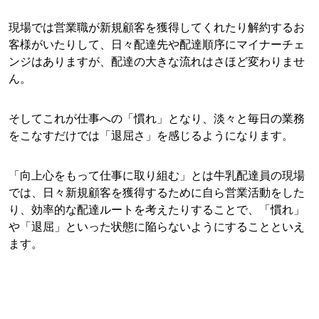
現場では営業職が新規顧客を獲得してくれたり解約するお
客様がいたりして、日々配達先や配達順序にマイナーチェ
ンジはありますが、配達の大きな流れはさほど変わりませ
ん。
そしてこれが仕事への「慣れ」となり、淡々と毎日の業務
をこなすだけでは「退屈さ」を感じるようになります。
「向上心をもって仕事に取り組む」とは牛乳配達員の現場
では、日々新規顧客を獲得するために自ら営業活動をした
り、効率的な配達ルートを考えたりすることで、「慣れ」
や「退屈」といった状態に陥らないようにすることといえ
ます。