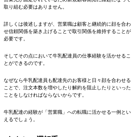
取り組む必要はありません。
詳しくは後述しますが、営業職は顧客と継続的に顔を合わ
せ信頼関係を築き上げることで取引関係を維持することが
必要です。
そしてその点において牛乳配達員の仕事経験を活かせるこ
とができるのです。
なぜなら牛乳配達員も配達先のお客様と日々顔を合わせる
ことで、注文本数を増やしたり解約を阻止したりといった
ことをしなければならないからです。
牛乳配達の経験が「営業職」への転職に活かせる一例とい
えるでしょう。