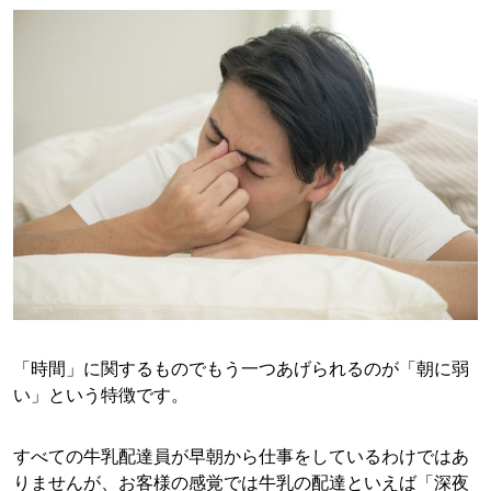
「時間」に関するものでもう一つあげられるのが「朝に弱
い」という特徴です。
すべての牛乳配達員が早朝から仕事をしているわけではあ
りませんが、お客様の感覚では牛乳の配達といえば「深夜