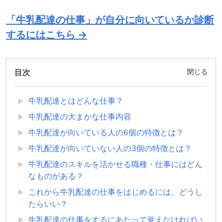
「牛乳配達の仕事」が自分に向いているか診断
するにはこちら →
目次
閉じる
牛乳配達とはどんな仕事？
牛乳配達の大まかな仕事内容
牛乳配達が向いている人の6個の特徴とは？
牛乳配達が向いていない人の3個の特徴とは？
牛乳配達のスキルを活かせる職種・仕事にはどん
なものがある？
これから牛乳配達の仕事をはじめるには、どうし
たらいい？
牛乳配達の仕事をするにあたって覚えなければい