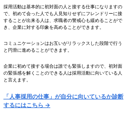
採用活動は基本的に初対面の人と接する仕事になりますの
で、初めて会った人でも人見知りせずにフレンドリーに接
することが出来る人は、求職者の警戒心も緩めることがで
き、企業に対する印象を高めることができます。
コミュニケーションはお互いがリラックスした段階で行う
と円滑に進めることができます。
企業に初めて接する場合は誰でも緊張しますので、初対面
の緊張感を解くことのできる人は採用活動に向いている人
と言えます。
「人事採用の仕事」が自分に向いているか診断
するにはこちら →