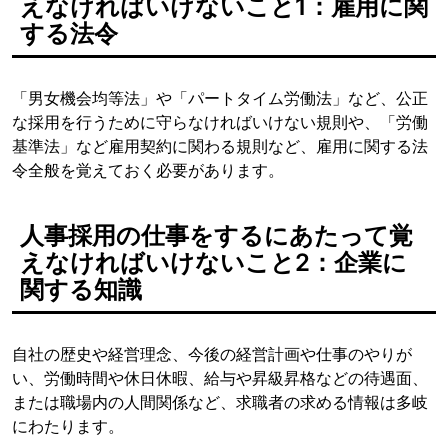
えなければいけないこと1：雇用に関
する法令
「男女機会均等法」や「パートタイム労働法」など、公正
な採用を行うために守らなければいけない規則や、「労働
基準法」など雇用契約に関わる規則など、雇用に関する法
令全般を覚えておく必要があります。
人事採用の仕事をするにあたって覚
えなければいけないこと2：企業に
関する知識
自社の歴史や経営理念、今後の経営計画や仕事のやりが
い、労働時間や休日休暇、給与や昇級昇格などの待遇面、
または職場内の人間関係など、求職者の求める情報は多岐
にわたります。