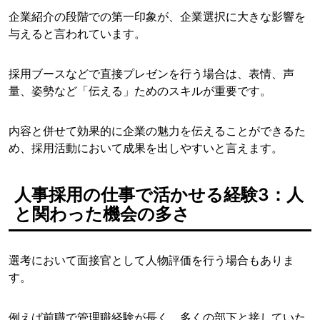
企業紹介の段階での第一印象が、企業選択に大きな影響を
与えると言われています。
採用ブースなどで直接プレゼンを行う場合は、表情、声
量、姿勢など「伝える」ためのスキルが重要です。
内容と併せて効果的に企業の魅力を伝えることができるた
め、採用活動において成果を出しやすいと言えます。
人事採用の仕事で活かせる経験3：人
と関わった機会の多さ
選考において面接官として人物評価を行う場合もありま
す。
例えば前職で管理職経験が長く、多くの部下と接していた