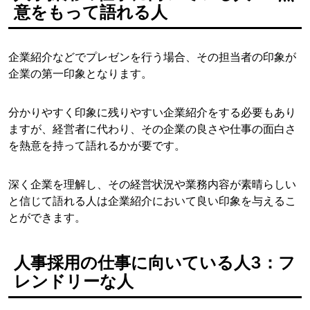
意をもって語れる人
企業紹介などでプレゼンを行う場合、その担当者の印象が
企業の第一印象となります。
分かりやすく印象に残りやすい企業紹介をする必要もあり
ますが、経営者に代わり、その企業の良さや仕事の面白さ
を熱意を持って語れるかが要です。
深く企業を理解し、その経営状況や業務内容が素晴らしい
と信じて語れる人は企業紹介において良い印象を与えるこ
とができます。
人事採用の仕事に向いている人3：フ
レンドリーな人