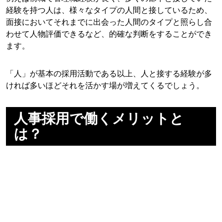
経験を持つ人は、様々なタイプの人間と接しているため、
面接においてそれまでに出会った人間のタイプと照らし合
わせて人物評価できるなど、的確な判断をすることができ
ます。
「人」が基本の採用活動である以上、人と接する経験が多
ければ多いほどそれを活かす場が増えてくるでしょう。
人事採用で働くメリットと
は？