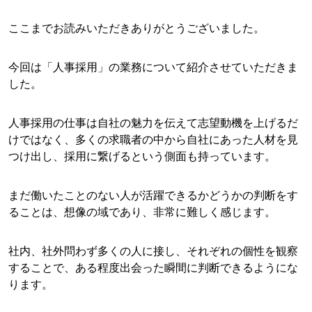
ここまでお読みいただきありがとうございました。
今回は「人事採用」の業務について紹介させていただきま
した。
人事採用の仕事は自社の魅力を伝えて志望動機を上げるだ
けではなく、多くの求職者の中から自社にあった人材を見
つけ出し、採用に繋げるという側面も持っています。
まだ働いたことのない人が活躍できるかどうかの判断をす
ることは、想像の域であり、非常に難しく感じます。
社内、社外問わず多くの人に接し、それぞれの個性を観察
することで、ある程度出会った瞬間に判断できるようにな
ります。