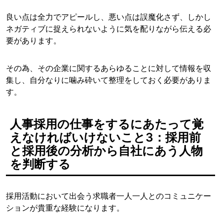
良い点は全力でアピールし、悪い点は誤魔化さず、しかし
ネガティブに捉えられないように気を配りながら伝える必
要があります。
その為、その企業に関するあらゆることに対して情報を収
集し、自分なりに噛み砕いて整理をしておく必要がありま
す。
人事採用の仕事をするにあたって覚
えなければいけないこと3：採用前
と採用後の分析から自社にあう人物
を判断する
採用活動において出会う求職者一人一人とのコミュニケー
ションが貴重な経験になります。