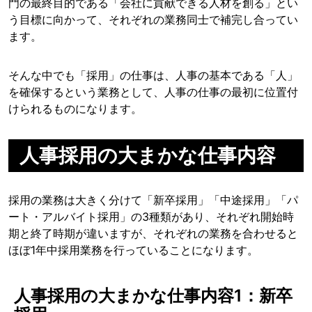
門の最終目的である「会社に貢献できる人材を創る」とい
う目標に向かって、それぞれの業務同士で補完し合ってい
ます。
そんな中でも「採用」の仕事は、人事の基本である「人」
を確保するという業務として、人事の仕事の最初に位置付
けられるものになります。
人事採用の大まかな仕事内容
採用の業務は大きく分けて「新卒採用」「中途採用」「パ
ート・アルバイト採用」の3種類があり、それぞれ開始時
期と終了時期が違いますが、それぞれの業務を合わせると
ほぼ1年中採用業務を行っていることになります。
人事採用の大まかな仕事内容1：新卒