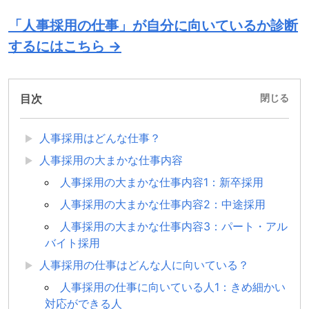
「人事採用の仕事」が自分に向いているか診断
するにはこちら →
目次
閉じる
人事採用はどんな仕事？
人事採用の大まかな仕事内容
人事採用の大まかな仕事内容1：新卒採用
人事採用の大まかな仕事内容2：中途採用
人事採用の大まかな仕事内容3：パート・アル
バイト採用
人事採用の仕事はどんな人に向いている？
人事採用の仕事に向いている人1：きめ細かい
対応ができる人