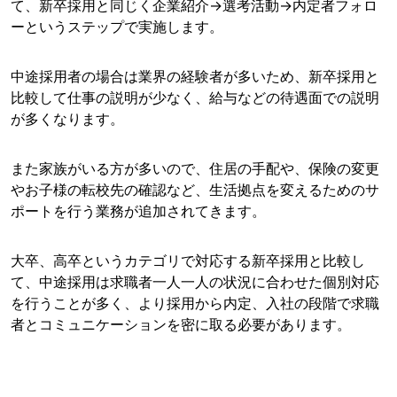
て、新卒採用と同じく企業紹介→選考活動→内定者フォロ
ーというステップで実施します。
中途採用者の場合は業界の経験者が多いため、新卒採用と
比較して仕事の説明が少なく、給与などの待遇面での説明
が多くなります。
また家族がいる方が多いので、住居の手配や、保険の変更
やお子様の転校先の確認など、生活拠点を変えるためのサ
ポートを行う業務が追加されてきます。
大卒、高卒というカテゴリで対応する新卒採用と比較し
て、中途採用は求職者一人一人の状況に合わせた個別対応
を行うことが多く、より採用から内定、入社の段階で求職
者とコミュニケーションを密に取る必要があります。