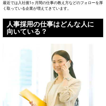
最近では入社後1ヶ月間の仕事の教え方などのフォローを厚
く取っている企業が増えてきています。
人事採用の仕事はどんな人に
向いている？