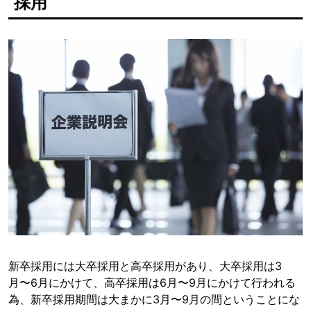
採用
新卒採用には大卒採用と高卒採用があり、大卒採用は3
月〜6月にかけて、高卒採用は6月〜9月にかけて行われる
為、新卒採用期間は大まかに3月〜9月の間ということにな