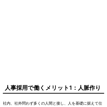
人事採用で働くメリット1：人脈作り
社内、社外問わず多くの人間と接し、人を基礎に据えて仕