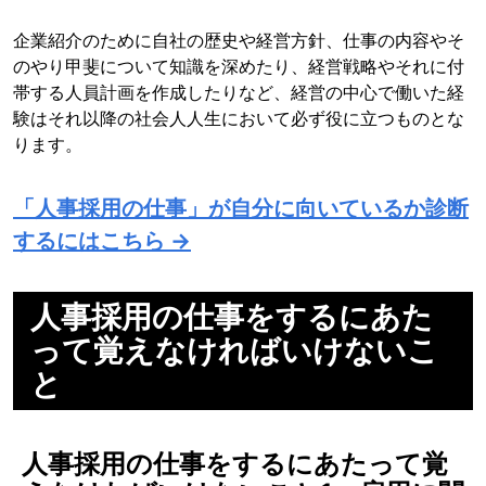
企業紹介のために自社の歴史や経営方針、仕事の内容やそ
のやり甲斐について知識を深めたり、経営戦略やそれに付
帯する人員計画を作成したりなど、経営の中心で働いた経
験はそれ以降の社会人人生において必ず役に立つものとな
ります。
「人事採用の仕事」が自分に向いているか診断
するにはこちら →
人事採用の仕事をするにあた
って覚えなければいけないこ
と
人事採用の仕事をするにあたって覚