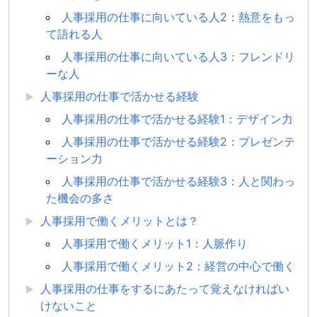
人事採用の仕事に向いている人2：熱意をもっ
て語れる人
人事採用の仕事に向いている人3：フレンドリ
ーな人
人事採用の仕事で活かせる経験
人事採用の仕事で活かせる経験1：デザイン力
人事採用の仕事で活かせる経験2：プレゼンテ
ーション力
人事採用の仕事で活かせる経験3：人と関わっ
た機会の多さ
人事採用で働くメリットとは？
人事採用で働くメリット1：人脈作り
人事採用で働くメリット2：経営の中心で働く
人事採用の仕事をするにあたって覚えなければい
けないこと