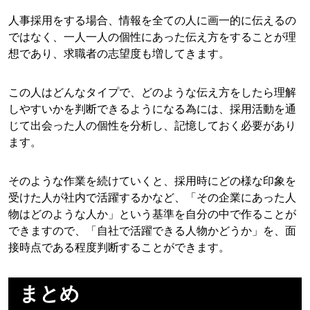
人事採用をする場合、情報を全ての人に画一的に伝えるの
ではなく、一人一人の個性にあった伝え方をすることが理
想であり、求職者の志望度も増してきます。
この人はどんなタイプで、どのような伝え方をしたら理解
しやすいかを判断できるようになる為には、採用活動を通
じて出会った人の個性を分析し、記憶しておく必要があり
ます。
そのような作業を続けていくと、採用時にどの様な印象を
受けた人が社内で活躍するかなど、「その企業にあった人
物はどのような人か」という基準を自分の中で作ることが
できますので、「自社で活躍できる人物かどうか」を、面
接時点である程度判断することができます。
まとめ