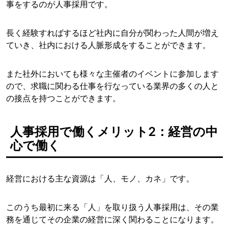
事をするのが人事採用です。
長く経験すればするほど社内に自分が関わった人間が増え
ていき、社内における人脈形成をすることができます。
また社外においても様々な主催者のイベントに参加します
ので、求職に関わる仕事を行なっている業界の多くの人と
の接点を持つことができます。
人事採用で働くメリット2：経営の中
心で働く
経営における主な資源は「人、モノ、カネ」です。
このうち最初に来る「人」を取り扱う人事採用は、その業
務を通じてその企業の経営に深く関わることになります。