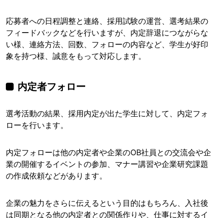
応募者への日程調整と連絡、採用試験の運営、選考結果の
フィードバックなどを行いますが、内定辞退につながらな
い様、連絡方法、回数、フォローの内容など、学生が好印
象を持つ様、誠意をもって対応します。
内定者フォロー
選考活動の結果、採用内定が出た学生に対して、内定フォ
ローを行います。
内定フォローは他の内定者や企業のOB社員との交流会や企
業の開催するイベントの参加、マナー講習や企業研究課題
の作成依頼などがあります。
企業の魅力をさらに伝えるという目的はもちろん、入社後
は同期となる他の内定者との関係作りや、仕事に対するイ