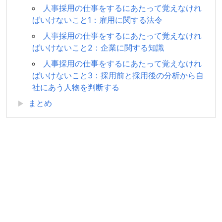
人事採用の仕事をするにあたって覚えなけれ
ばいけないこと1：雇用に関する法令
人事採用の仕事をするにあたって覚えなけれ
ばいけないこと2：企業に関する知識
人事採用の仕事をするにあたって覚えなけれ
ばいけないこと3：採用前と採用後の分析から自
社にあう人物を判断する
まとめ