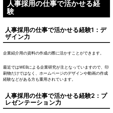
人事採用の仕事で活かせる経
験
人事採用の仕事で活かせる経験1：デ
ザイン力
企業紹介用の資料の作成の際に活かすことができます。
最近ではWEBによる企業研究が主となっていますので、印
刷物だけではなく、ホームページのデザインや動画の作成
経験などがある方も重用されています。
人事採用の仕事で活かせる経験2：プ
レゼンテーション力