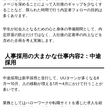
メージを深めることによって入社後のギャップを少なくす
ることなど、限られた時間で行う内定者フォローの目的は
多くあります。
学生が社会人となるための心と身体の準備期間として、内
定辞退の防止だけではなく、入社後の定着率の向上などを
含めた企画を考え実施します。
人事採用の大まかな仕事内容2：中途
採用
中途採用は新卒採用と並行して、UIJターンが多くなる8
月〜10月、人の移動が増える1月〜4月にかけて行うことが
多いです。
業務としてはハローワークや転職サイトを通じた求人を経