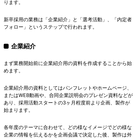
ります。
新卒採用の業務は「企業紹介」と「選考活動」、「内定者
フォロー」というステップで行われます。
企業紹介
まず業務開始前に企業紹介用の資料を作成することから始
めます。
企業紹介用の資料としてはパンフレットやホームページ、
またはWEB動画や、合同企業説明会のプレゼン資料などが
あり、採用活動スタートの3ヶ月程度前より企画、製作が
始まります。
各年度のテーマに合わせて、どの様なイメージでどの様な
企業の情報を伝えるかを企画会議で決定した後、製作は外