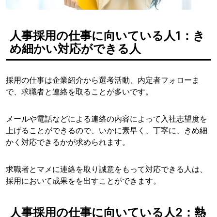
人事採用の仕事に向いている人1：き
め細かい対応ができる人
採用の仕事は企業紹介から選考活動、内定者フォローま
で、求職者と連絡を取ることが多いです。
メールや電話などによる連絡の内容によって入社志望度を
上げることができるので、いかに素早く、丁寧に、きめ細
かく対応できるかが求められます。
求職者とマメに連絡を取り誠意をもって対応できる人は、
採用において成果をを出すことができます。
人事採用の仕事に向いている人2：熱