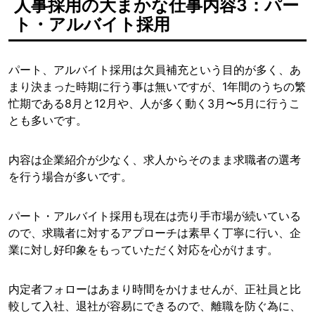
人事採用の大まかな仕事内容3：パー
ト・アルバイト採用
パート、アルバイト採用は欠員補充という目的が多く、あ
まり決まった時期に行う事は無いですが、1年間のうちの繁
忙期である8月と12月や、人が多く動く3月〜5月に行うこ
とも多いです。
内容は企業紹介が少なく、求人からそのまま求職者の選考
を行う場合が多いです。
パート・アルバイト採用も現在は売り手市場が続いている
ので、求職者に対するアプローチは素早く丁寧に行い、企
業に対し好印象をもっていただく対応を心がけます。
内定者フォローはあまり時間をかけませんが、正社員と比
較して入社、退社が容易にできるので、離職を防ぐ為に、