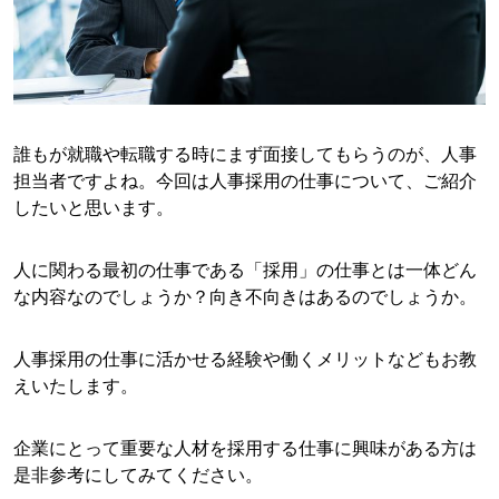
誰もが就職や転職する時にまず面接してもらうのが、人事
担当者ですよね。今回は人事採用の仕事について、ご紹介
したいと思います。
人に関わる最初の仕事である「採用」の仕事とは一体どん
な内容なのでしょうか？向き不向きはあるのでしょうか。
人事採用の仕事に活かせる経験や働くメリットなどもお教
えいたします。
企業にとって重要な人材を採用する仕事に興味がある方は
是非参考にしてみてください。