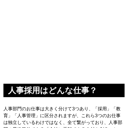
人事採用はどんな仕事？
人事部門のお仕事は大きく分けて3つあり、「採用」「教
育」「人事管理」に区分されますが、これら3つのお仕事
は独立しているわけではなく、全て繋がっており、人事部