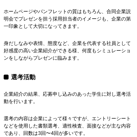
ホームページやパンフレットの質はもちろん、合同企業説
明会でプレゼンを担う採用担当者のイメージも、企業の第
一印象として大切になってきます。
身だしなみや表情、態度など、企業を代表する社員として
好感度の高い企業紹介ができる様、何度もシミュレーショ
ンをしながらプレゼンに臨みます。
選考活動
企業紹介の結果、応募申し込みのあった学生に対し選考活
動を行います。
選考の内容は企業によって様々ですが、エントリーシート
などを使用した書類選考、適性検査、面接などが主な内容
であり、回数は3回〜4回が多いです。