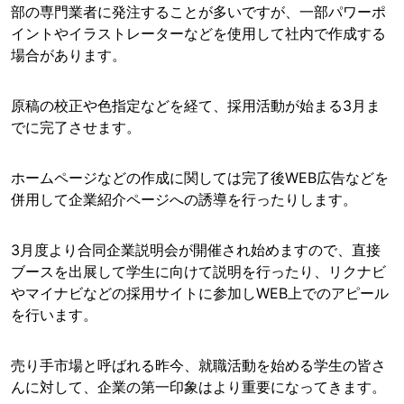
部の専門業者に発注することが多いですが、一部パワーポ
イントやイラストレーターなどを使用して社内で作成する
場合があります。
原稿の校正や色指定などを経て、採用活動が始まる3月ま
でに完了させます。
ホームページなどの作成に関しては完了後WEB広告などを
併用して企業紹介ページへの誘導を行ったりします。
3月度より合同企業説明会が開催され始めますので、直接
ブースを出展して学生に向けて説明を行ったり、リクナビ
やマイナビなどの採用サイトに参加しWEB上でのアピール
を行います。
売り手市場と呼ばれる昨今、就職活動を始める学生の皆さ
んに対して、企業の第一印象はより重要になってきます。