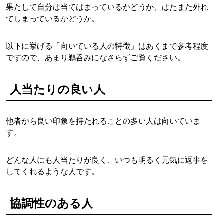
果たして自分は当てはまっているかどうか、はたまた外れ
てしまっているかどうか。
以下に挙げる「向いている人の特徴」はあくまで参考程度
ですので、あまり鵜呑みになさらずご覧ください。
人当たりの良い人
他者から良い印象を持たれることの多い人は向いていま
す。
どんな人にも人当たりが良く、いつも明るく元気に返事を
してくれるような人です。
協調性のある人