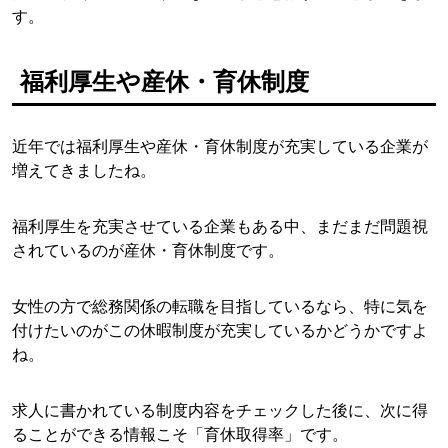
す。
福利厚生や産休・育休制度
近年では福利厚生や産休・育休制度が充実している企業が
増えてきましたね。
福利厚生を充実させている企業もある中、まだまだ問題視
されているのが産休・育休制度です。
女性の方で総務関係の転職を目指しているなら、特に気を
付けたいのがこの休暇制度が充実しているかどうかですよ
ね。
求人に書かれている制度内容をチェックした後に、次に得
ることができる情報こそ「育休取得率」です。