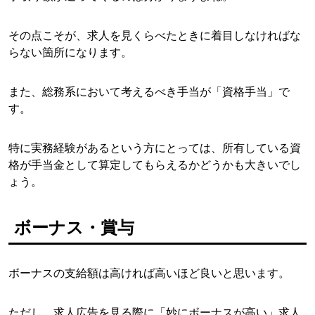
その点こそが、求人を見くらべたときに着目しなければな
らない箇所になります。
また、総務系において考えるべき手当が「資格手当」で
す。
特に実務経験があるという方にとっては、所有している資
格が手当金として算定してもらえるかどうかも大きいでし
ょう。
ボーナス・賞与
ボーナスの支給額は高ければ高いほど良いと思います。
ただし、求人広告を見る際に「妙にボーナスが高い」求人