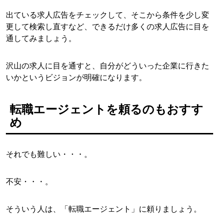
出ている求人広告をチェックして、そこから条件を少し変
更して検索し直すなど、できるだけ多くの求人広告に目を
通してみましょう。
沢山の求人に目を通すと、自分がどういった企業に行きた
いかというビジョンが明確になります。
転職エージェントを頼るのもおすす
め
それでも難しい・・・。
不安・・・。
そういう人は、「転職エージェント」に頼りましょう。