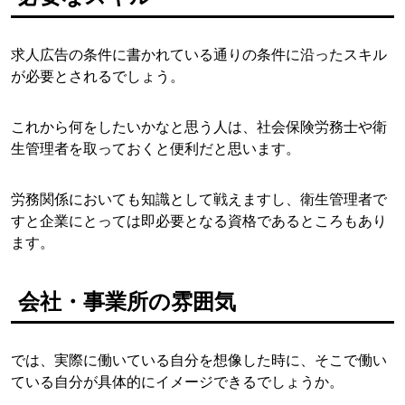
求人広告の条件に書かれている通りの条件に沿ったスキル
が必要とされるでしょう。
これから何をしたいかなと思う人は、社会保険労務士や衛
生管理者を取っておくと便利だと思います。
労務関係においても知識として戦えますし、衛生管理者で
すと企業にとっては即必要となる資格であるところもあり
ます。
会社・事業所の雰囲気
では、実際に働いている自分を想像した時に、そこで働い
ている自分が具体的にイメージできるでしょうか。