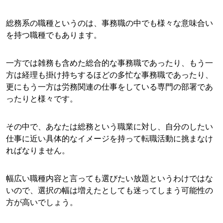
総務系の職種というのは、事務職の中でも様々な意味合い
を持つ職種でもあります。
一方では雑務も含めた総合的な事務職であったり、もう一
方は経理も掛け持ちするほどの多忙な事務職であったり、
更にもう一方は労務関連の仕事をしている専門の部署であ
ったりと様々です。
その中で、あなたは総務という職業に対し、自分のしたい
仕事に近い具体的なイメージを持って転職活動に挑まなけ
ればなりません。
幅広い職種内容と言っても選びたい放題というわけではな
いので、選択の幅は増えたとしても迷ってしまう可能性の
方が高いでしょう。