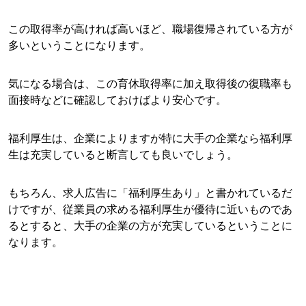
この取得率が高ければ高いほど、職場復帰されている方が
多いということになります。
気になる場合は、この育休取得率に加え取得後の復職率も
面接時などに確認しておけばより安心です。
福利厚生は、企業によりますが特に大手の企業なら福利厚
生は充実していると断言しても良いでしょう。
もちろん、求人広告に「福利厚生あり」と書かれているだ
けですが、従業員の求める福利厚生が優待に近いものであ
るとすると、大手の企業の方が充実しているということに
なります。