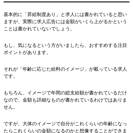
基本的に「昇給制度あり」と求人には書かれていると思い
ますが、実際に求人広告には金額がいくら上がるかという
ことは書かれていないでしょう。
もし、気になるという方がいましたら、おすすめする注目
ポイントがあります。
それが「年齢に応じた給料のイメージ」が載っている求人
です。
もちろん、イメージで年間の総支給額が書かれているだけ
なので、金額も詳細なものが書かれているわけではありま
せん。
ですが、大体のイメージで自分がこれくらいの年齢になっ
たらこれくらいの金額になるのかと想像することができま