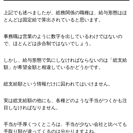
上記でも述べましたが、総務関係の職種は、給与形態はほ
とんどは固定給で算出されていると思います。
事務職は営業のように数字を出しているわけではないの
で、ほとんどは歩合制ではないでしょう。
しかし、給与形態で気にしなければならないのは「総支給
額」が希望金額と相違しているかどうかです。
総支給額という情報だけに囚われてはいけません。
実は総支給額の他にも、各種どのような手当がつくかも注
目しなければなりません。
手当が手厚くつくところは、手当が少ない会社と比べても
手取り額が違ってくるのは分かりますよね。