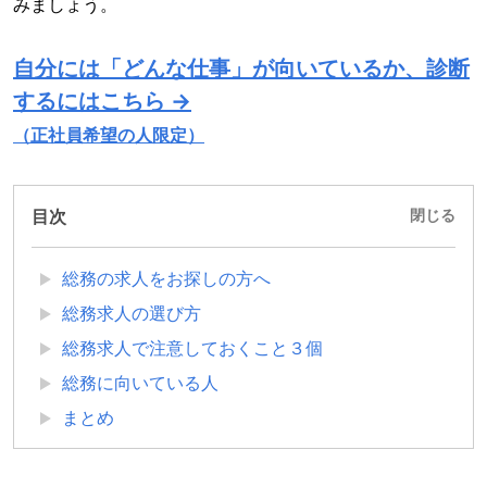
みましょう。
自分には「どんな仕事」が向いているか、診断
するにはこちら →
（正社員希望の人限定）
目次
閉じる
総務の求人をお探しの方へ
総務求人の選び方
総務求人で注意しておくこと３個
総務に向いている人
まとめ