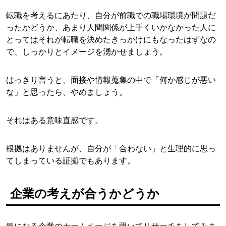
転職を考えるにあたり、自分が前職での職場環境が問題だ
ったかどうか、あまり人間関係が上手くいかなかった人に
とってはそれが転職を決めたきっかけにもなったはずなの
で、しっかりとイメージを湧かせましょう。
はっきり言うと、面接や情報蒐集の中で「何か感じが悪い
な」と思ったら、やめましょう。
それはある意味直感です。
根拠はありませんが、自分が「合わない」と生理的に思っ
てしまっている証拠でもあります。
企業の考えが合うかどうか