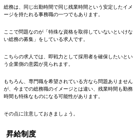
総務は、同じ出勤時間で同じ残業時間という安定したイメ
ージを持たれる事務職の一つでもあります。
ここで問題なのが「特殊な資格を取得していないといけな
い総務の募集」をしている求人です。
こちらの求人では、即戦力として採用者を確保したいとい
う企業側の意図が見られます。
もちろん、専門職を希望されている方なら問題ありません
が、今までの総務職のイメージとは違い、残業時間も勤務
時間も特殊なものになる可能性があります。
その点に注意しておきましょう。
昇給制度