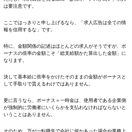
は要注意です。
ここではっきりと申し上げるなら、「求人広告は全ての情
報を信用するな」です。
特に、金額関係の記述はほとんどの求人がそうですが、ボ
ーナスの倍率の金額こそ「総支給額かた算出した金額」に
なります。
決して基本給に倍率をかけたそのままの金額がボーナスと
して手取りで貰えるわけではありません。
更に言うなら、ボーナス＝一時金は、使用者である企業側
が強制的に労働者にいくらかを支払わなければならないと
いうことはありません。
そのため、万が一転職先で会社に何かあった場合や業務上