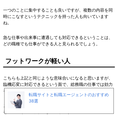
一つのことに集中することも良いですが、複数の内容を同
時にこなすというテクニックを持った人も向いています
ね。
急な仕事や出来事に遭遇しても対応できるということは、
どの職種でも仕事ができる人と見られるでしょう。
フットワークが軽い人
こちらも上記と同じような意味合いになると思いますが、
臨機応変に対応できるという面で、総務職の仕事では効力
を発揮します。
転職サイトと転職エージェントのおすすめ
38選
また、人を相手に仕事をする時には、フットワークの軽さ
を見せつけることができるでしょう。