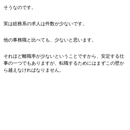
そうなのです。
実は総務系の求人は件数が少ないです。
他の事務職と比べても、少ないと思います。
それほど離職率が少ないということですから、安定する仕
事の一つでもありますが、転職するためにはまずこの壁か
ら越えなければなりません。