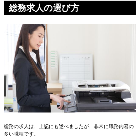
総務求人の選び方
総務の求人は、上記にも述べましたが、非常に職務内容の
多い職種です。