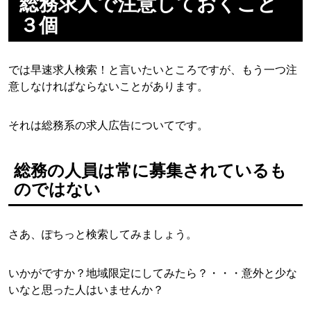
総務求人で注意しておくこと
３個
では早速求人検索！と言いたいところですが、もう一つ注
意しなければならないことがあります。
それは総務系の求人広告についてです。
総務の人員は常に募集されているも
のではない
さあ、ぽちっと検索してみましょう。
いかがですか？地域限定にしてみたら？・・・意外と少な
いなと思った人はいませんか？