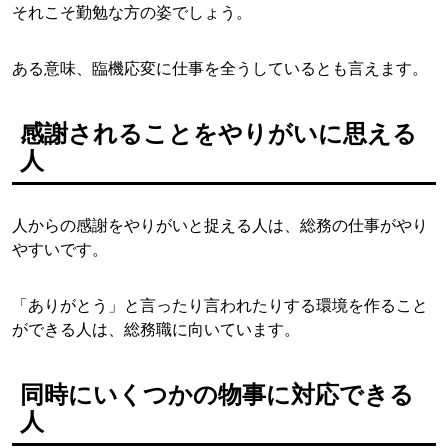
それこそ勤勉な方の姿でしょう。
ある意味、臨機応変に仕事を全うしているとも言えます。
感謝されることをやりがいに思える
人
人からの感謝をやりがいと捉える人は、総務の仕事がやり
やすいです。
「ありがとう」と言ったり言われたりする環境を作ること
ができる人は、総務職に向いています。
同時にいくつかの物事に対応できる
人