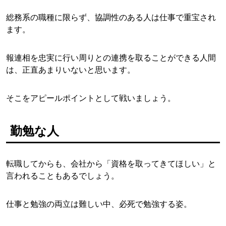
総務系の職種に限らず、協調性のある人は仕事で重宝され
ます。
報連相を忠実に行い周りとの連携を取ることができる人間
は、正直あまりいないと思います。
そこをアピールポイントとして戦いましょう。
勤勉な人
転職してからも、会社から「資格を取ってきてほしい」と
言われることもあるでしょう。
仕事と勉強の両立は難しい中、必死で勉強する姿。