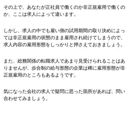
その上で、あなたが正社員で働くのか非正規雇用で働くの
か、ここは求人によって違います。
しかし、求人の中でも雇い側の試用期間の取り決めによっ
ては非正規雇用の状態のまま雇用され続けてしまうので、
求人内容の雇用形態をしっかりと押さえておきましょう。
また、総務関係の転職求人であまり見受けられることはあ
りませんが、歩合制の給与形態の企業は稀に雇用形態が非
正規雇用のところもあるようです。
気になった会社の求人で疑問に思った箇所があれば、問い
合わせてみましょう。