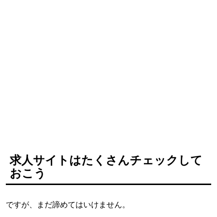
求人サイトはたくさんチェックして
おこう
ですが、まだ諦めてはいけません。