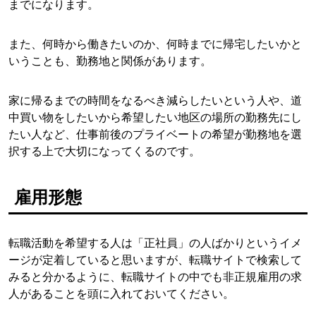
までになります。
また、何時から働きたいのか、何時までに帰宅したいかと
いうことも、勤務地と関係があります。
家に帰るまでの時間をなるべき減らしたいという人や、道
中買い物をしたいから希望したい地区の場所の勤務先にし
たい人など、仕事前後のプライベートの希望が勤務地を選
択する上で大切になってくるのです。
雇用形態
転職活動を希望する人は「正社員」の人ばかりというイメ
ージが定着していると思いますが、転職サイトで検索して
みると分かるように、転職サイトの中でも非正規雇用の求
人があることを頭に入れておいてください。