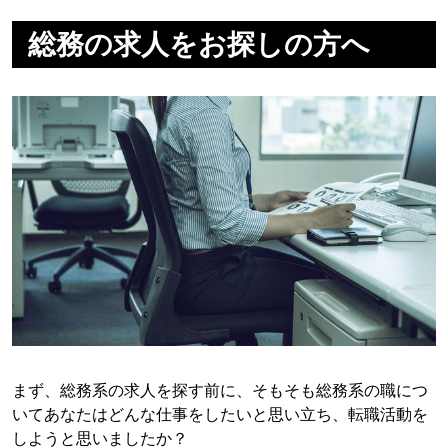
総務の求人をお探しの方へ
まず、総務系の求人を探す前に、そもそも総務系の職につ
いてあなたはどんな仕事をしたいと思い立ち、転職活動を
しようと思いましたか？