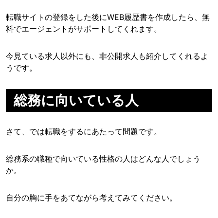
転職サイトの登録をした後にWEB履歴書を作成したら、無
料でエージェントがサポートしてくれます。
今見ている求人以外にも、非公開求人も紹介してくれるよ
うです。
総務に向いている人
さて、では転職をするにあたって問題です。
総務系の職種で向いている性格の人はどんな人でしょう
か。
自分の胸に手をあてながら考えてみてください。