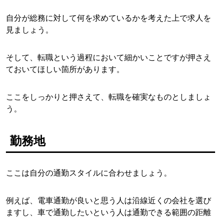
自分が総務に対して何を求めているかを考えた上で求人を
見ましょう。
そして、転職という過程において細かいことですが押さえ
ておいてほしい箇所があります。
ここをしっかりと押さえて、転職を確実なものとしましょ
う。
勤務地
ここは自分の通勤スタイルに合わせましょう。
例えば、電車通勤が良いと思う人は沿線近くの会社を選び
ますし、車で通勤したいという人は通勤できる範囲の距離