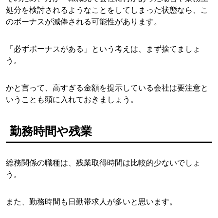
処分を検討されるようなことをしてしまった状態なら、こ
のボーナスが減俸される可能性があります。
「必ずボーナスがある」という考えは、まず捨てましょ
う。
かと言って、高すぎる金額を提示している会社は要注意と
いうことも頭に入れておきましょう。
勤務時間や残業
総務関係の職種は、残業取得時間は比較的少ないでしょ
う。
また、勤務時間も日勤帯求人が多いと思います。