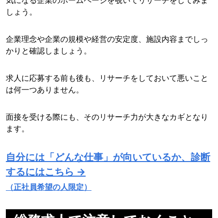
気になる企業のホームページを覗いてリサーチをしてみま
しょう。
企業理念や企業の規模や経営の安定度、施設内容までしっ
かりと確認しましょう。
求人に応募する前も後も、リサーチをしておいて悪いこと
は何一つありません。
面接を受ける際にも、そのリサーチ力が大きなカギとなり
ます。
自分には「どんな仕事」が向いているか、診断
するにはこちら →
（正社員希望の人限定）