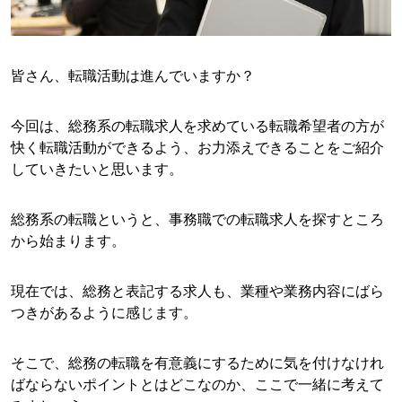
皆さん、転職活動は進んでいますか？
今回は、総務系の転職求人を求めている転職希望者の方が
快く転職活動ができるよう、お力添えできることをご紹介
していきたいと思います。
総務系の転職というと、事務職での転職求人を探すところ
から始まります。
現在では、総務と表記する求人も、業種や業務内容にばら
つきがあるように感じます。
そこで、総務の転職を有意義にするために気を付けなけれ
ばならないポイントとはどこなのか、ここで一緒に考えて