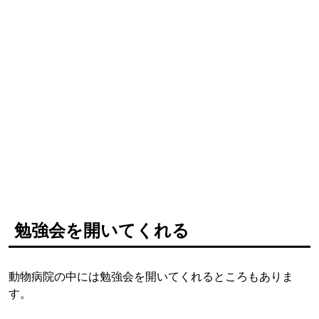
勉強会を開いてくれる
動物病院の中には勉強会を開いてくれるところもありま
す。