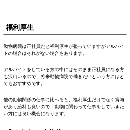
福利厚生
動物病院は正社員だと福利厚生が整っていますがアルバイ
トの場合はそれがない場合もあります。
アルバイトをしている方の中にはそのまま正社員になる方
も沢山いるので、将来動物病院で働きたいという方にはと
てもおすすめです。
他の動物関係の仕事に比べると、福利厚生だけでなく賞与
があり給料も良いので、動物に関わって仕事をしていきた
い方には良い機会になります。