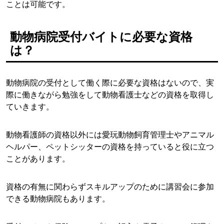
ことは可能です。
動物病院受付バイトに必要な資格
は？
動物病院の受付として働く際に必要な資格はないので、実
際に働きながら勉強をして動物看護士などの資格を取得し
ていきます。
動物看護師の資格以外には愛玩動物飼育管理士やアニマル
ヘルパー、ペットシッターの資格を持っていると役に立つ
ことがあります。
資格の有無に関わらずスキルアップのために講習会に参加
できる動物病院もあります。