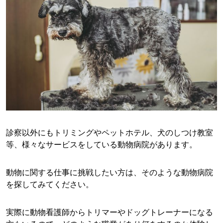
診察以外にもトリミングやペットホテル、犬のしつけ教室
等、様々なサービスをしている動物病院があります。
動物に関する仕事に挑戦したい方は、そのような動物病院
を探してみてください。
実際に動物看護師からトリマーやドッグトレーナーになる