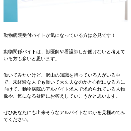
動物病院受付バイトが気になっている方は必見です！
動物関係バイトは、獣医師や看護師しか働けないと考えて
いる方も多いと思います。
働いてみたいけど、沢山の知識を持っている人がいる中
で、未経験な人でも働いて大丈夫なのかと心配になる方に
向けて、動物病院のアルバイト求人で求められている人物
像や、気になる疑問にお答えしていこうかと思います。
ぜひあなたにも出来そうなアルバイトなのかを見極めてみ
てください。