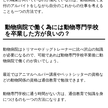
付のアルバイトをしながら自分のこれからの仕事を考える
ことも一つの方法です。
動物病院で働く為には動物専門学校
を卒業した方が良いの？
動物病院はトリマーやドッグトレーナーに比べ沢山の知識
が必要になるので、可能であれば動物専門学校卒業後に動
物病院で働くのが良いでしょう。
最近ではアニマルヘルパー講座やペットシッターの資格な
どの動物関係の資格は通信教育で勉強できます。
動物専門学校に通う時間がない方は、通信教育で知識を身
につけるのも一つの方法になります。