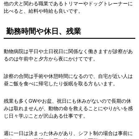
他の犬と関わる職業であるトリマーやドッグトレーナーに
比べると、給料や時給も良いです。
勤務時間や休日、残業
動物病院は平日や土日祝日に関係なく働きますが診察があ
るのは午前中と夕方から夜にかけてです。
診察の合間は手術や休憩時間になるので、自宅が近い人は
昼ご飯を食べに帰宅したり仮眠を取る方もいます。
残業も多くGWやお盆、祝日にも休みがないので長期の休
みは取れませんが、動物の命を救えることにやりがいを感
じ日々学ぶことが沢山ある仕事です。
週に一日は決まった休みがあり、シフト制の場合は事前に