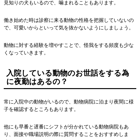
見知りの犬もいるので、噛まれることもあります。
働き始めた時は診察に来る動物の性格を把握していないの
で、可愛いからといって気を抜かないようにしましょう。
動物に対する経験を増やすことで、怪我をする頻度も少な
くなっていきます。
入院している動物のお世話をする為
に夜勤はあるの？
常に入院中の動物がいるので、動物病院に泊まり夜間に様
子を確認するところもあります。
他にも早番と遅番にシフトが分かれている動物病院もあ
り、面接や職場説明の際に質問することをおすすめしま