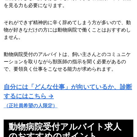
を見る力も必要になります。
それができず精神的に辛く辞めてしまう方が多いので、動
物が好きなだけの方には動物病院で働くことはおすすめし
ません。
動物病院受付のアルバイトは、飼い主さんとのコミュニケ
ーションを取りながら獣医師の指示を聞く必要があるの
で、要領良く仕事をこなせる能力が求められます。
自分には「どんな仕事」が向いているか、診断
するにはこちら →
（正社員希望の人限定）
動物病院受付アルバイト求人
のおすすめのポイント