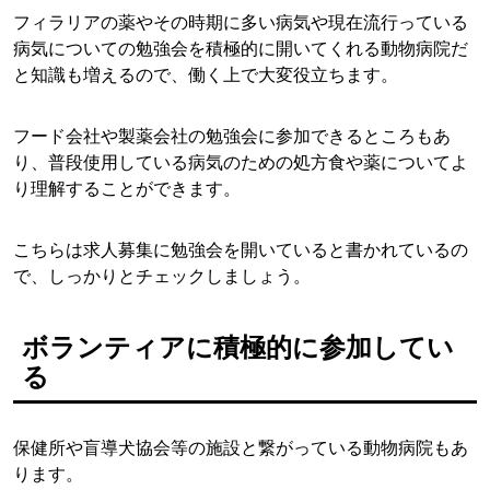
フィラリアの薬やその時期に多い病気や現在流行っている
病気についての勉強会を積極的に開いてくれる動物病院だ
と知識も増えるので、働く上で大変役立ちます。
フード会社や製薬会社の勉強会に参加できるところもあ
り、普段使用している病気のための処方食や薬についてよ
り理解することができます。
こちらは求人募集に勉強会を開いていると書かれているの
で、しっかりとチェックしましょう。
ボランティアに積極的に参加してい
る
保健所や盲導犬協会等の施設と繋がっている動物病院もあ
ります。