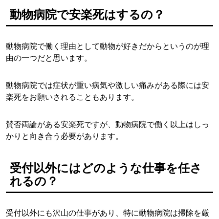
動物病院で安楽死はするの？
動物病院で働く理由として動物が好きだからというのが理
由の一つだと思います。
動物病院では症状が重い病気や激しい痛みがある際には安
楽死をお願いされることもあります。
賛否両論がある安楽死ですが、動物病院で働く以上はしっ
かりと向き合う必要があります。
受付以外にはどのような仕事を任さ
れるの？
受付以外にも沢山の仕事があり、特に動物病院は掃除を厳