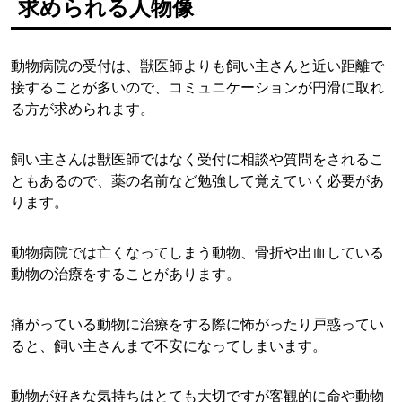
求められる人物像
動物病院の受付は、獣医師よりも飼い主さんと近い距離で
接することが多いので、コミュニケーションが円滑に取れ
る方が求められます。
飼い主さんは獣医師ではなく受付に相談や質問をされるこ
ともあるので、薬の名前など勉強して覚えていく必要があ
ります。
動物病院では亡くなってしまう動物、骨折や出血している
動物の治療をすることがあります。
痛がっている動物に治療をする際に怖がったり戸惑ってい
ると、飼い主さんまで不安になってしまいます。
動物が好きな気持ちはとても大切ですが客観的に命や動物