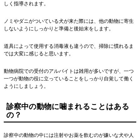
しく指導されます。
ノミやダニがついている犬が来た際には、他の動物に寄生
しないようにしっかりと準備と後始末をします。
道具によって使用する消毒液も違うので、掃除に慣れるま
では大変に感じると思います。
動物病院での受付のアルバイトは雑用が多いですが、一つ
一つが動物の役に立っていることをしっかり自覚して働く
ようにしましょう。
診察中の動物に噛まれることはある
の？
診察中の動物の中には注射やお薬を飲むのが嫌いな犬や人