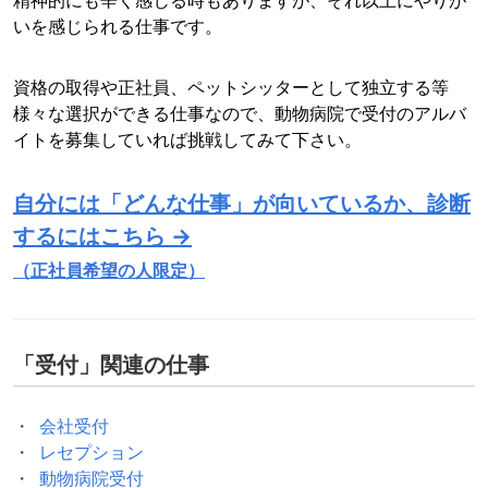
いを感じられる仕事です。
資格の取得や正社員、ペットシッターとして独立する等
様々な選択ができる仕事なので、動物病院で受付のアルバ
イトを募集していれば挑戦してみて下さい。
自分には「どんな仕事」が向いているか、診断
するにはこちら →
（正社員希望の人限定）
「
受付
」関連の仕事
会社受付
レセプション
動物病院受付