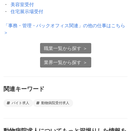
美容室受付
住宅展示場受付
「
事務・管理・バックオフィス関連
」の他の仕事はこちら
＞
職業一覧から探す ＞
業界一覧から探す ＞
関連キーワード
バイト求人
動物病院受付求人
動物病院求人
についてもっと深堀りした情報を