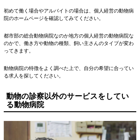
初めて働く場合やアルバイトの場合は、個人経営の動物病
院のホームページを確認してみてください。
都市部の総合動物病院なのか地方の個人経営の動物病院な
のかで、働き方や動物の種類、飼い主さんのタイプが変わ
ってきます。
動物病院の特徴をよく調べた上で、自分の希望に合ってい
る求人を探してください。
動物の診察以外のサービスをしてい
る動物病院