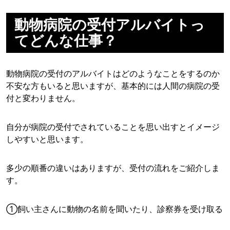
動物病院の受付アルバイトっ
てどんな仕事？
動物病院の受付のアルバイトはどのようなことをするのか
不安な方もいると思いますが、基本的には人間の病院の受
付と変わりません。
自分が病院の受付でされていることを思い出すとイメージ
しやすいと思います。
多少の順番の違いはありますが、受付の流れをご紹介しま
す。
①飼い主さんに動物の名前を聞いたり、診察券を受け取る