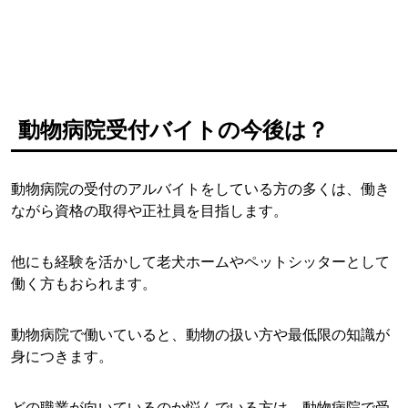
動物病院受付バイトの今後は？
動物病院の受付のアルバイトをしている方の多くは、働き
ながら資格の取得や正社員を目指します。
他にも経験を活かして老犬ホームやペットシッターとして
働く方もおられます。
動物病院で働いていると、動物の扱い方や最低限の知識が
身につきます。
どの職業が向いているのか悩んでいる方は、動物病院で受