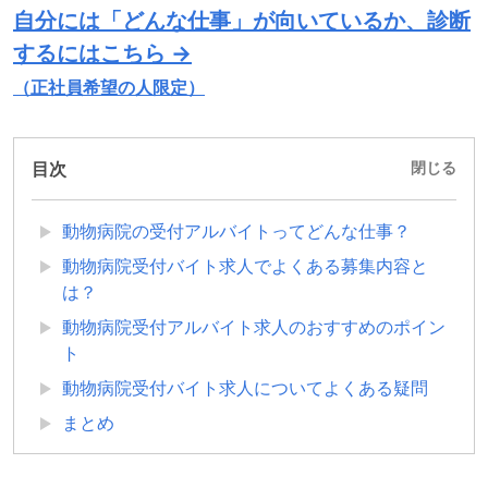
自分には「どんな仕事」が向いているか、診断
するにはこちら →
（正社員希望の人限定）
目次
閉じる
動物病院の受付アルバイトってどんな仕事？
動物病院受付バイト求人でよくある募集内容と
は？
動物病院受付アルバイト求人のおすすめのポイン
ト
動物病院受付バイト求人についてよくある疑問
まとめ