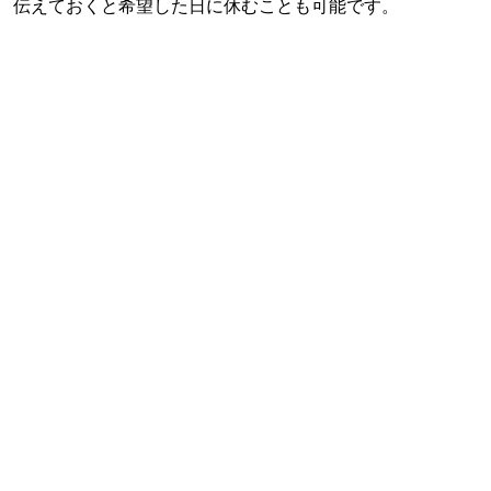
伝えておくと希望した日に休むことも可能です。