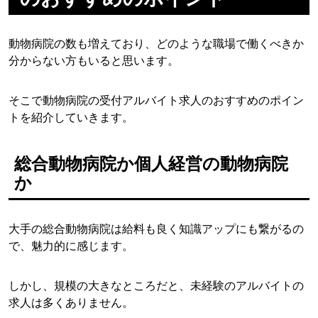
動物病院の数も増えており、どのような職場で働くべきか
分からない方もいると思います。
そこで動物病院の受付アルバイト求人のおすすめのポイン
トを紹介していきます。
総合動物病院か個人経営の動物病院
か
大手の総合動物病院は給料も良く知識アップにも繋がるの
で、魅力的に感じます。
しかし、規模の大きなところだと、未経験のアルバイトの
求人は多くありません。