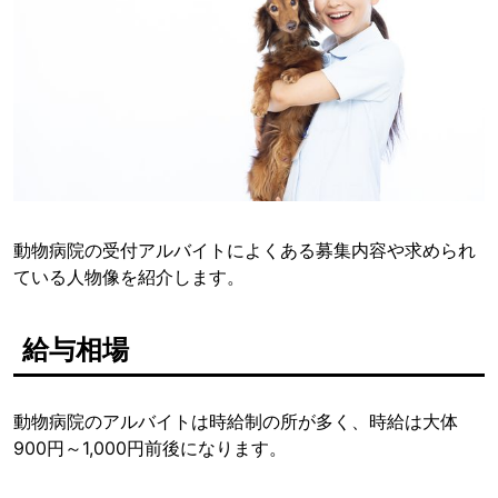
動物病院の受付アルバイトによくある募集内容や求められ
ている人物像を紹介します。
給与相場
動物病院のアルバイトは時給制の所が多く、時給は大体
900円～1,000円前後になります。