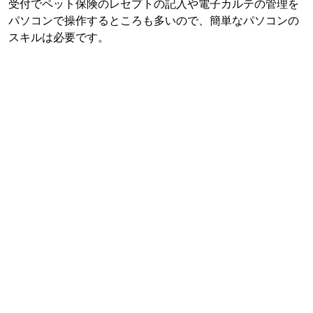
受付でペット保険のレセプトの記入や電子カルテの管理を
パソコンで操作するところも多いので、簡単なパソコンの
スキルは必要です。