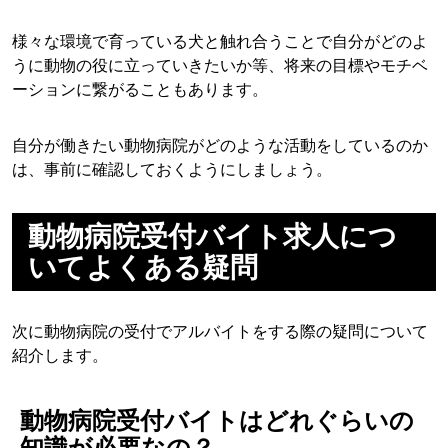
様々な環境で育っている犬と触れ合うことで自分がどのよ
うに動物の役に立っていきたいか等、将来の目標やモチベ
ーションに繋がることもあります。
自分が働きたい動物病院がどのような活動をしているのか
は、事前に確認しておくようにしましょう。
動物病院受付バイト求人につ
いてよくある疑問
次に動物病院の受付でアルバイトをする際の疑問について
紹介します。
動物病院受付バイトはどれぐらいの
知識が必要なの？