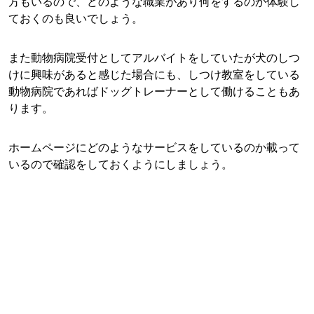
方もいるので、どのような職業があり何をするのか体験し
ておくのも良いでしょう。
また動物病院受付としてアルバイトをしていたが犬のしつ
けに興味があると感じた場合にも、しつけ教室をしている
動物病院であればドッグトレーナーとして働けることもあ
ります。
ホームページにどのようなサービスをしているのか載って
いるので確認をしておくようにしましょう。