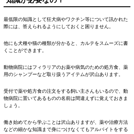
最低限の知識として狂犬病やワクチン等について訊かれた
際には、答えられるようにしておくと困りません。
他にも犬種や猫の種類が分かると、カルテをスムーズに書
くことができます。
動物病院にはフィラリアのお薬や病気のための処方食、薬
用のシャンプーなど取り扱うアイテムが沢山あります。
受付で薬や処方食の注文をする飼い主さんもいるので、動
物病院に置いてあるものの名前は間違えずに覚えておきま
しょう。
働き始めてから学ぶことは沢山ありますが、薬や治療方法
などの細かな知識まで身につけなくてもアルバイトをする