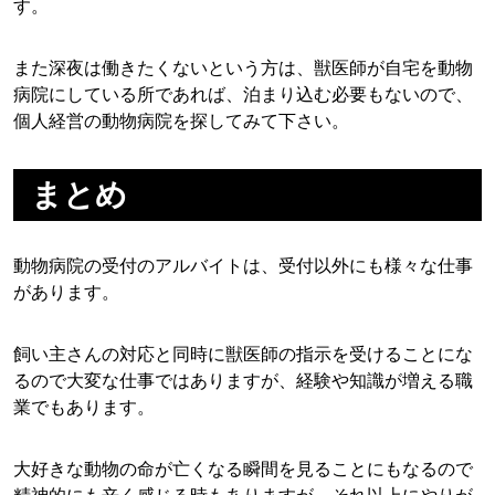
す。
また深夜は働きたくないという方は、獣医師が自宅を動物
病院にしている所であれば、泊まり込む必要もないので、
個人経営の動物病院を探してみて下さい。
まとめ
動物病院の受付のアルバイトは、受付以外にも様々な仕事
があります。
飼い主さんの対応と同時に獣医師の指示を受けることにな
るので大変な仕事ではありますが、経験や知識が増える職
業でもあります。
大好きな動物の命が亡くなる瞬間を見ることにもなるので
精神的にも辛く感じる時もありますが、それ以上にやりが