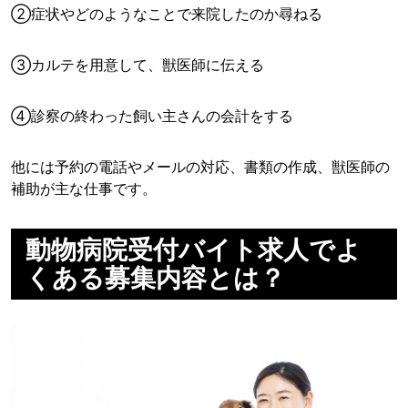
②症状やどのようなことで来院したのか尋ねる
③カルテを用意して、獣医師に伝える
④診察の終わった飼い主さんの会計をする
他には予約の電話やメールの対応、書類の作成、獣医師の
補助が主な仕事です。
動物病院受付バイト求人でよ
くある募集内容とは？