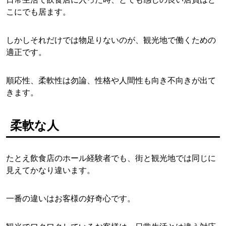
こにでも居ます。
しかしそれだけでは物足りないのが、観光地で働くための
適正です。
順応性、柔軟性は勿論、性格や人間性も向き不向きが出て
きます。
柔軟な人
たとえ飲食店のホール経験者でも、街と観光地では同じに
見えてかなり違います。
一番の違いはお客様の好奇心です。