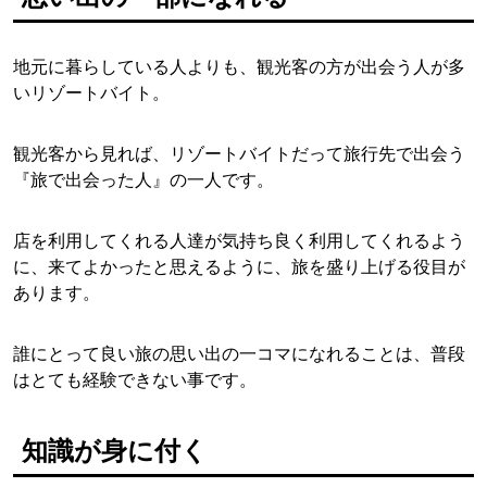
地元に暮らしている人よりも、観光客の方が出会う人が多
いリゾートバイト。
観光客から見れば、リゾートバイトだって旅行先で出会う
『旅で出会った人』の一人です。
店を利用してくれる人達が気持ち良く利用してくれるよう
に、来てよかったと思えるように、旅を盛り上げる役目が
あります。
誰にとって良い旅の思い出の一コマになれることは、普段
はとても経験できない事です。
知識が身に付く