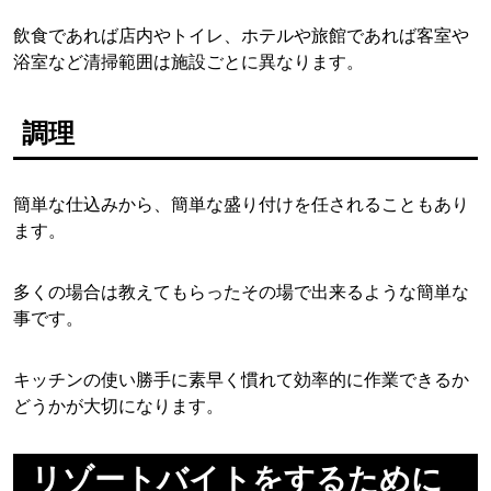
飲食であれば店内やトイレ、ホテルや旅館であれば客室や
浴室など清掃範囲は施設ごとに異なります。
調理
簡単な仕込みから、簡単な盛り付けを任されることもあり
ます。
多くの場合は教えてもらったその場で出来るような簡単な
事です。
キッチンの使い勝手に素早く慣れて効率的に作業できるか
どうかが大切になります。
リゾートバイトをするために