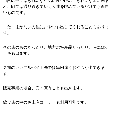
自然の中ではきれいな空気に良い眺め、きれいな水に囲ま
れ、町では通り過ぎていく人達を眺めているだけでも面白
いものです。
また、まかないの他におやつも出してくれることもありま
す。
その店のものだったり、地方の特産品だったり、時にはケ
ーキも出ます。
気前のいいアルバイト先では毎回違うおやつが出てきま
す。
販売事業の場合、安く買うことも出来ます。
飲食店の中のお土産コーナーも利用可能です。