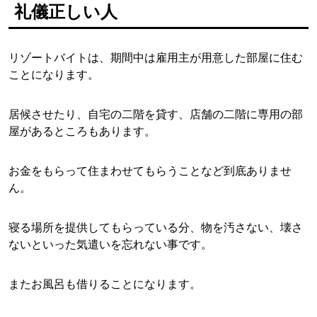
礼儀正しい人
リゾートバイトは、期間中は雇用主が用意した部屋に住む
ことになります。
居候させたり、自宅の二階を貸す、店舗の二階に専用の部
屋があるところもあります。
お金をもらって住まわせてもらうことなど到底ありませ
ん。
寝る場所を提供してもらっている分、物を汚さない、壊さ
ないといった気遣いを忘れない事です。
またお風呂も借りることになります。