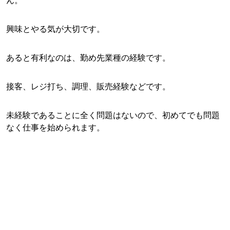
興味とやる気が大切です。
あると有利なのは、勤め先業種の経験です。
接客、レジ打ち、調理、販売経験などです。
未経験であることに全く問題はないので、初めてでも問題
なく仕事を始められます。