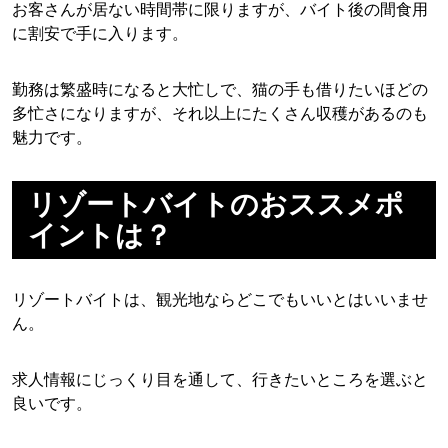
お客さんが居ない時間帯に限りますが、バイト後の間食用
に割安で手に入ります。
勤務は繁盛時になると大忙しで、猫の手も借りたいほどの
多忙さになりますが、それ以上にたくさん収穫があるのも
魅力です。
リゾートバイトのおススメポ
イントは？
リゾートバイトは、観光地ならどこでもいいとはいいませ
ん。
求人情報にじっくり目を通して、行きたいところを選ぶと
良いです。