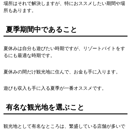
場所はそれで解決しますが、特におススメしたい期間や場
所もあります。
夏季期間中であること
夏休みは自分も遊びたい時期ですが、リゾートバイトをす
るにも最適な時期です。
夏休みの間だけ観光地に住んで、お金も手に入ります。
遊びも収入も手に入る夏季が一番オススメです。
有名な観光地を選ぶこと
観光地として有名なところは、繁盛している店舗が多いで