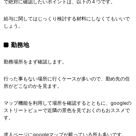
で絶対に確認したいポイントは、以下の４つです。
給与に関してはじっくり検討する材料にしなくてもいいで
しょう。
勤務地
勤務場所をまず確認します。
行った事もない場所に行くケースが多いので、勤め先の住
所がどこなのかを見ます。
マップ機能を利用して場所を確認するとともに、googleの
ストリートビューで近隣の景色を見ておくのもおススメで
す。
求人ページにgoogleマップが載っている所も多いです。