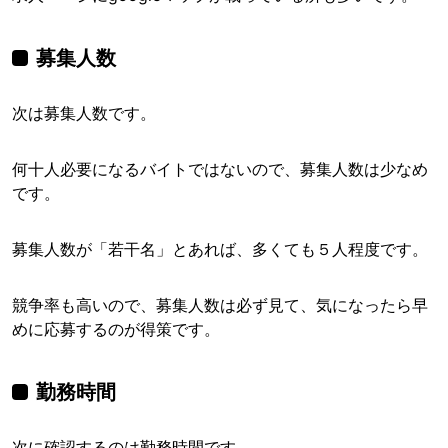
募集人数
次は募集人数です。
何十人必要になるバイトではないので、募集人数は少なめ
です。
募集人数が「若干名」とあれば、多くても５人程度です。
競争率も高いので、募集人数は必ず見て、気になったら早
めに応募するのが得策です。
勤務時間
次に確認するのは勤務時間です。