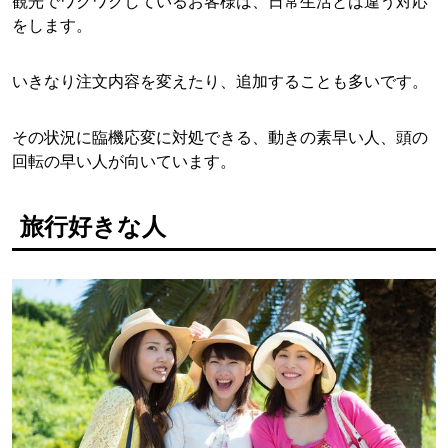
観光でワクワクしているお客様は、日常生活とは違う対応
をします。
いきなり注文内容を変えたり、追加することも多いです。
その状況に臨機応変に対処できる、動きの素早い人、頭の
回転の早い人が向いています。
旅行好きな人