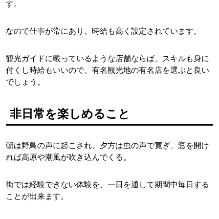
す。
なので仕事が常にあり、時給も高く設定されています。
観光ガイドに載っているような店舗ならば、スキルも身に
付くし時給もいいので、有名観光地の有名店を選ぶと良い
でしょう。
非日常を楽しめること
朝は野鳥の声に起こされ、夕方は虫の声で寛ぎ、窓を開け
れば高原や潮風が吹き込んでくる。
街では経験できない体験を、一日を通して期間中毎日する
ことが出来ます。