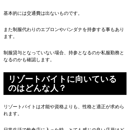
基本的には交通費は出ないものです。
また制服代わりのエプロンやバンダナを持参する事もあり
ます。
制服貸与となっていない場合、持参となるのか私服勤務と
なるのかも確認します。
リゾートバイトに向いている
のはどんな人？
リゾートバイトは才能や資格よりも、性格と適正が求めら
れます。
日常生活で飲食店に入った時、とても感じの良い店員はど