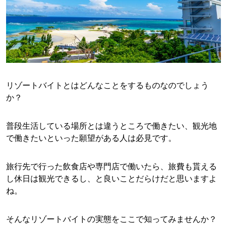
リゾートバイトとはどんなことをするものなのでしょう
か？
普段生活している場所とは違うところで働きたい、観光地
で働きたいといった願望がある人は必見です。
旅行先で行った飲食店や専門店で働いたら、旅費も貰える
し休日は観光できるし、と良いことだらけだと思いますよ
ね。
そんなリゾートバイトの実態をここで知ってみませんか？