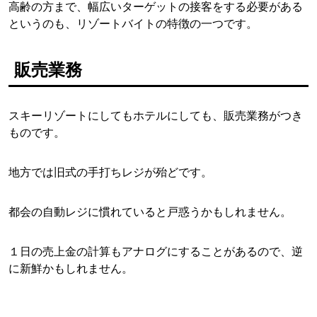
高齢の方まで、幅広いターゲットの接客をする必要がある
というのも、リゾートバイトの特徴の一つです。
販売業務
スキーリゾートにしてもホテルにしても、販売業務がつき
ものです。
地方では旧式の手打ちレジが殆どです。
都会の自動レジに慣れていると戸惑うかもしれません。
１日の売上金の計算もアナログにすることがあるので、逆
に新鮮かもしれません。