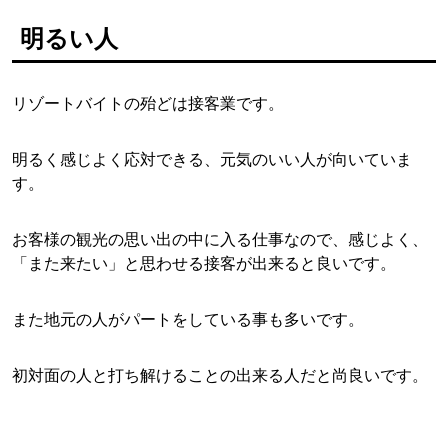
明るい人
リゾートバイトの殆どは接客業です。
明るく感じよく応対できる、元気のいい人が向いていま
す。
お客様の観光の思い出の中に入る仕事なので、感じよく、
「また来たい」と思わせる接客が出来ると良いです。
また地元の人がパートをしている事も多いです。
初対面の人と打ち解けることの出来る人だと尚良いです。