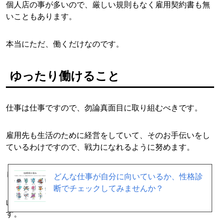
個人店の事が多いので、厳しい規則もなく雇用契約書も無
いこともあります。
本当にただ、働くだけなのです。
ゆったり働けること
仕事は仕事ですので、勿論真面目に取り組むべきです。
雇用先も生活のために経営をしていて、そのお手伝いをし
ているわけですので、戦力になれるように努めます。
しかし必死になって働く必要はあまりありません。
どんな仕事が自分に向いているか、性格診
断でチェックしてみませんか？
山の上の店舗ならば、窓の外は木々や花々、絶景を望めま
す。