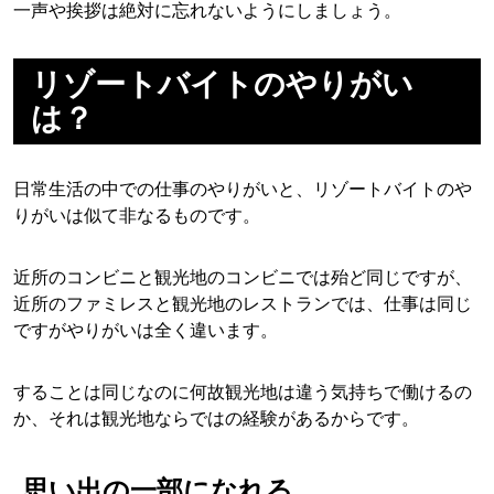
一声や挨拶は絶対に忘れないようにしましょう。
リゾートバイトのやりがい
は？
日常生活の中での仕事のやりがいと、リゾートバイトのや
りがいは似て非なるものです。
近所のコンビニと観光地のコンビニでは殆ど同じですが、
近所のファミレスと観光地のレストランでは、仕事は同じ
ですがやりがいは全く違います。
することは同じなのに何故観光地は違う気持ちで働けるの
か、それは観光地ならではの経験があるからです。
思い出の一部になれる