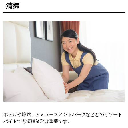
清掃
ホテルや旅館、アミューズメントパークなどどのリゾート
バイトでも清掃業務は重要です。