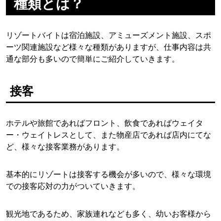
種類とは？
リゾートバイトは宿泊施設、アミューズメント施設、スポ
ーツ関連施設など様々な種類がありますが、仕事内容は共
通な部分も多いので簡単にご紹介していきます。
接客
ホテルや旅館であればフロント、飲食であればウェイタ
ー・ウェイトレスとして、また物産店であれば店内にてな
ど、様々な接客業務があります。
基本的にリゾートは接客する機会が多いので、様々な環境
での接客応対の力がついていきます。
観光地であるため、家族連れなども多く、幼いお客様から