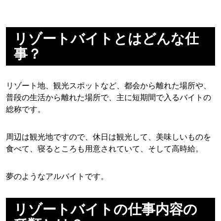
リゾートバイトとはどんな仕
事？
リゾート地、観光スポットなど、都会から離れた場所や、
普段の生活から離れた場所で、主に短期間で入るバイトの
総称です。
周辺は観光地ですので、休日は観光して、美味しいものを
食べて、寝るところも用意されていて、そして高時給。
夢のようなアルバイトです。
リゾートバイトの仕事内容の