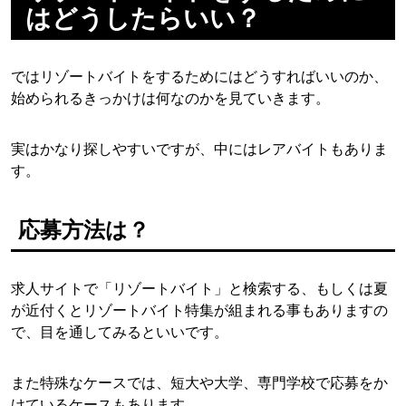
はどうしたらいい？
ではリゾートバイトをするためにはどうすればいいのか、
始められるきっかけは何なのかを見ていきます。
実はかなり探しやすいですが、中にはレアバイトもありま
す。
応募方法は？
求人サイトで「リゾートバイト」と検索する、もしくは夏
が近付くとリゾートバイト特集が組まれる事もありますの
で、目を通してみるといいです。
また特殊なケースでは、短大や大学、専門学校で応募をか
けているケースもあります。