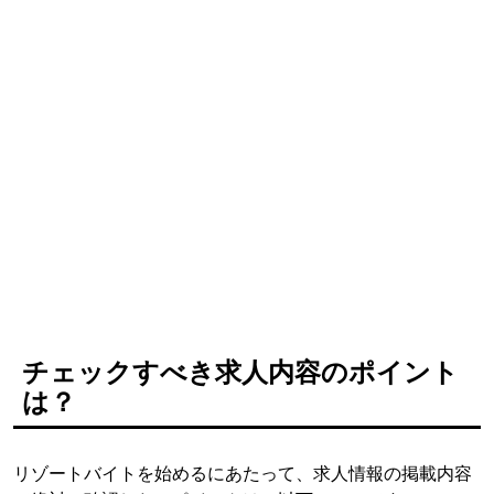
チェックすべき求人内容のポイント
は？
リゾートバイトを始めるにあたって、求人情報の掲載内容