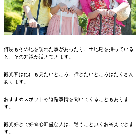
何度もその地を訪れた事があったり、土地勘を持っている
と、その知識が活きてきます。
観光客は他にも見たいところ、行きたいところはたくさん
あります。
おすすめスポットや道路事情を聞いてくることもありま
す。
観光好きで好奇心旺盛な人は、迷うこと無くお答えできま
す。