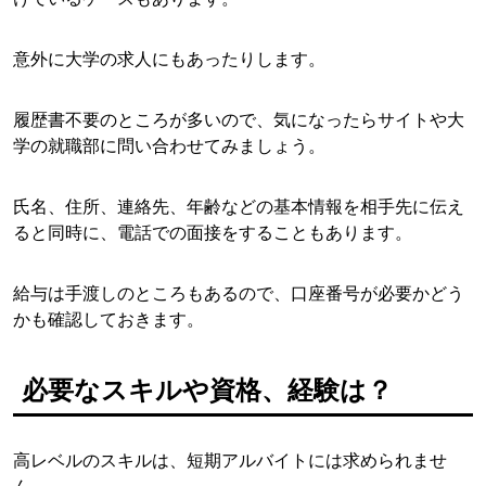
意外に大学の求人にもあったりします。
履歴書不要のところが多いので、気になったらサイトや大
学の就職部に問い合わせてみましょう。
氏名、住所、連絡先、年齢などの基本情報を相手先に伝え
ると同時に、電話での面接をすることもあります。
給与は手渡しのところもあるので、口座番号が必要かどう
かも確認しておきます。
必要なスキルや資格、経験は？
高レベルのスキルは、短期アルバイトには求められませ
ん。