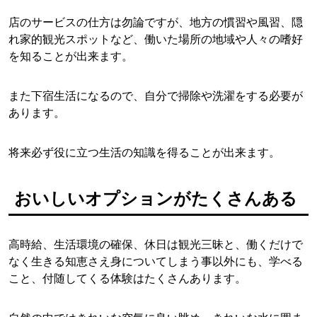
店のサービスの仕方は勿論ですが、地方の慣習や風習、隠
れ家的観光スポットなど、働いた場所の地域や人々の嗜好
を知ることが出来ます。
また下宿生活になるので、自分で掃除や洗濯をする必要が
あります。
将来必ず役に立つ生活の知識を得ることが出来ます。
おいしいオプションがたくさんある
高時給、生活環境の確保、休日は観光三昧と、働くだけで
なく生きる知恵さえ身についてしまう事以外にも、学べる
こと、付随してくる体験はたくさんあります。