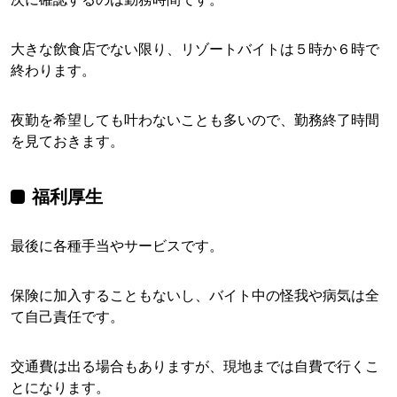
大きな飲食店でない限り、リゾートバイトは５時か６時で
終わります。
夜勤を希望しても叶わないことも多いので、勤務終了時間
を見ておきます。
福利厚生
最後に各種手当やサービスです。
保険に加入することもないし、バイト中の怪我や病気は全
て自己責任です。
交通費は出る場合もありますが、現地までは自費で行くこ
とになります。