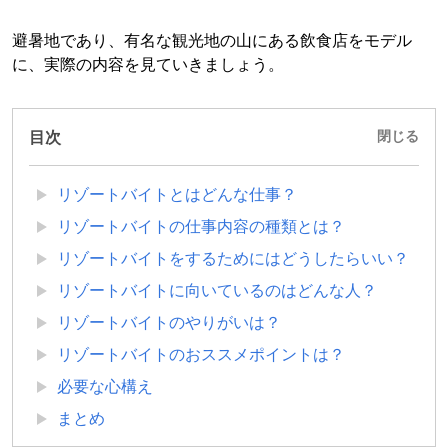
避暑地であり、有名な観光地の山にある飲食店をモデル
に、実際の内容を見ていきましょう。
目次
閉じる
リゾートバイトとはどんな仕事？
リゾートバイトの仕事内容の種類とは？
リゾートバイトをするためにはどうしたらいい？
リゾートバイトに向いているのはどんな人？
リゾートバイトのやりがいは？
リゾートバイトのおススメポイントは？
必要な心構え
まとめ