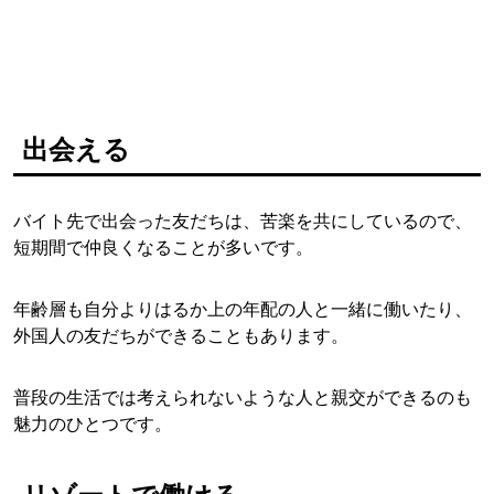
出会える
バイト先で出会った友だちは、苦楽を共にしているので、
短期間で仲良くなることが多いです。
年齢層も自分よりはるか上の年配の人と一緒に働いたり、
外国人の友だちができることもあります。
普段の生活では考えられないような人と親交ができるのも
魅力のひとつです。