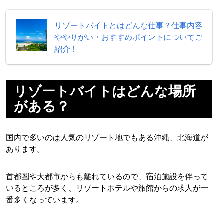
リゾートバイトとはどんな仕事？仕事内容
ややりがい・おすすめポイントについてご
紹介！
リゾートバイトはどんな場所
がある？
国内で多いのは人気のリゾート地でもある沖縄、北海道が
あります。
首都圏や大都市からも離れているので、宿泊施設を伴って
いるところが多く、リゾートホテルや旅館からの求人が一
番多くなっています。