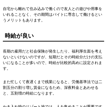
自宅から離れて住み込みで働くので友人との遊びや用事を
いれることなく、その期間はバイトに専念して働けるとい
うメリットもあります。
時給が良い
長期の雇用だと社会保険が発生したり、福利厚生面を考え
ないといけないのですが、短期だとその時給分だけの支払
いになることが多いので、時給が比較的高めに設定されま
す。
また忙しくて夜遅くまで残業になると、労働基準法では二
割五分の割り増し賃金になるため、深夜料金とあわせる
と、五割増の時給になります。
かき入れ時のリゾート地では、人を集めることが重要です