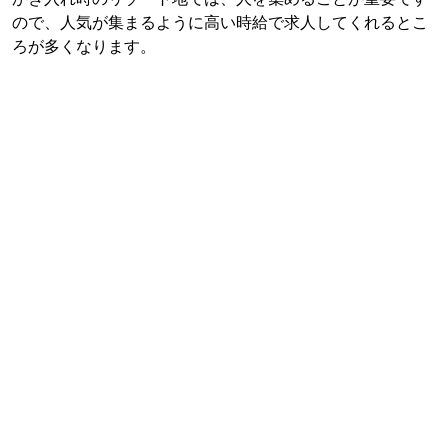
ので、人気が集まるように高い時給で求人してくれるとこ
ろが多くなります。