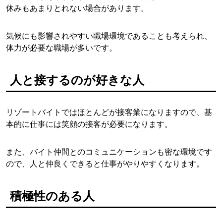
休みもあまりとれない場合があります。
気候にも影響されやすい職場環境であることも考えられ、
体力が必要な職場が多いです。
人と接するのが好きな人
リゾートバイトではほとんどが接客業になりますので、基
本的に仕事には笑顔の接客が必要になります。
また、バイト仲間とのコミュニケーションも密な環境です
ので、人と仲良くできると仕事がやりやすくなります。
積極性のある人