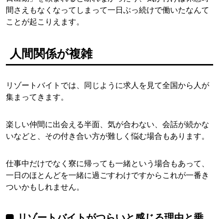
間さえもなくなってしまって一日ぶっ続けで働いたなんて
ことが起こりえます。
人間関係が複雑
リゾートバイトでは、同じように求人を見て全国から人が
集まってきます。
楽しい仲間に出会える半面、気が合わない、会話が続かな
いなどと、その付き合い方が難しく悩む場合もあります。
仕事中だけでなく寮に帰っても一緒という場合もあって、
一日のほとんどを一緒に過ごすわけですからこれが一番き
ついかもしれません。
リゾートバイトがつらいと感じる理由と乗