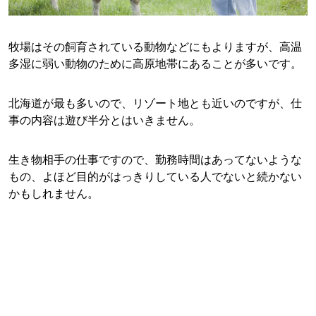
牧場はその飼育されている動物などにもよりますが、高温
多湿に弱い動物のために高原地帯にあることが多いです。
北海道が最も多いので、リゾート地とも近いのですが、仕
事の内容は遊び半分とはいきません。
生き物相手の仕事ですので、勤務時間はあってないような
もの、よほど目的がはっきりしている人でないと続かない
かもしれません。