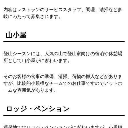
内容はレストランのサービススタッフ、調理、清掃など多
岐にわたって募集されます。
山小屋
登山シーズンには、人気の山で登山家向けの宿泊や休憩場
所として山小屋がにぎわいます。
そのお客様の食事の準備、清掃、荷物の搬入などがありま
すが、比較的小規模なチームでのお仕事ですのでアットホ
ームな雰囲気があります。
ロッジ・ペンション
避暑地ではロッジ・ペンションがにぎわいますが、小規模