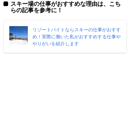
スキー場の仕事がおすすめな理由は、こち
らの記事を参考に！
リゾートバイトならスキーの仕事がおすす
め！実際に働いた私がおすすめする仕事や
やりがいを紹介します