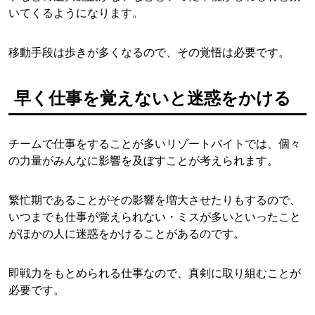
いてくるようになります。
移動手段は歩きが多くなるので、その覚悟は必要です。
早く仕事を覚えないと迷惑をかける
チームで仕事をすることが多いリゾートバイトでは、個々
の力量がみんなに影響を及ぼすことが考えられます。
繁忙期であることがその影響を増大させたりもするので、
いつまでも仕事が覚えられない・ミスが多いといったこと
がほかの人に迷惑をかけることがあるのです。
即戦力をもとめられる仕事なので、真剣に取り組むことが
必要です。