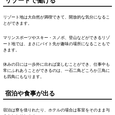
リゾートで働ける
リゾート地は大自然が満喫できて、開放的な気分になるこ
とができます。
マリンスポーツやスキー・スノボ、登山などができるリゾ
ート地では、まさにバイト先が趣味の場所になることもで
きます。
休みの日には一歩外に出れば楽しむことができ、仕事中も
常にふれあうことができるのは、一石二鳥どころか三鳥に
も四鳥にもなります。
宿泊や食事が出る
宿泊は寮を借りれたり、ホテルの場合は客室をそのまま与