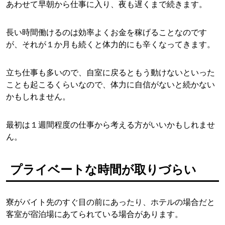
あわせて早朝から仕事に入り、夜も遅くまで続きます。
長い時間働けるのは効率よくお金を稼げることなのです
が、それが１か月も続くと体力的にも辛くなってきます。
立ち仕事も多いので、自室に戻るともう動けないといった
ことも起こるくらいなので、体力に自信がないと続かない
かもしれません。
最初は１週間程度の仕事から考える方がいいかもしれませ
ん。
プライベートな時間が取りづらい
寮がバイト先のすぐ目の前にあったり、ホテルの場合だと
客室が宿泊場にあてられている場合があります。