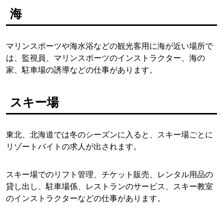
海
マリンスポーツや海水浴などの観光客用に海が近い場所で
は、監視員、マリンスポーツのインストラクター、海の
家、駐車場の誘導などの仕事があります。
スキー場
東北、北海道では冬のシーズンに入ると、スキー場ごとに
リゾートバイトの求人が出されます。
スキー場でのリフト管理、チケット販売、レンタル用品の
貸し出し、駐車場係、レストランのサービス、スキー教室
のインストラクターなどの仕事があります。