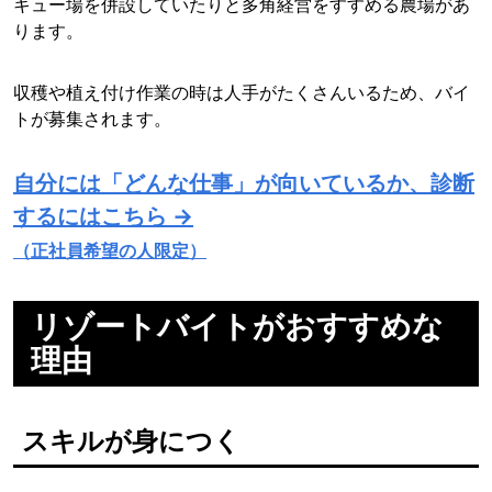
キュー場を併設していたりと多角経営をすすめる農場があ
ります。
収穫や植え付け作業の時は人手がたくさんいるため、バイ
トが募集されます。
自分には「どんな仕事」が向いているか、診断
するにはこちら →
（正社員希望の人限定）
リゾートバイトがおすすめな
理由
スキルが身につく