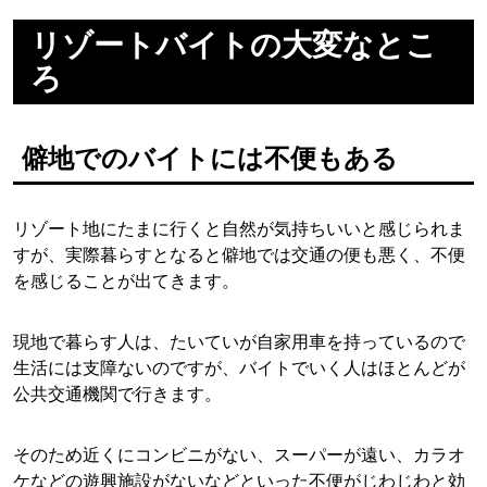
リゾートバイトの大変なとこ
ろ
僻地でのバイトには不便もある
リゾート地にたまに行くと自然が気持ちいいと感じられま
すが、実際暮らすとなると僻地では交通の便も悪く、不便
を感じることが出てきます。
現地で暮らす人は、たいていが自家用車を持っているので
生活には支障ないのですが、バイトでいく人はほとんどが
公共交通機関で行きます。
そのため近くにコンビニがない、スーパーが遠い、カラオ
ケなどの遊興施設がないなどといった不便がじわじわと効