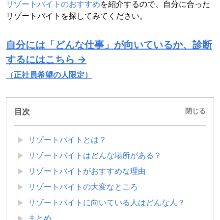
リゾートバイトのおすすめ
を紹介するので、自分に合った
リゾートバイトを探してみてください。
自分には「どんな仕事」が向いているか、診断
するにはこちら →
（正社員希望の人限定）
目次
閉じる
リゾートバイトとは？
リゾートバイトはどんな場所がある？
リゾートバイトがおすすめな理由
リゾートバイトの大変なところ
リゾートバイトに向いている人はどんな人？
まとめ