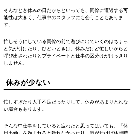
そんなとき休みの日だからといっても、同僚に遭遇する可
能性は大きく、仕事中のスタッフにも会うこともありま
す。
忙しそうにしている同僚の前で遊びに出ていくのはちょっ
と気が引けたり、ひどいときは、休みだけど忙しいからと
呼び出されたりとプライベートと仕事の区分けがはっきり
しません。
休みが少ない
忙しすぎたり人手不足だったりして、休みがあまりとれな
い場合もあります。
そんな中仕事をしていると疲れたと思ってはいても、「休
日出勤」を頼まれると断れなかったり、気が付けば休憩時