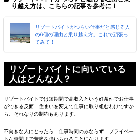
り越え方は、こちらの記事を参考に！
リゾートバイトがつらい仕事だと感じる人
の6個の理由と乗り越え方。これで頑張っ
てみて！
リゾートバイトに向いている
人はどんな人？
リゾートバイトでは短期間で高収入という好条件でお仕事
ができる反面、住まいを変えて仕事に取り組むわけですか
ら、それなりの制約もあります。
不向きな人にとったら、仕事時間のみならず、プライベー
トな時間まで苦痛を強いられることになります。