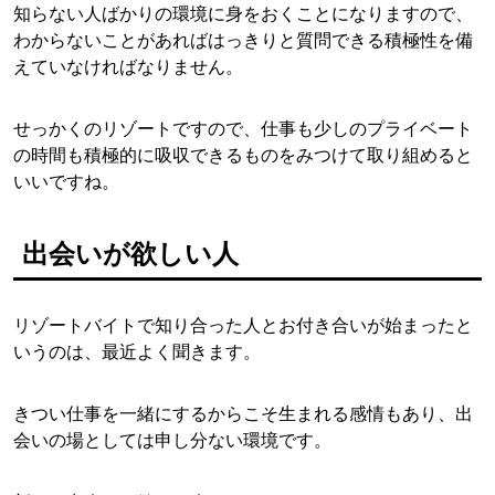
知らない人ばかりの環境に身をおくことになりますので、
わからないことがあればはっきりと質問できる積極性を備
えていなければなりません。
せっかくのリゾートですので、仕事も少しのプライベート
の時間も積極的に吸収できるものをみつけて取り組めると
いいですね。
出会いが欲しい人
リゾートバイトで知り合った人とお付き合いが始まったと
いうのは、最近よく聞きます。
きつい仕事を一緒にするからこそ生まれる感情もあり、出
会いの場としては申し分ない環境です。