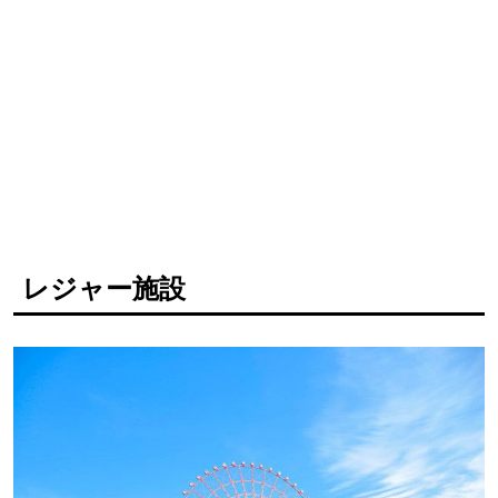
レジャー施設