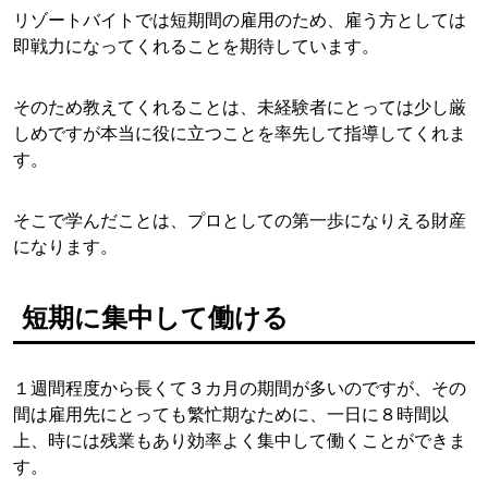
リゾートバイトでは短期間の雇用のため、雇う方としては
即戦力になってくれることを期待しています。
そのため教えてくれることは、未経験者にとっては少し厳
しめですが本当に役に立つことを率先して指導してくれま
す。
そこで学んだことは、プロとしての第一歩になりえる財産
になります。
短期に集中して働ける
１週間程度から長くて３カ月の期間が多いのですが、その
間は雇用先にとっても繁忙期なために、一日に８時間以
上、時には残業もあり効率よく集中して働くことができま
す。