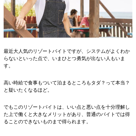
最近大人気のリゾートバイトですが、システムがよくわか
らないといった点で、いまひとつ勇気が出ない人もいま
す。
高い時給で食事もついて泊まるところもタダ？って本当？
と疑いたくなるほど。
でもこのリゾートバイトは、いい点と悪い点を十分理解し
た上で働くと大きなメリットがあり、普通のバイトでは得
ることのできないものまで得られます。