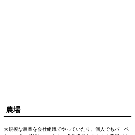
農場
大規模な農業を会社組織でやっていたり、個人でもバーベ