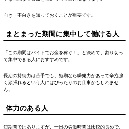
向き・不向きを知っておくことが重要です。
まとまった期間に集中して働ける人
「この期間はバイトでお金を稼ぐ！」と決めて、割り切っ
て集中できる人におすすめです。
長期の持続力は苦手でも、短期なら瞬発力があって辛抱強
く頑張れるという人にはぴったりのお仕事かもしれませ
ん。
体力のある人
短期間ではありますが、一日の労働時間は比較的長めで、