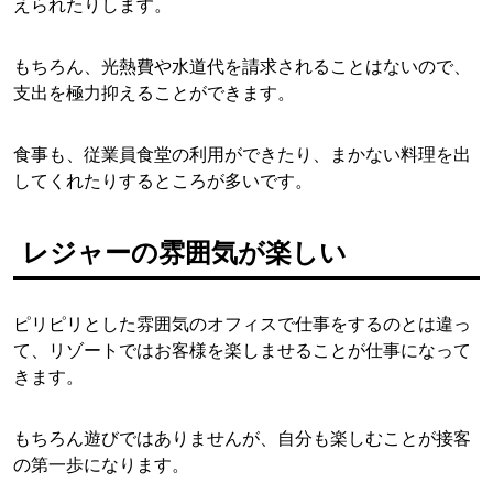
えられたりします。
もちろん、光熱費や水道代を請求されることはないので、
支出を極力抑えることができます。
食事も、従業員食堂の利用ができたり、まかない料理を出
してくれたりするところが多いです。
レジャーの雰囲気が楽しい
ピリピリとした雰囲気のオフィスで仕事をするのとは違っ
て、リゾートではお客様を楽しませることが仕事になって
きます。
もちろん遊びではありませんが、自分も楽しむことが接客
の第一歩になります。