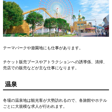
テーマパークや遊園地にも仕事があります。
チケット販売ブースやアトラクションへの誘導係、清掃、
売店での販売などが主な仕事になります。
温泉
冬場の温泉地は観光客が大勢訪れるので、各旅館やホテル
ごとに大規模な求人が行われます。