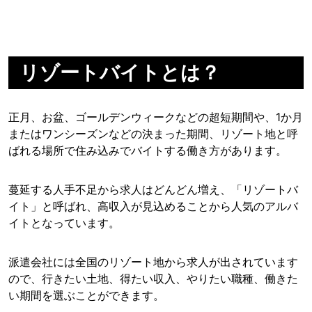
リゾートバイトとは？
正月、お盆、ゴールデンウィークなどの超短期間や、1か月
またはワンシーズンなどの決まった期間、リゾート地と呼
ばれる場所で住み込みでバイトする働き方があります。
蔓延する人手不足から求人はどんどん増え、「リゾートバ
イト」と呼ばれ、高収入が見込めることから人気のアルバ
イトとなっています。
派遣会社には全国のリゾート地から求人が出されています
ので、行きたい土地、得たい収入、やりたい職種、働きた
い期間を選ぶことができます。