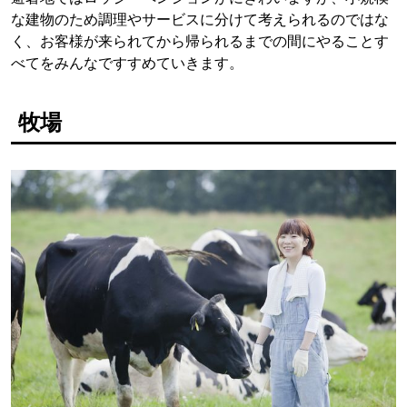
な建物のため調理やサービスに分けて考えられるのではな
く、お客様が来られてから帰られるまでの間にやることす
べてをみんなですすめていきます。
牧場