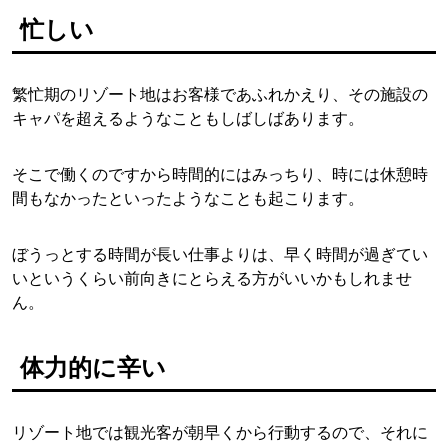
忙しい
繁忙期のリゾート地はお客様であふれかえり、その施設の
キャパを超えるようなこともしばしばあります。
そこで働くのですから時間的にはみっちり、時には休憩時
間もなかったといったようなことも起こります。
ぼうっとする時間が長い仕事よりは、早く時間が過ぎてい
いというくらい前向きにとらえる方がいいかもしれませ
ん。
体力的に辛い
リゾート地では観光客が朝早くから行動するので、それに