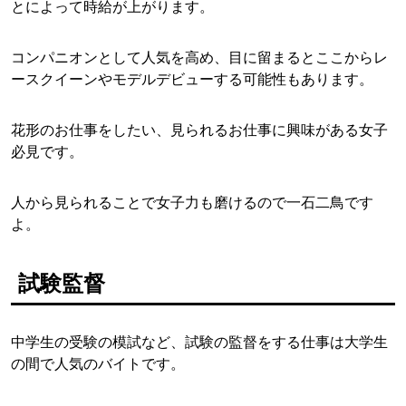
とによって時給が上がります。
コンパニオンとして人気を高め、目に留まるとここからレ
ースクイーンやモデルデビューする可能性もあります。
花形のお仕事をしたい、見られるお仕事に興味がある女子
必見です。
人から見られることで女子力も磨けるので一石二鳥です
よ。
試験監督
中学生の受験の模試など、試験の監督をする仕事は大学生
の間で人気のバイトです。