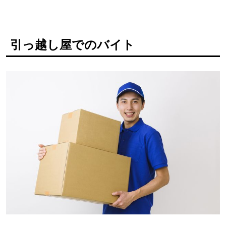
引っ越し屋でのバイト