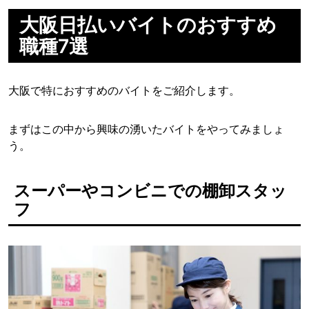
大阪日払いバイトのおすすめ
職種7選
大阪で特におすすめのバイトをご紹介します。
まずはこの中から興味の湧いたバイトをやってみましょ
う。
スーパーやコンビニでの棚卸スタッ
フ