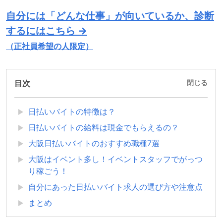
自分には「どんな仕事」が向いているか、診断
するにはこちら →
（正社員希望の人限定）
目次
閉じる
日払いバイトの特徴は？
日払いバイトの給料は現金でもらえるの？
大阪日払いバイトのおすすめ職種7選
大阪はイベント多し！イベントスタッフでがっつ
り稼ごう！
自分にあった日払いバイト求人の選び方や注意点
まとめ