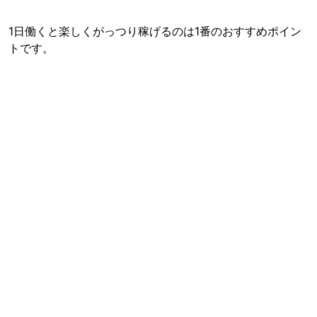
1日働くと楽しくがっつり稼げるのは1番のおすすめポイン
トです。