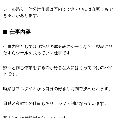
シール貼り、仕分け作業は室内でできて中には在宅でもで
きる時があります。
仕事内容
仕事内容としては化粧品の成分表のシールなど、製品にひ
たすらシールを張っていく仕事です。
黙々と同じ作業をするのが得意な人にはうってつけのバイ
トです。
時給はフルタイムから自分の好きな時間で決められます。
日勤と夜勤での仕事もあり、シフト制になっています。
基本的には登録制となっています。