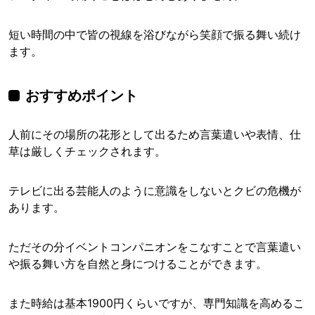
短い時間の中で皆の視線を浴びながら笑顔で振る舞い続け
ます。
おすすめポイント
人前にその場所の花形として出るため言葉遣いや表情、仕
草は厳しくチェックされます。
テレビに出る芸能人のように意識をしないとクビの危機が
あります。
ただその分イベントコンパニオンをこなすことで言葉遣い
や振る舞い方を自然と身につけることができます。
また時給は基本1900円くらいですが、専門知識を高めるこ