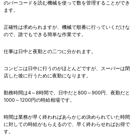
のバーコードを読む機械を使って数を管理することができ
ます。
正確性は求められますが、機械で順番に行っていくだけな
ので、誰でもできる簡単な作業です。
仕事は日中と夜勤との二つに分かれます。
コンビニは日中に行うのがほとんどですが、スーパーは閉
店した後に行うために夜勤になります。
勤務時間は4～8時間で、日中だと800～900円、夜勤だと
1000～1200円の時給相場です。
時間は業務が早く終わればあらかじめ決められていた時間
に対しての時給がもらえるので、早く終わらせればお得で
す。