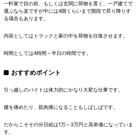
一軒家で目の前、もしくは玄関に荷物を置く、一戸建てで
運ぶなら楽ですが中には4階くらいまで階段で昇り降りす
る場合もあります。
内容としてはトラックと家の中を荷物を往復させます。
時間としては4時間～半日の時間です。
おすすめポイント
引っ越しのバイトは体力的にかなり大変な仕事です。
腰を痛めたり、筋肉痛になることもしばしばです。
だからこそその分日給は1万～3万円と高単価になっていま
す。