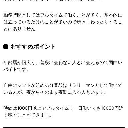
勤務時間としてはフルタイムで働くことが多く、基本的に
は立っているだけのことが多いので歩きまわったりするこ
とはありません。
おすすめポイント
年齢層が幅広く、普段出会わない人と出会えるので面白い
バイトです。
自由にシフトが組める分普段はサラリーマンとして働いて
いる人が、夜からそのまま夜勤に入る人もいます。
時給は1000円以上でフルタイムで一日働いても10000円近
く稼ぐことができます。