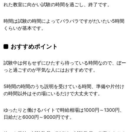
れた教室に向かい試験の時間を過ごし、終了です。
時間は試験の時間によってバラバラですがだいたい5時間
くらいが基本です。
おすすめポイント
試験中は何もせずにひたすら待っている時間なので、ぼー
っと過ごすのが平気な人にはおすすめです。
5時間の時間のうち説明を受けている時間、準備や片付け
の時間以外はその場にいるだけで大丈夫です。
ゆったりと働けるバイトで時給相場は1000円～1300円、
日給だと6000円～9000円です。