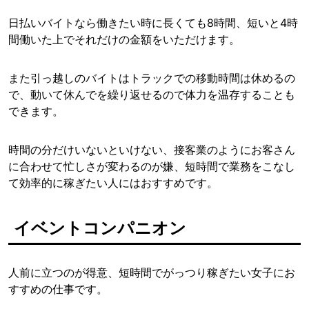
日払いバイトなら働きたい時に長くても8時間、短いと4時
間働いた上でそれだけの金額をいただけます。
また引っ越しのバイトはトラックでの移動時間は休めるの
で、動いて休んでを繰り返せるので体力を温存することも
できます。
時間の分だけいないといけない、接客業のようにお客さん
に合わせて忙しさが変わるのが嫌、短時間で業務をこなし
て効率的に稼ぎたい人にはおすすめです。
イベントコンパニオン
人前に立つのが得意、短時間でがっつり稼ぎたい女子にお
すすめの仕事です。