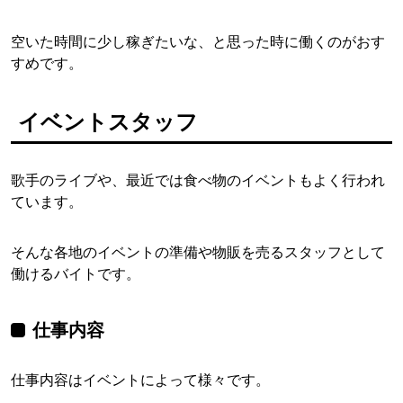
空いた時間に少し稼ぎたいな、と思った時に働くのがおす
すめです。
イベントスタッフ
歌手のライブや、最近では食べ物のイベントもよく行われ
ています。
そんな各地のイベントの準備や物販を売るスタッフとして
働けるバイトです。
仕事内容
仕事内容はイベントによって様々です。