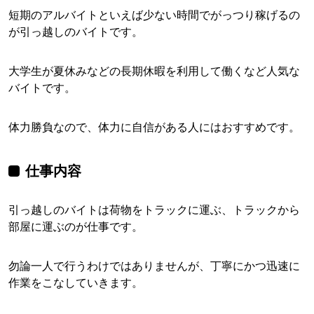
短期のアルバイトといえば少ない時間でがっつり稼げるの
が引っ越しのバイトです。
大学生が夏休みなどの長期休暇を利用して働くなど人気な
バイトです。
体力勝負なので、体力に自信がある人にはおすすめです。
仕事内容
引っ越しのバイトは荷物をトラックに運ぶ、トラックから
部屋に運ぶのが仕事です。
勿論一人で行うわけではありませんが、丁寧にかつ迅速に
作業をこなしていきます。