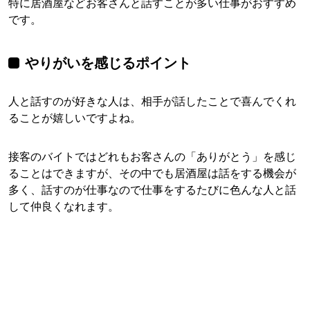
特に居酒屋などお客さんと話すことが多い仕事がおすすめ
です。
やりがいを感じるポイント
人と話すのが好きな人は、相手が話したことで喜んでくれ
ることが嬉しいですよね。
接客のバイトではどれもお客さんの「ありがとう」を感じ
ることはできますが、その中でも居酒屋は話をする機会が
多く、話すのが仕事なので仕事をするたびに色んな人と話
して仲良くなれます。