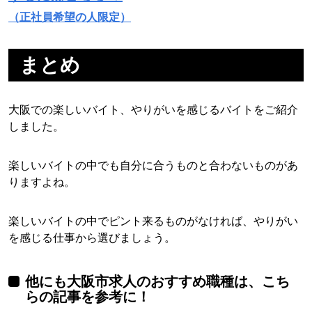
（正社員希望の人限定）
まとめ
大阪での楽しいバイト、やりがいを感じるバイトをご紹介
しました。
楽しいバイトの中でも自分に合うものと合わないものがあ
りますよね。
楽しいバイトの中でピント来るものがなければ、やりがい
を感じる仕事から選びましょう。
他にも大阪市求人のおすすめ職種は、こち
らの記事を参考に！