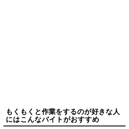
もくもくと作業をするのが好きな人
にはこんなバイトがおすすめ