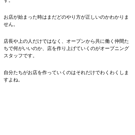
す。
お店が始まった時はまだどのやり方が正しいのかわかりま
せん。
店長や上の人だけではなく、オープンから共に働く仲間た
ちで何がいいのか、店を作り上げていくのがオープニング
スタッフです。
自分たちがお店を作っていくのはそれだけでわくわくしま
すよね。