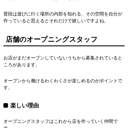
普段は遊びに行く場所の内部を知れる、その空間を自分が
作っていると思えるとそれだけで嬉しいですよね。
店舗のオープニングスタッフ
お店がまだオープンしていないうちから募集されていると
ころがあります。
オープンから働けるわくわくさが楽しめるのがポイントで
す。
楽しい理由
オープニングスタッフはこれから店を作っていく仲間で