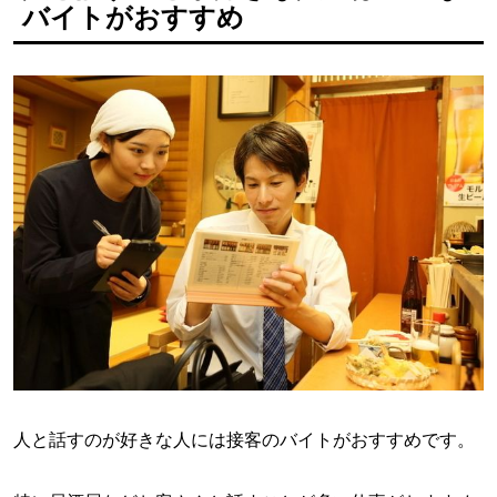
バイトがおすすめ
人と話すのが好きな人には接客のバイトがおすすめです。