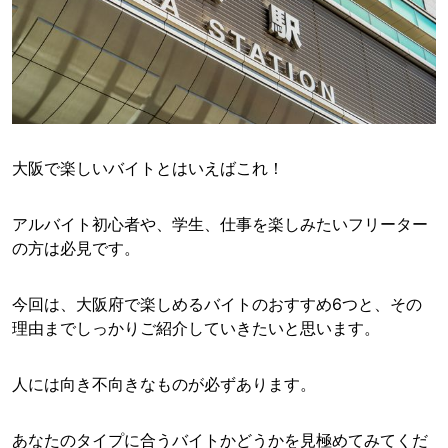
大阪で楽しいバイトとはいえばこれ！
アルバイト初心者や、学生、仕事を楽しみたいフリーター
の方は必見です。
今回は、大阪府で楽しめるバイトのおすすめ6つと、その
理由までしっかりご紹介していきたいと思います。
人には向き不向きなものが必ずあります。
あなたのタイプに合うバイトかどうかを見極めてみてくだ