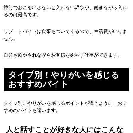
旅行でお金を出さないと入れない温泉が、働きながら入れ
るのは最高です。
リゾートバイトは食事もついてくるので、生活費がいりま
せん。
自分も癒やされながらお客様を癒やす仕事ができます。
タイプ別！やりがいを感じる
おすすめバイト
タイプ別にやりがいを感じるポイントが違うように、おす
すめのバイトも違います。
人と話すことが好きな人にはこんな