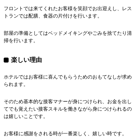
フロントでは来てくれたお客様を笑顔でお出迎えし、レス
トランでは配膳、食器の片付けを行います。
部屋の準備としてはベッドメイキングやごみを捨てたり清
掃を行います。
楽しい理由
ホテルではお客様に喜んでもらうためのおもてなしが求め
られます。
そのため基本的な接客マナーが身につけられ、お金を出し
てでも覚えたい接客スキルを働きながら身につけられるの
は嬉しいことです。
お客様に感謝をされる時が一番楽しく、嬉しい時です。