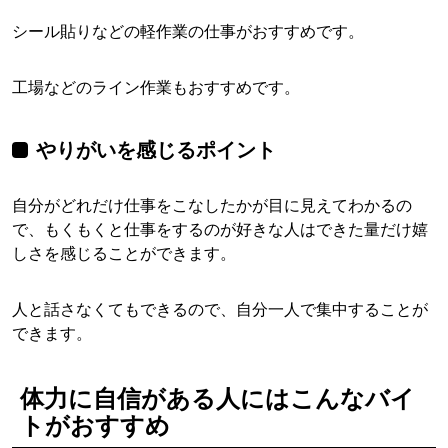
シール貼りなどの軽作業の仕事がおすすめです。
工場などのライン作業もおすすめです。
やりがいを感じるポイント
自分がどれだけ仕事をこなしたかが目に見えてわかるの
で、もくもくと仕事をするのが好きな人はできた量だけ嬉
しさを感じることができます。
人と話さなくてもできるので、自分一人で集中することが
できます。
体力に自信がある人にはこんなバイ
トがおすすめ