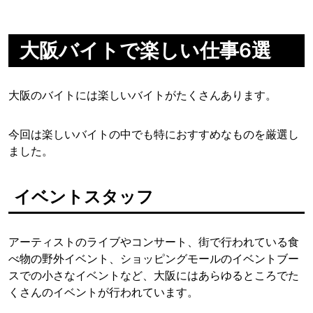
大阪バイトで楽しい仕事6選
大阪のバイトには楽しいバイトがたくさんあります。
今回は楽しいバイトの中でも特におすすめなものを厳選し
ました。
イベントスタッフ
アーティストのライブやコンサート、街で行われている食
べ物の野外イベント、ショッピングモールのイベントブー
スでの小さなイベントなど、大阪にはあらゆるところでた
くさんのイベントが行われています。