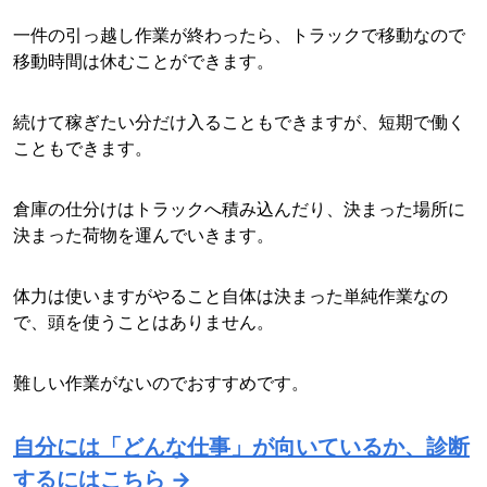
一件の引っ越し作業が終わったら、トラックで移動なので
移動時間は休むことができます。
続けて稼ぎたい分だけ入ることもできますが、短期で働く
こともできます。
倉庫の仕分けはトラックへ積み込んだり、決まった場所に
決まった荷物を運んでいきます。
体力は使いますがやること自体は決まった単純作業なの
で、頭を使うことはありません。
難しい作業がないのでおすすめです。
自分には「どんな仕事」が向いているか、診断
するにはこちら →