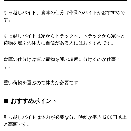
引っ越しバイト、倉庫の仕分け作業のバイトがおすすめで
す。
引っ越しバイトは家からトラックへ、トラックから家へと
荷物を運ぶの体力に自信がある人にはおすすめです。
倉庫の仕分けは運ぶ荷物を運ぶ場所に分けるのが仕事で
す。
重い荷物を運ぶので体力が必要です。
おすすめポイント
引っ越しバイトは体力が必要な分、時給が平均1200円以上
と高額です。