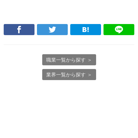
職業一覧から探す ＞
業界一覧から探す ＞