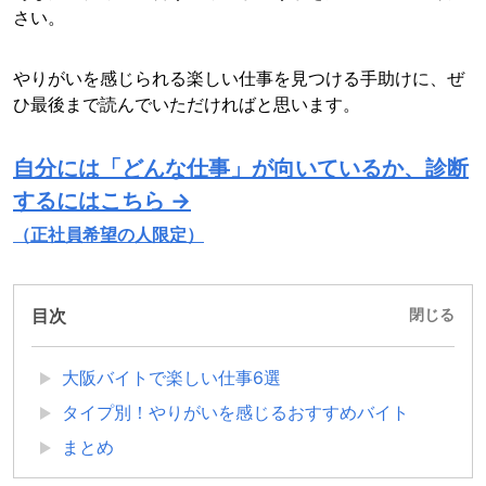
さい。
やりがいを感じられる楽しい仕事を見つける手助けに、ぜ
ひ最後まで読んでいただければと思います。
自分には「どんな仕事」が向いているか、診断
するにはこちら →
（正社員希望の人限定）
目次
閉じる
大阪バイトで楽しい仕事6選
タイプ別！やりがいを感じるおすすめバイト
まとめ