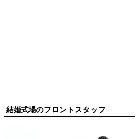
結婚式場のフロントスタッフ