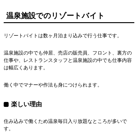
温泉施設でのリゾートバイト
リゾートバイトは数ヶ月泊まり込みで行う仕事です。
温泉施設の中でも仲居、売店の販売員、フロント、裏方の
仕事や、レストランスタッフと温泉施設の中でも仕事内容
は幅広くあります。
働く中でマナーや作法も身につけられます。
楽しい理由
住み込みで働くため温泉毎日入り放題なところが多いで
す。