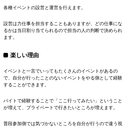
各種イベントの設営と運営を行えます。
設営は力仕事を担当することもありますが、どの仕事にな
るかは当日割り当てられるので担当の人の判断で決められ
ます。
楽しい理由
イベントと一言でいってもたくさんのイベントがあるの
で、自分が行ったことのないイベントをやる側として経験
することができます。
バイトで経験することで「ここ行ってみたい」ということ
が増えて、プライベートで行きたいところが増えます。
普段参加側では気づかないところを自分が行うので違う視