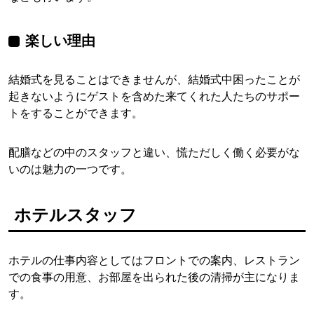
楽しい理由
結婚式を見ることはできませんが、結婚式中困ったことが
起きないようにゲストを含めた来てくれた人たちのサポー
トをすることができます。
配膳などの中のスタッフと違い、慌ただしく働く必要がな
いのは魅力の一つです。
ホテルスタッフ
ホテルの仕事内容としてはフロントでの案内、レストラン
での食事の用意、お部屋を出られた後の清掃が主になりま
す。