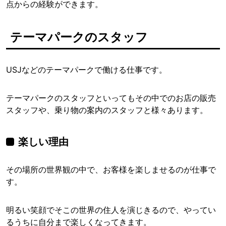
点からの経験ができます。
テーマパークのスタッフ
USJなどのテーマパークで働ける仕事です。
テーマパークのスタッフといってもその中でのお店の販売
スタッフや、乗り物の案内のスタッフと様々あります。
楽しい理由
その場所の世界観の中で、お客様を楽しませるのが仕事で
す。
明るい笑顔でそこの世界の住人を演じきるので、やってい
るうちに自分まで楽しくなってきます。