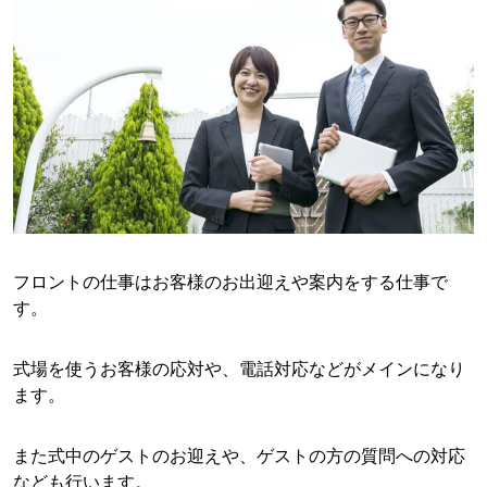
フロントの仕事はお客様のお出迎えや案内をする仕事で
す。
式場を使うお客様の応対や、電話対応などがメインになり
ます。
また式中のゲストのお迎えや、ゲストの方の質問への対応
なども行います。