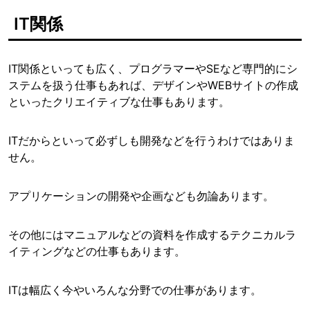
IT関係
IT関係といっても広く、プログラマーやSEなど専門的にシ
ステムを扱う仕事もあれば、デザインやWEBサイトの作成
といったクリエイティブな仕事もあります。
ITだからといって必ずしも開発などを行うわけではありま
せん。
アプリケーションの開発や企画なども勿論あります。
その他にはマニュアルなどの資料を作成するテクニカルラ
イティングなどの仕事もあります。
ITは幅広く今やいろんな分野での仕事があります。