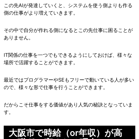
この先AIが発達していくと、システムを使う側よりも作る
側の仕事がより増えていきます。
その中で自分が作れる側になるとこの先仕事に困ることが
ありません。
IT関係の仕事を一つでもできるようにしておけば、様々な
場所で活躍することができます。
最近ではプログラマーやSEもフリーで動いている人が多い
ので、様々な形で仕事を行うことができます。
だからこそ仕事をする価値があり人気の秘訣となっていま
す。
大阪市で時給（or年収）が高