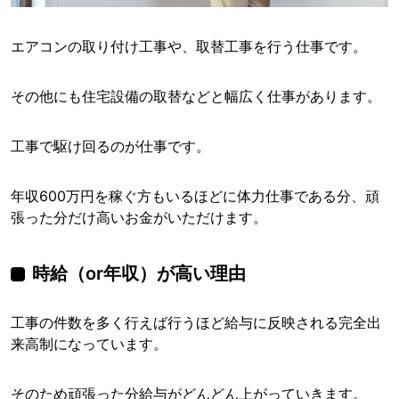
エアコンの取り付け工事や、取替工事を行う仕事です。
その他にも住宅設備の取替などと幅広く仕事があります。
工事で駆け回るのが仕事です。
年収600万円を稼ぐ方もいるほどに体力仕事である分、頑
張った分だけ高いお金がいただけます。
時給（or年収）が高い理由
工事の件数を多く行えば行うほど給与に反映される完全出
来高制になっています。
そのため頑張った分給与がどんどん上がっていきます。