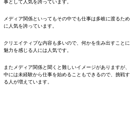
事として人気を誇っています。
メディア関係といってもその中でも仕事は多岐に渡るため
に人気を誇っています。
クリエイティブな内容も多いので、何かを生み出すことに
魅力を感じる人には人気です。
またメディア関係と聞くと難しいイメージがありますが、
中には未経験から仕事を始めることもできるので、挑戦す
る人が増えています。