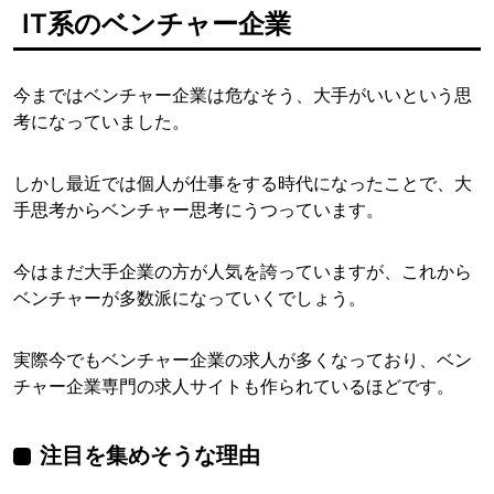
IT系のベンチャー企業
今まではベンチャー企業は危なそう、大手がいいという思
考になっていました。
しかし最近では個人が仕事をする時代になったことで、大
手思考からベンチャー思考にうつっています。
今はまだ大手企業の方が人気を誇っていますが、これから
ベンチャーが多数派になっていくでしょう。
実際今でもベンチャー企業の求人が多くなっており、ベン
チャー企業専門の求人サイトも作られているほどです。
注目を集めそうな理由