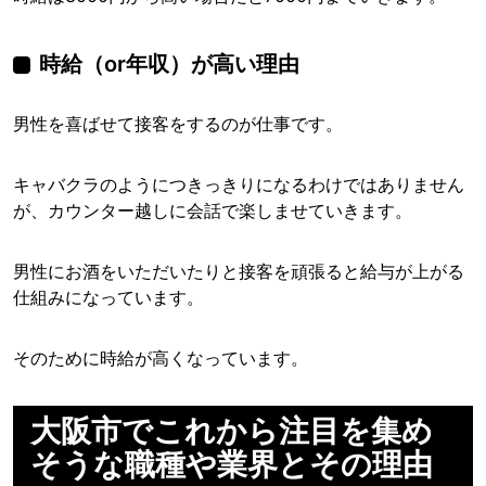
時給（or年収）が高い理由
男性を喜ばせて接客をするのが仕事です。
キャバクラのようにつきっきりになるわけではありません
が、カウンター越しに会話で楽しませていきます。
男性にお酒をいただいたりと接客を頑張ると給与が上がる
仕組みになっています。
そのために時給が高くなっています。
大阪市でこれから注目を集め
そうな職種や業界とその理由