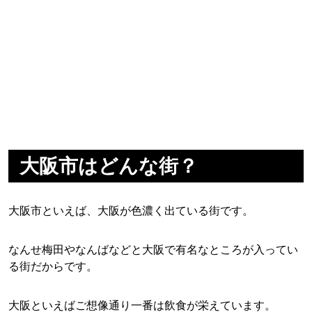
大阪市はどんな街？
大阪市といえば、大阪が色濃く出ている街です。
なんせ梅田やなんばなどと大阪で有名なところが入ってい
る街だからです。
大阪といえばご想像通り一番は飲食が栄えています。