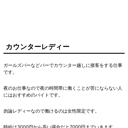
カウンターレディー
ガールズバーなどバーでカウンター越しに接客をする仕事
です。
夜のお仕事なので夜の時間帯に働くことが苦にならない人
にはおすすめのバイトです。
勿論レディーなので働けるのは女性限定です。
時給は3000円から高い場合だと7000円までいきます。