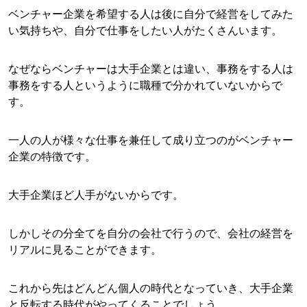
ベンチャー企業を希望する人は後に自分で経営をしてみた
い気持ちや、自分で仕事をしたい人がたくさんいます。
なぜならベンチャーは大手企業とは違い、事務をする人は
事務をする人というように職種で分かれていないからで
す。
一人の人が様々な仕事を兼任して成り立つのがベンチャー
企業の特徴です。
大手企業ほど人手がないからです。
しかしその分全てを自分の会社で行うので、会社の経営を
リアルに見ることができます。
これから先はどんどん個人の時代となっていき、大手企業
と反転する時代がやってくることでしょう。