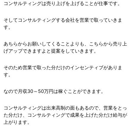
コンサルティングは売り上げを上げることが仕事です。
そしてコンサルティングする会社を営業で取っていきま
す。
あちらからお願いしてくることよりも、こちらから売り上
げアップできますよと提案をしていきます。
そのため営業で取った分だけのインセンティブがありま
す。
なので月収30～50万円は稼ぐことができます。
コンサルティングは出来高制の面もあるので、営業をとっ
た分だけ、コンサルティングで成果を上げた分だけ給与が
上がります。