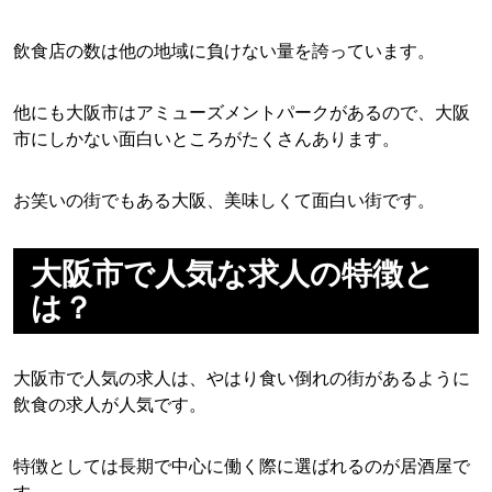
飲食店の数は他の地域に負けない量を誇っています。
他にも大阪市はアミューズメントパークがあるので、大阪
市にしかない面白いところがたくさんあります。
お笑いの街でもある大阪、美味しくて面白い街です。
大阪市で人気な求人の特徴と
は？
大阪市で人気の求人は、やはり食い倒れの街があるように
飲食の求人が人気です。
特徴としては長期で中心に働く際に選ばれるのが居酒屋で