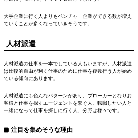
大手企業に行く人よりもベンチャー企業ができる数が増え
ていくことが多くなっていきそうです。
人材派遣
人材派遣の仕事を一本でしている人もいますが、人材派遣
は比較的自由が利く仕事のために仕事を複数行う人が始め
ている傾向にあります。
人材派遣にも色んなパターンがあり、ブローカーとなりお
客様と仕事を探すエージェントを繋ぐ人、転職したい人と
一緒になって仕事を探しに行く人、分野は様々です。
注目を集めそうな理由