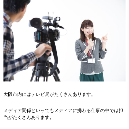
大阪市内にはテレビ局がたくさんあります。
メディア関係といってもメディアに携わる仕事の中では担
当がたくさんあります。