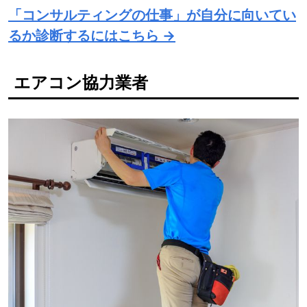
「コンサルティングの仕事」が自分に向いてい
るか診断するにはこちら →
エアコン協力業者