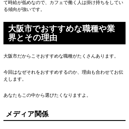
て時給が低めなので、カフェで働く人は掛け持ちをしてい
る傾向が強いです。
大阪市でおすすめな職種や業
界とその理由
大阪市だからこそおすすめな職種がたくさんあります。
今回はなぜそれをおすすめするのか、理由も合わせてお伝
えします。
あなたもこの中から選びたくなりますよ。
メディア関係