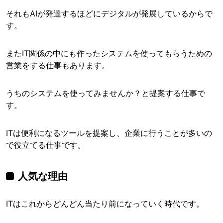
それもAIが発達するほどにデジタルが発展しているからで
す。
またIT関係の中にも作ったシステムを使ってもらうための
営業をする仕事もあります。
うちのシステムを使ってみませんか？と提案する仕事で
す。
ITは便利になるツールを提案し、企業に行うことが多いの
で役立てる仕事です。
人気な理由
ITはこれからどんどん当たり前になっていく時代です。