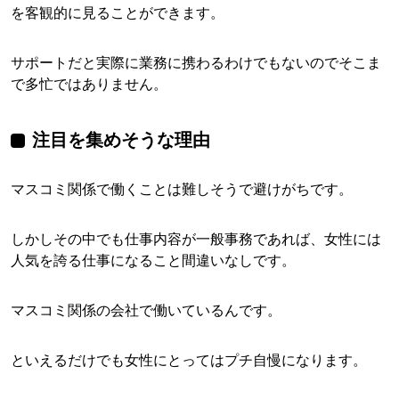
を客観的に見ることができます。
サポートだと実際に業務に携わるわけでもないのでそこま
で多忙ではありません。
注目を集めそうな理由
マスコミ関係で働くことは難しそうで避けがちです。
しかしその中でも仕事内容が一般事務であれば、女性には
人気を誇る仕事になること間違いなしです。
マスコミ関係の会社で働いているんです。
といえるだけでも女性にとってはプチ自慢になります。