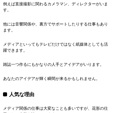
例えば直接撮影に関わるカメラマン、ディレクターがいま
す。
他には音響関係や、裏方でサポートしたりする仕事もあり
ます。
メディアといってもテレビだけではなく紙媒体としても活
躍できます。
雑誌一つ作るにもかなりの人手とアイデアがいります。
あなたのアイデアが輝く瞬間が来るかもしれません。
人気な理由
メディア関係の仕事は大変なことも多いですが、花形の仕