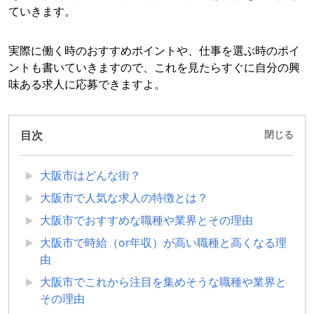
ていきます。
実際に働く時のおすすめポイントや、仕事を選ぶ時のポイ
ントも書いていきますので、これを見たらすぐに自分の興
味ある求人に応募できますよ。
目次
閉じる
大阪市はどんな街？
大阪市で人気な求人の特徴とは？
大阪市でおすすめな職種や業界とその理由
大阪市で時給（or年収）が高い職種と高くなる理
由
大阪市でこれから注目を集めそうな職種や業界と
その理由