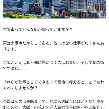
大阪市ってどんな街か知っていますか？
実は大阪市だからこそある、他にはない仕事がたくさんあ
ります。
大阪といえば真っ先に思いつくのはお笑い、そして食の街
ですよね。
それらが仕事としてできるって普通に考えると、とてもわ
くわくしませんか？
今回はその点を踏まえて、他にも大阪市にはどんな仕事が
あるのか、大阪市の求人で今人気の仕事は何かをご紹介し