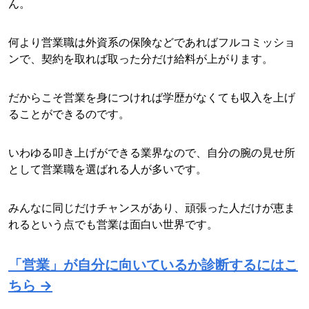
ん。
何より営業職は外資系の保険などであればフルコミッショ
ンで、契約を取れば取った分だけ給料が上がります。
だからこそ営業を身につければ学歴がなくても収入を上げ
ることができるのです。
いわゆる叩き上げができる業界なので、自分の腕の見せ所
として営業職を選ばれる人が多いです。
みんなに同じだけチャンスがあり、頑張った人だけが恵ま
れるという点でも営業は面白い世界です。
「営業」が自分に向いているか診断するにはこ
ちら →