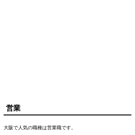
営業
大阪で人気の職種は営業職です。