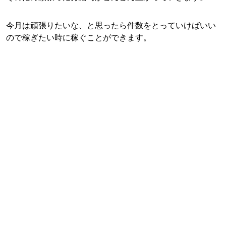
今月は頑張りたいな、と思ったら件数をとっていけばいい
ので稼ぎたい時に稼ぐことができます。