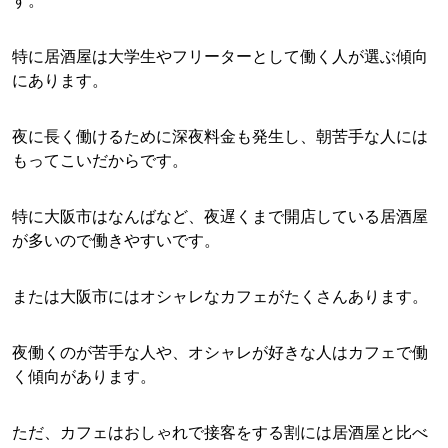
す。
特に居酒屋は大学生やフリーターとして働く人が選ぶ傾向
にあります。
夜に長く働けるために深夜料金も発生し、朝苦手な人には
もってこいだからです。
特に大阪市はなんばなど、夜遅くまで開店している居酒屋
が多いので働きやすいです。
または大阪市にはオシャレなカフェがたくさんあります。
夜働くのが苦手な人や、オシャレが好きな人はカフェで働
く傾向があります。
ただ、カフェはおしゃれで接客をする割には居酒屋と比べ