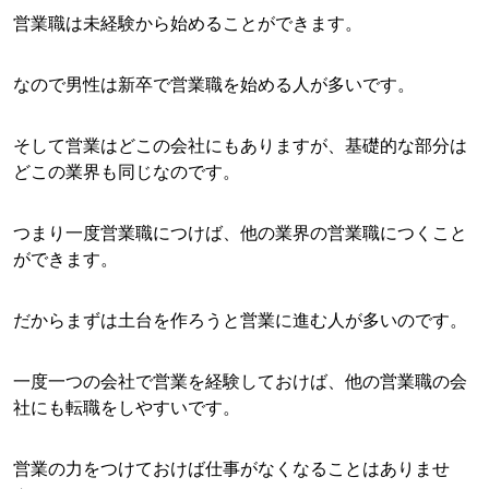
営業職は未経験から始めることができます。
なので男性は新卒で営業職を始める人が多いです。
そして営業はどこの会社にもありますが、基礎的な部分は
どこの業界も同じなのです。
つまり一度営業職につけば、他の業界の営業職につくこと
ができます。
だからまずは土台を作ろうと営業に進む人が多いのです。
一度一つの会社で営業を経験しておけば、他の営業職の会
社にも転職をしやすいです。
営業の力をつけておけば仕事がなくなることはありませ