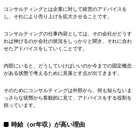
コンサルティングとは企業に対して経営のアドバイスを
し、それにより売り上げを拡大させることです。
コンサルティングの仕事内容としては、その会社がどうす
れば伸びるのか会社の状況をしっかりと聞き、それに合わ
せたアドバイスをしていくことです。
内部にいると、どうしていけばいいのか今までの固定概念
がある状態で考えるために見落とす点が出てきます。
そのためにコンサルティングは外部から、何も知らないま
っさらな状態から客観的に見て、アドバイスをする役割を
担っています。
時給（or年収）が高い理由