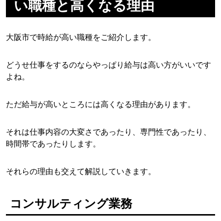
い職種と高くなる理由
大阪市で時給が高い職種をご紹介します。
どうせ仕事をするのならやっぱり給与は高い方がいいです
よね。
ただ給与が高いところには高くなる理由があります。
それは仕事内容の大変さであったり、専門性であったり、
時間帯であったりします。
それらの理由も交えて解説していきます。
コンサルティング業務