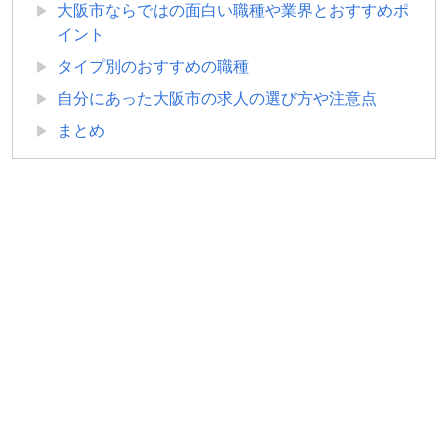
大阪市ならではの面白い職種や業界とおすすめポ
イント
タイプ別のおすすめの職種
自分にあった大阪市の求人の選び方や注意点
まとめ