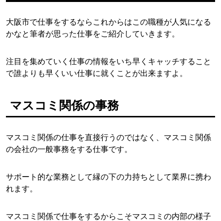
大阪市で仕事をするならこれからはこの職種が人気になる
かなと筆者が思った仕事をご紹介していきます。
注目を集めていく仕事の情報をいち早くキャッチすること
で誰よりも早くいい仕事に就くことが出来ますよ。
マスコミ関係の事務
マスコミ関係の仕事を直接行うのではなく、マスコミ関係
の会社の一般事務をする仕事です。
サポート的な業務として縁の下の力持ちとして業界に携わ
れます。
マスコミ関係で仕事をするからこそマスコミの内部の様子