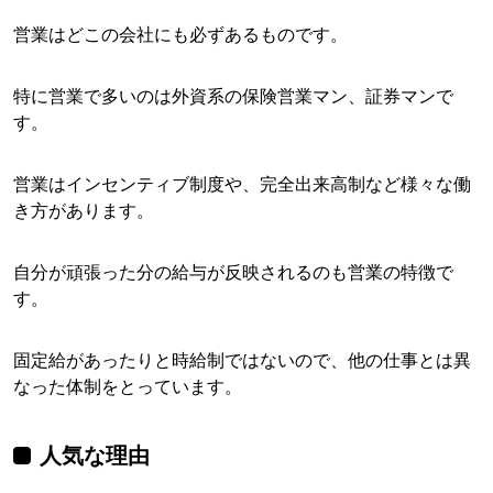
営業はどこの会社にも必ずあるものです。
特に営業で多いのは外資系の保険営業マン、証券マンで
す。
営業はインセンティブ制度や、完全出来高制など様々な働
き方があります。
自分が頑張った分の給与が反映されるのも営業の特徴で
す。
固定給があったりと時給制ではないので、他の仕事とは異
なった体制をとっています。
人気な理由