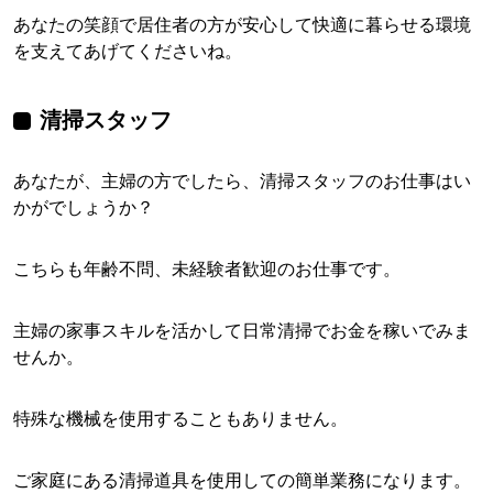
あなたの笑顔で居住者の方が安心して快適に暮らせる環境
を支えてあげてくださいね。
清掃スタッフ
あなたが、主婦の方でしたら、清掃スタッフのお仕事はい
かがでしょうか？
こちらも年齢不問、未経験者歓迎のお仕事です。
主婦の家事スキルを活かして日常清掃でお金を稼いでみま
せんか。
特殊な機械を使用することもありません。
ご家庭にある清掃道具を使用しての簡単業務になります。