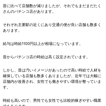
昔に比べて店舗数が減りましたが、それでもまだまだたく
さんのパチンコ店があります。
それぞれ主要駅の近くにあり交通の便が良い店舗も数多く
あります。
給与は時給1100円以上が相場になっています。
昔からパチンコ店の時給は高く設定されています。
しかし、昔は汚いイメージがあったので高い時給で人材を
確保している店舗も数多くありましたが、近年では大幅に
店舗内が改善され、女性でも働きやすい環境が整っていま
す。
時給も高いので、男性でも女性でも比較的稼ぎやすい職業