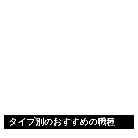
タイプ別のおすすめの職種