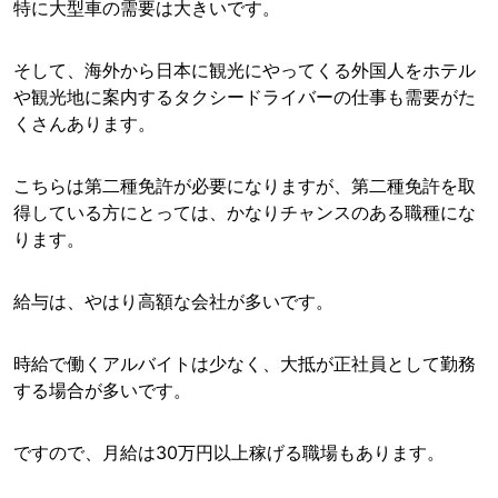
特に大型車の需要は大きいです。
そして、海外から日本に観光にやってくる外国人をホテル
や観光地に案内するタクシードライバーの仕事も需要がた
くさんあります。
こちらは第二種免許が必要になりますが、第二種免許を取
得している方にとっては、かなりチャンスのある職種にな
ります。
給与は、やはり高額な会社が多いです。
時給で働くアルバイトは少なく、大抵が正社員として勤務
する場合が多いです。
ですので、月給は30万円以上稼げる職場もあります。