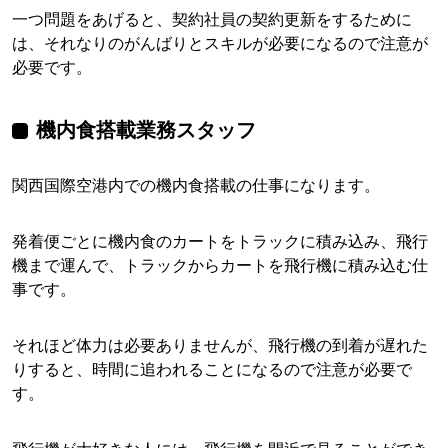
一つ問題をあげると、契約社員の契約更新をするために
は、それなりのがんばりとスキルが必要になるので注意が
必要です。
機内食搭載業務スタッフ
関西国際空港内での機内食搭載の仕事になります。
発着便ごとに機内食のカートをトラックに積み込み、飛行
機まで運んで、トラックからカートを飛行機に積み込む仕
事です。
それほど体力は必要ありませんが、飛行機の到着が遅れた
りすると、時間に追われることになるので注意が必要で
す。