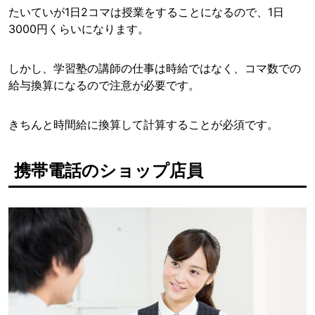
たいていが1日2コマは授業をすることになるので、1日
3000円くらいになります。
しかし、学習塾の講師の仕事は時給ではなく、コマ数での
給与換算になるので注意が必要です。
きちんと時間給に換算して計算することが必須です。
携帯電話のショップ店員