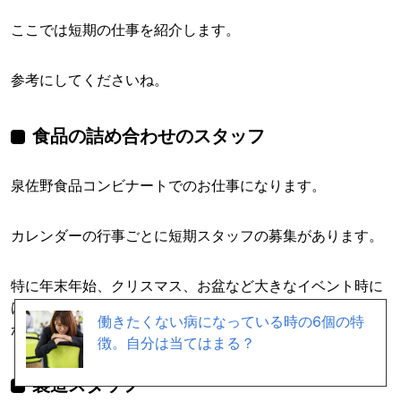
ここでは短期の仕事を紹介します。
参考にしてくださいね。
食品の詰め合わせのスタッフ
泉佐野食品コンビナートでのお仕事になります。
カレンダーの行事ごとに短期スタッフの募集があります。
特に年末年始、クリスマス、お盆など大きなイベント時に
は大量に食品を作る必要があるので、短期スタッフの募集
働きたくない病になっている時の6個の特
がたくさんあります。
徴。自分は当てはまる？
製造スタッフ