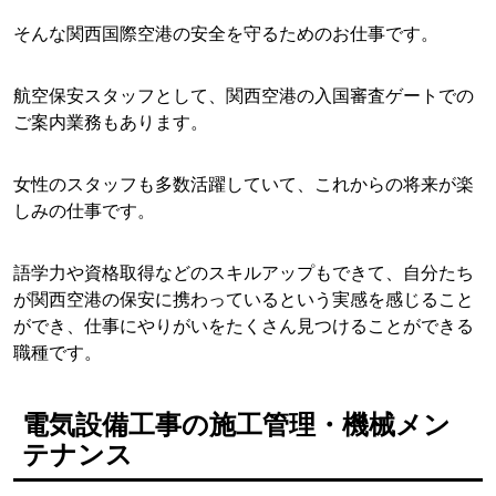
そんな関西国際空港の安全を守るためのお仕事です。
航空保安スタッフとして、関西空港の入国審査ゲートでの
ご案内業務もあります。
女性のスタッフも多数活躍していて、これからの将来が楽
しみの仕事です。
語学力や資格取得などのスキルアップもできて、自分たち
が関西空港の保安に携わっているという実感を感じること
ができ、仕事にやりがいをたくさん見つけることができる
職種です。
電気設備工事の施工管理・機械メン
テナンス