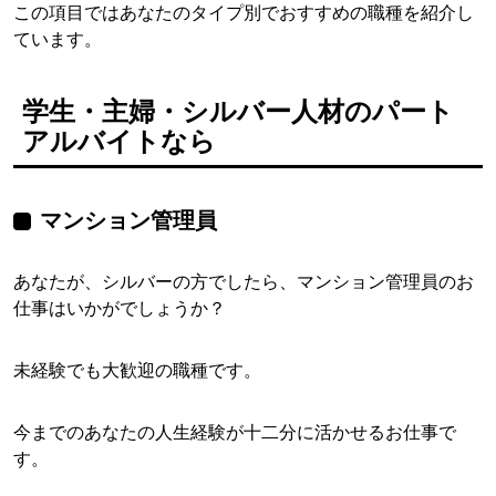
この項目ではあなたのタイプ別でおすすめの職種を紹介し
ています。
学生・主婦・シルバー人材のパート
アルバイトなら
マンション管理員
あなたが、シルバーの方でしたら、マンション管理員のお
仕事はいかがでしょうか？
未経験でも大歓迎の職種です。
今までのあなたの人生経験が十二分に活かせるお仕事で
す。