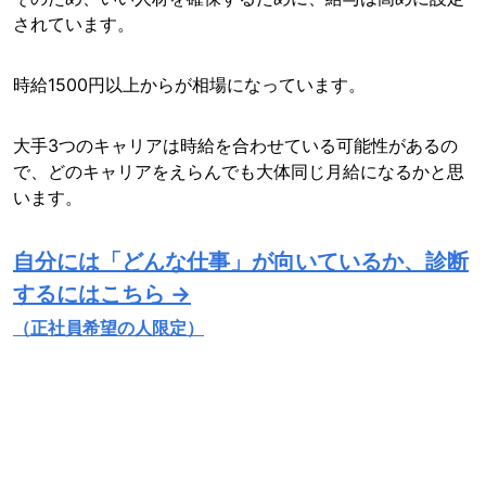
されています。
時給1500円以上からが相場になっています。
大手3つのキャリアは時給を合わせている可能性があるの
で、どのキャリアをえらんでも大体同じ月給になるかと思
います。
自分には「どんな仕事」が向いているか、診断
するにはこちら →
（正社員希望の人限定）