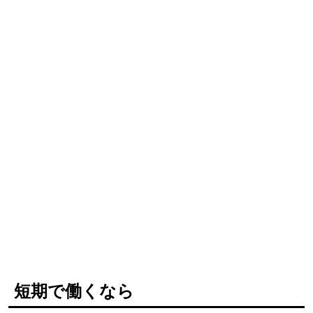
短期で働くなら