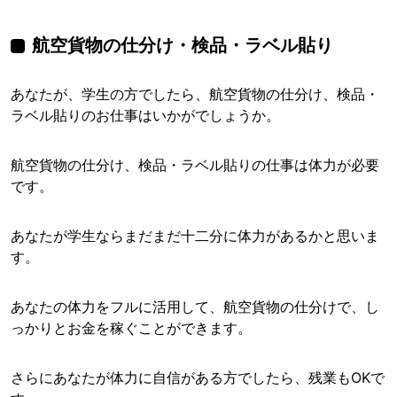
航空貨物の仕分け・検品・ラベル貼り
あなたが、学生の方でしたら、航空貨物の仕分け、検品・
ラベル貼りのお仕事はいかがでしょうか。
航空貨物の仕分け、検品・ラベル貼りの仕事は体力が必要
です。
あなたが学生ならまだまだ十二分に体力があるかと思いま
す。
あなたの体力をフルに活用して、航空貨物の仕分けで、し
っかりとお金を稼ぐことができます。
さらにあなたが体力に自信がある方でしたら、残業もOKで