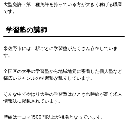
大型免許・第二種免許を持っている方が大きく稼げる職業
です。
学習塾の講師
泉佐野市には、駅ごとに学習塾がたくさん存在していま
す。
全国区の大手の学習塾から地域地元に密着した個人塾など
幅広いジャンルの学習塾が乱立しています。
そんな中でやはり大手の学習塾はひときわ時給が高く求人
情報誌に掲載されています。
時給は一コマ1500円以上が相場となっています。