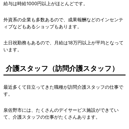
給与は時給1000円以上がほとんどです。
外資系の企業も多数あるので、成果報酬などのインセンテ
ィブなどもあるショップもあります。
土日祝勤務もあるので、月給は18万円以上が平均となって
います。
介護スタッフ（訪問介護スタッフ）
最近多くて目立ってきた職種が訪問介護スタッフの仕事で
す。
泉佐野市には、たくさんのデイサービス施設ができてい
て、介護スタッフの仕事がたくさんあります。