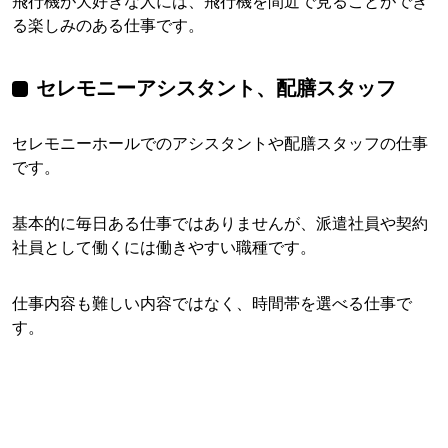
飛行機が大好きな人には、飛行機を間近で見ることができ
る楽しみのある仕事です。
セレモニーアシスタント、配膳スタッフ
セレモニーホールでのアシスタントや配膳スタッフの仕事
です。
基本的に毎日ある仕事ではありませんが、派遣社員や契約
社員として働くには働きやすい職種です。
仕事内容も難しい内容ではなく、時間帯を選べる仕事で
す。