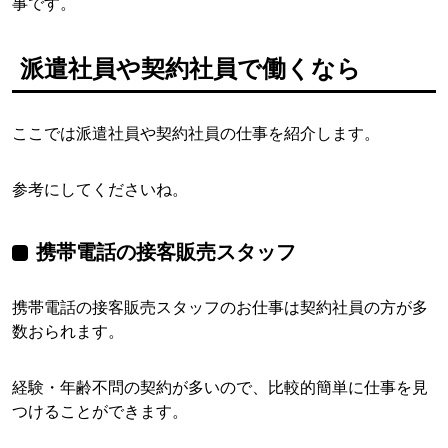
事です。
派遣社員や契約社員で働くなら
ここでは派遣社員や契約社員の仕事を紹介します。
参考にしてくださいね。
携帯電話の接客販売スタッフ
携帯電話の接客販売スタッフのお仕事は契約社員の方が多
数おられます。
経験・年齢不問の契約が多いので、比較的簡単に仕事を見
つけることができます。