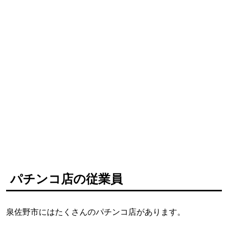
パチンコ店の従業員
泉佐野市にはたくさんのパチンコ店があります。