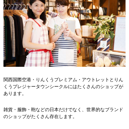
関西国際空港・りんくうプレミアム・アウトレットとりん
くうプレジャータウンシークルにはたくさんのショップが
あります。
雑貨・服飾・鞄などの日本だけでなく、世界的なブランド
のショップがたくさん存在します。