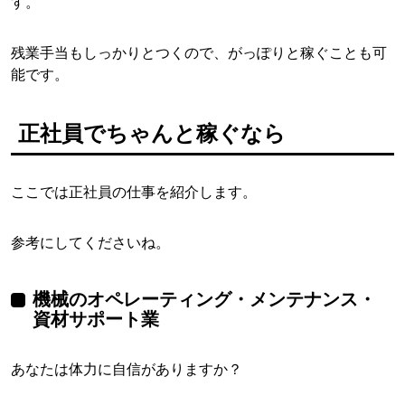
す。
残業手当もしっかりとつくので、がっぽりと稼ぐことも可
能です。
正社員でちゃんと稼ぐなら
ここでは正社員の仕事を紹介します。
参考にしてくださいね。
機械のオペレーティング・メンテナンス・
資材サポート業
あなたは体力に自信がありますか？