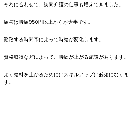
それに合わせて、訪問介護の仕事も増えてきました。
給与は時給950円以上からが大半です。
勤務する時間帯によって時給が変化します。
資格取得などによって、時給が上がる施設があります。
より給料を上がるためにはスキルアップは必須になりま
す。