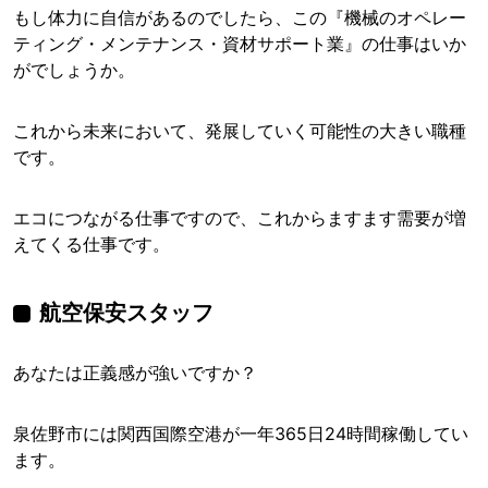
もし体力に自信があるのでしたら、この『機械のオペレー
ティング・メンテナンス・資材サポート業』の仕事はいか
がでしょうか。
これから未来において、発展していく可能性の大きい職種
です。
エコにつながる仕事ですので、これからますます需要が増
えてくる仕事です。
航空保安スタッフ
あなたは正義感が強いですか？
泉佐野市には関西国際空港が一年365日24時間稼働してい
ます。