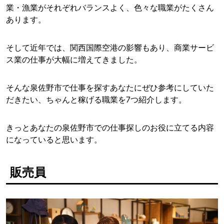
業・漁業がそれぞれバランスよく、色々な職業がたくさん
あります。
そして近年では、関西国際空港の影響もあり、商業サービ
ス業の仕事が大幅に増えてきました。
そんな泉佐野市で仕事を探すあなたにぜひ参考にしていた
だきたい、ちゃんと稼げる職業を7つ紹介します。
きっとあなたの泉佐野市での仕事探しのお役に立てる内容
になっていると思います。
販売員