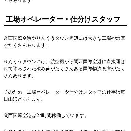
でもあります。
工場オペレーター・仕分けスタッフ
関西国際空港やりんくうタウン周辺には大きな工場や倉庫
がたくさんあります。
りんくうタウンには、航空機から関西国際空港に直接運ば
れて降ろされた積み荷がたくさんある国際物流倉庫がたく
さんあります。
そのため、工場オペレーターや仕分けスタッフの仕事は毎
日山ほどあります。
関西国際空港は24時間稼働しています。