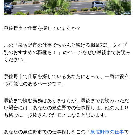
泉佐野市で仕事を探していますか？
この『泉佐野市の仕事でちゃんと稼げる職業7選。タイプ
別のおすすめの職種も！ 』のページをぜひ最後までお読み
ください。
泉佐野市で仕事を探しているあなたにとって、一番に役立
つ可能性のあるページです。
最後まで読む義務はありませんが、最後までお読みいただ
い場合には、あなたの泉佐野での仕事探しは、他の人より
も格段に一歩抜きんでたモノになると思います。
あなたの泉佐野市での仕事探しをこの『
泉佐野市の仕事
で