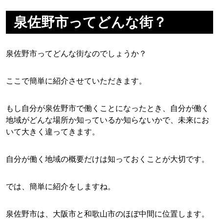
泉佐野市ってどんな街？
泉佐野市ってどんな街なのでしょうか？
ここで簡単に紹介させていただきます。
もし自分が泉佐野市で働くことになったとき、自分が働く
地域がどんな場所か知っているか知らないかで、未来にお
いて大きく違ってきます。
自分が働く地域の概要だけは知っておくことが大切です。
では、簡単に紹介をしますね。
泉佐野市は、大阪市と和歌山市のほぼ中間に位置します。