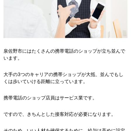
泉佐野市にはたくさんの携帯電話のショップが立ち並んで
います。
大手の3つのキャリアの携帯ショップが大抵、並んでもし
くは歩いていける距離に立っています。
携帯電話のショップ店員はサービス業です。
ですので、きちんとした接客対応が必要になります。
そのため、いい人材を確保するために、給与は高めに設定