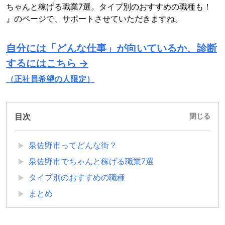
ちゃんと稼げる職業7選。タイプ別のおすすめの職種も！
』のページで、サポートさせていただきますね。
自分には「どんな仕事」が向いているか、診断
するにはこちら →
（正社員希望の人限定）
目次
閉じる
泉佐野市ってどんな街？
泉佐野市でちゃんと稼げる職業7選
タイプ別のおすすめの職種
まとめ