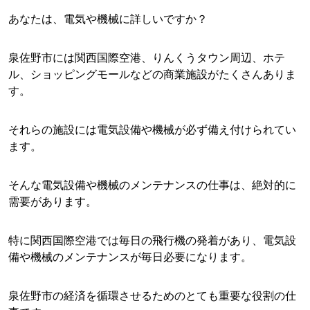
あなたは、電気や機械に詳しいですか？
泉佐野市には関西国際空港、りんくうタウン周辺、ホテ
ル、ショッピングモールなどの商業施設がたくさんありま
す。
それらの施設には電気設備や機械が必ず備え付けられてい
ます。
そんな電気設備や機械のメンテナンスの仕事は、絶対的に
需要があります。
特に関西国際空港では毎日の飛行機の発着があり、電気設
備や機械のメンテナンスが毎日必要になります。
泉佐野市の経済を循環させるためのとても重要な役割の仕