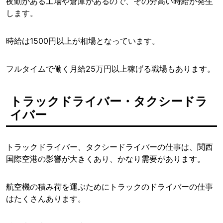
夜勤がある工場や倉庫があるので、その分高い時給が発生
します。
時給は1500円以上が相場となっています。
フルタイムで働く月給25万円以上稼げる職場もあります。
トラックドライバー・タクシードラ
イバー
トラックドライバー、タクシードライバーの仕事は、関西
国際空港の影響が大きくあり、かなり需要があります。
航空機の積み荷を運ぶためにトラックのドライバーの仕事
はたくさんあります。