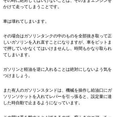
その時に絶対してはいけないことは、そのままエンジンを
かけて走ってしまうことです。
車は壊れてしまいます。
その場合はガソリンタンクの中のものを全部抜き取って正
しいガソリンを入れ直すことになりますが、車をピットま
で押していかなくてはいけませんし、時間もかなり取られ
てしまいます。
ガソリンと軽油を逆に入れることは絶対にしないよう気を
つけましょう。
また有人のガソリンスタンドは、機械を操作し給油口にガ
ソリンソケットを入れてレバーを引っ張ると、設定量に達
した時自動で止まるようになっています。