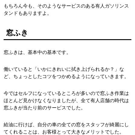
もちろん今も、そのようなサービスのある有人ガソリンス
タンドもありますよ。
窓ふき
窓ふきは、基本中の基本です。
働いていると「いかにきれいに拭き上げられるか？」な
ど、ちょっとしたコツをつかめるようになっていきます。
今ではセルフになっているところが多いので窓ふき作業は
ほとんど見かけなくなりましたが、全て有人店舗の時代は
窓ふきが当たり前のサービスでした。
給油に行けば、自分の車の全ての窓をスタッフが綺麗にし
てくれることは、お客様とって大きなメリットでした。