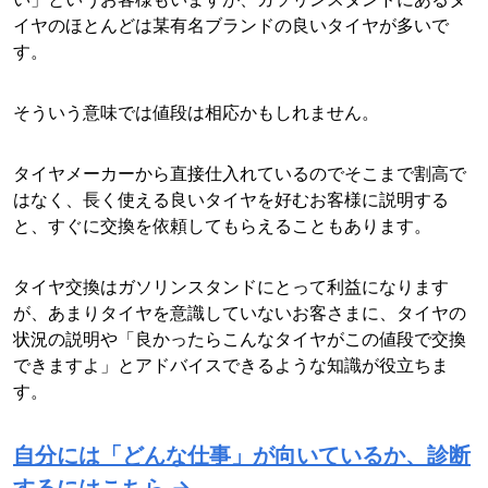
イヤのほとんどは某有名ブランドの良いタイヤが多いで
す。
そういう意味では値段は相応かもしれません。
タイヤメーカーから直接仕入れているのでそこまで割高で
はなく、長く使える良いタイヤを好むお客様に説明する
と、すぐに交換を依頼してもらえることもあります。
タイヤ交換はガソリンスタンドにとって利益になります
が、あまりタイヤを意識していないお客さまに、タイヤの
状況の説明や「良かったらこんなタイヤがこの値段で交換
できますよ」とアドバイスできるような知識が役立ちま
す。
自分には「どんな仕事」が向いているか、診断
するにはこちら →