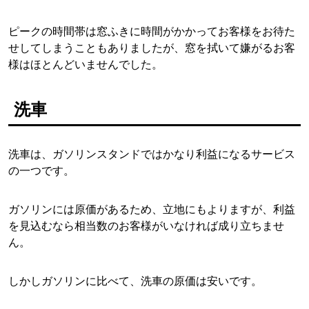
ピークの時間帯は窓ふきに時間がかかってお客様をお待た
せしてしまうこともありましたが、窓を拭いて嫌がるお客
様はほとんどいませんでした。
洗車
洗車は、ガソリンスタンドではかなり利益になるサービス
の一つです。
ガソリンには原価があるため、立地にもよりますが、利益
を見込むなら相当数のお客様がいなければ成り立ちませ
ん。
しかしガソリンに比べて、洗車の原価は安いです。