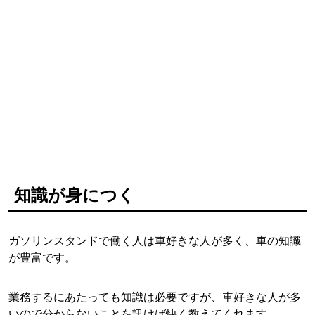
知識が身につく
ガソリンスタンドで働く人は車好きな人が多く、車の知識
が豊富です。
業務するにあたっても知識は必要ですが、車好きな人が多
いので分からないことを訊けば快く教えてくれます。