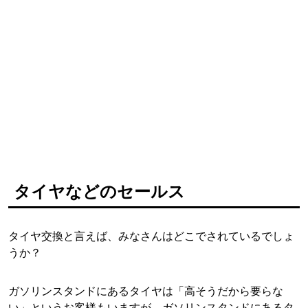
タイヤなどのセールス
タイヤ交換と言えば、みなさんはどこでされているでしょ
うか？
ガソリンスタンドにあるタイヤは「高そうだから要らな
い」というお客様もいますが、ガソリンスタンドにあるタ