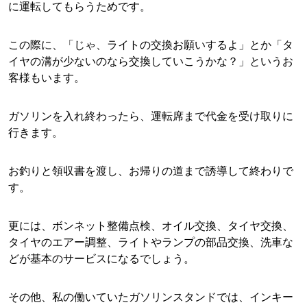
に運転してもらうためです。
この際に、「じゃ、ライトの交換お願いするよ」とか「タ
イヤの溝が少ないのなら交換していこうかな？」というお
客様もいます。
ガソリンを入れ終わったら、運転席まで代金を受け取りに
行きます。
お釣りと領収書を渡し、お帰りの道まで誘導して終わりで
す。
更には、ボンネット整備点検、オイル交換、タイヤ交換、
タイヤのエアー調整、ライトやランプの部品交換、洗車な
どが基本のサービスになるでしょう。
その他、私の働いていたガソリンスタンドでは、インキー