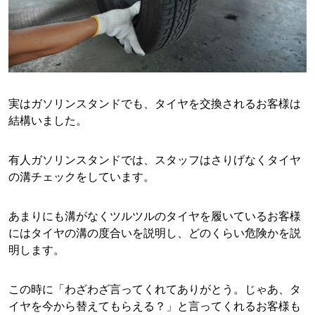
実はガソリンスタンドでも、タイヤを交換されるお客様は
結構いました。
有人ガソリンスタンドでは、スタッフはさりげなくタイヤ
の溝チェックをしています。
あまりにも溝がなくツルツルのタイヤを履いているお客様
にはタイヤの溝の度合いを説明し、どのくらい危険かを説
明します。
この時に「わざわざ言ってくれてありがとう。じゃあ、タ
イヤを今から替えてもらえる？」と言ってくれるお客様も