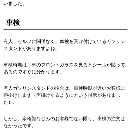
いました。
車検
有人、セルフに関係なく、車検を受け付けているガソリン
スタンドがありますよね。
車検時期は、車のフロントガラスを見るとシールが貼って
あるのですぐに分かります。
有人ガソリンスタンドの場合は、車検時期が近いお客様に
声掛けします（声掛けするようにという指示がありまし
た）。
しかし、余程顔なじみのお客様でない限り、車検の注文は
なかったです。