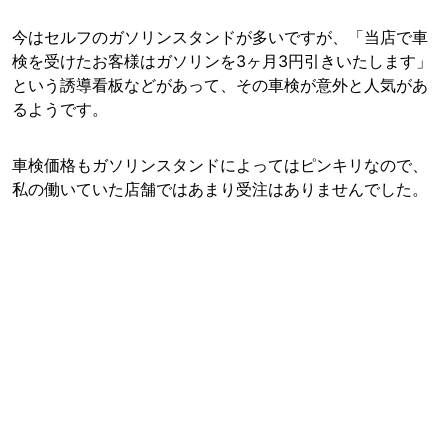
今はセルフのガソリンスタンドが多いですが、「当店で車
検を受けたお客様はガソリンを3ヶ月3円引きいたします」
という誘導看板などがあって、その車検が意外と人気があ
るようです。
車検価格もガソリンスタンドによってはピンキリなので、
私の働いていた店舗ではあまり受注はありませんでした。