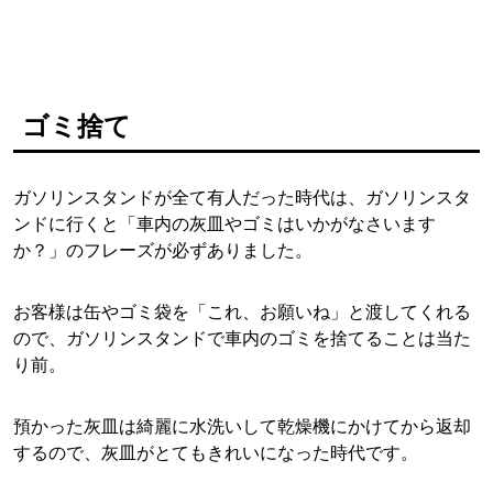
ゴミ捨て
ガソリンスタンドが全て有人だった時代は、ガソリンスタ
ンドに行くと「車内の灰皿やゴミはいかがなさいます
か？」のフレーズが必ずありました。
お客様は缶やゴミ袋を「これ、お願いね」と渡してくれる
ので、ガソリンスタンドで車内のゴミを捨てることは当た
り前。
預かった灰皿は綺麗に水洗いして乾燥機にかけてから返却
するので、灰皿がとてもきれいになった時代です。