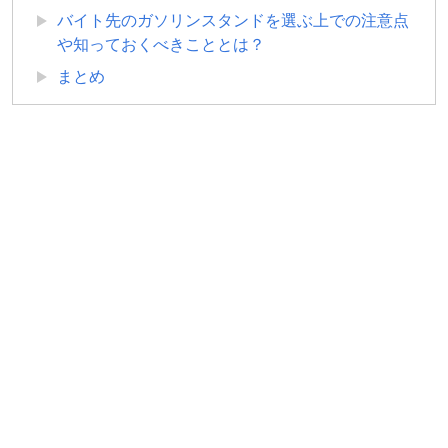
バイト先のガソリンスタンドを選ぶ上での注意点
や知っておくべきこととは？
まとめ