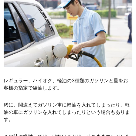
レギュラー、ハイオク、軽油の3種類のガソリンと量をお
客様の指定で給油します。
稀に、間違えてガソリン車に軽油を入れてしまったり、軽
油の車にガソリンを入れてしまったりという場合もありま
す。