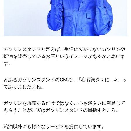
ガソリンスタンドと言えば、生活に欠かせないガソリンや
灯油を販売しているお店というイメージがあるかと思いま
す。
とあるガソリンスタンドのCMに、「心も満タンに～♪」っ
てありましたよね。
ガソリンを販売するだけではなく、心も満タンに満足して
もらうことが、実はガソリンスタンドの目指すところ。
給油以外にも様々なサービスを提供しています。