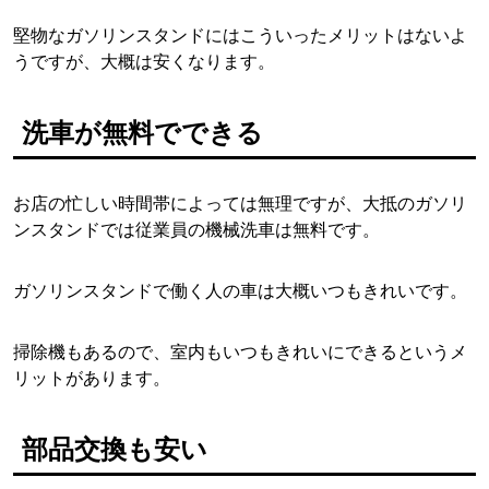
堅物なガソリンスタンドにはこういったメリットはないよ
うですが、大概は安くなります。
洗車が無料でできる
お店の忙しい時間帯によっては無理ですが、大抵のガソリ
ンスタンドでは従業員の機械洗車は無料です。
ガソリンスタンドで働く人の車は大概いつもきれいです。
掃除機もあるので、室内もいつもきれいにできるというメ
リットがあります。
部品交換も安い