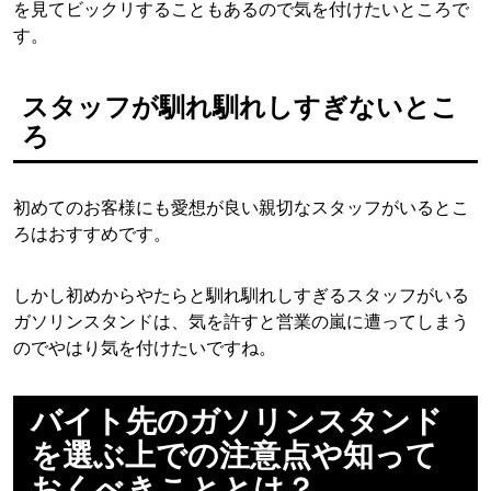
を見てビックリすることもあるので気を付けたいところで
す。
スタッフが馴れ馴れしすぎないとこ
ろ
初めてのお客様にも愛想が良い親切なスタッフがいるとこ
ろはおすすめです。
しかし初めからやたらと馴れ馴れしすぎるスタッフがいる
ガソリンスタンドは、気を許すと営業の嵐に遭ってしまう
のでやはり気を付けたいですね。
バイト先のガソリンスタンド
を選ぶ上での注意点や知って
おくべきこととは？