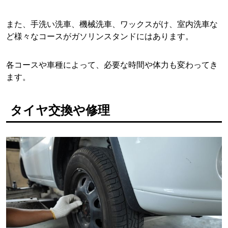
また、手洗い洗車、機械洗車、ワックスがけ、室内洗車な
ど様々なコースがガソリンスタンドにはあります。
各コースや車種によって、必要な時間や体力も変わってき
ます。
タイヤ交換や修理