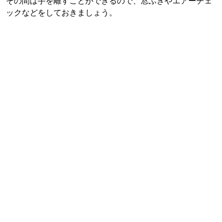
その間は手を離すことができるので、窓ふきやエアーチェ
ックなどをしておきましょう。