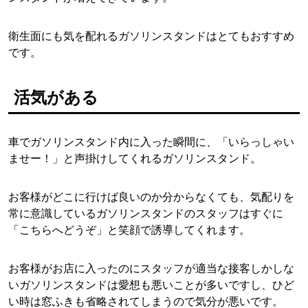
衛生面にも気を配れるガソリンスタンドはとてもおすすめ
です。
活気がある
車でガソリンスタンド内に入った瞬間に、「いらっしゃい
ませー！」と声掛けしてくれるガソリンスタンド。
お客様がどこに行けば良いのか分からなくても、気配りを
常に意識しているガソリンスタンドのスタッフはすぐに
「こちらへどうぞ」と笑顔で誘導してくれます。
お客様がお店に入ったのにスタッフが適当な接客しかしな
いガソリンスタンドは愛想も悪いことが多いですし、ひど
い時は窓ふきも省略されてしまうので気分が悪いです。