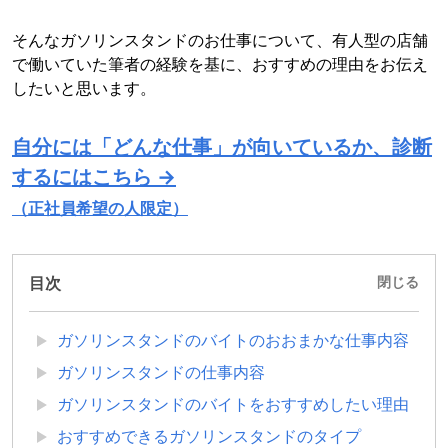
そんなガソリンスタンドのお仕事について、有人型の店舗
で働いていた筆者の経験を基に、おすすめの理由をお伝え
したいと思います。
自分には「どんな仕事」が向いているか、診断
するにはこちら →
（正社員希望の人限定）
目次
閉じる
ガソリンスタンドのバイトのおおまかな仕事内容
ガソリンスタンドの仕事内容
ガソリンスタンドのバイトをおすすめしたい理由
おすすめできるガソリンスタンドのタイプ