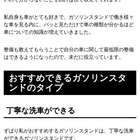
私自身も車がとても好きで、ガソリンスタンドで働き様々
な車を見る内に、パッと見ただけで車の種類が分かるほど
車についての知識が増えていきました。
整備も教えてもらうことで自分の車に関して最低限の整備
はできるようになったので、未だに役立っています。
おすすめできるガソリンスタ
ンドのタイプ
丁寧な洗車ができる
ずばり私がおすすめするガソリンスタンドは、丁寧な洗車
ができるガソリンスタンドです。