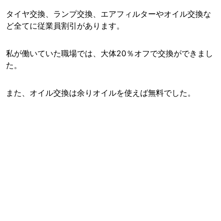
タイヤ交換、ランプ交換、エアフィルターやオイル交換な
ど全てに従業員割引があります。
私が働いていた職場では、大体20％オフで交換ができまし
た。
また、オイル交換は余りオイルを使えば無料でした。