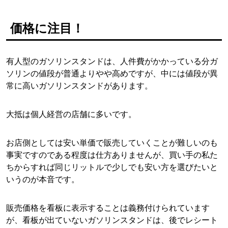
価格に注目！
有人型のガソリンスタンドは、人件費がかかっている分ガ
ソリンの値段が普通よりやや高めですが、中には値段が異
常に高いガソリンスタンドがあります。
大抵は個人経営の店舗に多いです。
お店側としては安い単価で販売していくことが難しいのも
事実ですのである程度は仕方ありませんが、買い手の私た
ちからすれば同じリットルで少しでも安い方を選びたいと
いうのが本音です。
販売価格を看板に表示することは義務付けられています
が、看板が出ていないガソリンスタンドは、後でレシート