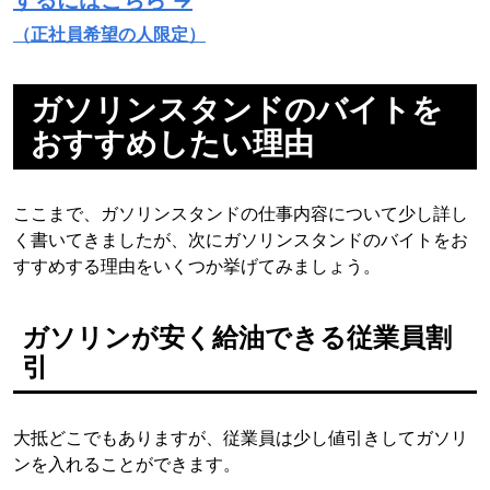
（正社員希望の人限定）
ガソリンスタンドのバイトを
おすすめしたい理由
ここまで、ガソリンスタンドの仕事内容について少し詳し
く書いてきましたが、次にガソリンスタンドのバイトをお
すすめする理由をいくつか挙げてみましょう。
ガソリンが安く給油できる従業員割
引
大抵どこでもありますが、従業員は少し値引きしてガソリ
ンを入れることができます。