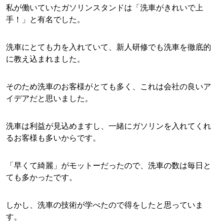
私が働いていたガソリンスタンドは「洗車がきれいで上
手！」と有名でした。
洗車にとても力を入れていて、新人研修でも洗車を徹底的
に教え込まれました。
そのため洗車のお客様がとても多く、これは会社の良いア
イデアだと思いました。
洗車は利益が見込めますし、一緒にガソリンを入れてくれ
るお客様も多いからです。
「早くて綺麗」がモットーだったので、洗車の数は毎日と
ても多かったです。
しかし、洗車の技術が学べたので得をしたと思っていま
す。