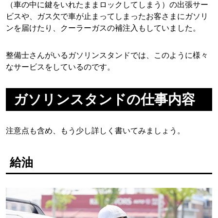
（車の中に鍵をいれたままロックしてしまう）の出張サー
ビスや、ガス欠で車が止まってしまったお客さまにガソリ
ンを届けたり、クーラーガスの補注入もしていました。
整備士さんがいるガソリンスタンドでは、このように様々
なサービスをしているのです。
ガソリンスタンドの仕事内容
注意点も含め、もう少し詳しく書いてみましょう。
給油