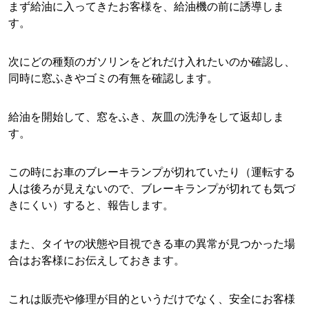
まず給油に入ってきたお客様を、給油機の前に誘導しま
す。
次にどの種類のガソリンをどれだけ入れたいのか確認し、
同時に窓ふきやゴミの有無を確認します。
給油を開始して、窓をふき、灰皿の洗浄をして返却しま
す。
この時にお車のブレーキランプが切れていたり（運転する
人は後ろが見えないので、ブレーキランプが切れても気づ
きにくい）すると、報告します。
また、タイヤの状態や目視できる車の異常が見つかった場
合はお客様にお伝えしておきます。
これは販売や修理が目的というだけでなく、安全にお客様