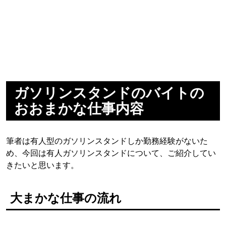
ガソリンスタンドのバイトの
おおまかな仕事内容
筆者は有人型のガソリンスタンドしか勤務経験がないた
め、今回は有人ガソリンスタンドについて、ご紹介してい
きたいと思います。
大まかな仕事の流れ