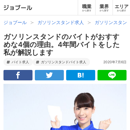
職業
業界
エリア
から探す
から探す
から探す
ジョブール
ガソリンスタンド求人
ガソリンスタン
ガソリンスタンドのバイトがおすす
めな4個の理由。4年間バイトをした
私が解説します
バイト求人
ガソリンスタンドバイト求人
2020年7月6日