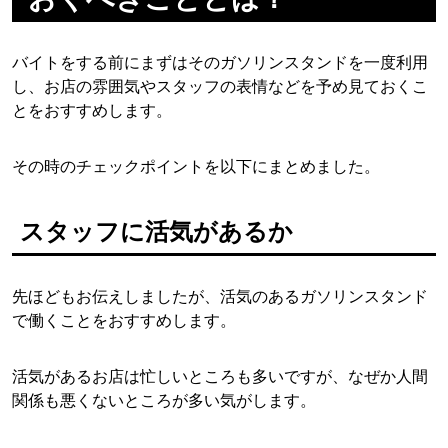
バイトをする前にまずはそのガソリンスタンドを一度利用
し、お店の雰囲気やスタッフの表情などを予め見ておくこ
とをおすすめします。
その時のチェックポイントを以下にまとめました。
スタッフに活気があるか
先ほどもお伝えしましたが、活気のあるガソリンスタンド
で働くことをおすすめします。
活気があるお店は忙しいところも多いですが、なぜか人間
関係も悪くないところが多い気がします。