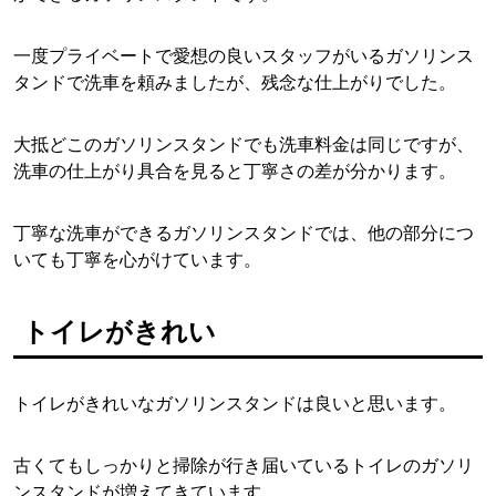
一度プライベートで愛想の良いスタッフがいるガソリンス
タンドで洗車を頼みましたが、残念な仕上がりでした。
大抵どこのガソリンスタンドでも洗車料金は同じですが、
洗車の仕上がり具合を見ると丁寧さの差が分かります。
丁寧な洗車ができるガソリンスタンドでは、他の部分につ
いても丁寧を心がけています。
トイレがきれい
トイレがきれいなガソリンスタンドは良いと思います。
古くてもしっかりと掃除が行き届いているトイレのガソリ
ンスタンドが増えてきています。