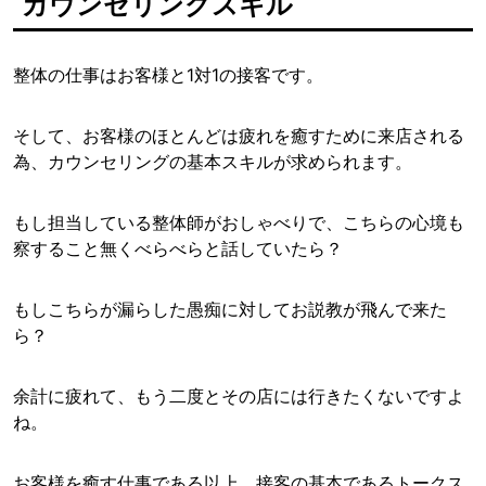
カウンセリングスキル
整体の仕事はお客様と1対1の接客です。
そして、お客様のほとんどは疲れを癒すために来店される
為、カウンセリングの基本スキルが求められます。
もし担当している整体師がおしゃべりで、こちらの心境も
察すること無くべらべらと話していたら？
もしこちらが漏らした愚痴に対してお説教が飛んで来た
ら？
余計に疲れて、もう二度とその店には行きたくないですよ
ね。
お客様を癒す仕事である以上、接客の基本であるトークス