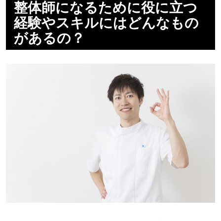
整体師になるために役に立つ
経験やスキルにはどんなもの
があるの？