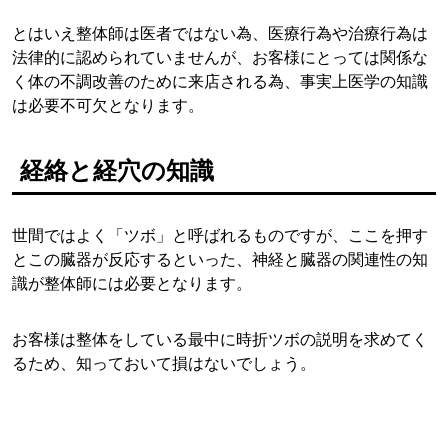
とはいえ整体師は医者ではない為、医療行為や治療行為は
法律的に認められていませんが、お客様にとっては関係な
く体の不調改善のために来店される為、事実上医学の知識
は必要不可欠となります。
経絡と経穴の知識
世間ではよく「ツボ」と呼ばれるものですが、ここを押す
とこの臓器が反応するといった、神経と臓器の関連性の知
識が整体師には必要となります。
お客様は整体をしている最中に時折ツボの説明を求めてく
るため、知っておいて損はないでしょう。