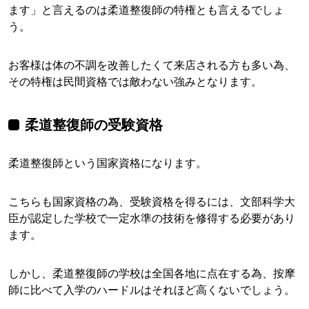
ます」と言えるのは柔道整復師の特権とも言えるでしょ
う。
お客様は体の不調を改善したくて来店される方も多い為、
その特権は民間資格では敵わない強みとなります。
柔道整復師の受験資格
柔道整復師という国家資格になります。
こちらも国家資格の為、受験資格を得るには、文部科学大
臣が認定した学校で一定水準の技術を修得する必要があり
ます。
しかし、柔道整復師の学校は全国各地に点在する為、按摩
師に比べて入学のハードルはそれほど高くないでしょう。