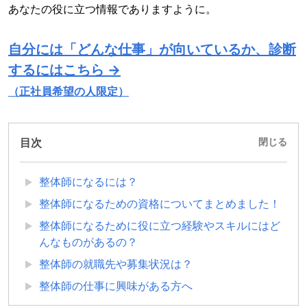
あなたの役に立つ情報でありますように。
自分には「どんな仕事」が向いているか、診断
するにはこちら →
（正社員希望の人限定）
目次
閉じる
整体師になるには？
整体師になるための資格についてまとめました！
整体師になるために役に立つ経験やスキルにはど
んなものがあるの？
整体師の就職先や募集状況は？
整体師の仕事に興味がある方へ