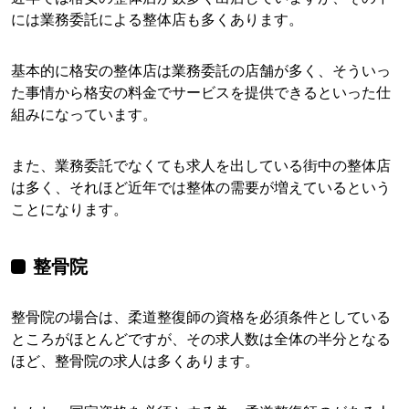
には業務委託による整体店も多くあります。
基本的に格安の整体店は業務委託の店舗が多く、そういっ
た事情から格安の料金でサービスを提供できるといった仕
組みになっています。
また、業務委託でなくても求人を出している街中の整体店
は多く、それほど近年では整体の需要が増えているという
ことになります。
整骨院
整骨院の場合は、柔道整復師の資格を必須条件としている
ところがほとんどですが、その求人数は全体の半分となる
ほど、整骨院の求人は多くあります。