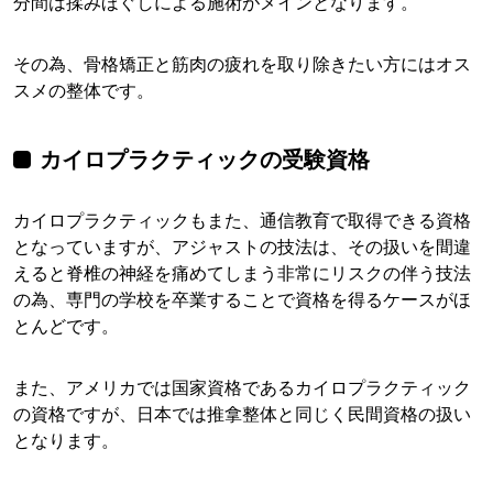
分間は揉みほぐしによる施術がメインとなります。
その為、骨格矯正と筋肉の疲れを取り除きたい方にはオス
スメの整体です。
カイロプラクティックの受験資格
カイロプラクティックもまた、通信教育で取得できる資格
となっていますが、アジャストの技法は、その扱いを間違
えると脊椎の神経を痛めてしまう非常にリスクの伴う技法
の為、専門の学校を卒業することで資格を得るケースがほ
とんどです。
また、アメリカでは国家資格であるカイロプラクティック
の資格ですが、日本では推拿整体と同じく民間資格の扱い
となります。