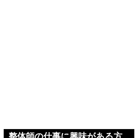
整体師の仕事に興味がある方