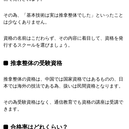
その為、「基本技術は実は推拿整体でした」といったこと
は少なくありません。
資格の名前はこだわらず、その内容に着目して、資格を発
行するスクールを選びましょう。
推拿整体の受験資格
推拿整体の資格は、中国では国家資格ではあるものの、日
本では海外の技法である為、扱いは民間資格となります。
その為受験資格はなく、通信教育でも資格の講座は受講で
きます。
合格率はどれくらい？