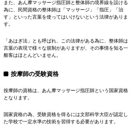
また、あん摩マッサージ指圧師と整体師の境界線を設ける
為に、民間資格の整体師は「マッサージ」「指圧」「治
す」といった言葉を使ってはいけないという法律がありま
す。
「あはぎ法」とも呼ばれ、この法律がある為に、整体師は
言葉の表現で様々な規制がありますが、その事情を知る一
般客はほとんどいません。
按摩師の受験資格
按摩師の資格は、あん摩マッサージ指圧師という国家資格
となります。
国家資格の為、受験資格を得るには文部科学大臣が認定し
た学校で一定水準の技術を習得する必要があります。