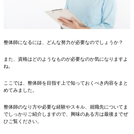
整体師になるには、どんな努力が必要なのでしょうか？
また、資格はどのようなものが必要なのか気になりますよ
ね。
ここでは、整体師を目指す上で知っておくべき内容をまと
めてみました。
整体師のなり方や必要な経験やスキル、就職先についてま
でしっかりご紹介しますので、興味のある方は最後までぜ
ひご覧ください。