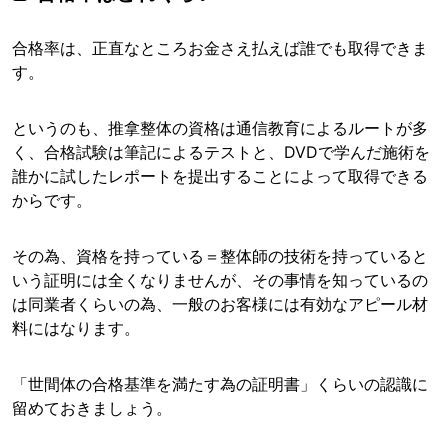
合格率は、正直なところお金さえ払えば誰でも取得できま
す。
というのも、推拿整体の資格は通信教育によるルートが多
く、合格試験は筆記によるテストと、DVDで学んだ施術を
誰かに試したレポートを提出することによって取得できる
からです。
その為、資格を持っている＝整体師の技術を持っていると
いう証明には全くなりませんが、その事情を知っているの
は同業者くらいの為、一般のお客様には有効なアピール材
料にはなります。
「世間体の合格基準を満たす為の証明書」くらいの認識に
留めておきましょう。