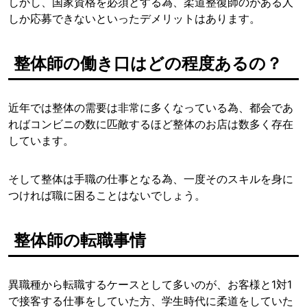
しかし、国家資格を必須とする為、柔道整復師のがある人
しか応募できないといったデメリットはあります。
整体師の働き口はどの程度あるの？
近年では整体の需要は非常に多くなっている為、都会であ
ればコンビニの数に匹敵するほど整体のお店は数多く存在
しています。
そして整体は手職の仕事となる為、一度そのスキルを身に
つければ職に困ることはないでしょう。
整体師の転職事情
異職種から転職するケースとして多いのが、お客様と1対1
で接客する仕事をしていた方、学生時代に柔道をしていた