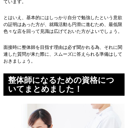
ています。
とはいえ、基本的にはしっかり自分で勉強したという意欲
の証明はあった方が、就職活動も円滑に進むため、最低限
色々な店を回って見識は広げておいた方がよいでしょう。
面接時に整体師を目指す理由は必ず聞かれる為、それに関
連した質問が来た際に、スムーズに答えられる準備はして
おきましょう。
整体師になるための資格につ
いてまとめました！