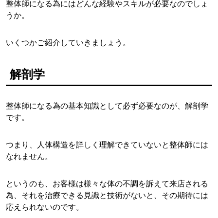
整体師になる為にはどんな経験やスキルが必要なのでしょ
うか。
いくつかご紹介していきましょう。
解剖学
整体師になる為の基本知識として必ず必要なのが、解剖学
です。
つまり、人体構造を詳しく理解できていないと整体師には
なれません。
というのも、お客様は様々な体の不調を訴えて来店される
為、それを治療できる見識と技術がないと、その期待には
応えられないのです。