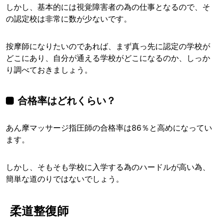
しかし、基本的には視覚障害者の為の仕事となるので、そ
の認定校は非常に数が少ないです。
按摩師になりたいのであれば、まず真っ先に認定の学校が
どこにあり、自分が通える学校がどこになるのか、しっか
り調べておきましょう。
合格率はどれくらい？
あん摩マッサージ指圧師の合格率は86％と高めになってい
ます。
しかし、そもそも学校に入学する為のハードルが高い為、
簡単な道のりではないでしょう。
柔道整復師