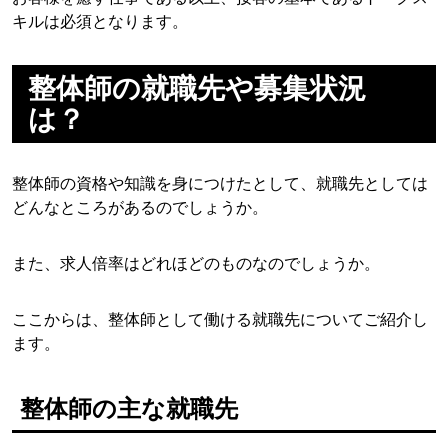
キルは必須となります。
整体師の就職先や募集状況
は？
整体師の資格や知識を身につけたとして、就職先としては
どんなところがあるのでしょうか。
また、求人倍率はどれほどのものなのでしょうか。
ここからは、整体師として働ける就職先についてご紹介し
ます。
整体師の主な就職先