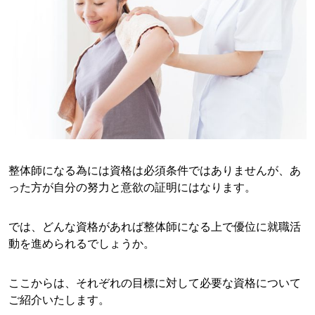
整体師になる為には資格は必須条件ではありませんが、あ
った方が自分の努力と意欲の証明にはなります。
では、どんな資格があれば整体師になる上で優位に就職活
動を進められるでしょうか。
ここからは、それぞれの目標に対して必要な資格について
ご紹介いたします。