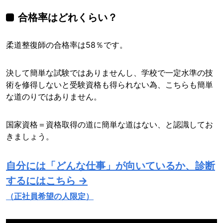
合格率はどれくらい？
柔道整復師の合格率は58％です。
決して簡単な試験ではありませんし、学校で一定水準の技
術を修得しないと受験資格も得られない為、こちらも簡単
な道のりではありません。
国家資格＝資格取得の道に簡単な道はない、と認識してお
きましょう。
自分には「どんな仕事」が向いているか、診断
するにはこちら →
（正社員希望の人限定）