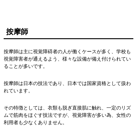
按摩師
按摩師は主に視覚障碍者の人が働くケースが多く、学校も
視覚障害者が通えるよう、様々な設備が備え付けられてい
ることが多いです。
按摩師は日本の技法であり、日本では国家資格として扱わ
れています。
その特徴としては、衣類も脱ぎ直接肌に触れ、一定のリズ
ムで筋肉をほぐす技法ですが、視覚障害が多い為、女性の
利用者も少なくありません。