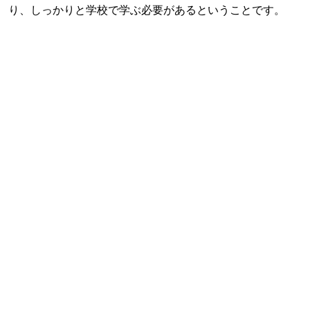
り、しっかりと学校で学ぶ必要があるということです。