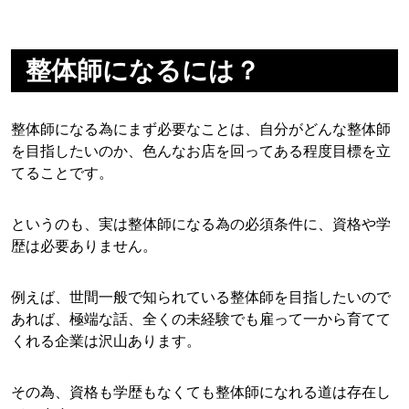
整体師になるには？
整体師になる為にまず必要なことは、自分がどんな整体師
を目指したいのか、色んなお店を回ってある程度目標を立
てることです。
というのも、実は整体師になる為の必須条件に、資格や学
歴は必要ありません。
例えば、世間一般で知られている整体師を目指したいので
あれば、極端な話、全くの未経験でも雇って一から育てて
くれる企業は沢山あります。
その為、資格も学歴もなくても整体師になれる道は存在し