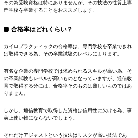
その為受験資格は特にありませんが、その技法の性質上専
門学校を卒業することをおススメします。
合格率はどれくらい？
カイロプラクティックの合格率は、専門学校を卒業できれ
ば取得できる為、その卒業試験のレベルによります。
有名な企業の専門学校では求められるスキルが高い為、そ
の卒業試験もレベルが高いものとなっていますが、通信教
育で取得する分には、合格率そのものは難しいものではあ
りません。
しかし、通信教育で取得した資格は信用性に欠ける為、事
実上使い物にならないでしょう。
それだけアジャストという技法はリスクが高い技法であ