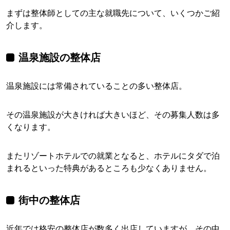
まずは整体師としての主な就職先について、いくつかご紹
介します。
温泉施設の整体店
温泉施設には常備されていることの多い整体店。
その温泉施設が大きければ大きいほど、その募集人数は多
くなります。
またリゾートホテルでの就業となると、ホテルにタダで泊
まれるといった特典があるところも少なくありません。
街中の整体店
近年では格安の整体店が数多く出店していますが、その中