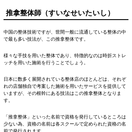
推拿整体師（すいなせいたいし）
中国の整体技術ですが、世間一般に流通している整体の中
で最も多い技法が、この推拿整体です。
様々な手技を用いた整体であり、特徴的なのは時折ストレ
ッチを用いた施術を行うことでしょう。
日本に数多く展開されている整体店のほとんどは、それぞ
れの店舗独自で考案した施術を用いたサービスを提供して
いますが、その根幹にある技法はこの推拿整体となりま
す。
「推拿整体」といった名前で資格を発行しているところは
少ない為、資格の名前は各スクールで定められた資格の名
前で発行されます。