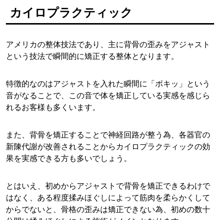
カイロプラクティック
アメリカの整体技法であり、主に背骨の歪みをアジャスト
という技法で瞬間的に矯正する整体となります。
特徴的なのはアジャストを入れた瞬間に「ボキッ」という
音がなることで、この音で体を矯正している実感を感じら
れるお客様も多くいます。
また、背骨を矯正することで神経回路が整う為、各器官の
新陳代謝が改善されることからカイロプラクティックの効
果を実感できる方も多いでしょう。
とはいえ、初めからアジャストで背骨を矯正できるわけで
はなく、ある程度揉みほぐしによって筋肉を柔らかくして
からでないと、骨格の歪みは矯正できない為、初めの数十