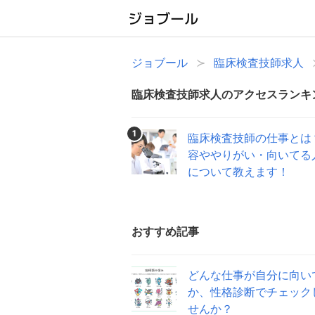
ジョブール
臨床検査技師求人
臨床検査技師求人のアクセスランキ
1
臨床検査技師の仕事とは
容ややりがい・向いてる
について教えます！
おすすめ記事
どんな仕事が自分に向い
か、性格診断でチェック
せんか？