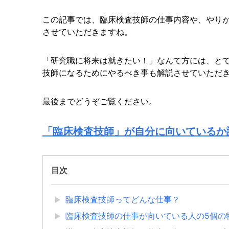
この記事では、臨床検査技師の仕事内容や、やり
させていただきますね。
「研究職に将来は就きたい！」なんて方には、と
技師になるためにやるべき事も解説させていただ
最後までどうぞご覧ください。
「臨床検査技師」が自分に向いているか
目次
臨床検査技師ってどんな仕事？
臨床検査技師の仕事が向いている人の5個の