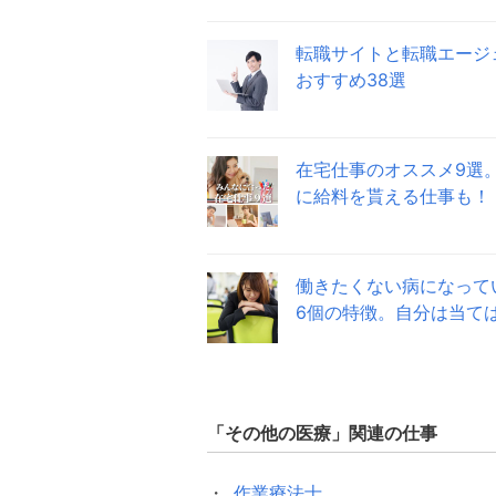
転職サイトと転職エージ
おすすめ38選
在宅仕事のオススメ9選
に給料を貰える仕事も！
働きたくない病になって
6個の特徴。自分は当て
「
その他の医療
」関連の仕事
作業療法士