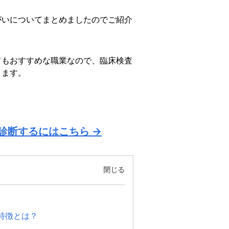
がいについてまとめましたのでご紹介
てもおすすめな職業なので、臨床検査
きます。
診断するにはこちら →
閉じる
特徴とは？