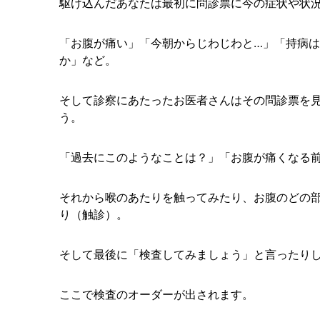
駆け込んだあなたは最初に問診票に今の症状や状
「お腹が痛い」「今朝からじわじわと…」「持病は
か」など。
そして診察にあたったお医者さんはその問診票を
う。
「過去にこのようなことは？」「お腹が痛くなる
それから喉のあたりを触ってみたり、お腹のどの
り（触診）。
そして最後に「検査してみましょう」と言ったり
ここで検査のオーダーが出されます。