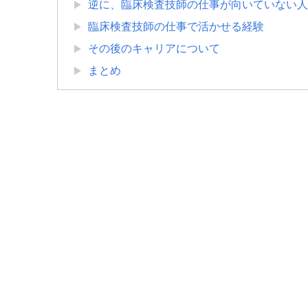
逆に、臨床検査技師の仕事が向いていない人
臨床検査技師の仕事で活かせる経験
その後のキャリアについて
まとめ