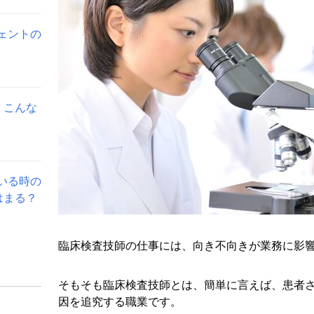
ェントの
。こんな
いる時の
はまる？
臨床検査技師の仕事には、向き不向きが業務に影
そもそも臨床検査技師とは、簡単に言えば、患者
因を追究する職業です。