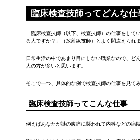
臨床検査技師ってどんな仕
「臨床検査技師（以下、検査技師）の仕事をして
る人ですか？」（放射線技師）とよく間違えられ
日常生活の中であまり目にしない職業なので、ど
人の方が多いと思います。
そこで一つ、具体的な例で検査技師の仕事を見て
臨床検査技師ってこんな仕事
例えばあなたが謎の腹痛に襲われて内科などの病