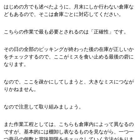
はじめの方でも述べたように、月末にしか行わない倉庫な
どもあるので、そこは倉庫ごとに対応してください。
こちらの作業で最も必要とされるのは「正確性」です。
その日の全部のピッキングが終わった後の在庫が正しいか
をチェックするので、ここがミスを食い止める最後の砦に
なります。
なので、ここを疎かにしてしまうと、大きなミスにつなが
りかねません。
なので注意して取り組みましょう。
また作業工程としては、こちらも倉庫内によって異なるの
ですが、基本的には棚卸し表なるものを見ながら、一つ一
つ商品の個数と賞味期限をチェックしていく方法がありま