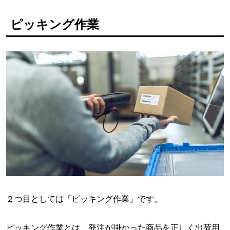
ピッキング作業
２つ目としては「ピッキング作業」です。
ピッキング作業とは、発注が掛かった商品を正しく出荷用