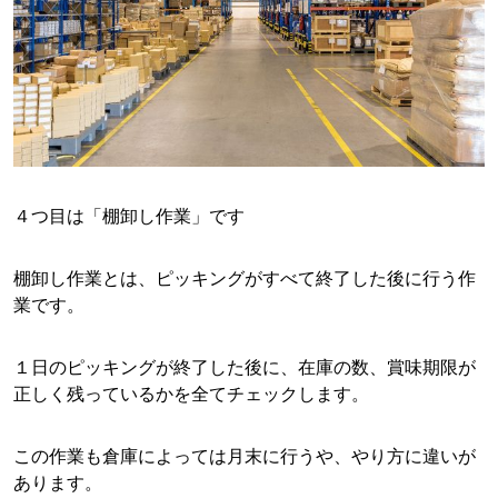
４つ目は「棚卸し作業」です
棚卸し作業とは、ピッキングがすべて終了した後に行う作
業です。
１日のピッキングが終了した後に、在庫の数、賞味期限が
正しく残っているかを全てチェックします。
この作業も倉庫によっては月末に行うや、やり方に違いが
あります。