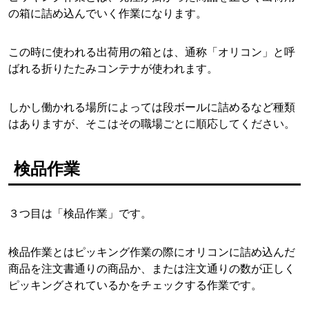
の箱に詰め込んでいく作業になります。
この時に使われる出荷用の箱とは、通称「オリコン」と呼
ばれる折りたたみコンテナが使われます。
しかし働かれる場所によっては段ボールに詰めるなど種類
はありますが、そこはその職場ごとに順応してください。
検品作業
３つ目は「検品作業」です。
検品作業とはピッキング作業の際にオリコンに詰め込んだ
商品を注文書通りの商品か、または注文通りの数が正しく
ピッキングされているかをチェックする作業です。