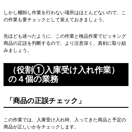
しかし棚卸し作業を行わない場所はほとんどないので、こ
の作業も要チェックとして覚えておきましょう。
先ほども述べたように、この作業と検品作業でピッキング
商品の正誤を判断するので、より注意深く、真剣に取り組
みましょう。
（役割①入庫受け入れ作業）
の４個の業務
「商品の正誤チェック」
この作業では、入庫受け入れ時、入ってきた商品と予定の
商品が正しいかをチェックします。