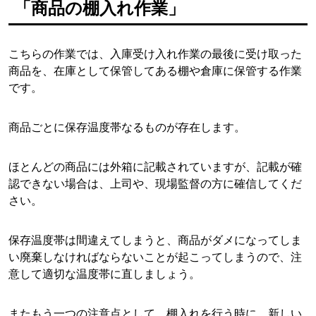
「商品の棚入れ作業」
こちらの作業では、入庫受け入れ作業の最後に受け取った
商品を、在庫として保管してある棚や倉庫に保管する作業
です。
商品ごとに保存温度帯なるものが存在します。
ほとんどの商品には外箱に記載されていますが、記載が確
認できない場合は、上司や、現場監督の方に確信してくだ
さい。
保存温度帯は間違えてしまうと、商品がダメになってしま
い廃棄しなければならないことが起こってしまうので、注
意して適切な温度帯に直しましょう。
またもう一つの注意点として、棚入れを行う時に、新しい