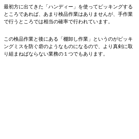
最初方に出てきた「ハンディー」を使ってピッキングする
ところであれば、あまり検品作業はありませんが、手作業
で行うところでは相当の確率で行われています。
この検品作業と後にある「棚卸し作業」というのがピッキ
ングミスを防ぐ砦のようなものになるので、より真剣に取
り組まねばならない業務の１つでもあります。