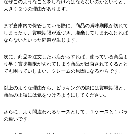
なぜこのようなことをしなければならないのかというと、
大きく２つの理由があります。
まず倉庫内で保管している際に、商品の賞味期限が切れて
しまったり、賞味期限が近づき、廃棄してしまわなければ
ならないといった問題が生じます。
次に、商品を注文したお店からすれば、使っている商品よ
り早く賞味期限が切れてしまう商品が出荷されてくるとと
ても困っていしまい、クレームの原因になるからです。
以上のような理由から、ピッキングの際には賞味期限と、
商品の正誤には気をつけるようにしてください。
さらに、よく間違われるケースとして、１ケースと１バラ
の違いです。