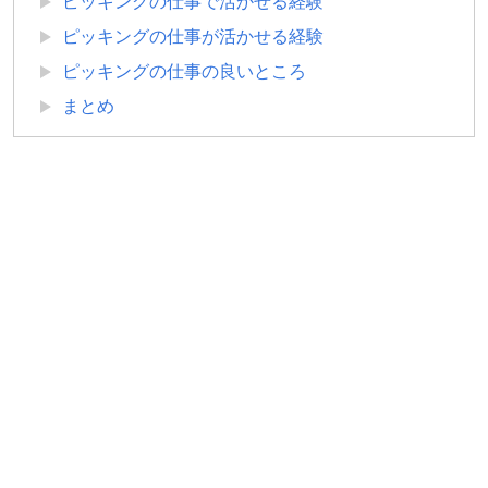
ピッキングの仕事で活かせる経験
ピッキングの仕事が活かせる経験
ピッキングの仕事の良いところ
まとめ