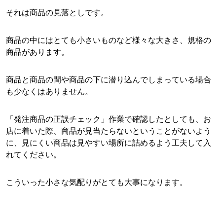
それは商品の見落としです。
商品の中にはとても小さいものなど様々な大きさ、規格の
商品があります。
商品と商品の間や商品の下に潜り込んでしまっている場合
も少なくはありません。
「発注商品の正誤チェック」作業で確認したとしても、お
店に着いた際、商品が見当たらないということがないよう
に、見にくい商品は見やすい場所に詰めるよう工夫して入
れてください。
こういった小さな気配りがとても大事になります。