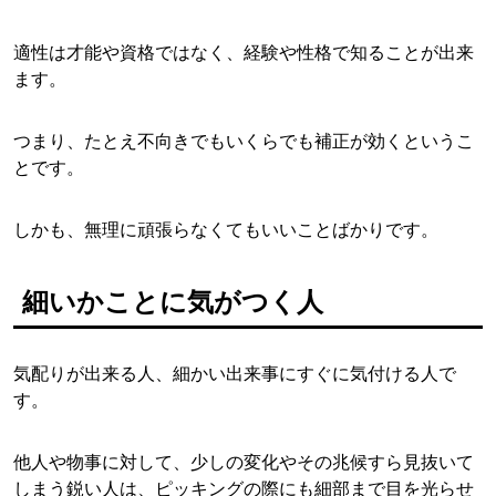
適性は才能や資格ではなく、経験や性格で知ることが出来
ます。
つまり、たとえ不向きでもいくらでも補正が効くというこ
とです。
しかも、無理に頑張らなくてもいいことばかりです。
細いかことに気がつく人
気配りが出来る人、細かい出来事にすぐに気付ける人で
す。
他人や物事に対して、少しの変化やその兆候すら見抜いて
しまう鋭い人は、ピッキングの際にも細部まで目を光らせ