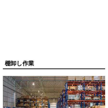
棚卸し作業