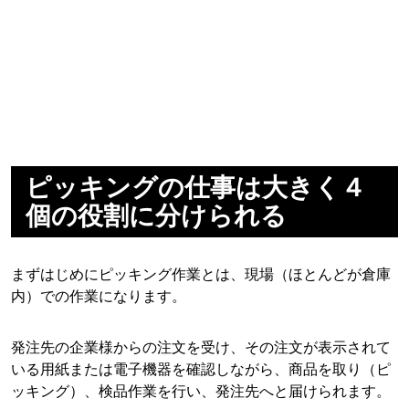
ピッキングの仕事は大きく４
個の役割に分けられる
まずはじめにピッキング作業とは、現場（ほとんどが倉庫
内）での作業になります。
発注先の企業様からの注文を受け、その注文が表示されて
いる用紙または電子機器を確認しながら、商品を取り（ピ
ッキング）、検品作業を行い、発注先へと届けられます。