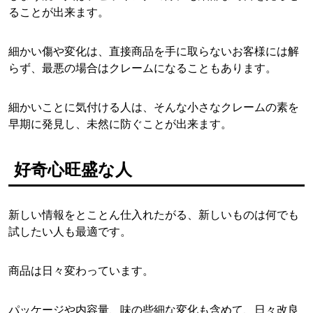
ることが出来ます。
細かい傷や変化は、直接商品を手に取らないお客様には解
らず、最悪の場合はクレームになることもあります。
細かいことに気付ける人は、そんな小さなクレームの素を
早期に発見し、未然に防ぐことが出来ます。
好奇心旺盛な人
新しい情報をとことん仕入れたがる、新しいものは何でも
試したい人も最適です。
商品は日々変わっています。
パッケージや内容量、味の些細な変化も含めて、日々改良