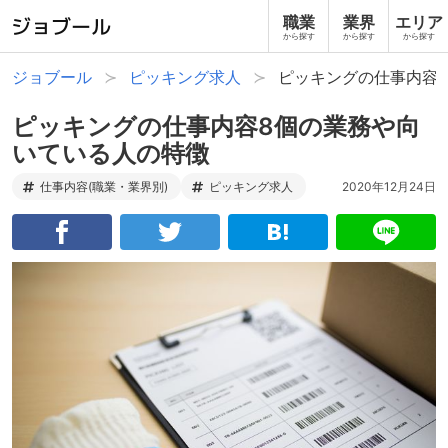
職業
業界
エリア
から探す
から探す
から探す
ジョブール
ピッキング求人
ピッキングの仕事内容
ピッキングの仕事内容8個の業務や向
いている人の特徴
仕事内容(職業・業界別)
ピッキング求人
2020年12月24日