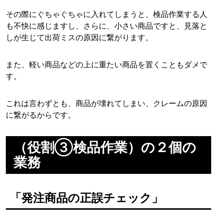
その際にぐちゃぐちゃに入れてしまうと、検品作業する人
も不快に感じますし、さらに、小さい商品ですと、見落と
しが生じて出荷ミスの原因に繋がります。
また、軽い商品などの上に重たい商品を置くこともダメで
す。
これは言わずとも、商品が壊れてしまい、クレームの原因
に繋がるからです。
（役割③検品作業）の２個の
業務
「発注商品の正誤チェック」