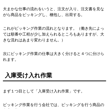
大まかな仕事の流れをいうと、注文が入り、注文書を見な
がら商品をピッキングし、梱包し、出荷する。
これがピッキング作業の流れとなります。（働き先によっ
ては順番や工程が少し加えられるところもありますが、大
きな流れはあまり変わりません。）
次にピッキング作業の仕事は大きく分けると４つに分けら
れます。
入庫受け入れ作業
まず１つ目として「入庫受け入れ作業」です。
ピッキング作業を行う会社では、ピッキングを行う商品の