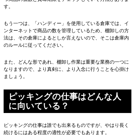
す。
もう一つは、「ハンディー」を使用している倉庫では、イ
ンターネットで商品の数を管理しているため、棚卸しの方
法は、その倉庫によるとしか言えないので、そこは倉庫内
のルールに従ってください。
また、どんな形であれ、棚卸し作業は重要な業務の一つに
なりますので、より真剣に、より入念に行うことを心掛け
ましょう。
ピッキングの仕事はどんな人
に向いている？
ピッキングの仕事は誰でも出来るものですが、やはり長く
続けるにはある程度の適性が必要でもあります。