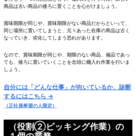
商品は古い商品の後ろに置くことを心がけましょう。
賞味期限が同じや、賞味期限がない商品だからといって、
同じ場所に置いてしまうと、元々あった在庫の商品は古く
なっていき、劣化してしまう恐れがあります。
なので、賞味期限が同じや、期限のない商品、備品であっ
ても、後ろに置いていくことを念頭に棚入れ作業を行いま
しょう。
自分には「どんな仕事」が向いているか、診断
するにはこちら →
（正社員希望の人限定）
（役割②ピッキング作業）の
１個の業務