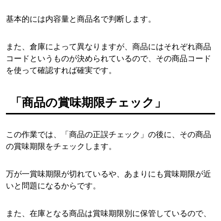
基本的には内容量と商品名で判断します。
また、倉庫によって異なりますが、商品にはそれぞれ商品
コードというものが決められているので、その商品コード
を使って確認すれば確実です。
「商品の賞味期限チェック」
この作業では、「商品の正誤チェック」の後に、その商品
の賞味期限をチェックします。
万が一賞味期限が切れているや、あまりにも賞味期限が近
いと問題になるからです。
また、在庫となる商品は賞味期限別に保管しているので、