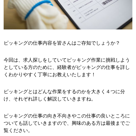
ピッキングの仕事内容を皆さんはご存知でしょうか？
今回は、求人探しをしていてピッキング作業に挑戦しよう
としている方のために、経験者がピッキングの仕事を詳し
くわかりやすく丁寧にお教えいたします！
ピッキングとはどんな作業をするのかを大きく４つに分
け、それぞれ詳しく解説していきますね。
ピッキングの仕事の向き不向きやこの仕事の良いところに
ついても話していきますので、興味のある方は最後までご
覧ください。