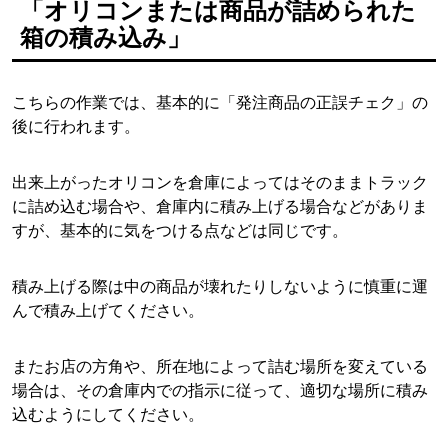
「オリコンまたは商品が詰められた
箱の積み込み」
こちらの作業では、基本的に「発注商品の正誤チェク」の
後に行われます。
出来上がったオリコンを倉庫によってはそのままトラック
に詰め込む場合や、倉庫内に積み上げる場合などがありま
すが、基本的に気をつける点などは同じです。
積み上げる際は中の商品が壊れたりしないように慎重に運
んで積み上げてください。
またお店の方角や、所在地によって詰む場所を変えている
場合は、その倉庫内での指示に従って、適切な場所に積み
込むようにしてください。