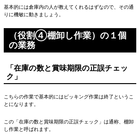
基本的には倉庫内の人が教えてくれるはずなので、その通
りに機敏に動きましょう。
（役割④棚卸し作業）の１個
の業務
「在庫の数と賞味期限の正誤チェッ
ク」
こちらの作業で基本的にはピッキング作業は終了というこ
とになります。
この「在庫の数と賞味期限の正誤チェック」は通称、棚卸
し作業と呼ばれます。