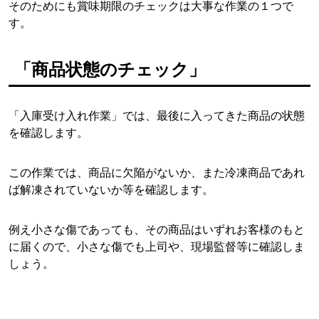
そのためにも賞味期限のチェックは大事な作業の１つで
す。
「商品状態のチェック」
「入庫受け入れ作業」では、最後に入ってきた商品の状態
を確認します。
この作業では、商品に欠陥がないか、また冷凍商品であれ
ば解凍されていないか等を確認します。
例え小さな傷であっても、その商品はいずれお客様のもと
に届くので、小さな傷でも上司や、現場監督等に確認しま
しょう。