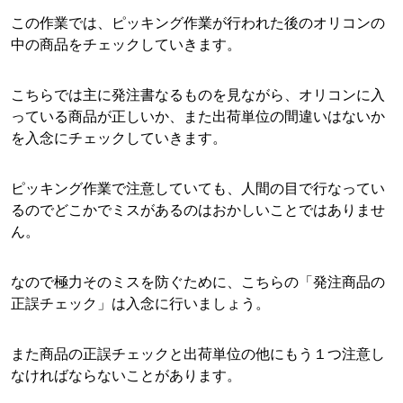
この作業では、ピッキング作業が行われた後のオリコンの
中の商品をチェックしていきます。
こちらでは主に発注書なるものを見ながら、オリコンに入
っている商品が正しいか、また出荷単位の間違いはないか
を入念にチェックしていきます。
ピッキング作業で注意していても、人間の目で行なってい
るのでどこかでミスがあるのはおかしいことではありませ
ん。
なので極力そのミスを防ぐために、こちらの「発注商品の
正誤チェック」は入念に行いましょう。
また商品の正誤チェックと出荷単位の他にもう１つ注意し
なければならないことがあります。