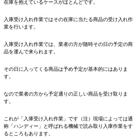
在庫を抱えているケースがほとんどです。
入庫受け入れ作業ではその在庫に当たる商品の受け入れ作
業を行います。
入庫受け入れ作業では、業者の方が随時その日の予定の商
品を運んで来られます。
その日に入ってくる商品は予め予定が基本的にはありま
す。
なので業者の方から予定通りの正しい商品を受け取りま
す。
これが「入庫受け入れ作業」です（注）現場によっては通
称「ハンディー」と呼ばれる機械で読み取り入庫作業をす
るところもあります。