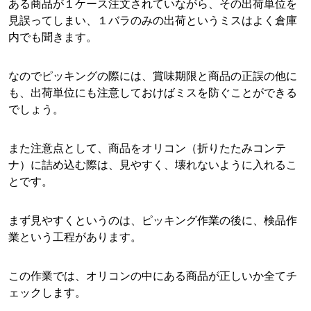
ある商品が１ケース注文されていながら、その出荷単位を
見誤ってしまい、１バラのみの出荷というミスはよく倉庫
内でも聞きます。
なのでピッキングの際には、賞味期限と商品の正誤の他に
も、出荷単位にも注意しておけばミスを防ぐことができる
でしょう。
また注意点として、商品をオリコン（折りたたみコンテ
ナ）に詰め込む際は、見やすく、壊れないように入れるこ
とです。
まず見やすくというのは、ピッキング作業の後に、検品作
業という工程があります。
この作業では、オリコンの中にある商品が正しいか全てチ
ェックします。