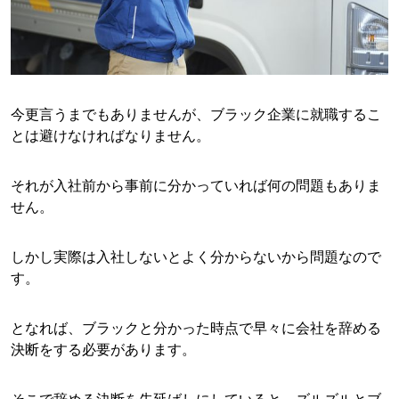
今更言うまでもありませんが、ブラック企業に就職するこ
とは避けなければなりません。
それが入社前から事前に分かっていれば何の問題もありま
せん。
しかし実際は入社しないとよく分からないから問題なので
す。
となれば、ブラックと分かった時点で早々に会社を辞める
決断をする必要があります。
そこで辞める決断を先延ばしにしていると、ズルズルとブ