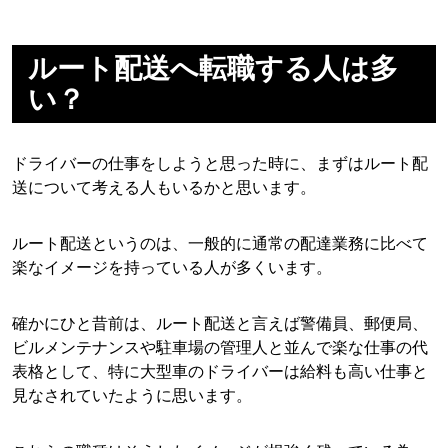
ルート配送へ転職する人は多
い？
ドライバーの仕事をしようと思った時に、まずはルート配
送について考える人もいるかと思います。
ルート配送というのは、一般的に通常の配達業務に比べて
楽なイメージを持っている人が多くいます。
確かにひと昔前は、ルート配送と言えば警備員、郵便局、
ビルメンテナンスや駐車場の管理人と並んで楽な仕事の代
表格として、特に大型車のドライバーは給料も高い仕事と
見なされていたように思います。