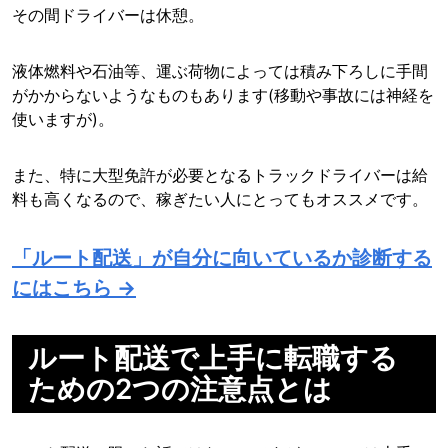
その間ドライバーは休憩。
液体燃料や石油等、運ぶ荷物によっては積み下ろしに手間
がかからないようなものもあります(移動や事故には神経を
使いますが)。
また、特に大型免許が必要となるトラックドライバーは給
料も高くなるので、稼ぎたい人にとってもオススメです。
「ルート配送」が自分に向いているか診断する
にはこちら →
ルート配送で上手に転職する
ための2つの注意点とは