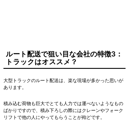
ルート配送で狙い目な会社の特徴3：
トラックはオススメ？
大型トラックのルート配送は、楽な現場が多かった思いが
あります。
積み込む荷物も巨大でとても人力では運べないようなもの
ばかりですので、積み下ろしの際にはクレーンやフォーク
リフトで他の人にやってもらうことが殆どです。