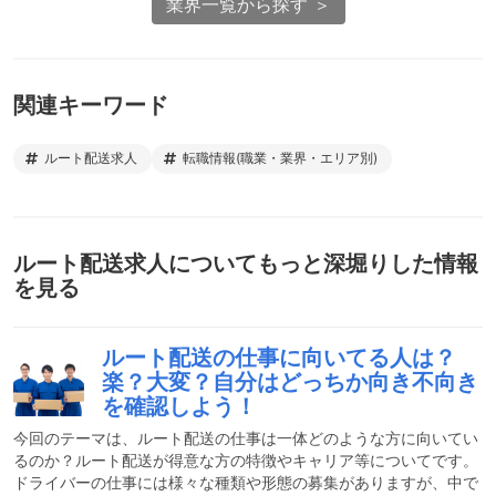
業界一覧から探す ＞
関連キーワード
ルート配送求人
転職情報(職業・業界・エリア別)
ルート配送求人
についてもっと深堀りした情報
を見る
ルート配送の仕事に向いてる人は？
楽？大変？自分はどっちか向き不向き
を確認しよう！
今回のテーマは、ルート配送の仕事は一体どのような方に向いてい
るのか？ルート配送が得意な方の特徴やキャリア等についてです。
ドライバーの仕事には様々な種類や形態の募集がありますが、中で