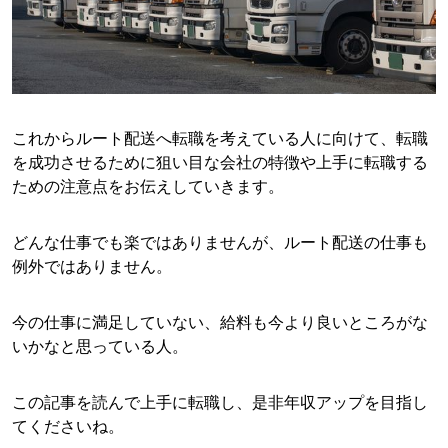
これからルート配送へ転職を考えている人に向けて、転職
を成功させるために狙い目な会社の特徴や上手に転職する
ための注意点をお伝えしていきます。
どんな仕事でも楽ではありませんが、ルート配送の仕事も
例外ではありません。
今の仕事に満足していない、給料も今より良いところがな
いかなと思っている人。
この記事を読んで上手に転職し、是非年収アップを目指し
てくださいね。