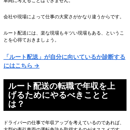
単純に考えることはできません。
会社や現場によって仕事の大変さがかなり違うからです。
ルート配送には、楽な現場もキツい現場もある、というこ
とを心得ておきましょう。
「ルート配送」が自分に向いているか診断する
にはこちら →
ルート配送の転職で年収を上
げるためにやるべきことと
は？
ドライバーの仕事で年収アップを考えているのであれば、
大型や牽引車両の運転免許を取得するのがオススメです。