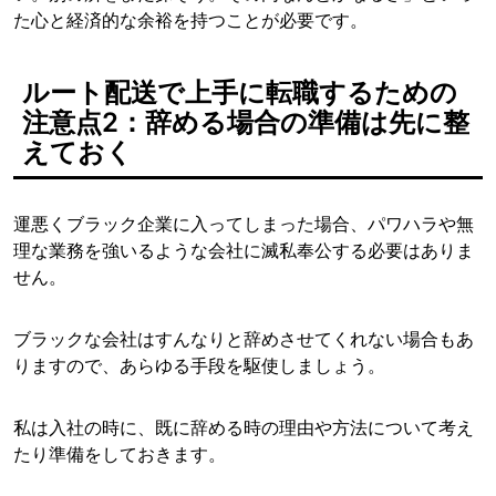
た心と経済的な余裕を持つことが必要です。
ルート配送で上手に転職するための
注意点2：辞める場合の準備は先に整
えておく
運悪くブラック企業に入ってしまった場合、パワハラや無
理な業務を強いるような会社に滅私奉公する必要はありま
せん。
ブラックな会社はすんなりと辞めさせてくれない場合もあ
りますので、あらゆる手段を駆使しましょう。
私は入社の時に、既に辞める時の理由や方法について考え
たり準備をしておきます。