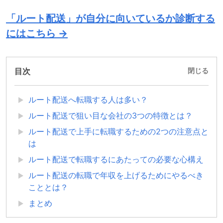
「ルート配送」が自分に向いているか診断する
にはこちら →
目次
閉じる
ルート配送へ転職する人は多い？
ルート配送で狙い目な会社の3つの特徴とは？
ルート配送で上手に転職するための2つの注意点と
は
ルート配送で転職するにあたっての必要な心構え
ルート配送の転職で年収を上げるためにやるべき
こととは？
まとめ