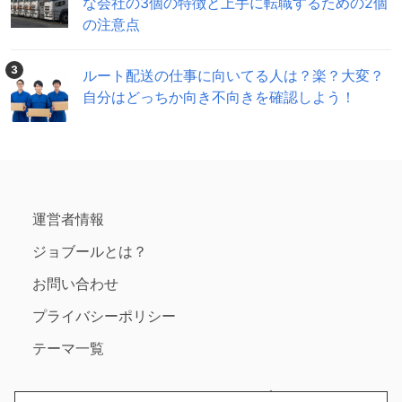
な会社の3個の特徴と上手に転職するための2個
の注意点
3
ルート配送の仕事に向いてる人は？楽？大変？
自分はどっちか向き不向きを確認しよう！
運営者情報
ジョブールとは？
お問い合わせ
プライバシーポリシー
テーマ一覧
Copyright ©2020 ジョブール