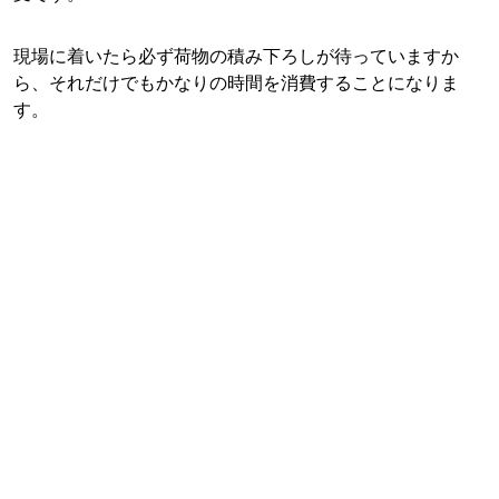
現場に着いたら必ず荷物の積み下ろしが待っていますか
ら、それだけでもかなりの時間を消費することになりま
す。