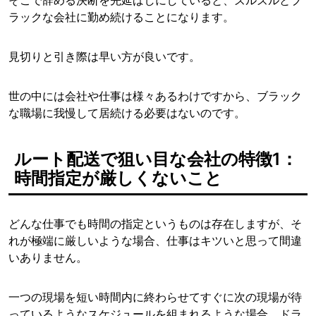
ラックな会社に勤め続けることになります。
見切りと引き際は早い方が良いです。
世の中には会社や仕事は様々あるわけですから、ブラック
な職場に我慢して居続ける必要はないのです。
ルート配送で狙い目な会社の特徴1：
時間指定が厳しくないこと
どんな仕事でも時間の指定というものは存在しますが、そ
れが極端に厳しいような場合、仕事はキツいと思って間違
いありません。
一つの現場を短い時間内に終わらせてすぐに次の現場が待
っているようなスケジュールを組まれるような場合、ドラ