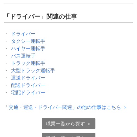
「
ドライバー
」関連の仕事
ドライバー
タクシー運転手
ハイヤー運転手
バス運転手
トラック運転手
大型トラック運転手
運送ドライバー
配送ドライバー
宅配ドライバー
「
交通・運送・ドライバー関連
」の他の仕事はこちら ＞
職業一覧から探す ＞