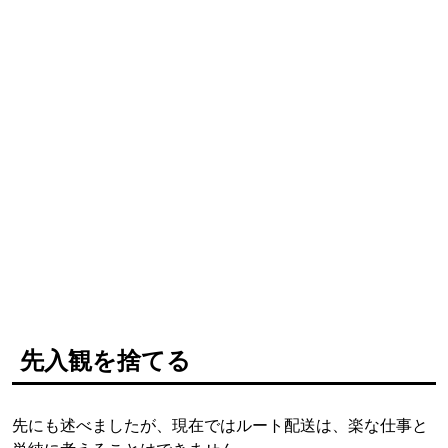
先入観を捨てる
先にも述べましたが、現在ではルート配送は、楽な仕事と