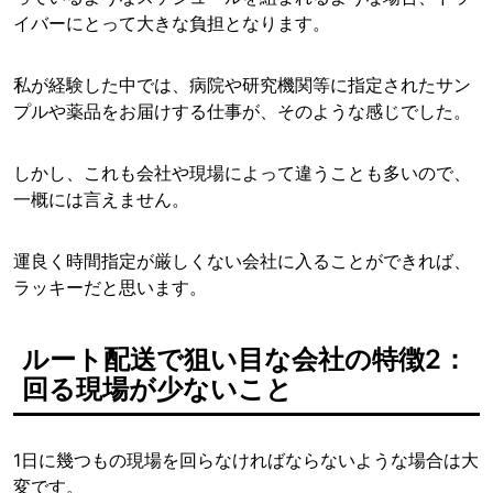
イバーにとって大きな負担となります。
私が経験した中では、病院や研究機関等に指定されたサン
プルや薬品をお届けする仕事が、そのような感じでした。
しかし、これも会社や現場によって違うことも多いので、
一概には言えません。
運良く時間指定が厳しくない会社に入ることができれば、
ラッキーだと思います。
ルート配送で狙い目な会社の特徴2：
回る現場が少ないこと
1日に幾つもの現場を回らなければならないような場合は大
変です。