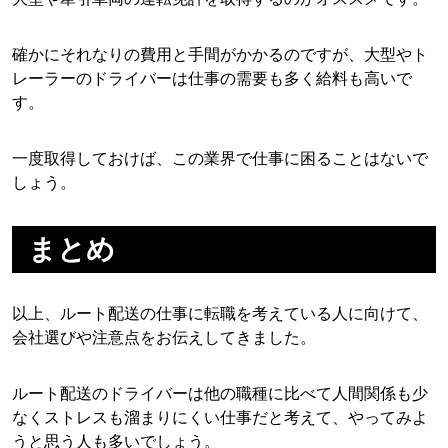
確かにそれなりの費用と手間がかかるのですが、大型やト
レーラーのドライバーは仕事の需要も多く給料も高いで
す。
一度取得しておけば、この業界で仕事に困ることはないで
しょう。
まとめ
以上、ルート配送の仕事に転職を考えている人に向けて、
会社選びや注意点をお伝えしてきました。
ルート配送のドライバーは他の職種に比べて人間関係も少
なくストレスも溜まりにくい仕事だと考えて、やってみよ
うと思う人も多いでしょう。