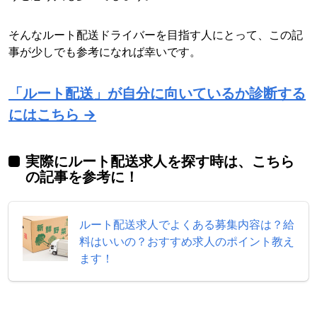
そんなルート配送ドライバーを目指す人にとって、この記
事が少しでも参考になれば幸いです。
「ルート配送」が自分に向いているか診断する
にはこちら →
実際にルート配送求人を探す時は、こちら
の記事を参考に！
ルート配送求人でよくある募集内容は？給
料はいいの？おすすめ求人のポイント教え
ます！