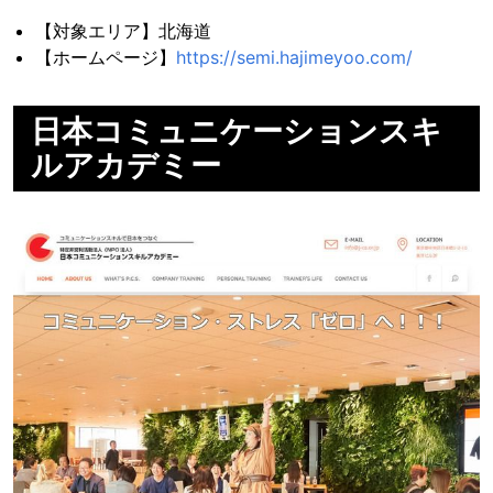
【対象エリア】北海道
【ホームページ】
https://semi.hajimeyoo.com/
日本コミュニケーションスキ
ルアカデミー