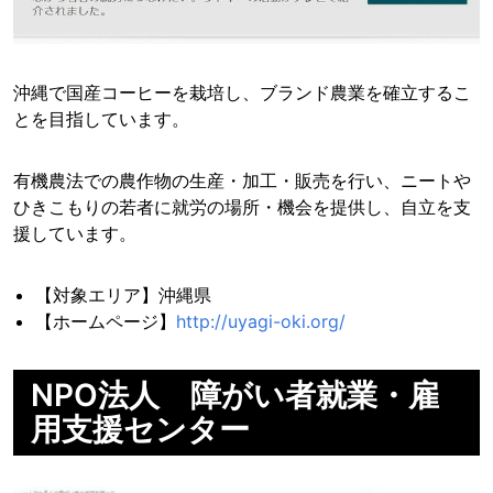
沖縄で国産コーヒーを栽培し、ブランド農業を確立するこ
とを目指しています。
有機農法での農作物の生産・加工・販売を行い、ニートや
ひきこもりの若者に就労の場所・機会を提供し、自立を支
援しています。
【対象エリア】沖縄県
【ホームページ】
http://uyagi-oki.org/
NPO法人 障がい者就業・雇
用支援センター