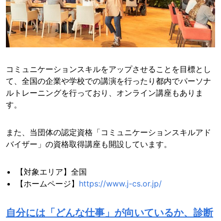
コミュニケーションスキルをアップさせることを目標とし
て、全国の企業や学校での講演を行ったり都内でパーソナ
ルトレーニングを行っており、オンライン講座もありま
す。
また、当団体の認定資格「コミュニケーションスキルアド
バイザー」の資格取得講座も開設しています。
【対象エリア】全国
【ホームページ】
https://www.j-cs.or.jp/
自分には「どんな仕事」が向いているか、診断