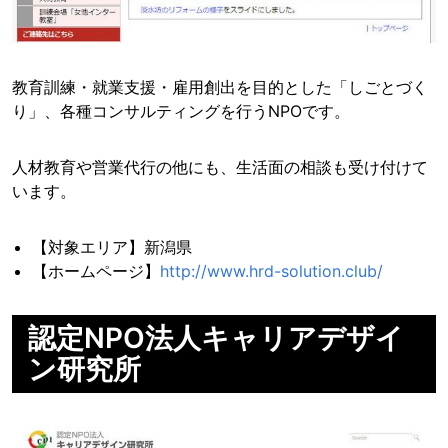
教育訓練・就業支援・雇用創出を目的とした「しごとづく
り」、各種コンサルティングを行うNPOです。
人材教育や営業代行の他にも、生活面の相談も受け付けて
います。
【対象エリア】新潟県
【ホームページ】
http://www.hrd-solution.club/
認定NPO法人キャリアデザイ
ン研究所