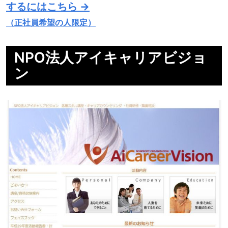
するにはこちら →
（正社員希望の人限定）
NPO法人アイキャリアビジョ
ン