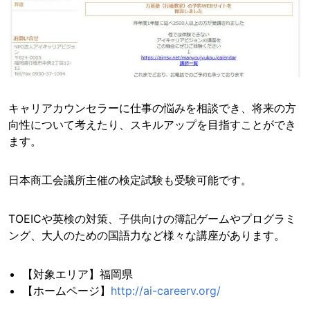
キャリアカウンセラーに仕事の悩みを相談でき、将来の方
向性について考えたり、スキルアップを目指すことができ
ます。
日本商工会議所主催の検定試験も受験可能です。
TOEICや英検の対策、子供向けの簿記ゲームやプログラミ
ング、大人のための国語力など様々な講座があります。
【対象エリア】福岡県
【ホームページ】
http://ai-careerv.org/