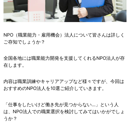
NPO（職業能力・雇用機会）法人について皆さんは詳しく
ご存知でしょうか？
全国各地には職業能力開発を支援してくれるNPO法人が存
在します。
内容は職業訓練やキャリアアップなど様々ですが、今回は
おすすめのNPO法人を10選ご紹介していきます。
「仕事をしたいけど働き先が見つからない…」という人
は、NPO法人での職業選択を検討してみてはいかがでしょ
うか？