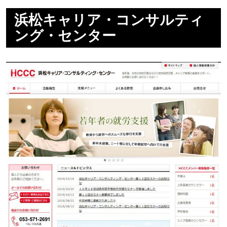
浜松キャリア・コンサルティ
ング・センター