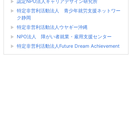
認定NPO法人キャリアデザイン研究所
特定非営利活動法人 青少年就労支援ネットワー
ク静岡
特定非営利活動法人ウヤギー沖縄
NPO法人 障がい者就業・雇用支援センター
特定非営利活動法人Future Dream Achievement