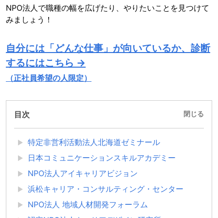
NPO法人で職種の幅を広げたり、やりたいことを見つけて
みましょう！
自分には「どんな仕事」が向いているか、診断
するにはこちら →
（正社員希望の人限定）
目次
閉じる
特定非営利活動法人北海道ゼミナール
日本コミュニケーションスキルアカデミー
NPO法人アイキャリアビジョン
浜松キャリア・コンサルティング・センター
NPO法人 地域人材開発フォーラム