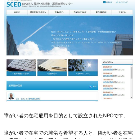
障がい者の在宅雇用を目的として設立されたNPOです。
障がい者で在宅での就労を希望する人と、障がい者を在宅