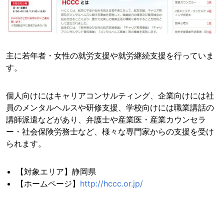
主に若年者・女性の就労支援や就労継続支援を行っていま
す。
個人向けにはキャリアコンサルティング、企業向けには社
員のメンタルヘルスや研修支援、学校向けには職業講話の
講師派遣などがあり、弁護士や産業医・産業カウンセラ
ー・社会保険労務士など、様々な専門家からの支援を受け
られます。
【対象エリア】静岡県
【ホームページ】
http://hccc.or.jp/