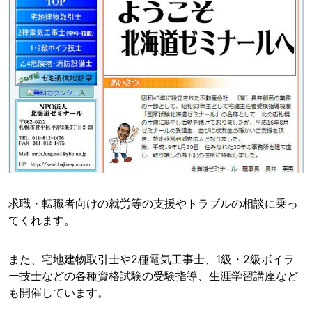
求職・転職者向けの就労等の支援やトラブルの相談に乗っ
てくれます。
また、宅地建物取引士や2種電気工事士、1級・2級ボイラ
ー技士などの各種資格試験の受験指導、生涯学習講座など
も開催しています。