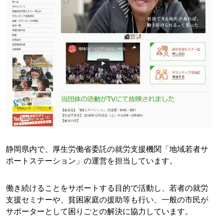
静岡県内で、厚生労働省委託の就労支援機関「地域若者サ
ポートステーション」の運営を担当しています。
働き続けることをサポートする目的で活動し、若者の就労
支援セミナーや、貧困家庭の援助等も行い、一般の市民が
サポーターとして困りごとの解決に協力しています。