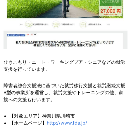
ひきこもり・ニート・ワーキングプア・シニアなどの就労
支援を行っています。
障害者総合支援法に基づいた就労移行支援と就労継続支援
B型の事業所を運営し、就労支援やトレーニングの他、家
族への支援も行います。
【対象エリア】神奈川県川崎市
【ホームページ】
http://www.fda.jp/