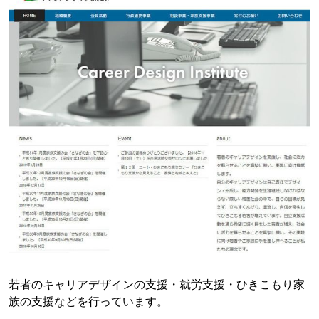
若者のキャリアデザインの支援・就労支援・ひきこもり家
族の支援などを行っています。