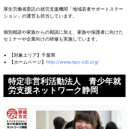
厚生労働省委託の就労支援機関「地域若者サポートステー
ション」の運営も担当しています。
個別相談や家族からの相談に加え、家族や保護者に向けた
セミナーや企業向けの研修も実施しています。
【対象エリア】千葉県
【ホームページ】
http://www.npo-cdi.org/
特定非営利活動法人 青少年就
労支援ネットワーク静岡