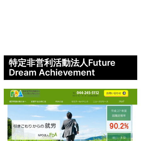
特定非営利活動法人Future
Dream Achievement