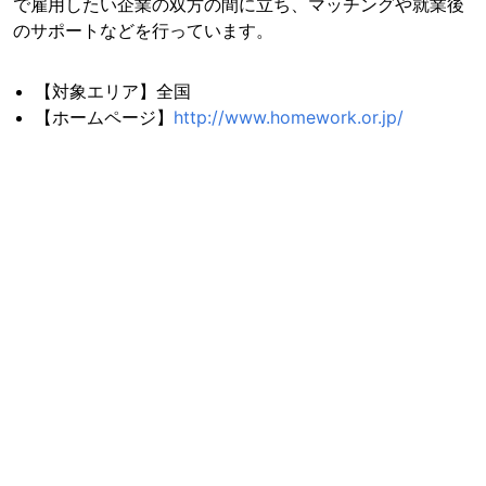
で雇用したい企業の双方の間に立ち、マッチングや就業後
のサポートなどを行っています。
【対象エリア】全国
【ホームページ】
http://www.homework.or.jp/