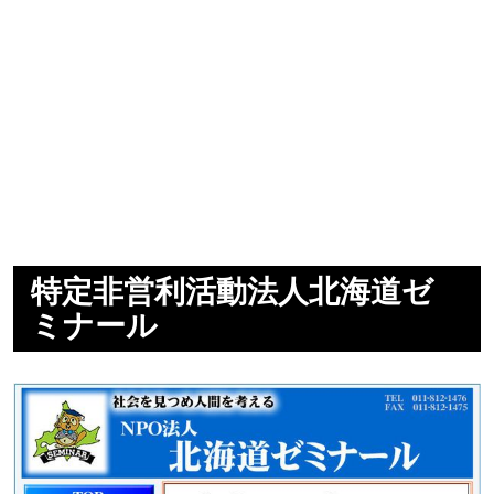
特定非営利活動法人北海道ゼ
ミナール