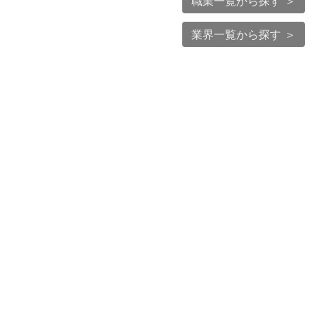
職業一覧から探す ＞
業界一覧から探す ＞