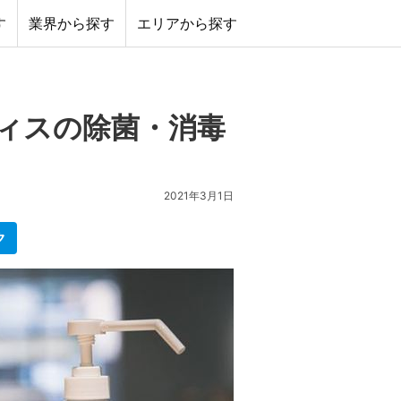
す
業界から探す
エリアから探す
ィスの除菌・消毒
2021年3月1日
ク