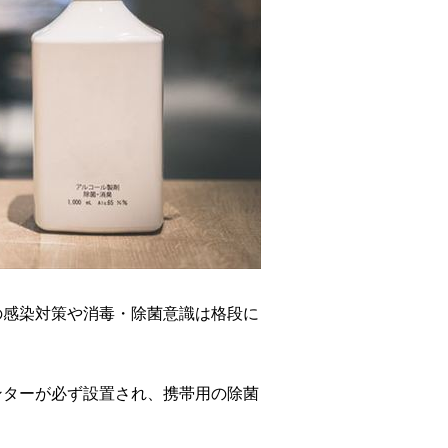
の感染対策や消毒・除菌意識は格段に
ンターが必ず設置され、携帯用の除菌