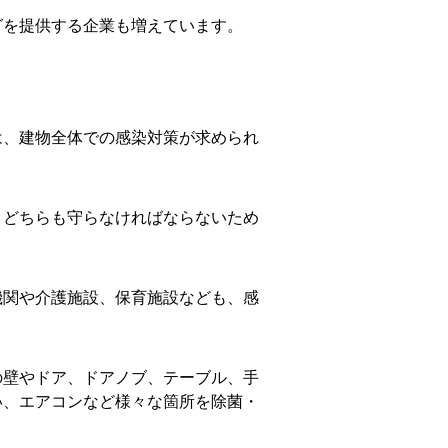
グを提供する企業も増えています。
は、建物全体での感染対策が求められ
、どちらも守らなければならないため
機関や介護施設、保育施設なども、感
の壁やドア、ドアノブ、テーブル、手
い、エアコンなど様々な箇所を除菌・