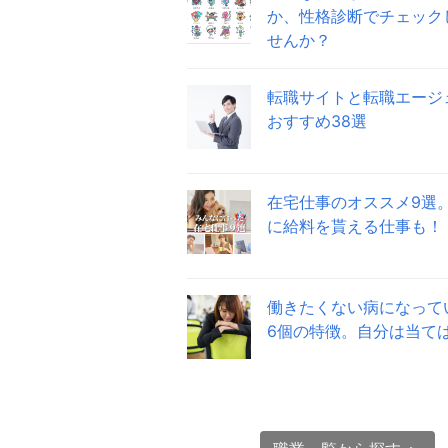
か、性格診断でチェック
せんか？
転職サイトと転職エージ
おすすめ38選
在宅仕事のオススメ9選
に給料を貰える仕事も！
働きたくない病になって
6個の特徴。自分は当て