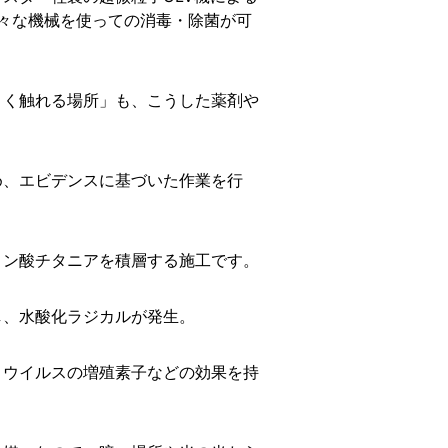
様々な機械を使っての消毒・除菌が可
よく触れる場所」も、こうした薬剤や
め、エビデンスに基づいた作業を行
リン酸チタニアを積層する施工です。
し、水酸化ラジカルが発生。
・ウイルスの増殖素子などの効果を持