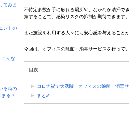
してみま
不特定多数が手に触れる場所や、なかなか清掃で
策することで、感染リスクの抑制が期待できます
ェントの
また施設を利用する人々にも安心感を与えること
今回は、オフィスの除菌・消毒サービスを行ってい
。こんな
目次
コロナ禍で大活躍！オフィスの除菌・消毒サ
いる時の
はまる？
まとめ