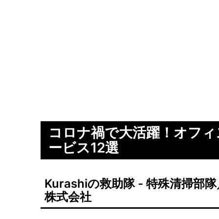
コロナ禍で大活躍！オフィ
ービス12選
Kurashiの救助隊 - 特殊清掃
株式会社