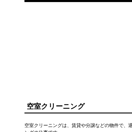
空室クリーニング
空室クリーニングは、賃貸や分譲などの物件で、