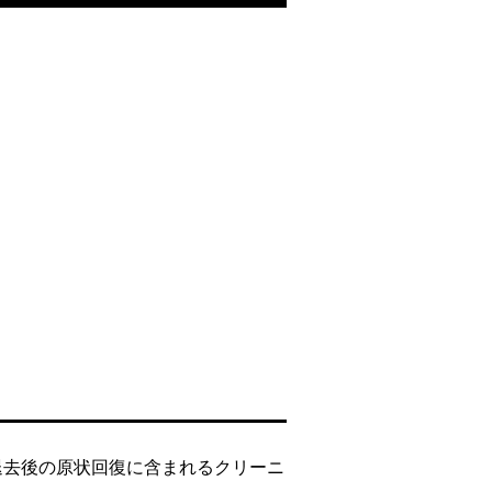
退去後の原状回復に含まれるクリーニ