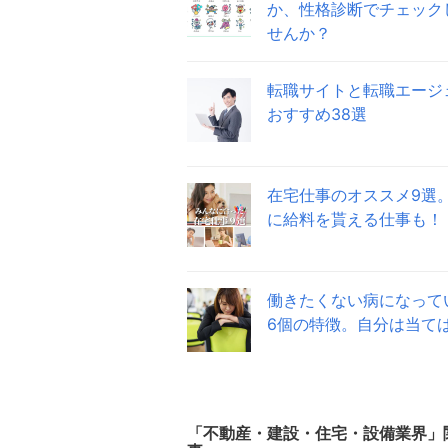
か、性格診断でチェック
せんか？
転職サイトと転職エージ
おすすめ38選
在宅仕事のオススメ9選
に給料を貰える仕事も！
働きたくない病になって
6個の特徴。自分は当て
「
不動産・建設・住宅・設備業界
」