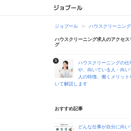
ジョブール
ハウスクリーニング
ハウスクリーニング求人のアクセス
グ
1
ハウスクリーニングの仕
や、向いている人・向い
人の特徴、働くメリット
いて解説します
おすすめ記事
どんな仕事が自分に向い