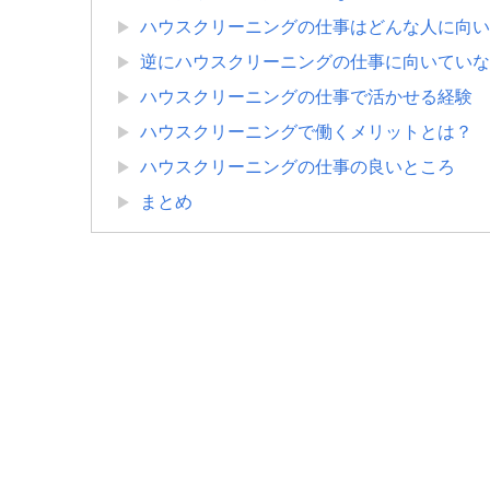
ハウスクリーニングの仕事はどんな人に向い
逆にハウスクリーニングの仕事に向いていな
ハウスクリーニングの仕事で活かせる経験
ハウスクリーニングで働くメリットとは？
ハウスクリーニングの仕事の良いところ
まとめ