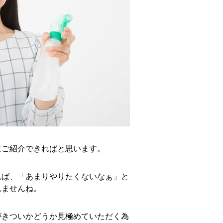
にご紹介できればと思います。
れば、「あまりやりたくないなぁ」と
れませんね。
がきついかどうか見極めていただく為