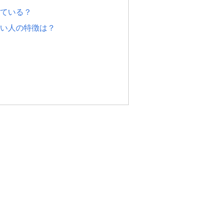
ている？
い人の特徴は？