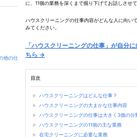
に、11個の業務を深くまで掘り下げてお話しさせ
ハウスクリーニングの仕事内容がどんな人に向い
みてください。
「ハウスクリーニングの仕事」が自分に
ちら →
の他の仕
目次
ハウスクリーニングはどんな仕事？
ハウスクリーニングの大まかな仕事内容
ハウスクリーニングの仕事は大きく3個の分
ハウスクリーニングの11個の主な業務
在宅クリーニングに必要な業務