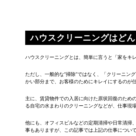
ハウスクリーニングはどん
ハウスクリーニングとは、簡単に言うと「家をキ
ただし、一般的な“掃除”ではなく、「クリーニン
かい部分まで、お客様のためにキレイにするのが
主に、賃貸物件での入居に向けた原状回復のため
る自宅の水まわりのクリーニングなどが、仕事現
他にも、オフィスビルなどの定期清掃や日常清掃
事もありますが、この記事では上記の仕事につい