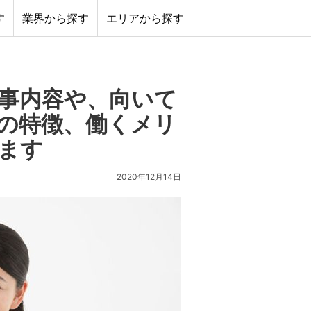
す
業界から探す
エリアから探す
事内容や、向いて
の特徴、働くメリ
ます
2020年12月14日