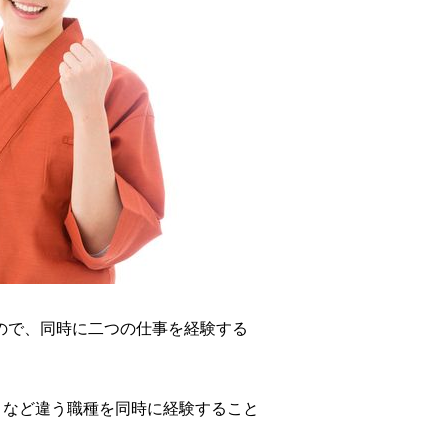
ので、同時に二つの仕事を経験する
くなど違う職種を同時に経験すること