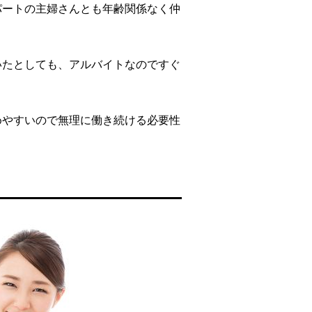
パートの主婦さんとも年齢関係なく仲
いたとしても、アルバイトなのですぐ
めやすいので無理に働き続ける必要性