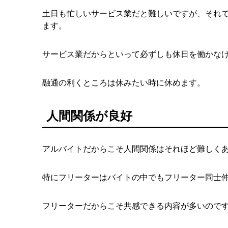
土日も忙しいサービス業だと難しいですが、それ
ます。
サービス業だからといって必ずしも休日を働かな
融通の利くところは休みたい時に休めます。
人間関係が良好
アルバイトだからこそ人間関係はそれほど難しく
特にフリーターはバイトの中でもフリーター同士
フリーターだからこそ共感できる内容が多いので