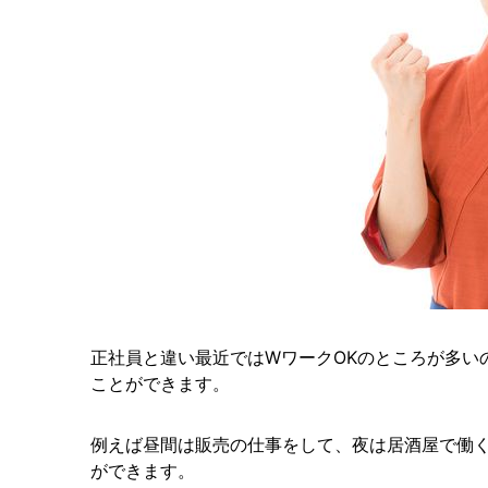
正社員と違い最近ではWワークOKのところが多い
ことができます。
例えば昼間は販売の仕事をして、夜は居酒屋で働
ができます。