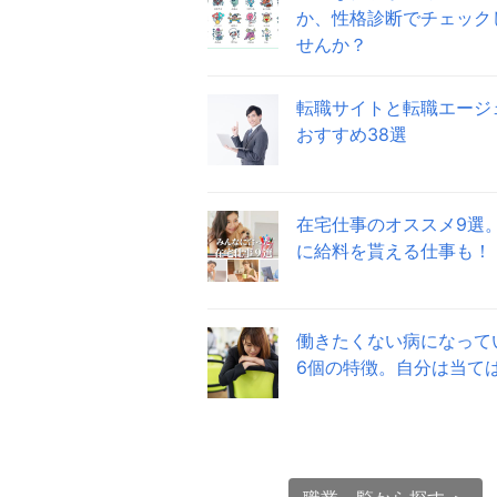
か、性格診断でチェック
せんか？
転職サイトと転職エージ
おすすめ38選
在宅仕事のオススメ9選
に給料を貰える仕事も！
働きたくない病になって
6個の特徴。自分は当て