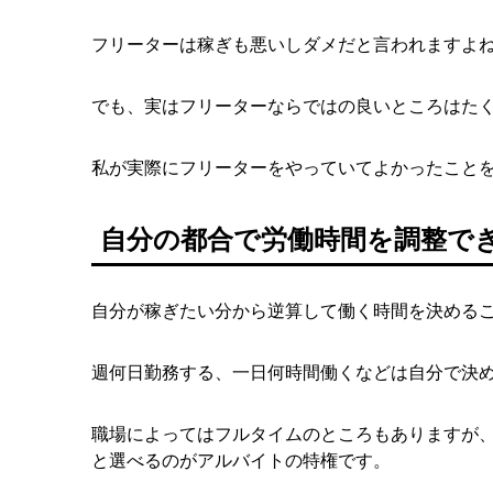
フリーターは稼ぎも悪いしダメだと言われますよ
でも、実はフリーターならではの良いところはた
私が実際にフリーターをやっていてよかったこと
自分の都合で労働時間を調整で
自分が稼ぎたい分から逆算して働く時間を決める
週何日勤務する、一日何時間働くなどは自分で決
職場によってはフルタイムのところもありますが
と選べるのがアルバイトの特権です。