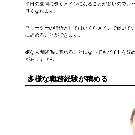
平日の昼間に働くメインになることが多いので、
良くなれます。
フリーターの特権としてはいくらメインで働いて
に辞めることができます。
嫌な人間関係に関わることになってもバイトを辞
がありません。
多様な職務経験が積める