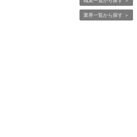
職業一覧から探す ＞
業界一覧から探す ＞