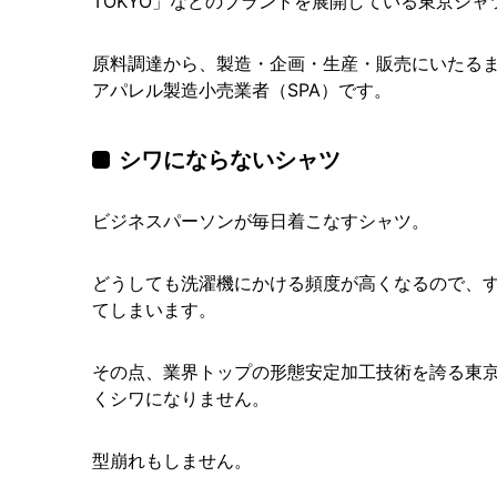
TOKYO」などのブランドを展開している東京シャ
原料調達から、製造・企画・生産・販売にいたる
アパレル製造小売業者（SPA）です。
シワにならないシャツ
ビジネスパーソンが毎日着こなすシャツ。
どうしても洗濯機にかける頻度が高くなるので、
てしまいます。
その点、業界トップの形態安定加工技術を誇る東
くシワになりません。
型崩れもしません。