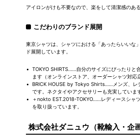
アイロンがけも不要なので、楽をして清潔感のあ
こだわりのブランド展開
東京シャツは、シャツにおける「あったらいいな
ド展開しています。
TOKYO SHIRTS……自分のサイズにぴった
ます（オンラインストア、オーダーシャツ対応
BRICK HOUSE by Tokyo Shirts……
です。ネクタイやアクセサリーも充実していま
＋nokto EST.2018-TOKYO……レディ
を取り扱っています。
株式会社ダニュウ（靴輸入・企