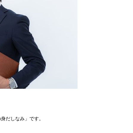
の身だしなみ」です。