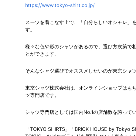
https://www.tokyo-shirt.co.jp/
スーツを着こなす上で、「自分らしいオシャレ」
す。
様々な色や形のシャツがあるので、選び方次第で
とができます。
そんなシャツ選びでオススメしたいのが東京シャ
東京シャツ株式会社は、オンラインショップはもち
ツ専門店です。
シャツ専門店としては国内No.1の店舗数を誇って
「TOKYO SHIRTS」「BRICK HOUSE by Tokyo Sh