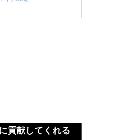
に貢献してくれる