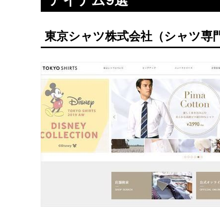
アイテム9選
東京シャツ株式会社（シャツ専