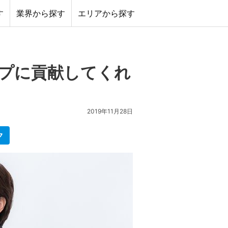
す
業界から探す
エリアから探す
プに貢献してくれ
2019年11月28日
ク