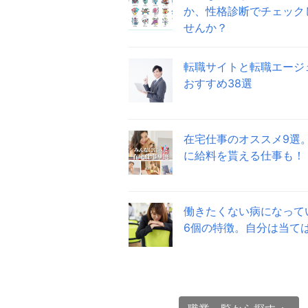
か、性格診断でチェック
せんか？
転職サイトと転職エージ
おすすめ38選
在宅仕事のオススメ9選
に給料を貰える仕事も！
働きたくない病になって
6個の特徴。自分は当て