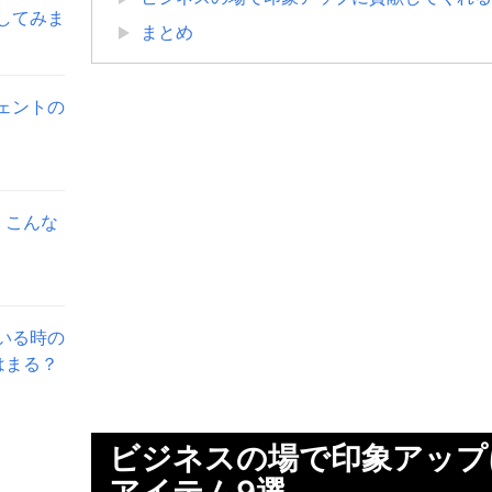
してみま
まとめ
ェントの
。こんな
いる時の
はまる？
ビジネスの場で印象アップ