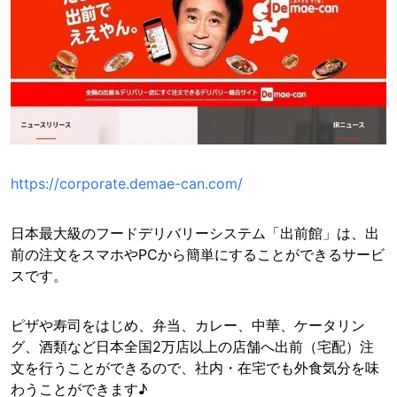
https://corporate.demae-can.com/
日本最大級のフードデリバリーシステム「出前館」は、出
前の注文をスマホやPCから簡単にすることができるサービ
スです。
ピザや寿司をはじめ、弁当、カレー、中華、ケータリン
グ、酒類など日本全国2万店以上の店舗へ出前（宅配）注
文を行うことができるので、社内・在宅でも外食気分を味
わうことができます♪