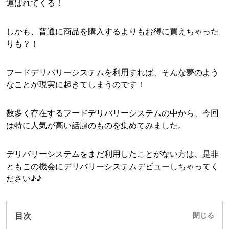
運ばれてくる！
しかも、普通に商品を購入するよりもお得に買えちゃった
りも？！
フードデリバリーシステムを利用すれば、そんな夢のよう
なことが現実に起きてしまうのです！
数多く存在するフードデリバリーシステムの中から、今回
は特に人気が高い話題のものを集めてみました。
デリバリーシステムをまだ利用したことがない方は、是非
ともこの機会にデリバリーシステムデビューしちゃってく
ださい♪♪
目次
閉じる