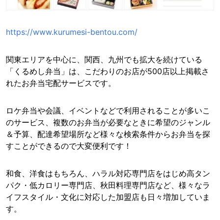
https://www.kurumesi-bentou.com/
関東エリアを中心に、関西、九州でも拡大を続けている
「くるめし弁当」は、こだわりのお店が500店以上掲載さ
れたお弁当宅配サービスです。
ロケ弁当や会議、イベントなどで利用されることが多いこ
のサービス、複数のお弁当が必要なときに希望のジャンル
＆予算、配達希望場所など様々な検索条件からお弁当を探
すことができるので大変便利です！
和食、洋食はもちろん、ハラル対応専門店をはじめ高タン
パク・低カロリー専門店、秋田料理専門店など、様々なラ
イフスタイル・文化に対応した加盟店も日々増加していま
す。