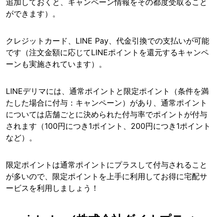
追加しておくと、キャンペーン情報をその都度受取ること
ができます）。
クレジットカード、LINE Pay、代金引換での支払いが可能
です（注文金額に応じてLINEポイントを還元するキャンペ
ーンも実施されています）。
LINEデリマには、通常ポイントと限定ポイント（条件を満
たした場合に付与：キャンペーン）があり、通常ポイント
については店舗ごとに決められた付与率でポイントが付与
されます（100円につき1ポイント、200円につき1ポイント
など）。
限定ポイントは通常ポイントにプラスして付与されること
が多いので、限定ポイントを上手に利用してお得に宅配サ
ービスを利用しましょう！