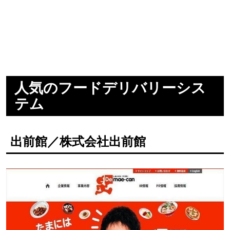
人気のフードデリバリーシス
テム
出前館／株式会社出前館