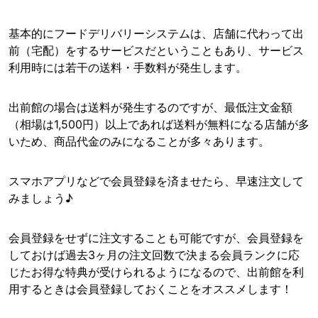
基本的にフードデリバリーシステムは、店舗に代わって出
前（宅配）をするサービスだということもあり、サービス
利用時には若干の送料・手数料が発生します。
出前館の場合は送料が発生するのですが、最低注文金額
（相場は1,500円）以上であれば送料が無料になる店舗が多
いため、商品代金のみになることが多々あります。
スマホアプリなどで会員登録を済ませたら、早速注文して
みましょう♪
会員登録をせずに注文することも可能ですが、会員登録を
しておけば過去3ヶ月の注文回数で決まる会員ランクに応
じたお得な特典が受けられるようになるので、出前館を利
用するときは会員登録しておくことをオススメします！