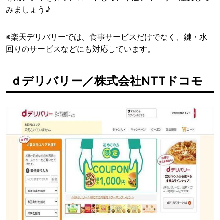
みましょう♪
※楽天デリバリーでは、食事サービスだけでなく、鍵・水
回りのサービスなどにも対応しています。
ｄデリバリー／株式会社NTTドコモ