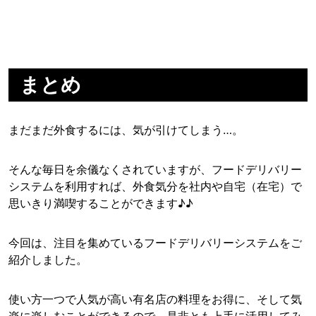
まとめ
まだまだ外食するには、気が引けてしまう…。
そんな毎日を余儀なくされていますが、フードデリバリー
システムを利用すれば、外食気分を社内や自宅（在宅）で
思いきり満喫することができます♪♪
今回は、注目を集めているフードデリバリーシステムをご
紹介しました。
使い方一つで人気が高い有名店の料理をお得に、そして気
楽に楽しむことができるので、是非とも上手に活用してみ