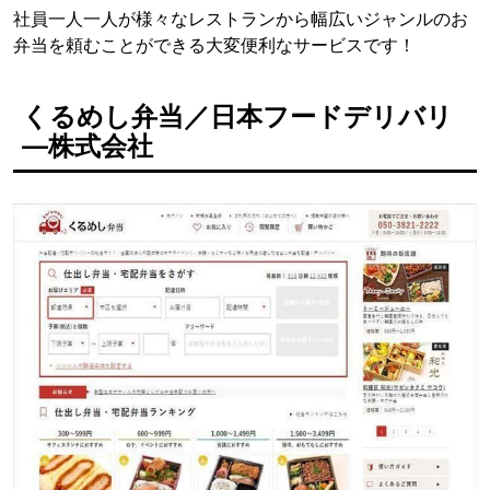
社員一人一人が様々なレストランから幅広いジャンルのお
弁当を頼むことができる大変便利なサービスです！
くるめし弁当／日本フードデリバリ
―株式会社