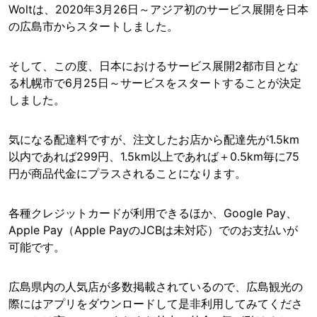
Woltは、2020年3月26日～アジア初のサービス展開を日本
の広島市からスタートしました。
そして、この度、日本におけるサービス展開2都市目とな
る札幌市で6月25日～サービスをスタートすることが決定
しました。
気になる配達料ですが、注文したお店から配達先が1.5km
以内であれば299円、1.5km以上であれば＋0.5km毎に75
円が商品代金にプラスされることになります。
各種クレジットカードが利用できるほか、Google Pay、
Apple Pay（Apple PayのJCBは未対応）でのお支払いが
可能です。
広島県内の人気店が多数掲載されているので、広島観光の
際にはアプリをダウンロードして是非利用してみてくださ