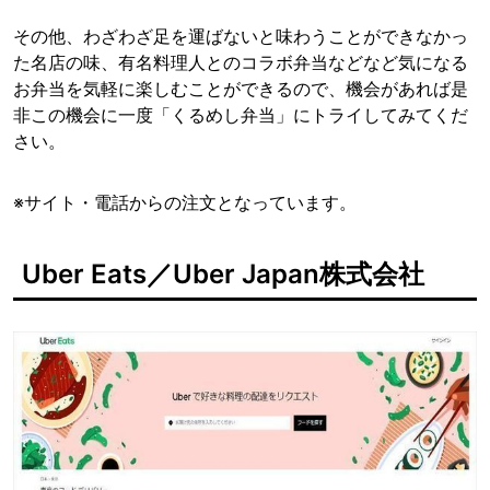
その他、わざわざ足を運ばないと味わうことができなかっ
た名店の味、有名料理人とのコラボ弁当などなど気になる
お弁当を気軽に楽しむことができるので、機会があれば是
非この機会に一度「くるめし弁当」にトライしてみてくだ
さい。
※サイト・電話からの注文となっています。
Uber Eats／Uber Japan株式会社