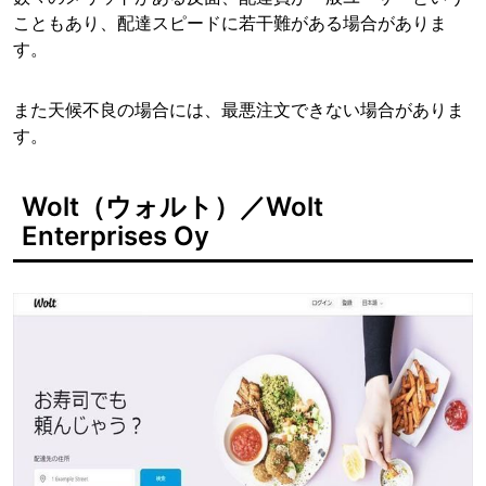
こともあり、配達スピードに若干難がある場合がありま
す。
また天候不良の場合には、最悪注文できない場合がありま
す。
Wolt（ウォルト）／Wolt
Enterprises Oy