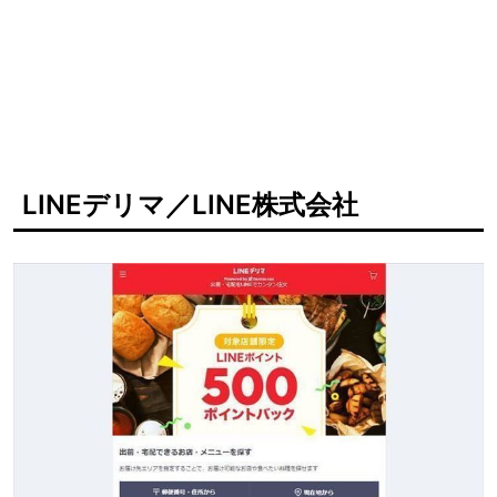
LINEデリマ／LINE株式会社