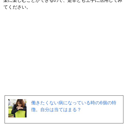
てください。
働きたくない病になっている時の6個の特
徴。自分は当てはまる？