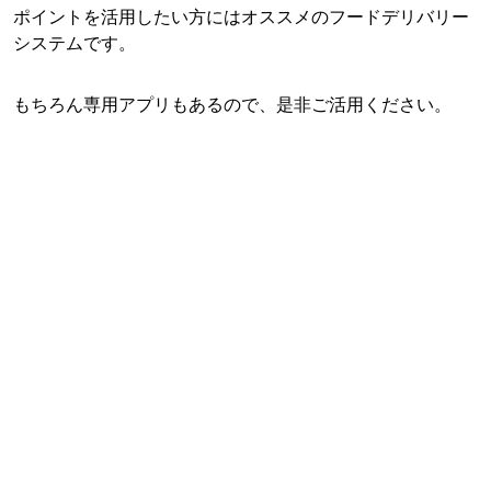
ポイントを活用したい方にはオススメのフードデリバリー
システムです。
もちろん専用アプリもあるので、是非ご活用ください。