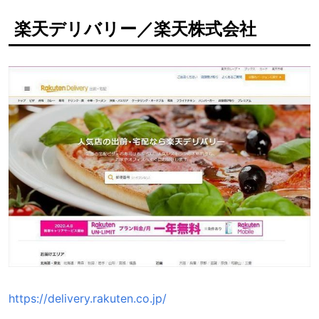
楽天デリバリー／楽天株式会社
https://delivery.rakuten.co.jp/