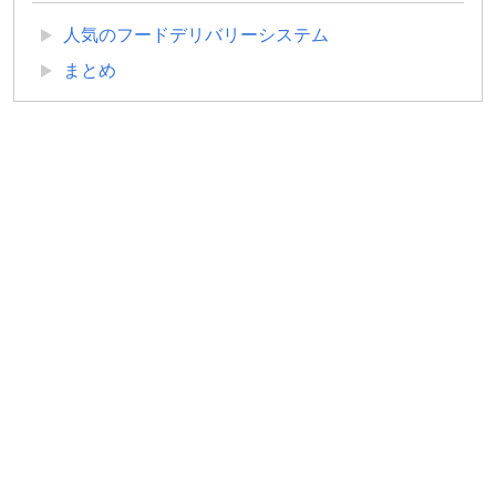
人気のフードデリバリーシステム
まとめ