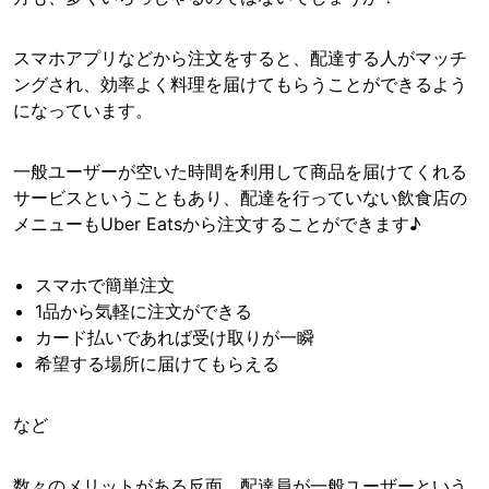
スマホアプリなどから注文をすると、配達する人がマッチ
ングされ、効率よく料理を届けてもらうことができるよう
になっています。
一般ユーザーが空いた時間を利用して商品を届けてくれる
サービスということもあり、配達を行っていない飲食店の
メニューもUber Eatsから注文することができます♪
スマホで簡単注文
1品から気軽に注文ができる
カード払いであれば受け取りが一瞬
希望する場所に届けてもらえる
など
数々のメリットがある反面、配達員が一般ユーザーという