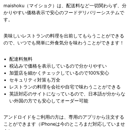
maishoku（マイショク）は、配送料など一切関わらず、分
かりやすい価格表示で安心のフードデリバリーシステムで
す。
美味しいレストランの料理を出前してもらうことができる
ので、いつでも簡単に外食気分を味わうことができます！
配達料無料
税込みで価格を表示しているので分かりやすい
加盟店を細かくチェックしているので100%安心
セキュリティ対策も万全
レストランの料理を会社や自宅で味わうことができる
英語対応のサイトになっているので、日本語が分からな
い外国の方でも安心してオーダー可能
アンドロイドをご利用の方は、専用のアプリから注文する
ことができます（iPhoneは今のところまだ対応していませ