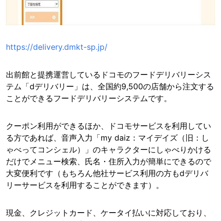
https://delivery.dmkt-sp.jp/
出前館と提携運営しているドコモのフードデリバリーシス
テム「dデリバリー」は、全国約9,500の店舗から注文する
ことができるフードデリバリーシステムです。
クーポン利用ができるほか、ドコモサービスを利用してい
る方であれば、音声入力「my daiz：マイデイズ（旧：し
ゃべってコンシェル）」のキャラクターにしゃべりかける
だけでメニュー検索、氏名・住所入力が簡単にできるので
大変便利です（もちろん他社サービス利用の方もdデリバ
リーサービスを利用することができます）。
現金、クレジットカード、ケータイ払いに対応しており、