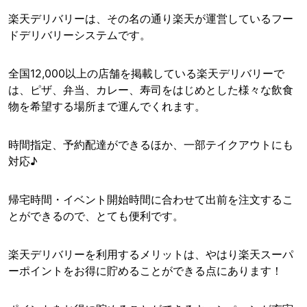
楽天デリバリーは、その名の通り楽天が運営しているフー
ドデリバリーシステムです。
全国12,000以上の店舗を掲載している楽天デリバリーで
は、ピザ、弁当、カレー、寿司をはじめとした様々な飲食
物を希望する場所まで運んでくれます。
時間指定、予約配達ができるほか、一部テイクアウトにも
対応♪
帰宅時間・イベント開始時間に合わせて出前を注文するこ
とができるので、とても便利です。
楽天デリバリーを利用するメリットは、やはり楽天スーパ
ーポイントをお得に貯めることができる点にあります！