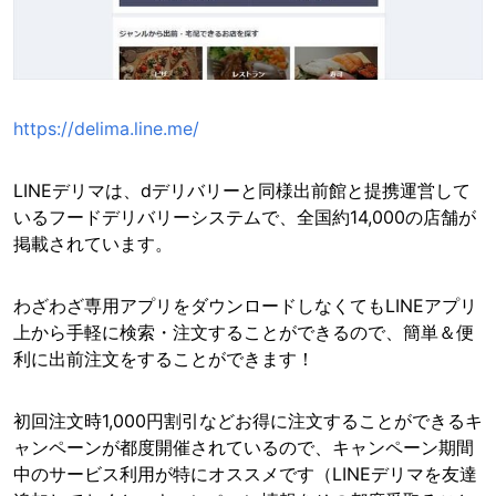
https://delima.line.me/
LINEデリマは、dデリバリーと同様出前館と提携運営して
いるフードデリバリーシステムで、全国約14,000の店舗が
掲載されています。
わざわざ専用アプリをダウンロードしなくてもLINEアプリ
上から手軽に検索・注文することができるので、簡単＆便
利に出前注文をすることができます！
初回注文時1,000円割引などお得に注文することができるキ
ャンペーンが都度開催されているので、キャンペーン期間
中のサービス利用が特にオススメです（LINEデリマを友達