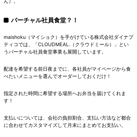
ん）。
バーチャル社員食堂？！
maishoku（マイショク）を手がけている株式会社ダイナプ
ティコでは、「CLOUDMEAL.（クラウドミール）」とい
うバーチャル社員食堂事業も展開しています。
配達を希望する前日夜までに、各社員がマイページから食
べたいメニューを選んでオーダーしておくだけ！
指定された時間に希望する場所へお弁当を届けてくれま
す！
支払いについては、会社の負担割合、支払い方法など都合
に合わせてカスタマイズして月末にまとめてお支払い。