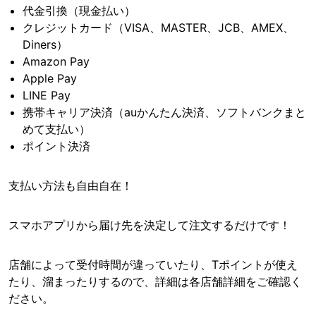
代金引換（現金払い）
クレジットカード（VISA、MASTER、JCB、AMEX、
Diners）
Amazon Pay
Apple Pay
LINE Pay
携帯キャリア決済（auかんたん決済、ソフトバンクまと
めて支払い）
ポイント決済
支払い方法も自由自在！
スマホアプリから届け先を決定して注文するだけです！
店舗によって受付時間が違っていたり、Tポイントが使え
たり、溜まったりするので、詳細は各店舗詳細をご確認く
ださい。