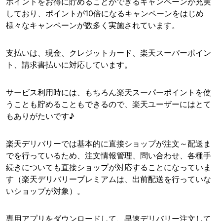
ポイントをお得に貯めることができるキャンペーンが充実
しており、ポイントが10倍になるキャンペーンをはじめ
様々なキャンペーンが数多く実施されています。
支払いは、現金、クレジットカード、楽天スーパーポイン
ト、請求書払いに対応しています。
サービス利用時には、もちろん楽天スーパーポイントを使
うことも貯めることもできるので、楽天ユーザーにはとて
もありがたいです♪
楽天デリバリーでは基本的に直接ショップが注文～配送ま
でを行っているため、注文情報管理、問い合わせ、各種手
続きについても直接ショップが対応することになっていま
す（楽天デリバリープレミアムは、出前配送を行っていな
いショップが対象）。
専用アプリをダウンロードして、早速デリバリー注文して