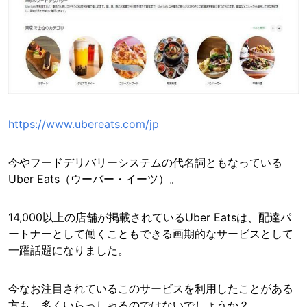
https://www.ubereats.com/jp
今やフードデリバリーシステムの代名詞ともなっている
Uber Eats（ウーバー・イーツ）。
14,000以上の店舗が掲載されているUber Eatsは、配達パ
ートナーとして働くこともできる画期的なサービスとして
一躍話題になりました。
今なお注目されているこのサービスを利用したことがある
方も、多くいらっしゃるのではないでしょうか？