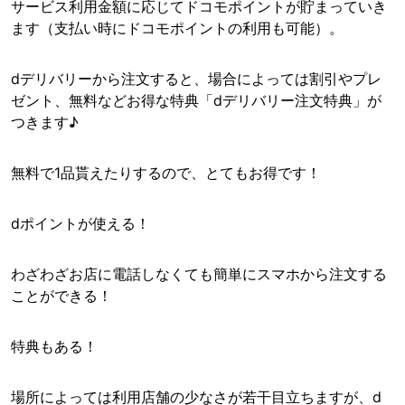
サービス利用金額に応じてドコモポイントが貯まっていき
ます（支払い時にドコモポイントの利用も可能）。
dデリバリーから注文すると、場合によっては割引やプレ
ゼント、無料などお得な特典「dデリバリー注文特典」が
つきます♪
無料で1品貰えたりするので、とてもお得です！
dポイントが使える！
わざわざお店に電話しなくても簡単にスマホから注文する
ことができる！
特典もある！
場所によっては利用店舗の少なさが若干目立ちますが、d