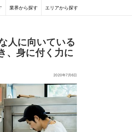
す
業界から探す
エリアから探す
な人に向いている
き、身に付く力に
2020年7月6日