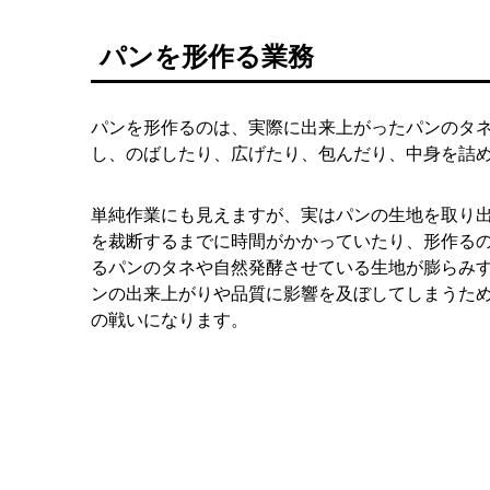
パンを形作る業務
パンを形作るのは、実際に出来上がったパンのタ
し、のばしたり、広げたり、包んだり、中身を詰
単純作業にも見えますが、実はパンの生地を取り
を裁断するまでに時間がかかっていたり、形作る
るパンのタネや自然発酵させている生地が膨らみ
ンの出来上がりや品質に影響を及ぼしてしまうた
の戦いになります。