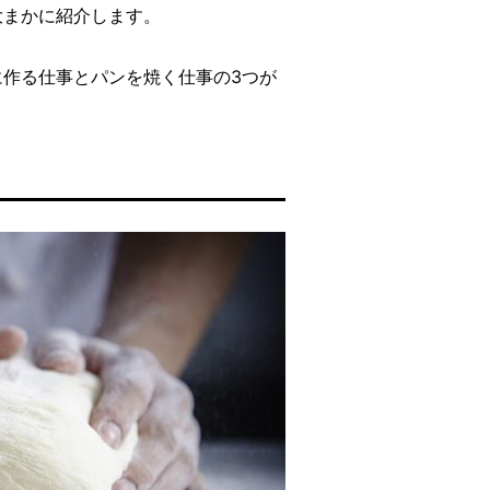
大まかに紹介します。
作る仕事とパンを焼く仕事の3つが