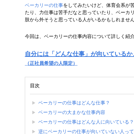
ベーカリーの仕事
をしてみたいけど、体育会系が
たり、力仕事は苦手だなと思っていたり、ベーカ
肢から外そうと思っている人がいるかもしれませ
今回は、ベーカリーの仕事内容について詳しく紹
自分には「どんな仕事」が向いているか
（正社員希望の人限定）
目次
ベーカリーの仕事はどんな仕事？
ベーカリーの大まかな仕事内容
ベーカリーの仕事はどんな人に向いている？
逆にベーカリーの仕事が向いていない人って