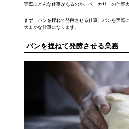
実際にどんな仕事があるのか、ベーカリーの仕事
まず、パンを捏ねて発酵させる仕事、パンを実際に
大まかな仕事になります。
パンを捏ねて発酵させる業務