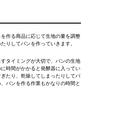
ネを作る商品に応じて生地の量を調整
めたりしてパンを作っていきます。
出すタイミングが大切で、パンの生地
のに時間がかかると発酵器に入ってい
すぎたり、乾燥してしまったりしてパ
め、パンを作る作業もかなりの時間と