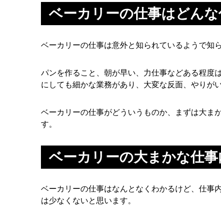
ベーカリーの仕事はどんな
ベーカリーの仕事は意外と知られているようで知
パンを作ること、朝が早い、力仕事などある程度
にしても細かな業務があり、大変な反面、やりが
ベーカリーの仕事がどういうものか、まずは大ま
す。
ベーカリーの大まかな仕事
ベーカリーの仕事はなんとなくわかるけど、仕事
は少なくないと思います。