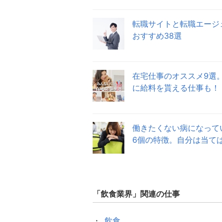
転職サイトと転職エージ
おすすめ38選
在宅仕事のオススメ9選
に給料を貰える仕事も！
働きたくない病になって
6個の特徴。自分は当て
「
飲食業界
」関連の仕事
飲食