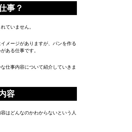
仕事？
られていません。
はイメージがありますが、パンを作る
いがある仕事です。
かな仕事内容について紹介していきま
内容
内容はどんなのかわからないという人