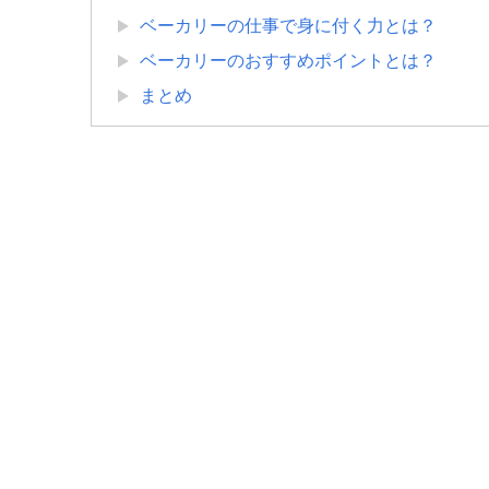
ベーカリーの仕事で身に付く力とは？
ベーカリーのおすすめポイントとは？
まとめ