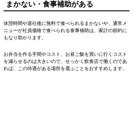
まかない・食事補助がある
休憩時間や退社後に無料で食べられるまかないや、通常メ
ニューが社員価格で食べられる食事補助は、家計の節約に
もなり助かります。
お弁当を作る手間やコスト、お昼ご飯を買いに行くコスト
を減らせるのは大きいので、せっかく飲食店で働くのであ
れば、この待遇がある場所を選ぶことをおすすめします。