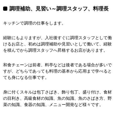
調理補助、見習い～調理スタッフ、料理長
キッチンで調理の仕事をします。
経験にもよりますが、入社後すぐに調理スタッフとして働
けるお店と、初めは調理補助や見習いとして働いて、経験
を積んでから調理スタッフへ昇格するお店があります。
和食チェーンは前者、料亭などは後者である場合が多いで
すが、どちらであっても料理の基本から応用まで学べると
ても身になる仕事です。
身に付くスキルは包丁さばき、飾り包丁、盛り付け、食材
の目利き、高級食材の知識、魚の知識、魚のさばき方、野
菜の知識、食器の知識、メニュー開発など様々です。