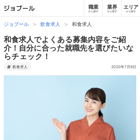
職業
業界
エリア
から探す
から探す
から探す
ジョブール
飲食求人
和食求人
和食求人でよくある募集内容をご紹
介！自分に合った就職先を選びたいな
らチェック！
飲食求人
2020年7月6日