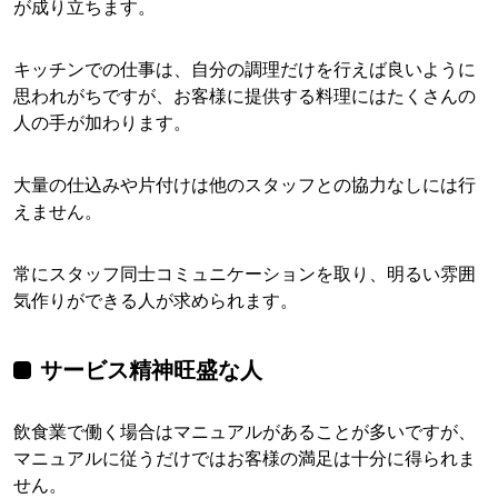
が成り立ちます。
キッチンでの仕事は、自分の調理だけを行えば良いように
思われがちですが、お客様に提供する料理にはたくさんの
人の手が加わります。
大量の仕込みや片付けは他のスタッフとの協力なしには行
えません。
常にスタッフ同士コミュニケーションを取り、明るい雰囲
気作りができる人が求められます。
サービス精神旺盛な人
飲食業で働く場合はマニュアルがあることが多いですが、
マニュアルに従うだけではお客様の満足は十分に得られま
せん。