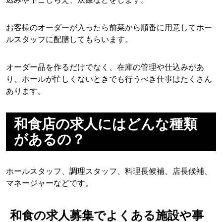
お客様のオーダーが入ったら前菜から順番に用意してホー
ルスタッフに配膳してもらいます。
オーダー品を作るだけでなく、在庫の管理や仕込みがあ
り、ホールが忙しくないときでも行うべき仕事はたくさん
あります。
和食店の求人にはどんな種類
があるの？
ホールスタッフ、調理スタッフ、料理長候補、店長候補、
マネージャーなどです。
和食の求人募集でよくある施設や事