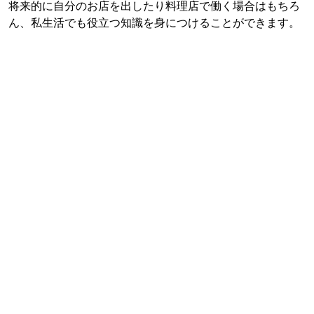
将来的に自分のお店を出したり料理店で働く場合はもちろ
ん、私生活でも役立つ知識を身につけることができます。