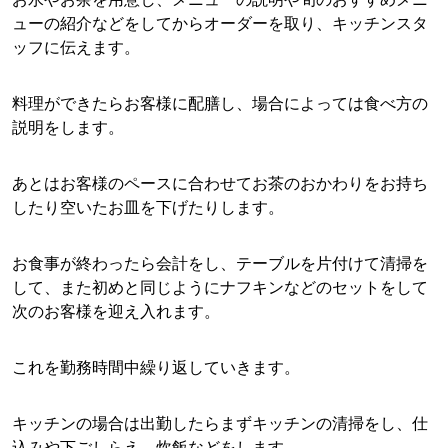
ューの紹介などをしてからオーダーを取り、キッチンスタ
ッフに伝えます。
料理ができたらお客様に配膳し、場合によっては食べ方の
説明をします。
あとはお客様のペースに合わせてお茶のおかわりをお持ち
したり空いたお皿を下げたりします。
お食事が終わったら会計をし、テーブルを片付けて清掃を
して、また初めと同じようにナフキンなどのセットをして
次のお客様を迎え入れます。
これを勤務時間中繰り返していきます。
キッチンの場合は出勤したらまずキッチンの清掃をし、仕
込みや下ごしらえ、炊飯などをします。