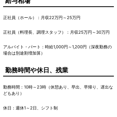
給与相場
正社員（ホール）：月収22万円～25万円
正社員（料理長、調理スタッフ）：月収25万円～30万円
アルバイト・パート：時給1,000円～1,200円（深夜勤務の
場合は別途割増加算）
勤務時間や休日、残業
勤務時間：10時～23時（休憩あり、早出、早帰り、遅出な
どもあり）
休日：週休1～2日、シフト制