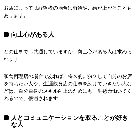
お店によっては経験者の場合は時給や月給が上がることも
あります。
向上心がある人
どの仕事でも共通していますが、向上心がある人は求めら
れます。
和食料理店の場合であれば、将来的に独立して自分のお店
を持ちたい人や、生涯飲食店の仕事を続けていきたい人な
どは、自分自身のスキル向上のためにも一生懸命働いてく
れるので、優遇されます。
人とコミュニケーションを取ることが好き
な人