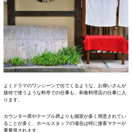
よくドラマのワンシーンで出てくるような、お偉いさんが
接待で使うような料亭での仕事も、和食料理店の仕事に入
ります。
カウンター席やテーブル席よりも個室が多く用意されてい
ることが多く、ホールスタッフの場合は特に接客マナーが
重要視されます。