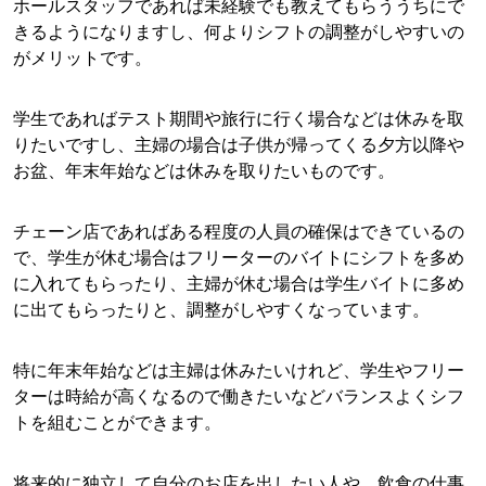
ホールスタッフであれば未経験でも教えてもらううちにで
きるようになりますし、何よりシフトの調整がしやすいの
がメリットです。
学生であればテスト期間や旅行に行く場合などは休みを取
りたいですし、主婦の場合は子供が帰ってくる夕方以降や
お盆、年末年始などは休みを取りたいものです。
チェーン店であればある程度の人員の確保はできているの
で、学生が休む場合はフリーターのバイトにシフトを多め
に入れてもらったり、主婦が休む場合は学生バイトに多め
に出てもらったりと、調整がしやすくなっています。
特に年末年始などは主婦は休みたいけれど、学生やフリー
ターは時給が高くなるので働きたいなどバランスよくシフ
トを組むことができます。
将来的に独立して自分のお店を出したい人や、飲食の仕事