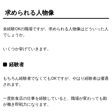
求められる人物像
未経験OKの職場ですが、求められる人物像はどういった人
でしょうか。
いくつか挙げていきます。
経験者
もちろん経験者でなくてもOKですが、やはり経験者は優遇
されます。
一度飲食店の仕事を経験していると、職場が変わっても勘
が働き即戦力になります。