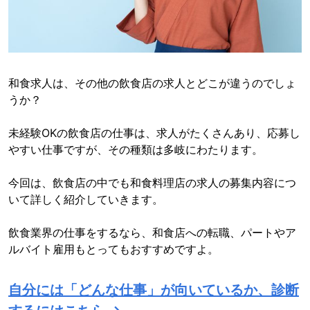
和食求人は、その他の飲食店の求人とどこが違うのでしょ
うか？
未経験OKの飲食店の仕事は、求人がたくさんあり、応募し
やすい仕事ですが、その種類は多岐にわたります。
今回は、飲食店の中でも和食料理店の求人の募集内容につ
いて詳しく紹介していきます。
飲食業界の仕事をするなら、和食店への転職、パートやア
ルバイト雇用もとってもおすすめですよ。
自分には「どんな仕事」が向いているか、診断