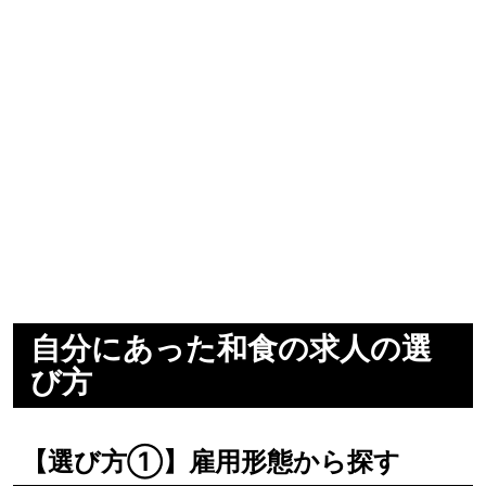
自分にあった和食の求人の選
び方
【選び方①】雇用形態から探す