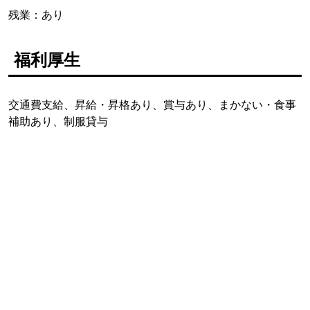
残業：あり
福利厚生
交通費支給、昇給・昇格あり、賞与あり、まかない・食事
補助あり、制服貸与