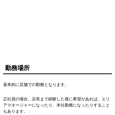
勤務場所
基本的に店舗での勤務となります。
正社員の場合、店長まで経験した後に希望があれば、エリ
アマネージャーになったり、本社勤務になったりすること
もあります。