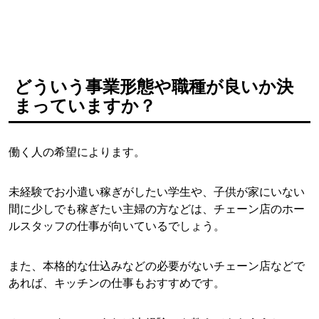
どういう事業形態や職種が良いか決
まっていますか？
働く人の希望によります。
未経験でお小遣い稼ぎがしたい学生や、子供が家にいない
間に少しでも稼ぎたい主婦の方などは、チェーン店のホー
ルスタッフの仕事が向いているでしょう。
また、本格的な仕込みなどの必要がないチェーン店などで
あれば、キッチンの仕事もおすすめです。