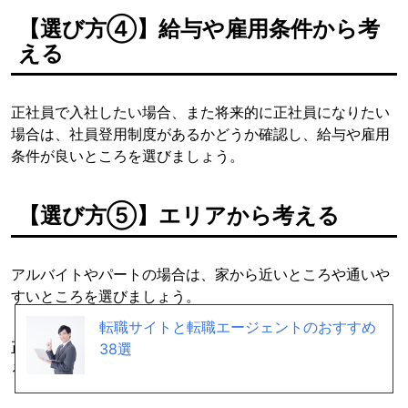
【選び方④】給与や雇用条件から考
える
正社員で入社したい場合、また将来的に正社員になりたい
場合は、社員登用制度があるかどうか確認し、給与や雇用
条件が良いところを選びましょう。
【選び方⑤】エリアから考える
アルバイトやパートの場合は、家から近いところや通いや
すいところを選びましょう。
転職サイトと転職エージェントのおすすめ
正社員の場合は、実際に働く店舗の他に、本社がどこにあ
38選
るのかや支店があるのかなども確認しておきましょう。