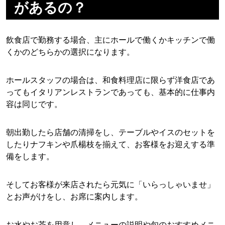
があるの？
飲食店で勤務する場合、主にホールで働くかキッチンで働
くかのどちらかの選択になります。
ホールスタッフの場合は、和食料理店に限らず洋食店であ
ってもイタリアンレストランであっても、基本的に仕事内
容は同じです。
朝出勤したら店舗の清掃をし、テーブルやイスのセットを
したりナフキンや爪楊枝を揃えて、お客様をお迎えする準
備をします。
そしてお客様が来店されたら元気に「いらっしゃいませ」
とお声がけをし、お席に案内します。
お水やお茶を用意し、メニューの説明や旬のおすすめメニ