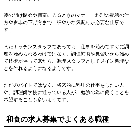
襖の開け閉めや個室に入るときのマナー、料理の配膳の仕
方や食器の下げ方まで、細やかな気配りが必要な仕事で
す。
またキッチンスタッフであっても、仕事を始めてすぐに調
理を始められるわけではなく、調理補助や見習いから始め
て技術が伴って来たら、調理スタッフとしてメイン料理な
どを作れるようになるようです。
ただのバイトではなく、将来的に料理の仕事をしたい人
や、調理師学校に通っている人が、勉強の為に働くことを
希望することも多いようです。
和食の求人募集でよくある職種