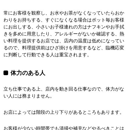
常にお客様を観察し、お水やお茶がなくなっていたらおか
わりをお持ちする、すぐになくなる場合はポット毎お客様
にお出しする、小さいお子様連れの方はナフキンやお手拭
きを多めに用意したり、アレルギーがないか確認する、熱
い料理を提供するお店では、店内の温度は低めになってい
るので、料理提供前はひざ掛けを用意するなど、臨機応変
に判断して行動できる人は重宝されます。
体力のある人
立ち仕事である上、店内を動き回る仕事なので、体力がな
い人には務まりません。
お店によっては階段の上り下りがあるところもあります。
お客様が少ない時間帯でも清掃や補充などやるべきことは