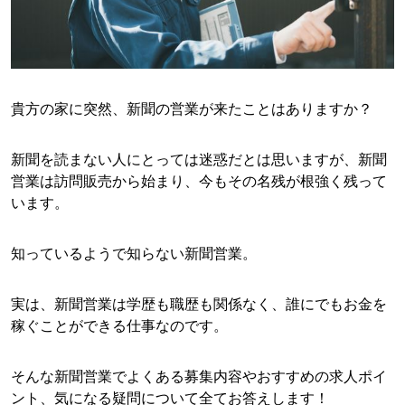
貴方の家に突然、新聞の営業が来たことはありますか？
新聞を読まない人にとっては迷惑だとは思いますが、新聞
営業は訪問販売から始まり、今もその名残が根強く残って
います。
知っているようで知らない新聞営業。
実は、新聞営業は学歴も職歴も関係なく、誰にでもお金を
稼ぐことができる仕事なのです。
そんな新聞営業でよくある募集内容やおすすめの求人ポイ
ント、気になる疑問について全てお答えします！