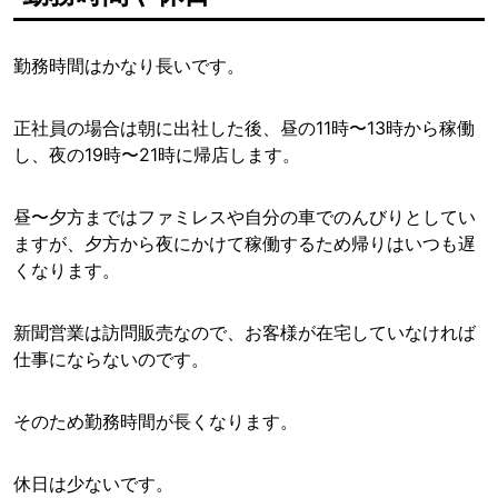
勤務時間はかなり長いです。
正社員の場合は朝に出社した後、昼の11時〜13時から稼働
し、夜の19時〜21時に帰店します。
昼〜夕方まではファミレスや自分の車でのんびりとしてい
ますが、夕方から夜にかけて稼働するため帰りはいつも遅
くなります。
新聞営業は訪問販売なので、お客様が在宅していなければ
仕事にならないのです。
そのため勤務時間が長くなります。
休日は少ないです。