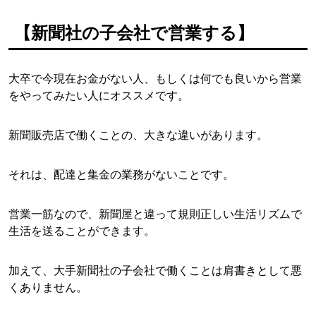
【新聞社の子会社で営業する】
大卒で今現在お金がない人、もしくは何でも良いから営業
をやってみたい人にオススメです。
新聞販売店で働くことの、大きな違いがあります。
それは、配達と集金の業務がないことです。
営業一筋なので、新聞屋と違って規則正しい生活リズムで
生活を送ることができます。
加えて、大手新聞社の子会社で働くことは肩書きとして悪
くありません。