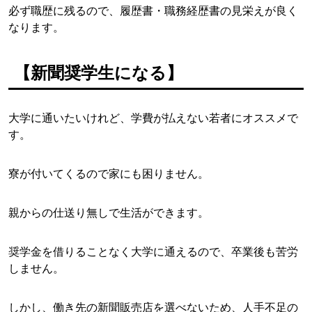
必ず職歴に残るので、履歴書・職務経歴書の見栄えが良く
なります。
【新聞奨学生になる】
大学に通いたいけれど、学費が払えない若者にオススメで
す。
寮が付いてくるので家にも困りません。
親からの仕送り無しで生活ができます。
奨学金を借りることなく大学に通えるので、卒業後も苦労
しません。
しかし、働き先の新聞販売店を選べないため、人手不足の