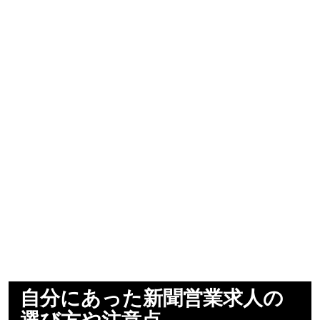
自分にあった新聞営業求人の