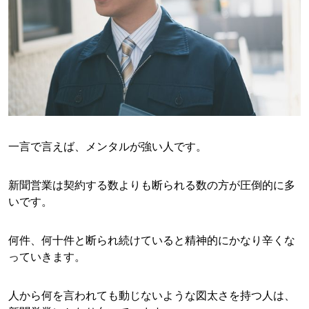
一言で言えば、メンタルが強い人です。
新聞営業は契約する数よりも断られる数の方が圧倒的に多
いです。
何件、何十件と断られ続けていると精神的にかなり辛くな
っていきます。
人から何を言われても動じないような図太さを持つ人は、