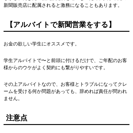
新聞販売店に配属されると激務になることもあります。
【アルバイトで新聞営業をする】
お金の欲しい学生にオススメです。
学生アルバイトで〜と前頭に付けるだけで、ご年配のお客
様からのウケがよく契約にも繋がりやすいです。
その上アルバイトなので、お客様とトラブルになってクレ
ームを受ける何か問題があっても、辞めれば責任が問われ
ません。
注意点