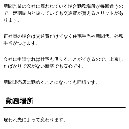
新聞営業の会社に雇われている場合勤務場所が毎回違うの
で、定期圏内と被っていても交通費が貰えるメリットがあ
ります。
正社員の場合は交通費だけでなく住宅手当や新聞代、外務
手当がつきます。
会社に申請すれば社宅も借りることができるので、上京し
たばかりで家がない新卒でも安心です。
新聞販売店に勤めることになっても同様です。
勤務場所
雇われ先によって変わります。