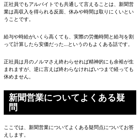
正社員でもアルバイトでも共通して言えることは、新聞営
業は高収入を得られる反面、休みや時間は取りにくいとい
うことです。
給与や時給がいくら高くても、実際の労働時間と給与を割
って計算したら安価だった…というのもよくある話です。
正社員は月のノルマさえ終わらせれば精神的にも余裕が生
まれますが、逆に言えば終わらなければいつまで経っても
休めません。
新聞営業についてよくある疑
問
ここでは、新聞営業についてよくある疑問点についてお答
えします。