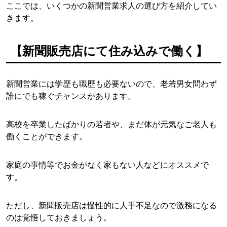
ここでは、いくつかの新聞営業求人の選び方を紹介してい
きます。
【新聞販売店にて住み込みで働く】
新聞営業には学歴も職歴も必要ないので、老若男女問わず
誰にでも稼ぐチャンスがあります。
高校を卒業したばかりの若者や、まだ体が元気なご老人も
働くことができます。
家庭の事情等でお金がなく家もない人などにオススメで
す。
ただし、新聞販売店は慢性的に人手不足なので激務になる
のは覚悟しておきましょう。