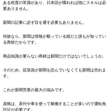
ある程度の常識があり、日本語が喋れれば他にスキルは必
要ありません。
新聞の記事に必ず目を通す必要もありません。
何故なら、新聞は情報が載っている紙だと誰もが知ってい
る商材だからです。
商品知識が要らない商材は新聞だけではないでしょうか。
そのため、拡張員が新聞を読んでいなくても新聞は売れま
す。
これが新聞営業の最大の強みです。
資格は、原付や車を使って稼働することが多いので運転免
許証が必要です。