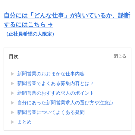
自分には「どんな仕事」が向いているか、診断
するにはこちら →
（正社員希望の人限定）
目次
閉じる
新聞営業のおおまかな仕事内容
新聞営業でよくある募集内容とは？
新聞営業のおすすめ求人のポイント
自分にあった新聞営業求人の選び方や注意点
新聞営業についてよくある疑問
まとめ