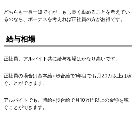
どちらも一長一短ですが、もし長く勤めることを考えてい
るのなら、ボーナスを考えれば正社員の方がお得です。
給与相場
正社員、アルバイト共に給与相場はかなり高いです。
正社員の場合は基本給+歩合給で1年目でも月20万以上は稼
ぐことができます。
アルバイトでも、時給+歩合給で月10万円以上の金額を稼
ぐことができます。