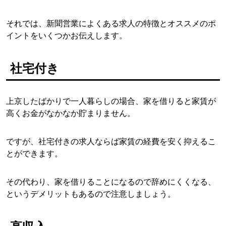
それでは、新聞営業によくある求人の特徴とオススメのポ
イントをいくつかお伝えします。
社宅付き
上京したばかりで一人暮らしの場合、家を借りると家賃が
高くお金がなかなか貯まりません。
ですが、社宅付きの求人ならば家賃の経費を安く抑えるこ
とができます。
その代わり、家を借りることになるので辞めにくくなる、
というデメリットもあるので注意しましょう。