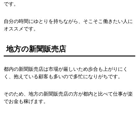
です。
自分の時間にゆとりを持ちながら、そこそこ働きたい人に
オススメです。
地方の新聞販売店
都内の新聞販売店は市場が厳しいため歩合も上がりにく
く、抱えている顧客も多いので多忙になりがちです。
そのため、地方の新聞販売店の方が都内と比べて仕事が楽
でお金も稼げます。