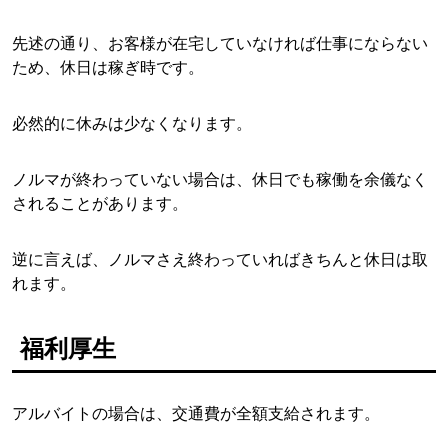
先述の通り、お客様が在宅していなければ仕事にならない
ため、休日は稼ぎ時です。
必然的に休みは少なくなります。
ノルマが終わっていない場合は、休日でも稼働を余儀なく
されることがあります。
逆に言えば、ノルマさえ終わっていればきちんと休日は取
れます。
福利厚生
アルバイトの場合は、交通費が全額支給されます。