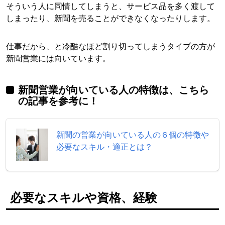
そういう人に同情してしまうと、サービス品を多く渡して
しまったり、新聞を売ることができなくなったりします。
仕事だから、と冷酷なほど割り切ってしまうタイプの方が
新聞営業には向いています。
新聞営業が向いている人の特徴は、こちら
の記事を参考に！
新聞の営業が向いている人の６個の特徴や
必要なスキル・適正とは？
必要なスキルや資格、経験