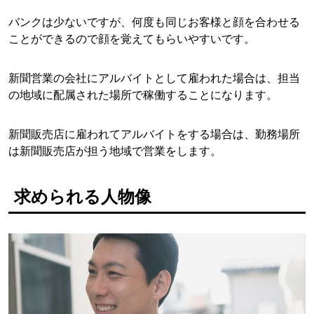
バンクは少ないですが、何度も同じお客様と顔を合わせる
ことができるので顔を覚えてもらいやすいです。
新聞営業の会社にアルバイトとして雇われた場合は、担当
の地域に配属された場所で稼働することになります。
新聞販売店に雇われてアルバイトをする場合は、勤務場所
は新聞販売店が担う地域で営業をします。
求められる人物像