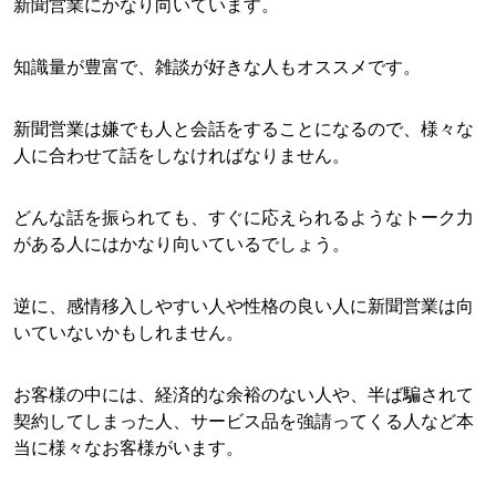
新聞営業にかなり向いています。
知識量が豊富で、雑談が好きな人もオススメです。
新聞営業は嫌でも人と会話をすることになるので、様々な
人に合わせて話をしなければなりません。
どんな話を振られても、すぐに応えられるようなトーク力
がある人にはかなり向いているでしょう。
逆に、感情移入しやすい人や性格の良い人に新聞営業は向
いていないかもしれません。
お客様の中には、経済的な余裕のない人や、半ば騙されて
契約してしまった人、サービス品を強請ってくる人など本
当に様々なお客様がいます。