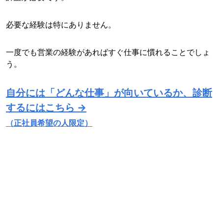
必要な経験は特にありません。
一度でも営業の経験があればすぐ仕事に慣れることでしょ
う。
自分には「どんな仕事」が向いているか、診断
するにはこちら →
（正社員希望の人限定）