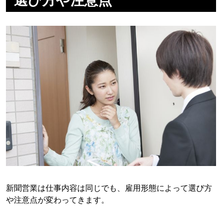
選び方や注意点
新聞営業は仕事内容は同じでも、雇用形態によって選び方
や注意点が変わってきます。