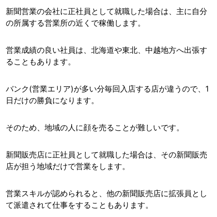
新聞営業の会社に正社員として就職した場合は、主に自分
の所属する営業所の近くで稼働します。
営業成績の良い社員は、北海道や東北、中越地方へ出張す
ることもあります。
バンク(営業エリア)が多い分毎回入店する店が違うので、1
日だけの勝負になります。
そのため、地域の人に顔を売ることが難しいです。
新聞販売店に正社員として就職した場合は、その新聞販売
店が担う地域だけで営業をします。
営業スキルが認められると、他の新聞販売店に拡張員とし
て派遣されて仕事をすることもあります。