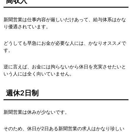
高収入
新聞営業は仕事内容が厳しいだけあって、給与体系はかな
り優遇されています。
どうしても早急にお金が必要な人には、かなりオススメで
す。
逆に言えば、お金には拘らないから休日を充実させたいと
いう人には全く向いていません。
週休2日制
新聞営業は休みが少ないです。
そのため、休日が2日ある新聞営業の求人はかなり珍しい