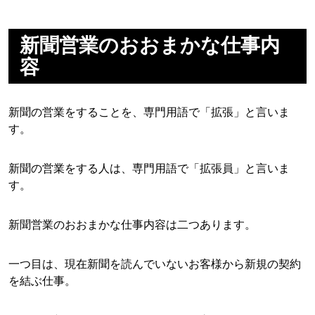
新聞営業のおおまかな仕事内
容
新聞の営業をすることを、専門用語で「拡張」と言いま
す。
新聞の営業をする人は、専門用語で「拡張員」と言いま
す。
新聞営業のおおまかな仕事内容は二つあります。
一つ目は、現在新聞を読んでいないお客様から新規の契約
を結ぶ仕事。