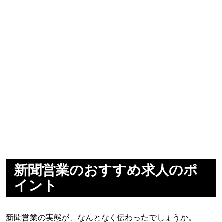
新聞営業のおすすめ求人のポ
イント
新聞営業の実態が、なんとなく伝わったでしょうか。