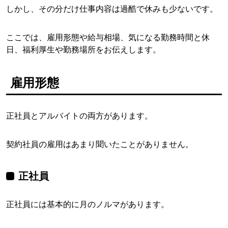
しかし、その分だけ仕事内容は過酷で休みも少ないです。
ここでは、雇用形態や給与相場、気になる勤務時間と休
日、福利厚生や勤務場所をお伝えします。
雇用形態
正社員とアルバイトの両方があります。
契約社員の雇用はあまり聞いたことがありません。
正社員
正社員には基本的に月のノルマがあります。