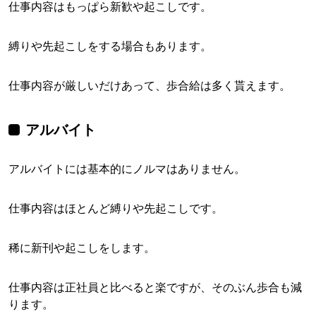
仕事内容はもっぱら新歓や起こしです。
縛りや先起こしをする場合もあります。
仕事内容が厳しいだけあって、歩合給は多く貰えます。
アルバイト
アルバイトには基本的にノルマはありません。
仕事内容はほとんど縛りや先起こしです。
稀に新刊や起こしをします。
仕事内容は正社員と比べると楽ですが、そのぶん歩合も減
ります。