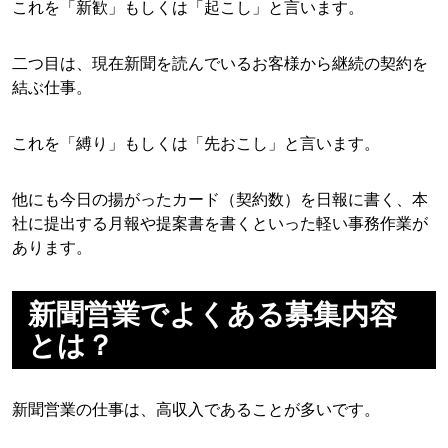
これを「新歓」もしくは「起こし」と言います。
二つ目は、現在新聞を読んでいるお客様から継続の契約を
結ぶ仕事。
これを「縛り」もしくは「先おこし」と言います。
他にも今日の揚がったカード（契約数）を日報に書く、本
社に提出する月報や提案書を書くといった軽い事務作業が
あります。
新聞営業でよくある募集内容
とは？
新聞営業の仕事は、高収入であることが多いです。