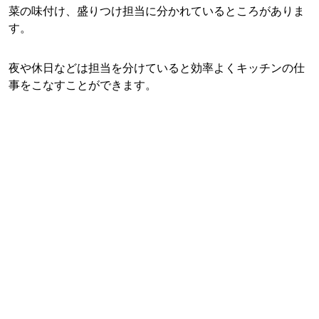
菜の味付け、盛りつけ担当に分かれているところがありま
す。
夜や休日などは担当を分けていると効率よくキッチンの仕
事をこなすことができます。