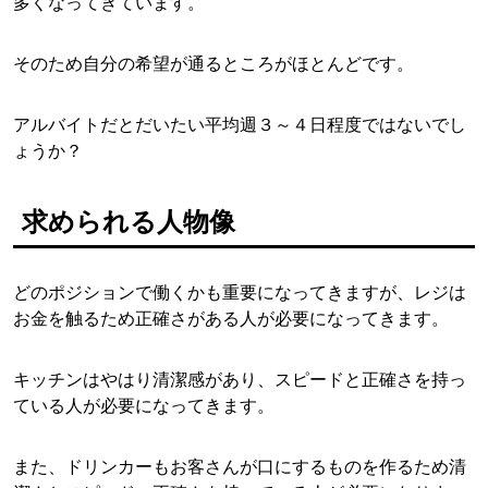
多くなってきています。
そのため自分の希望が通るところがほとんどです。
アルバイトだとだいたい平均週３～４日程度ではないでし
ょうか？
求められる人物像
どのポジションで働くかも重要になってきますが、レジは
お金を触るため正確さがある人が必要になってきます。
キッチンはやはり清潔感があり、スピードと正確さを持っ
ている人が必要になってきます。
また、ドリンカーもお客さんが口にするものを作るため清