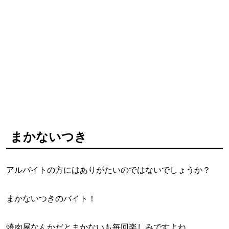
まかないつき
アルバイトの方にはありがたいのではないでしょうか？
まかないつきのバイト！
焼肉屋なんかだとまかないも毎回楽しみですよね。