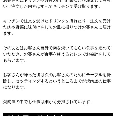
お客さんにドリンクや好みの肉、野菜などを注文してもら
い、注文した内容はすべてキッチンで受け取ります。
キッチンで注文を受けたドリンクを淹れたり、注文を受け
た肉や野菜に味付けをしてお皿に盛りつけお客さんに届け
ます。
そのあとはお客さん自身で肉を焼いてもらい食事を進めて
いただき、お客さんが食事を終えるとレジでお会計をして
もらいます。
お客さんが帰った後は次のお客さんのためにテーブルを掃
除し、セッティングするというところまでが焼肉屋の仕事
になります。
焼肉屋の中でも仕事は細かく分担されています。