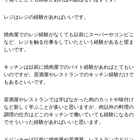
レジはレジの経験があればいいです。
焼肉屋でのレジ経験がなくても以前にスーパーやコンビニ
など、レジを触る仕事をしていたという経験があると望ま
しいです。
キッチンは以前に焼肉屋でのバイト経験があればとてもい
いのですが、居酒屋やレストランでのキッチン経験だけで
もあるといいです。
居酒屋やレストランでは学ばなかった肉のカットや味付け
など新しく学ぶことが多いと思いますが、肉以外の料理の
調理の仕方はどこのキッチンで働いていても経験になるの
でそういった経験があればいいと思います。
ドリンカーは以前に焼肉屋や居酒屋、レストランでドリン