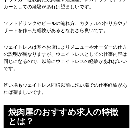
カーとしての経験があれば望ましいです。
ソフトドリンクやビールの淹れ方、カクテルの作り方やデ
ザートを作った経験があるとなおさら良いです。
ウェイトレスは基本お店によりメニューやオーダーの仕方
の説明が異なりますが、ウェイトレスとしての仕事内容は
同じになるので、以前にウェイトレスの経験があればいい
です。
洗い場もウェイトレス同様以前に洗い場での仕事経験があ
れば望ましいです。
焼肉屋のおすすめ求人の特徴
とは？