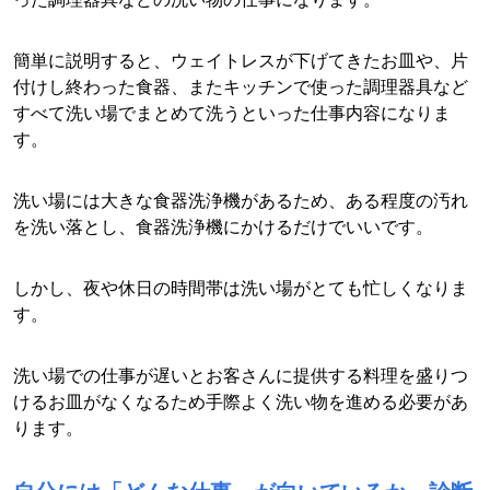
簡単に説明すると、ウェイトレスが下げてきたお皿や、片
付けし終わった食器、またキッチンで使った調理器具など
すべて洗い場でまとめて洗うといった仕事内容になりま
す。
洗い場には大きな食器洗浄機があるため、ある程度の汚れ
を洗い落とし、食器洗浄機にかけるだけでいいです。
しかし、夜や休日の時間帯は洗い場がとても忙しくなりま
す。
洗い場での仕事が遅いとお客さんに提供する料理を盛りつ
けるお皿がなくなるため手際よく洗い物を進める必要があ
ります。