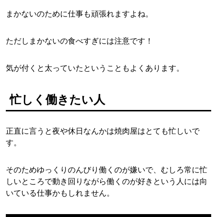
まかないのために仕事も頑張れますよね。
ただしまかないの食べすぎには注意です！
気が付くと太っていたということもよくあります。
忙しく働きたい人
正直に言うと夜や休日なんかは焼肉屋はとても忙しいで
す。
そのためゆっくりのんびり働くのが嫌いで、むしろ常に忙
しいところで動き回りながら働くのが好きという人には向
いている仕事かもしれません。