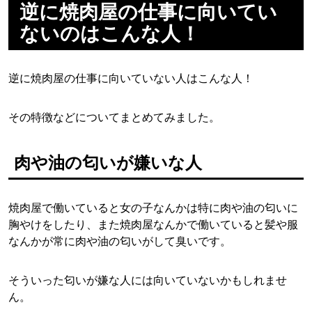
逆に焼肉屋の仕事に向いてい
ないのはこんな人！
逆に焼肉屋の仕事に向いていない人はこんな人！
その特徴などについてまとめてみました。
肉や油の匂いが嫌いな人
焼肉屋で働いていると女の子なんかは特に肉や油の匂いに
胸やけをしたり、また焼肉屋なんかで働いていると髪や服
なんかが常に肉や油の匂いがして臭いです。
そういった匂いが嫌な人には向いていないかもしれませ
ん。