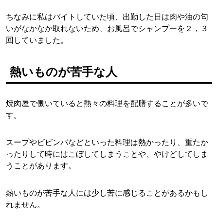
ちなみに私はバイトしていた頃、出勤した日は肉や油の匂
いがなかなか取れないため、お風呂でシャンプーを２，３
回していました。
熱いものが苦手な人
焼肉屋で働いていると熱々の料理を配膳することが多いで
す。
スープやビビンバなどといった料理は熱かったり、重たか
ったりして時にはこぼしてしまうことや、やけどしてしま
うことがあります。
熱いものが苦手な人には少し苦に感じることがあるかもし
れません。