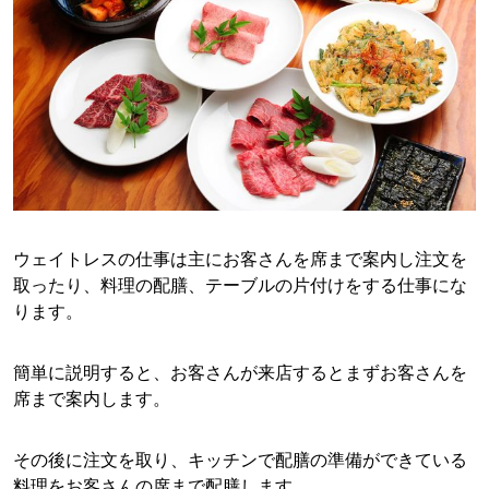
ウェイトレスの仕事は主にお客さんを席まで案内し注文を
取ったり、料理の配膳、テーブルの片付けをする仕事にな
ります。
簡単に説明すると、お客さんが来店するとまずお客さんを
席まで案内します。
その後に注文を取り、キッチンで配膳の準備ができている
料理をお客さんの席まで配膳します。