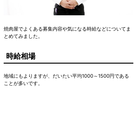
焼肉屋でよくある募集内容や気になる時給などについてま
とめてみました。
時給相場
地域にもよりますが、だいたい平均1000～1500円である
ことが多いです。