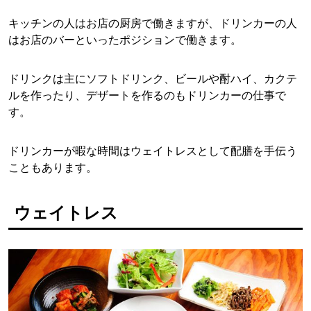
キッチンの人はお店の厨房で働きますが、ドリンカーの人
はお店のバーといったポジションで働きます。
ドリンクは主にソフトドリンク、ビールや酎ハイ、カクテ
ルを作ったり、デザートを作るのもドリンカーの仕事で
す。
ドリンカーが暇な時間はウェイトレスとして配膳を手伝う
こともあります。
ウェイトレス