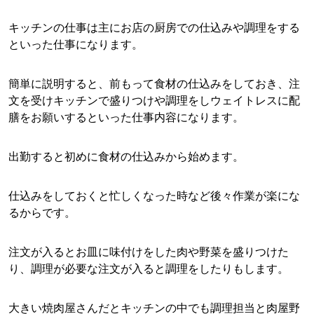
キッチンの仕事は主にお店の厨房での仕込みや調理をする
といった仕事になります。
簡単に説明すると、前もって食材の仕込みをしておき、注
文を受けキッチンで盛りつけや調理をしウェイトレスに配
膳をお願いするといった仕事内容になります。
出勤すると初めに食材の仕込みから始めます。
仕込みをしておくと忙しくなった時など後々作業が楽にな
るからです。
注文が入るとお皿に味付けをした肉や野菜を盛りつけた
り、調理が必要な注文が入ると調理をしたりもします。
大きい焼肉屋さんだとキッチンの中でも調理担当と肉屋野