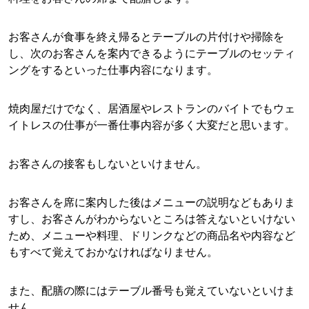
お客さんが食事を終え帰るとテーブルの片付けや掃除を
し、次のお客さんを案内できるようにテーブルのセッティ
ングをするといった仕事内容になります。
焼肉屋だけでなく、居酒屋やレストランのバイトでもウェ
イトレスの仕事が一番仕事内容が多く大変だと思います。
お客さんの接客もしないといけません。
お客さんを席に案内した後はメニューの説明などもありま
すし、お客さんがわからないところは答えないといけない
ため、メニューや料理、ドリンクなどの商品名や内容など
もすべて覚えておかなければなりません。
また、配膳の際にはテーブル番号も覚えていないといけま
せん。