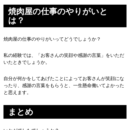
焼肉屋の仕事のやりがいと
は？
焼肉屋の仕事のやりがいってどうでしょうか？
私の経験では、「お客さんの笑顔や感謝の言葉」をいただ
いたときでしょうか。
自分が何かをしてあげたことによってお客さんが笑顔にな
ったり、感謝の言葉をもらうと、一生懸命働いてよかった
と思えます。
まとめ