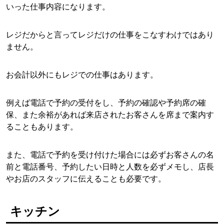
いった仕事内容になります。
レジだからと言ってレジだけの仕事をこなすわけではあり
ません。
お会計以外にもレジでの仕事はあります。
例えば電話で予約の受付をし、予約の確認や予約席の確
保、また余裕があれば来店されたお客さんを席まで案内す
ることもあります。
また、電話で予約を受け付けた場合には必ずお客さんの名
前と電話番号、予約したい日時と人数を必ずメモし、店長
やお店のスタッフに伝えることも必要です。
キッチン