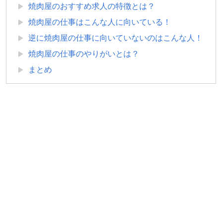
焼肉屋のおすすめ求人の特徴とは？
焼肉屋の仕事はこんな人に向いている！
逆に焼肉屋の仕事に向いていないのはこんな人！
焼肉屋の仕事のやりがいとは？
まとめ