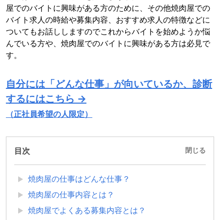
屋でのバイトに興味がある方のために、その他焼肉屋での
バイト求人の時給や募集内容、おすすめ求人の特徴などに
ついてもお話ししますのでこれからバイトを始めようか悩
んでいる方や、焼肉屋でのバイトに興味がある方は必見で
す。
自分には「どんな仕事」が向いているか、診断
するにはこちら →
（正社員希望の人限定）
目次
閉じる
焼肉屋の仕事はどんな仕事？
焼肉屋の仕事内容とは？
焼肉屋でよくある募集内容とは？