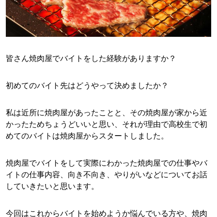
皆さん焼肉屋でバイトをした経験がありますか？
初めてのバイト先はどうやって決めましたか？
私は近所に焼肉屋があったことと、その焼肉屋が家から近
かったためちょうどいいと思い、それが理由で高校生で初
めてのバイトは焼肉屋からスタートしました。
焼肉屋でバイトをして実際にわかった焼肉屋での仕事やバ
イトの仕事内容、向き不向き、やりがいなどについてお話
していきたいと思います。
今回はこれからバイトを始めようか悩んでいる方や、焼肉