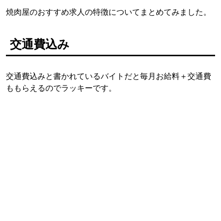
焼肉屋のおすすめ求人の特徴についてまとめてみました。
交通費込み
交通費込みと書かれているバイトだと毎月お給料＋交通費
ももらえるのでラッキーです。