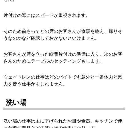
片付けの際にはスピードが重視されます。
そのため前もってどの席のお客さんが食事を終え、帰りそ
うなのかなど確認しておかないといけません。
お客さんが席を立った瞬間片付けの準備に入り、次のお客
さんのためにテーブルのセッティングもします。
ウェイトレスの仕事はどのバイトでも意外と一番体力と気
力を使う仕事かもしれません。
洗い場
洗い場の仕事は主に下げられたお皿や食器、キッチンで使
った調理器具などの洗い物の仕事になります。