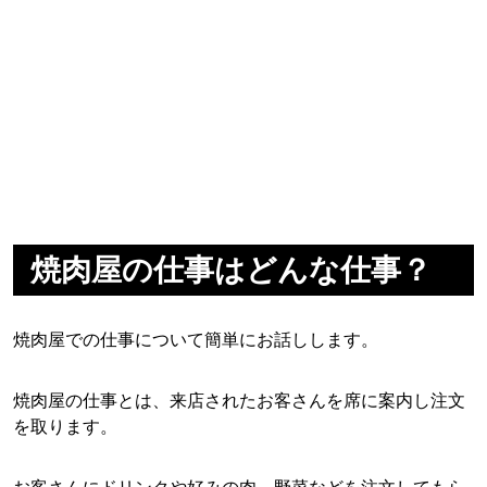
焼肉屋の仕事はどんな仕事？
焼肉屋での仕事について簡単にお話しします。
焼肉屋の仕事とは、来店されたお客さんを席に案内し注文
を取ります。