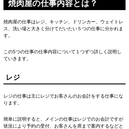
焼肉屋の仕事内容とは？
焼肉屋の仕事はレジ、キッチン、ドリンカー、ウェイトレ
ス、洗い場と大きく分けてだいたい５つの仕事に分かれま
す。
この5つの仕事の仕事内容について１つずつ詳しく説明し
ていきます。
レジ
レジの仕事は主にレジでお客さんのお会計をする仕事にな
ります。
簡単に説明すると、メインの仕事はレジでのお会計ですが
状況により予約の受付、お客さんを席まで案内するなどと