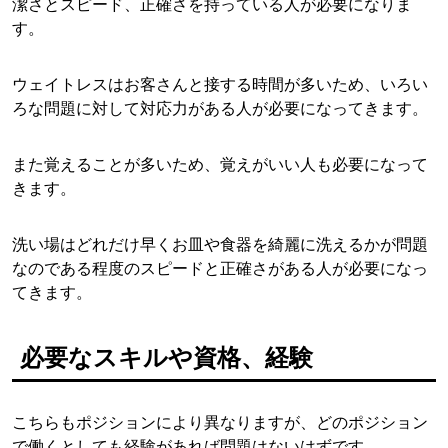
潔さとスピード、正確さを持っている人が必要になりま
す。
ウェイトレスはお客さんと接する時間が多いため、いろい
ろな問題に対して対応力がある人が必要になってきます。
また覚えることが多いため、覚えがいい人も必要になって
きます。
洗い場はどれだけ早くお皿や食器を綺麗に洗えるかが問題
なのである程度のスピードと正確さがある人が必要になっ
てきます。
必要なスキルや資格、経験
こちらもポジションにより異なりますが、どのポジション
で働くとしても経験があれば問題はないはずです。