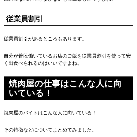
従業員割引
従業員割引があるところもあります。
自分が普段働いているお店のご飯を従業員割引を使って安
く出食べられるのはいいですよね。
焼肉屋の仕事はこんな人に向
いている！
焼肉屋のバイトはこんな人に向いている！
その特徴などについてまとめてみました。