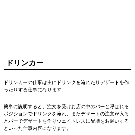
ドリンカー
ドリンカーの仕事は主にドリンクを淹れたりデザートを作
ったりする仕事になります。
簡単に説明すると、注文を受けお店の中のバーと呼ばれる
ポジションでドリンクを淹れ、またデザートの注文が入る
とバーでデザートを作りウェイトレスに配膳をお願いする
といった仕事内容になります。