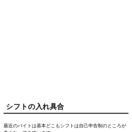
シフトの入れ具合
最近のバイトは基本どこもシフトは自己申告制のところが