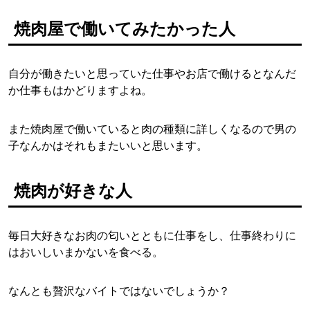
焼肉屋で働いてみたかった人
自分が働きたいと思っていた仕事やお店で働けるとなんだ
か仕事もはかどりますよね。
また焼肉屋で働いていると肉の種類に詳しくなるので男の
子なんかはそれもまたいいと思います。
焼肉が好きな人
毎日大好きなお肉の匂いとともに仕事をし、仕事終わりに
はおいしいまかないを食べる。
なんとも贅沢なバイトではないでしょうか？