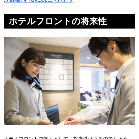
ホテルフロントの将来性
ホテルフロントで働くとして、将来性はあるのでしょう