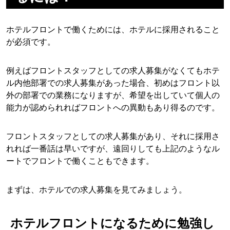
ホテルフロントで働くためには、ホテルに採用されること
が必須です。
例えばフロントスタッフとしての求人募集がなくてもホテ
ル内他部署での求人募集があった場合、初めはフロント以
外の部署での業務になりますが、希望を出していて個人の
能力が認められればフロントへの異動もあり得るのです。
フロントスタッフとしての求人募集があり、それに採用さ
れれば一番話は早いですが、遠回りしても上記のようなル
ートでフロントで働くこともできます。
まずは、ホテルでの求人募集を見てみましょう。
ホテルフロントになるために勉強し