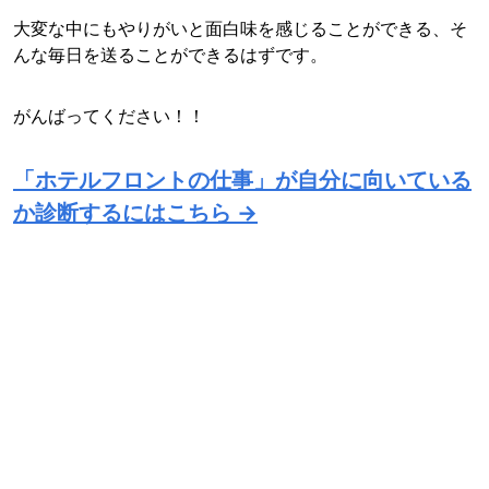
大変な中にもやりがいと面白味を感じることができる、そ
んな毎日を送ることができるはずです。
がんばってください！！
「ホテルフロントの仕事」が自分に向いている
か診断するにはこちら →