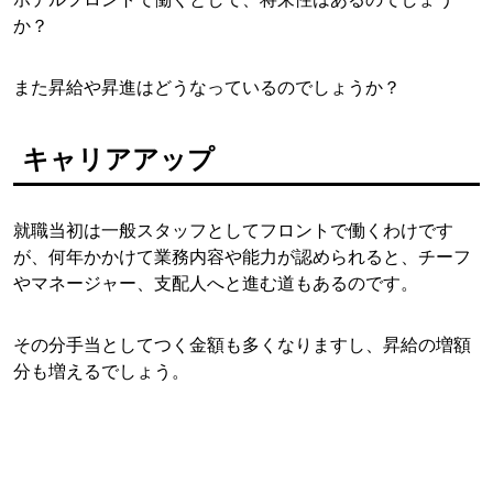
か？
また昇給や昇進はどうなっているのでしょうか？
キャリアアップ
就職当初は一般スタッフとしてフロントで働くわけです
が、何年かかけて業務内容や能力が認められると、チーフ
やマネージャー、支配人へと進む道もあるのです。
その分手当としてつく金額も多くなりますし、昇給の増額
分も増えるでしょう。