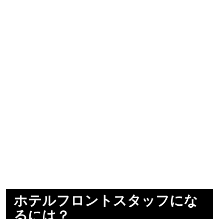
ホテルフロントスタッフにな
るには？