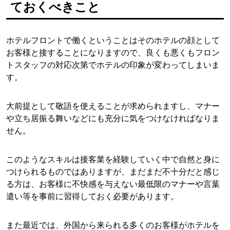
ておくべきこと
ホテルフロントで働くということはそのホテルの顔として
お客様と接することになりますので、良くも悪くもフロン
トスタッフの対応次第でホテルの印象が変わってしまいま
す。
大前提として敬語を使えることが求められますし、マナー
や立ち居振る舞いなどにも充分に気をつけなければなりま
せん。
このようなスキルは接客業を経験していく中で自然と身に
つけられるものではありますが、まだまだ不十分だと感じ
る方は、お客様に不快感を与えない最低限のマナーや言葉
遣い等を事前に習得しておく必要があります。
また最近では、外国から来られる多くのお客様がホテルを