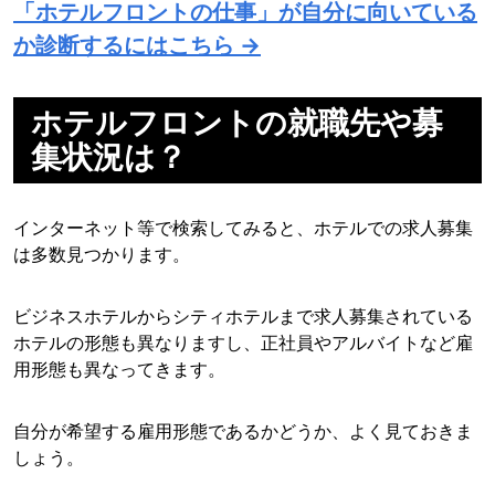
「ホテルフロントの仕事」が自分に向いている
か診断するにはこちら →
ホテルフロントの就職先や募
集状況は？
インターネット等で検索してみると、ホテルでの求人募集
は多数見つかります。
ビジネスホテルからシティホテルまで求人募集されている
ホテルの形態も異なりますし、正社員やアルバイトなど雇
用形態も異なってきます。
自分が希望する雇用形態であるかどうか、よく見ておきま
しょう。