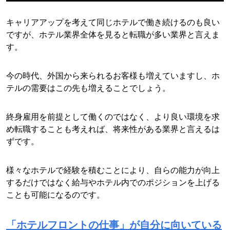
キャリアアップを考えて同じホテルで働き続けるのも良い
ですが、ホテル業界全体を見ると転職が多い業界と言えま
す。
今の時代、外国から来られるお客様も増えていますし、ホ
テルの需要はこの先も増えることでしょう。
終身雇用を前提として働くのではなく、より良い環境を求
め転職することも考えれば、将来性がある業界と言えるは
ずです。
様々なホテルで経験を積むことにより、自らの能力が向上
するだけではなく給与やホテル内でのポジションを上げる
ことも可能になるのです。
「ホテルフロントの仕事」が自分に向いている