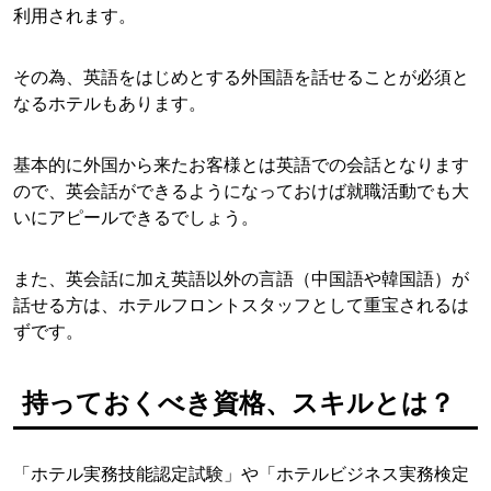
利用されます。
その為、英語をはじめとする外国語を話せることが必須と
なるホテルもあります。
基本的に外国から来たお客様とは英語での会話となります
ので、英会話ができるようになっておけば就職活動でも大
いにアピールできるでしょう。
また、英会話に加え英語以外の言語（中国語や韓国語）が
話せる方は、ホテルフロントスタッフとして重宝されるは
ずです。
持っておくべき資格、スキルとは？
「ホテル実務技能認定試験」や「ホテルビジネス実務検定