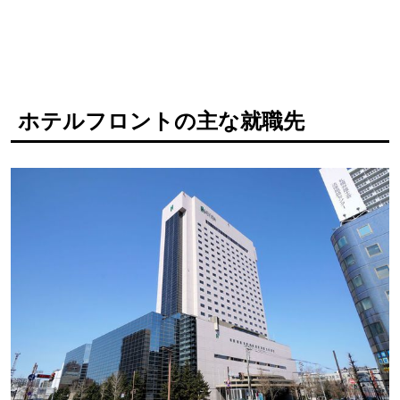
ホテルフロントの主な就職先