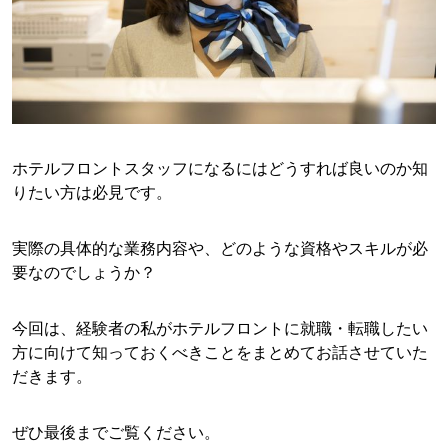
ホテルフロントスタッフになるにはどうすれば良いのか知
りたい方は必見です。
実際の具体的な業務内容や、どのような資格やスキルが必
要なのでしょうか？
今回は、経験者の私がホテルフロントに就職・転職したい
方に向けて知っておくべきことをまとめてお話させていた
だきます。
ぜひ最後までご覧ください。