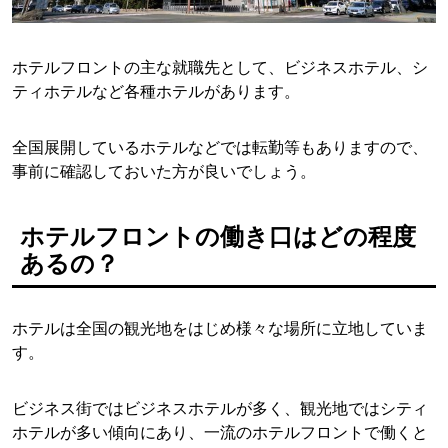
ホテルフロントの主な就職先として、ビジネスホテル、シ
ティホテルなど各種ホテルがあります。
全国展開しているホテルなどでは転勤等もありますので、
事前に確認しておいた方が良いでしょう。
ホテルフロントの働き口はどの程度
あるの？
ホテルは全国の観光地をはじめ様々な場所に立地していま
す。
ビジネス街ではビジネスホテルが多く、観光地ではシティ
ホテルが多い傾向にあり、一流のホテルフロントで働くと