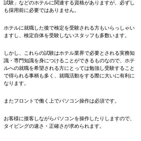
試験」などのホテルに関連する資格がありますが、必ずし
も採用前に必要ではありません。
ホテルに就職した後で検定を受験される方もいらっしゃい
ますし、検定自体を受験しないスタッフも多数います。
しかし、これらの試験はホテル業界で必要とされる実務知
識・専門知識を身につけることができるものなので、ホテ
ルへの就職を希望される方にとっては勉強し受験すること
で得られる事柄も多く、就職活動をする際に大いに有利に
なります。
またフロントで働く上でパソコン操作は必須です。
お客様に接客しながらパソコンを操作したりしますので、
タイピングの速さ・正確さが求められます。