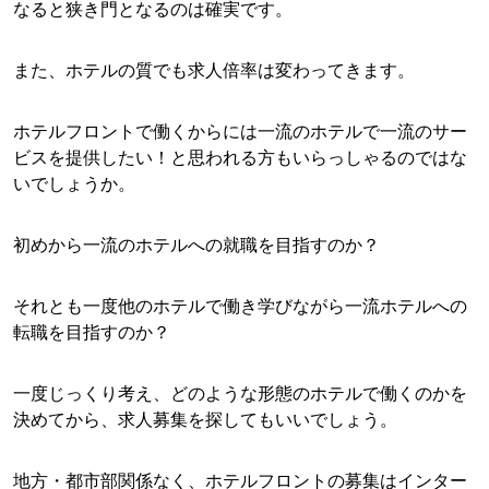
なると狭き門となるのは確実です。
また、ホテルの質でも求人倍率は変わってきます。
ホテルフロントで働くからには一流のホテルで一流のサー
ビスを提供したい！と思われる方もいらっしゃるのではな
いでしょうか。
初めから一流のホテルへの就職を目指すのか？
それとも一度他のホテルで働き学びながら一流ホテルへの
転職を目指すのか？
一度じっくり考え、どのような形態のホテルで働くのかを
決めてから、求人募集を探してもいいでしょう。
地方・都市部関係なく、ホテルフロントの募集はインター