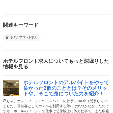
関連キーワード
ホテルフロント求人
ホテルフロント求人
についてもっと深堀りした
情報を見る
ホテルフロントのアルバイトをやって
良かった2個のこととは？そのメリッ
トや、そこで身についた力を紹介！
私じゃ、ホテルフロントのアルバイトの仕事に1年余り従事してい
ました。宿泊客としてホテルを利用する際には気づかなかったので
すが、ホテルのフロントの仕事は想像以上に体力仕事で、また広範