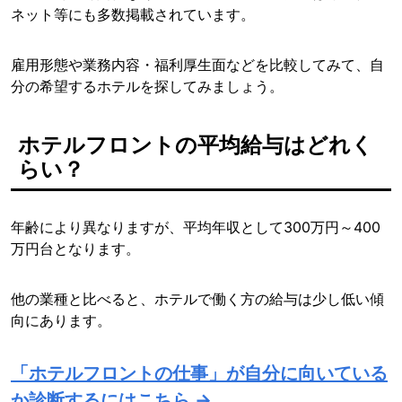
ネット等にも多数掲載されています。
雇用形態や業務内容・福利厚生面などを比較してみて、自
分の希望するホテルを探してみましょう。
ホテルフロントの平均給与はどれく
らい？
年齢により異なりますが、平均年収として300万円～400
万円台となります。
他の業種と比べると、ホテルで働く方の給与は少し低い傾
向にあります。
「ホテルフロントの仕事」が自分に向いている
か診断するにはこちら →