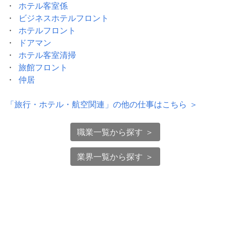
ホテル客室係
ビジネスホテルフロント
ホテルフロント
ドアマン
ホテル客室清掃
旅館フロント
仲居
「
旅行・ホテル・航空関連
」の他の仕事はこちら ＞
職業一覧から探す ＞
業界一覧から探す ＞