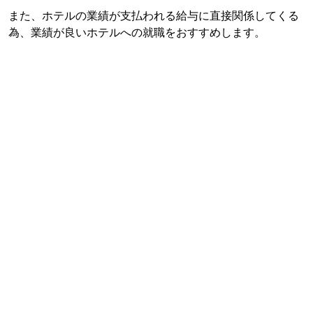
また、ホテルの業績が支払われる給与に直接関係してくる
為、業績が良いホテルへの就職をおすすめします。