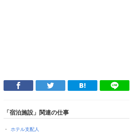
「
宿泊施設
」関連の仕事
ホテル支配人