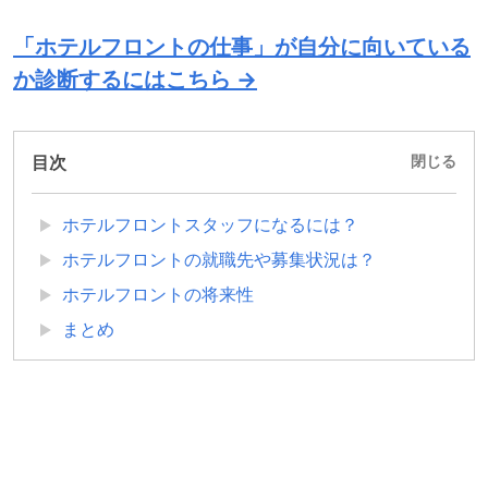
「ホテルフロントの仕事」が自分に向いている
か診断するにはこちら →
目次
閉じる
ホテルフロントスタッフになるには？
ホテルフロントの就職先や募集状況は？
ホテルフロントの将来性
まとめ