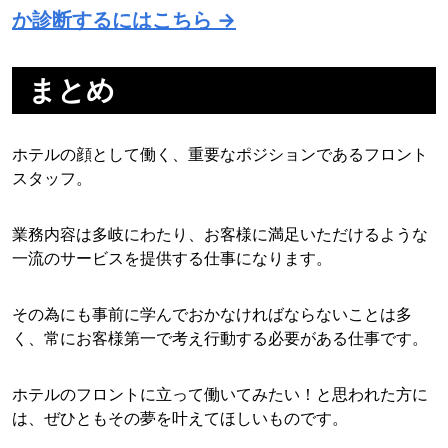
か診断するにはこちら →
まとめ
ホテルの顔として働く、重要なポジションであるフロント
スタッフ。
業務内容は多岐にわたり、お客様に満足いただけるような
一流のサービスを提供する仕事になります。
その為にも事前に学んでおかなければならないことは多
く、常にお客様第一で考え行動する必要がある仕事です。
ホテルのフロントに立って働いてみたい！と思われた方に
は、ぜひともその夢を叶えてほしいものです。