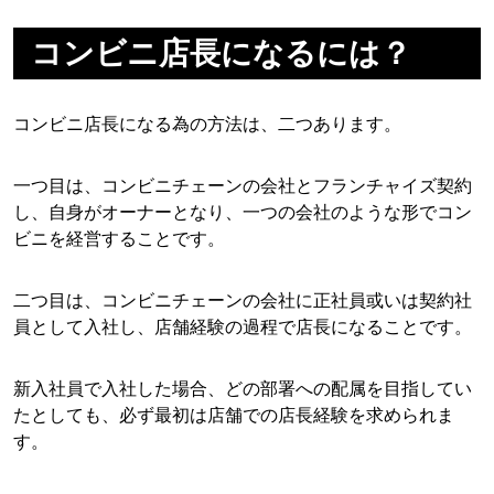
コンビニ店長になるには？
コンビニ店長になる為の方法は、二つあります。
一つ目は、コンビニチェーンの会社とフランチャイズ契約
し、自身がオーナーとなり、一つの会社のような形でコン
ビニを経営することです。
二つ目は、コンビニチェーンの会社に正社員或いは契約社
員として入社し、店舗経験の過程で店長になることです。
新入社員で入社した場合、どの部署への配属を目指してい
たとしても、必ず最初は店舗での店長経験を求められま
す。