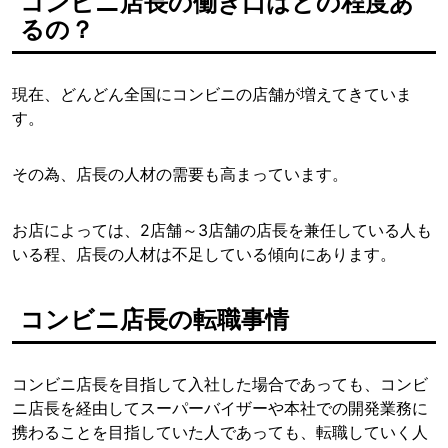
コンビニ店長の働き口はどの程度あ
るの？
現在、どんどん全国にコンビニの店舗が増えてきていま
す。
その為、店長の人材の需要も高まっています。
お店によっては、2店舗～3店舗の店長を兼任している人も
いる程、店長の人材は不足している傾向にあります。
コンビニ店長の転職事情
コンビニ店長を目指して入社した場合であっても、コンビ
ニ店長を経由してスーパーバイザーや本社での開発業務に
携わることを目指していた人であっても、転職していく人