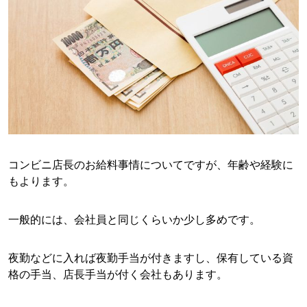
コンビニ店長のお給料事情についてですが、年齢や経験に
もよります。
一般的には、会社員と同じくらいか少し多めです。
夜勤などに入れば夜勤手当が付きますし、保有している資
格の手当、店長手当が付く会社もあります。