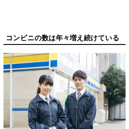
コンビニの数は年々増え続けている