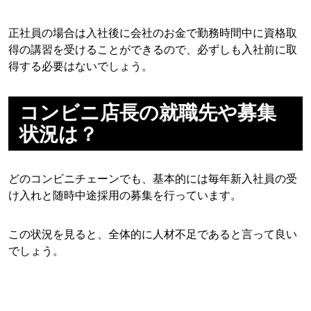
正社員の場合は入社後に会社のお金で勤務時間中に資格取
得の講習を受けることができるので、必ずしも入社前に取
得する必要はないでしょう。
コンビニ店長の就職先や募集
状況は？
どのコンビニチェーンでも、基本的には毎年新入社員の受
け入れと随時中途採用の募集を行っています。
この状況を見ると、全体的に人材不足であると言って良い
でしょう。