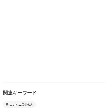
関連キーワード
コンビニ店長求人