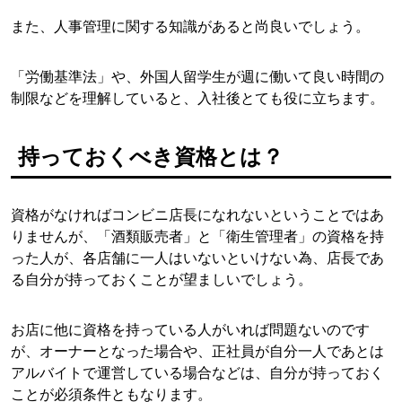
また、人事管理に関する知識があると尚良いでしょう。
「労働基準法」や、外国人留学生が週に働いて良い時間の
制限などを理解していると、入社後とても役に立ちます。
持っておくべき資格とは？
資格がなければコンビニ店長になれないということではあ
りませんが、「酒類販売者」と「衛生管理者」の資格を持
った人が、各店舗に一人はいないといけない為、店長であ
る自分が持っておくことが望ましいでしょう。
お店に他に資格を持っている人がいれば問題ないのです
が、オーナーとなった場合や、正社員が自分一人であとは
アルバイトで運営している場合などは、自分が持っておく
ことが必須条件ともなります。