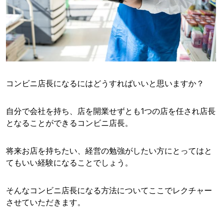
コンビニ店長になるにはどうすればいいと思いますか？
自分で会社を持ち、店を開業せずとも1つの店を任され店長
となることができるコンビニ店長。
将来お店を持ちたい、経営の勉強がしたい方にとってはと
てもいい経験になることでしょう。
そんなコンビニ店長になる方法についてここでレクチャー
させていただきます。