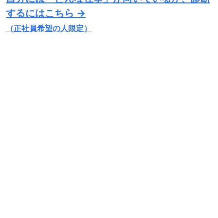
するにはこちら →
（正社員希望の人限定）