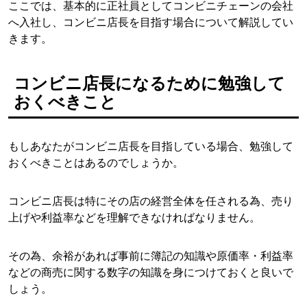
ここでは、基本的に正社員としてコンビニチェーンの会社
へ入社し、コンビニ店長を目指す場合について解説してい
きます。
コンビニ店長になるために勉強して
おくべきこと
もしあなたがコンビニ店長を目指している場合、勉強して
おくべきことはあるのでしょうか。
コンビニ店長は特にその店の経営全体を任される為、売り
上げや利益率などを理解できなければなりません。
その為、余裕があれば事前に簿記の知識や原価率・利益率
などの商売に関する数字の知識を身につけておくと良いで
しょう。