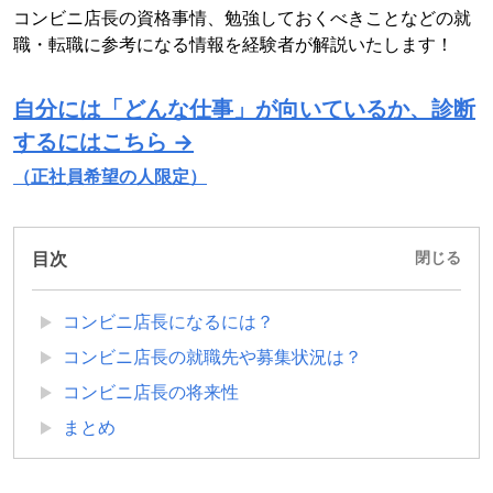
コンビニ店長の資格事情、勉強しておくべきことなどの就
職・転職に参考になる情報を経験者が解説いたします！
自分には「どんな仕事」が向いているか、診断
するにはこちら →
（正社員希望の人限定）
目次
閉じる
コンビニ店長になるには？
コンビニ店長の就職先や募集状況は？
コンビニ店長の将来性
まとめ