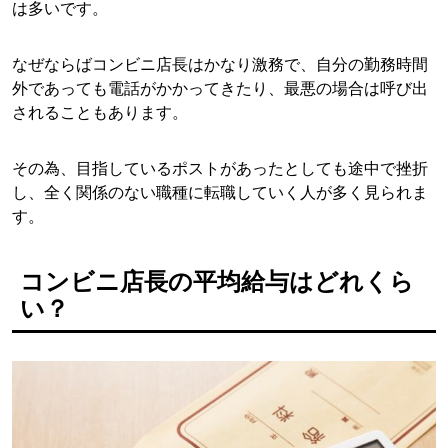
は多いです。
なぜならばコンビニ店長はかなり激務で、自分の勤務時間
外であっても電話がかかってきたり、最悪の場合は呼び出
されることもあります。
その為、目指しているポストがあったとしても途中で挫折
し、全く関係のない職種に転職していく人が多く見られま
す。
コンビニ店長の平均給与はどれくら
い？