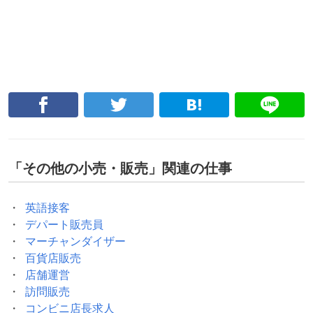
「
その他の小売・販売
」関連の仕事
英語接客
デパート販売員
マーチャンダイザー
百貨店販売
店舗運営
訪問販売
コンビニ店長求人