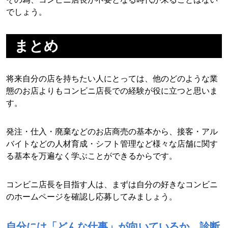
でしょう。
まとめ
将来自分の店を持ちたい人にとっては、他のどのような業
態のお店よりもコンビニ店長での経験が役に立つと思いま
す。
発注・仕入・廃棄などのお店商売の基本から、接客・アル
バイトなどの人材育成・シフト管理など様々な店舗に関す
る基本を万遍なく学ぶことができるからです。
コンビニ店長を目指す人は、まずは自分の好きなコンビニ
のホームページを確認し応募してみましょう。
自分には「どんな仕事」が向いているか、診断