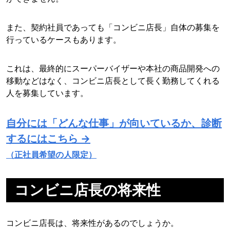
また、契約社員であっても「コンビニ店長」自体の募集を
行っているケースもあります。
これは、最終的にスーパーバイザーや本社の商品開発への
移動などはなく、コンビニ店長として長く勤務してくれる
人を募集しています。
自分には「どんな仕事」が向いているか、診断
するにはこちら →
（正社員希望の人限定）
コンビニ店長の将来性
コンビニ店長は、将来性があるのでしょうか。