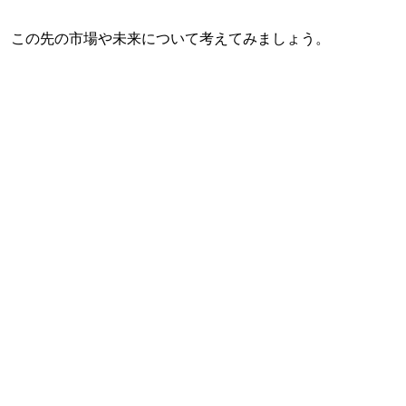
この先の市場や未来について考えてみましょう。