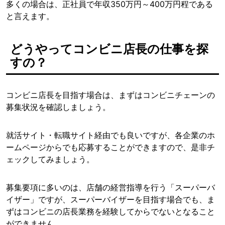
多くの場合は、正社員で年収350万円～400万円程である
と言えます。
どうやってコンビニ店長の仕事を探
すの？
コンビニ店長を目指す場合は、まずはコンビニチェーンの
募集状況を確認しましょう。
就活サイト・転職サイト経由でも良いですが、各企業のホ
ームページからでも応募することができますので、是非チ
ェックしてみましょう。
募集要項に多いのは、店舗の経営指導を行う「スーパーバ
イザー」ですが、スーパーバイザーを目指す場合でも、ま
ずはコンビニの店長業務を経験してからでないとなること
ができません。