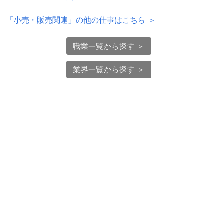
「
小売・販売関連
」の他の仕事はこちら ＞
職業一覧から探す ＞
業界一覧から探す ＞