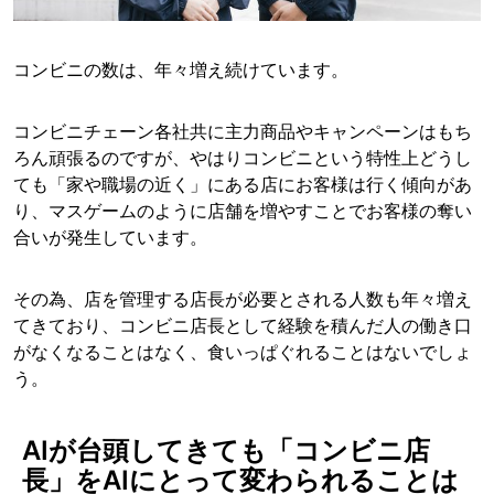
コンビニの数は、年々増え続けています。
コンビニチェーン各社共に主力商品やキャンペーンはもち
ろん頑張るのですが、やはりコンビニという特性上どうし
ても「家や職場の近く」にある店にお客様は行く傾向があ
り、マスゲームのように店舗を増やすことでお客様の奪い
合いが発生しています。
その為、店を管理する店長が必要とされる人数も年々増え
てきており、コンビニ店長として経験を積んだ人の働き口
がなくなることはなく、食いっぱぐれることはないでしょ
う。
AIが台頭してきても「コンビニ店
長」をAIにとって変わられることは