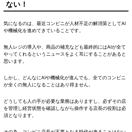
ない！
気になるのは、最近コンビニが人材不足の解消策としてAI
や機械化を進めてきていることです。
無人レジの導入や、商品の補充なども最終的にはAIが全て
やってくれるというニュースをよく耳にすることがあると
思います。
しかし、どんなにAIや機械化が進んでも、全てのコンビニ
が全くの無人になることはあり得ません。
どうしても人の手が必要な業務はありますし、必ずその店
を管理し経営状態を確認しながら操作する店長の役割は必
須となります。
その為、コンビニ店長が不要となる時代が来ることはない