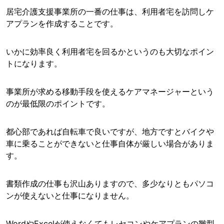
居宅介護支援事業所の一番の仕事は、利用者宅を訪問しケ
アプランを作成することです。
いかに効率良く利用者宅を回るかというのも大切なポイン
トになります。
事業所が求める移動手段を使えるケアマネージャーという
のが最低限のポイントです。
都心部であれば自転車で良いですが、地方ですとバイクや
車に乗ることができないと仕事自体が厳しい場合がありま
す。
書類作成の仕事も沢山ありますので、多少なりともパソコ
ンが使えないと仕事になりません。
WordやExcelが使えなくてもレセコンやケアプランの雛型