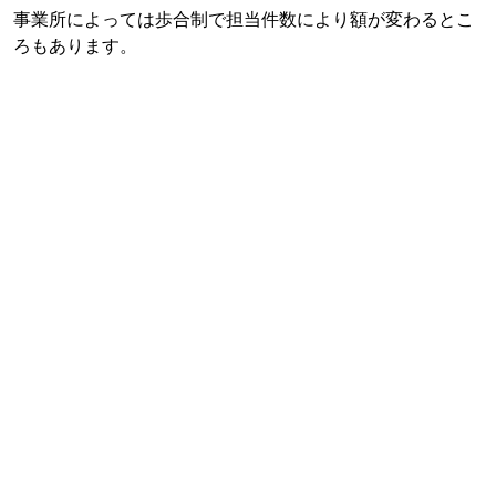
事業所によっては歩合制で担当件数により額が変わるとこ
ろもあります。