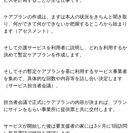
ビスを計画することが主な仕事です。
ケアプランの作成は、まずは本人の状況をきちんと聞き取
り、何ができて何ができないか把握するところから始まり
ます（アセスメント）。
そして介護サービスを利用者に説明し、どれを利用するか
決めて暫定ケアプランを作成します。
そしてその暫定ケアプランを基に利用するサービス事業者
を集めて、具体的な回数や内容等を話し合い決定します
（サービス担当者会議）。
担当者会議で正式にケアプランの内容が決まれば、プラン
にサインをもらい事業所に提供票と共に交付します。
サービスが開始した後は要支援者の家には3ヶ月に1回訪問