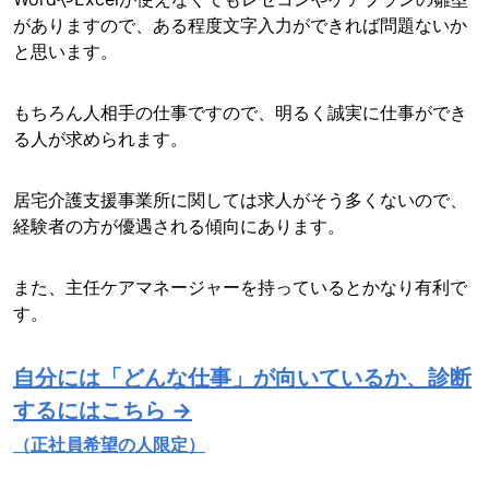
がありますので、ある程度文字入力ができれば問題ないか
と思います。
もちろん人相手の仕事ですので、明るく誠実に仕事ができ
る人が求められます。
居宅介護支援事業所に関しては求人がそう多くないので、
経験者の方が優遇される傾向にあります。
また、主任ケアマネージャーを持っているとかなり有利で
す。
自分には「どんな仕事」が向いているか、診断
するにはこちら →
（正社員希望の人限定）