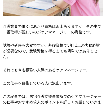
介護業界で働くにあたり資格は沢山ありますが、その中で
一番取得が難しいのがケアマネージャーの資格です。
試験や研修も大変ですが、基礎資格で5年以上の実務経験
が必要なので、受験資格を得るまでも簡単ではありませ
ん。
それでも今も根強い人気のあるケアマネージャー。
この仕事を目指している人は沢山います。
この記事では、居宅介護支援事業所でのケアマネージャー
の仕事やおすすめ求人のポイントを詳しくお話していきま