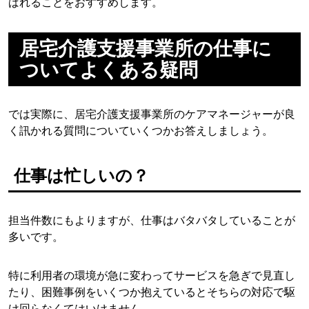
ばれることをおすすめします。
居宅介護支援事業所の仕事に
ついてよくある疑問
では実際に、居宅介護支援事業所のケアマネージャーが良
く訊かれる質問についていくつかお答えしましょう。
仕事は忙しいの？
担当件数にもよりますが、仕事はバタバタしていることが
多いです。
特に利用者の環境が急に変わってサービスを急ぎで見直し
たり、困難事例をいくつか抱えているとそちらの対応で駆
け回らなくてはいけません。