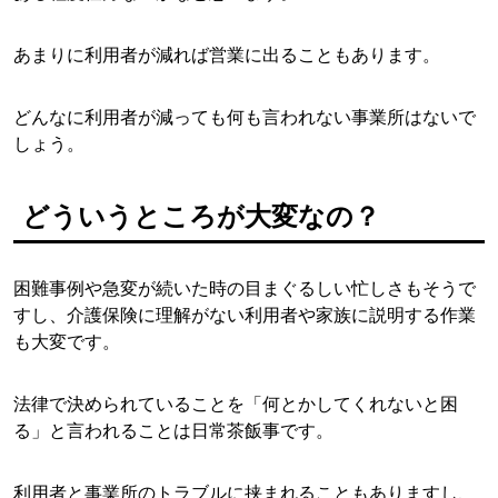
あまりに利用者が減れば営業に出ることもあります。
どんなに利用者が減っても何も言われない事業所はないで
しょう。
どういうところが大変なの？
困難事例や急変が続いた時の目まぐるしい忙しさもそうで
すし、介護保険に理解がない利用者や家族に説明する作業
も大変です。
法律で決められていることを「何とかしてくれないと困
る」と言われることは日常茶飯事です。
利用者と事業所のトラブルに挟まれることもありますし、