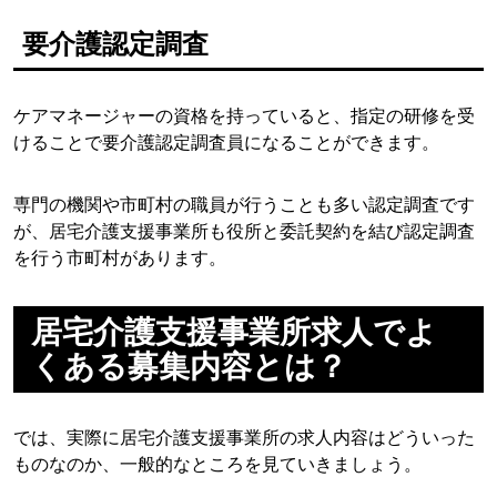
要介護認定調査
ケアマネージャーの資格を持っていると、指定の研修を受
けることで要介護認定調査員になることができます。
専門の機関や市町村の職員が行うことも多い認定調査です
が、居宅介護支援事業所も役所と委託契約を結び認定調査
を行う市町村があります。
居宅介護支援事業所求人でよ
くある募集内容とは？
では、実際に居宅介護支援事業所の求人内容はどういった
ものなのか、一般的なところを見ていきましょう。