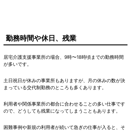
勤務時間や休日、残業
居宅介護支援事業所の場合、9時〜18時頃までの勤務時間
が多いです。
土日祝日が休みの事業所もありますが、月の休みの数が決
まっている交代制勤務のところも多くあります。
利用者や関係事業所の都合に合わせることの多い仕事です
ので、どうしても残業になってしまうこともあります。
困難事例や新規の利用者が続いて急ぎの仕事が入ると、そ