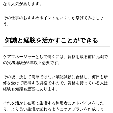
なり人気があります。
その仕事のおすすめポイントをいくつか挙げてみましょ
う。
知識と経験を活かすことができる
ケアマネージャーとして働くには、資格を取る前に元職で
の実務経験が5年以上必要です。
その後、決して簡単ではない筆記試験に合格し、何日も研
修を受けて取得する資格ですので、資格を持っている人は
経験も知識も豊富にあります。
それを活かし在宅で生活する利用者にアドバイスをした
り、より良い生活が送れるようにケアプランを作成しま