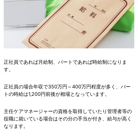
正社員であれば月給制、パートであれば時給制になりま
す。
正社員の場合年収で350万円～400万円程度が多く、パー
トの時給は1,200円前後が相場となっています。
主任ケアマネージャーの資格を取得していたり管理者等の
役職に就いている場合はその分の手当が付き、給与が高く
なります。