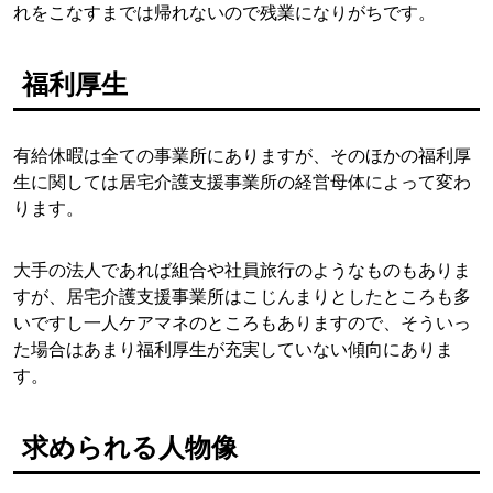
れをこなすまでは帰れないので残業になりがちです。
福利厚生
有給休暇は全ての事業所にありますが、そのほかの福利厚
生に関しては居宅介護支援事業所の経営母体によって変わ
ります。
大手の法人であれば組合や社員旅行のようなものもありま
すが、居宅介護支援事業所はこじんまりとしたところも多
いですし一人ケアマネのところもありますので、そういっ
た場合はあまり福利厚生が充実していない傾向にありま
す。
求められる人物像