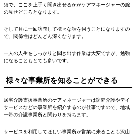
須で、ここを上手く聞き出せるかがケアマネージャーの腕
の見せどころとなります。
そして月に一回訪問して様々な話を伺うことになりますの
で、関係性はどんどん深くなります。
一人の人生をしっかりと聞き出す作業は大変ですが、勉強
になることもとても多いです。
様々な事業所を知ることができる
居宅介護支援事業所のケアマネージャーは訪問介護やデイ
サービスなどの事業所を紹介するのが仕事ですので、地域
一帯の介護事業所と関わりを持ちます。
サービスを利用してほしい事業所が営業に来ることも沢山