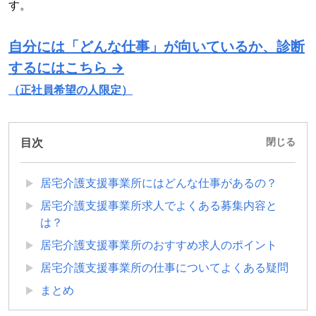
す。
自分には「どんな仕事」が向いているか、診断
するにはこちら →
（正社員希望の人限定）
目次
閉じる
居宅介護支援事業所にはどんな仕事があるの？
居宅介護支援事業所求人でよくある募集内容と
は？
居宅介護支援事業所のおすすめ求人のポイント
居宅介護支援事業所の仕事についてよくある疑問
まとめ