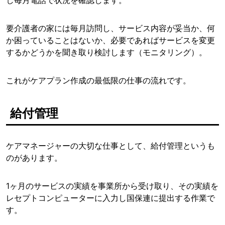
し毎月電話で状況を確認します。
要介護者の家には毎月訪問し、サービス内容が妥当か、何
か困っていることはないか、必要であればサービスを変更
するかどうかを聞き取り検討します（モニタリング）。
これがケアプラン作成の最低限の仕事の流れです。
給付管理
ケアマネージャーの大切な仕事として、給付管理というも
のがあります。
1ヶ月のサービスの実績を事業所から受け取り、その実績を
レセプトコンピューターに入力し国保連に提出する作業で
す。