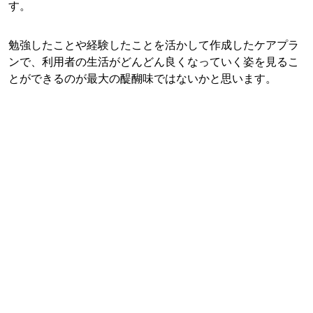
す。
勉強したことや経験したことを活かして作成したケアプラ
ンで、利用者の生活がどんどん良くなっていく姿を見るこ
とができるのが最大の醍醐味ではないかと思います。