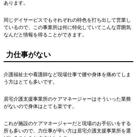
あります。
同じデイサービスでもそれぞれの特色を打ち出して営業し
ているので、この事業所は何に特化していてこんな雰囲気
なんだと情報を得ることができます。
力仕事がない
介護福祉士や看護師など現場仕事で腰や身体を痛めてしま
う方はとても多いです。
居宅介護支援事業所のケアマネージャーはそういった業務
がないので身体はとても楽です。
これが施設のケアマネージャーだと現場のお手伝いをする
所も多いので、力仕事が辛い方は居宅介護支援事業所を選