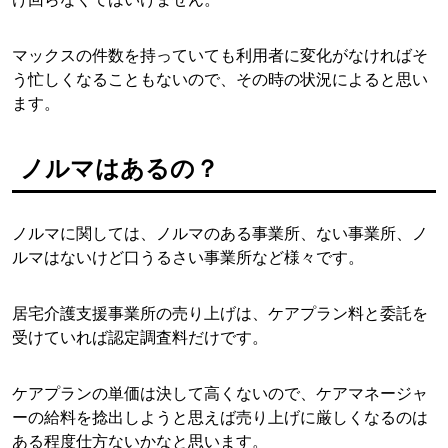
マックスの件数を持っていても利用者に変化がなければそ
う忙しくなることもないので、その時の状況によると思い
ます。
ノルマはあるの？
ノルマに関しては、ノルマのある事業所、ない事業所、ノ
ルマはないけど口うるさい事業所など様々です。
居宅介護支援事業所の売り上げは、ケアプラン料と委託を
受けていれば認定調査料だけです。
ケアプランの単価は決して高くないので、ケアマネージャ
ーの給料を捻出しようと思えば売り上げに厳しくなるのは
ある程度仕方ないかなと思います。