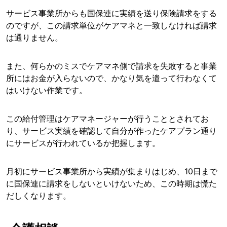
サービス事業所からも国保連に実績を送り保険請求をする
のですが、この請求単位がケアマネと一致しなければ請求
は通りません。
また、何らかのミスでケアマネ側で請求を失敗すると事業
所にはお金が入らないので、かなり気を遣って行わなくて
はいけない作業です。
この給付管理はケアマネージャーが行うこととされてお
り、サービス実績を確認して自分が作ったケアプラン通り
にサービスが行われているか把握します。
月初にサービス事業所から実績が集まりはじめ、10日まで
に国保連に請求をしないといけないため、この時期は慌た
だしくなります。