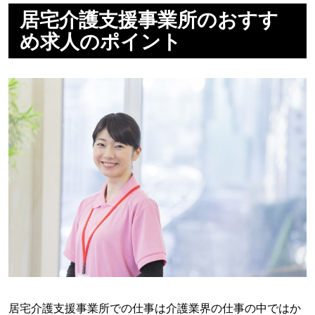
居宅介護支援事業所のおすす
め求人のポイント
居宅介護支援事業所での仕事は介護業界の仕事の中ではか