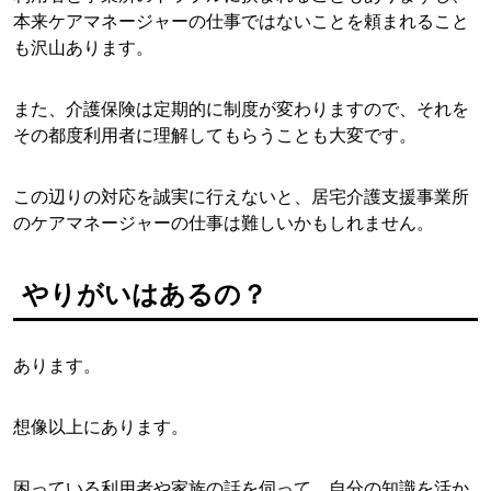
本来ケアマネージャーの仕事ではないことを頼まれること
も沢山あります。
また、介護保険は定期的に制度が変わりますので、それを
その都度利用者に理解してもらうことも大変です。
この辺りの対応を誠実に行えないと、居宅介護支援事業所
のケアマネージャーの仕事は難しいかもしれません。
やりがいはあるの？
あります。
想像以上にあります。
困っている利用者や家族の話を伺って、自分の知識を活か