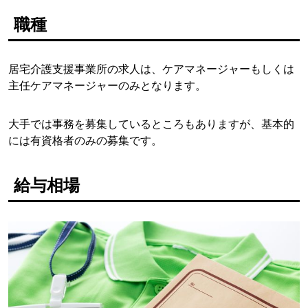
職種
居宅介護支援事業所の求人は、ケアマネージャーもしくは
主任ケアマネージャーのみとなります。
大手では事務を募集しているところもありますが、基本的
には有資格者のみの募集です。
給与相場