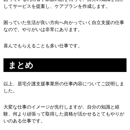
してサービスを提案し、ケアプランを作成します。
困っていた生活が良い方向へ向かっていく自立支援の仕事
なので、やりがいは非常にあります。
喜んでもらえることも多い仕事です。
まとめ
以上、居宅介護支援事業所の仕事内容についてご説明しま
した。
大変な仕事のイメージが先行しますが、自分の知識と経
験、何より頑張って取得した資格が活かせるとてもやりが
いのある仕事です。