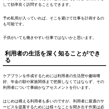
して効率良く訪問することもできます。
予め私用が入っていれば、そこを避けて仕事を計画するの
も可能です。
子供がいても働きやすい仕事ではないかと思います。
利用者の生活を深く知ることができ
る
ケアプランを作成するためには利用者の生活歴や趣味嗜
好、年金の額や家族関係まで把握しなくてはならず、その
利用者について事細かなアセスメントを行います。
はじめは構える利用者も多いのですが、利用者に最適のサ
ービスを提案するためには様々なことを聞き出す作業は必