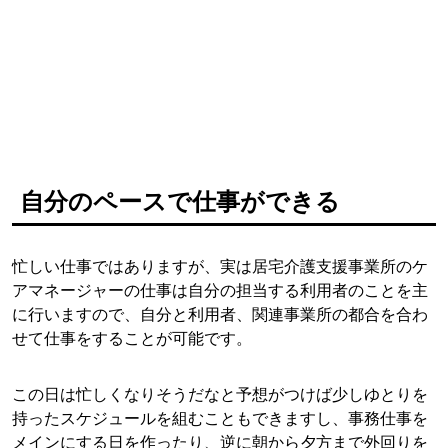
自分のペースで仕事ができる
忙しい仕事ではありますが、実は居宅介護支援事業所のケ
アマネージャーの仕事は自分の担当する利用者のことを主
に行いますので、自分と利用者、関連事業所の都合を合わ
せて仕事をすることが可能です。
この日は忙しくなりそうだなと予想がつけば少しゆとりを
持ったスケジュールを組むこともできますし、事務仕事を
メインにする日を作ったり、逆に朝から夕方まで外回りを