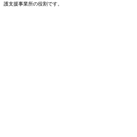
護支援事業所の役割です。