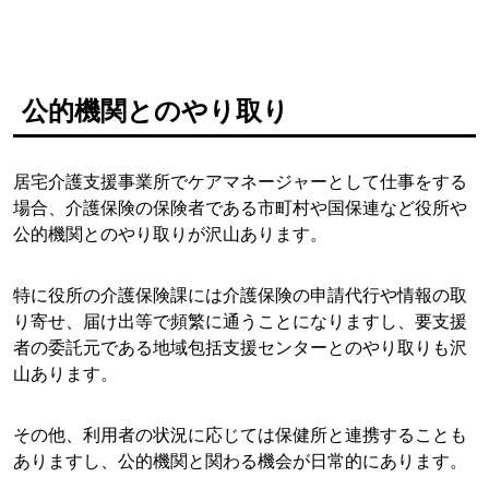
公的機関とのやり取り
居宅介護支援事業所でケアマネージャーとして仕事をする
場合、介護保険の保険者である市町村や国保連など役所や
公的機関とのやり取りが沢山あります。
特に役所の介護保険課には介護保険の申請代行や情報の取
り寄せ、届け出等で頻繁に通うことになりますし、要支援
者の委託元である地域包括支援センターとのやり取りも沢
山あります。
その他、利用者の状況に応じては保健所と連携することも
ありますし、公的機関と関わる機会が日常的にあります。