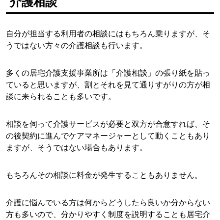
介護相談
自分が担当する利用者の相談にはもちろん乗りますが、そ
うではない方々の介護相談も行います。
多くの居宅介護支援事業所は「介護相談」の張り紙を貼っ
ていると思いますが、割とそれを見て通りすがりの方が相
談に来られることも多いです。
相談を伺って介護サービスが必要と双方が合意すれば、そ
の後契約に進んでケアマネージャーとして動くこともあり
ますが、そうではない場合もあります。
もちろんその相談に料金が発生することもありません。
介護に悩んでいる方は何からどうしたら良いか分からない
方も多いので、分かりやすく制度を説明することも居宅介