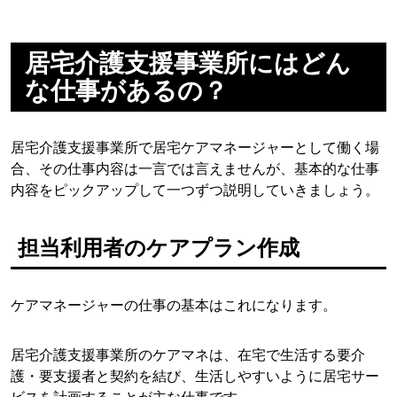
居宅介護支援事業所にはどん
な仕事があるの？
居宅介護支援事業所で居宅ケアマネージャーとして働く場
合、その仕事内容は一言では言えませんが、基本的な仕事
内容をピックアップして一つずつ説明していきましょう。
担当利用者のケアプラン作成
ケアマネージャーの仕事の基本はこれになります。
居宅介護支援事業所のケアマネは、在宅で生活する要介
護・要支援者と契約を結び、生活しやすいように居宅サー