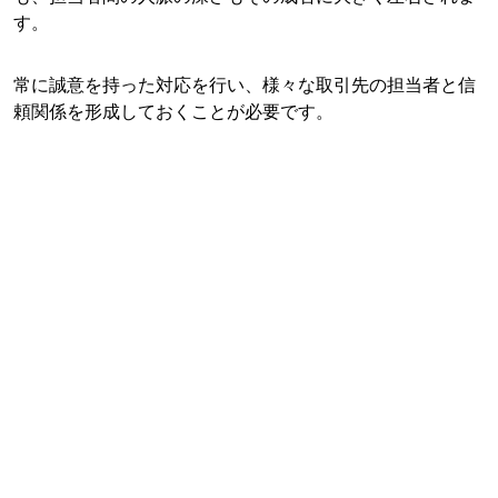
す。
常に誠意を持った対応を行い、様々な取引先の担当者と信
頼関係を形成しておくことが必要です。