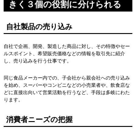
きく３個の役割に分けられる
自社製品の売り込み
自社で企画、開発、製造した商品に対し、その特徴やセー
ルスポイント、希望販売価格などの情報を取引先に紹介
し、売り込みを行う仕事です。
同じ食品メーカー内での、子会社から親会社への売り込み
を始め、スーパーやコンビニなどの小売業者や、飲食店な
どに直接出向いて営業活動を行うなど、手段は多岐にわた
ります。
消費者ニーズの把握