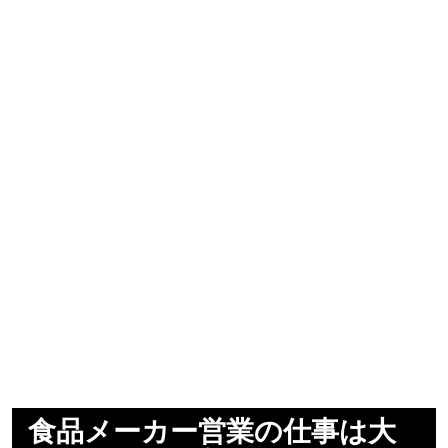
食品メーカー営業の仕事は大