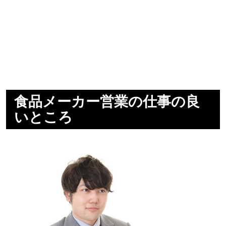
食品メーカー営業の仕事の良
いところ