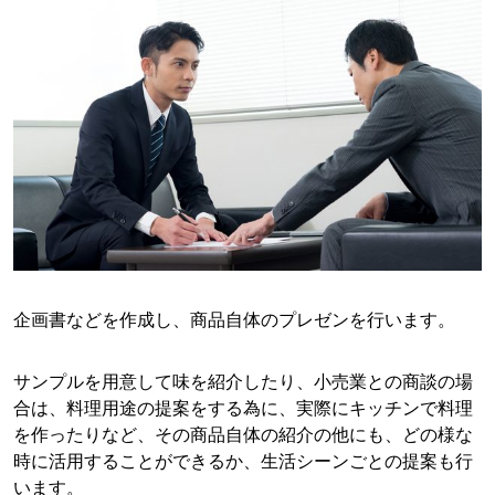
企画書などを作成し、商品自体のプレゼンを行います。
サンプルを用意して味を紹介したり、小売業との商談の場
合は、料理用途の提案をする為に、実際にキッチンで料理
を作ったりなど、その商品自体の紹介の他にも、どの様な
時に活用することができるか、生活シーンごとの提案も行
います。