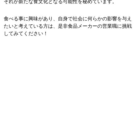
それが新たな食文化となる可能性を秘めています。
食べる事に興味があり、自身で社会に何らかの影響を与え
たいと考えている方は、是非食品メーカーの営業職に挑戦
してみてください！