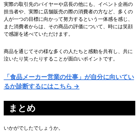
実際の取引先のバイヤーや店長の他にも、イベント企画の
担当者や、実際に店舗販売の際の消費者の方など、多くの
人が一つの目標に向かって努力するという一体感を感じ、
また消費者からは、その商品の評価について、時には笑顔
で感謝を述べていただけます。
商品を通じてその様な多くの人たちと感動を共有し、共に
泣いたり笑ったりすることが面白いポイントです。
「食品メーカー営業の仕事」が自分に向いてい
るか診断するにはこちら →
まとめ
いかがでしたでしょうか。