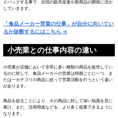
ドバックする事で、次回の販売促進や新商品の開発に活か
していきます。
「食品メーカー営業の仕事」が自分に向いてい
るか診断するにはこちら →
小売業との仕事内容の違い
小売業が店舗において非常に多い種類の商品を販売してい
るのに対して、食品メーカーの営業は時期ごとに一つ、ま
たは一カテゴリの商品に絞って営業活動を行うという違い
があります。
商品を絞ることにより、その商品に対して深い知識を見に
着け、また、活用用途などを、より多く提案できるように
なります。