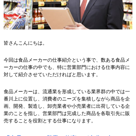
皆さんこんにちは。
今回は食品メーカーの仕事紹介という事で、数ある食品メ
ーカーの仕事の中でも、特に営業部門における仕事内容に
対して紹介させていただければと思います。
食品メーカーは、流通業を形成している業界群の中では一
番川上に位置し、消費者のニーズを集積しながら商品を企
画、開発、製造し、卸売業者や小売業者に出荷している企
業のことを指し、営業部門は完成した商品を各取引先に販
売することを役割とする仕事になります。