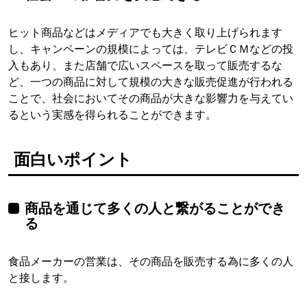
ヒット商品などはメディアでも大きく取り上げられます
し、キャンペーンの規模によっては、テレビＣＭなどの投
入もあり、また店舗で広いスペースを取って販売するな
ど、一つの商品に対して規模の大きな販売促進が行われる
ことで、社会においてその商品が大きな影響力を与えてい
るという実感を得られることができます。
面白いポイント
商品を通じて多くの人と繋がることができ
る
食品メーカーの営業は、その商品を販売する為に多くの人
と接します。