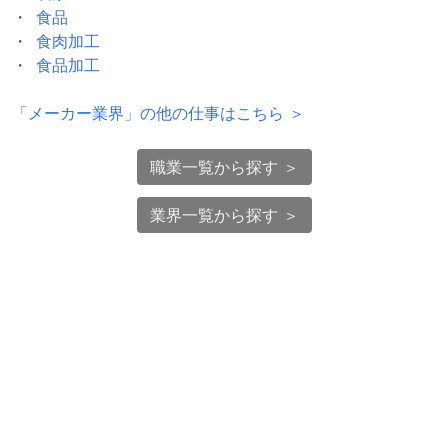
食品
食肉加工
食品加工
「
メーカー業界
」の他の仕事はこちら ＞
職業一覧から探す ＞
業界一覧から探す ＞