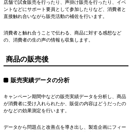
店舗で試食販売を行ったり、声掛け販売を行ったり、イベ
ントなどにサポート要員として参加したりなど、消費者と
直接触れ合いながら販売活動の補佐を行います。
消費者と触れ合うことで伝わる、商品に対する感想など
の、消費者の生の声の情報も収集します。
商品の販売後
販売実績データの分析
キャンペーン期間中などの販売実績データを分析し、商品
が消費者に受け入れられたか、販促の内容はどうだったの
かなどの効果測定を行います。
データから問題点と改善点を導き出し、製造企画にフィー