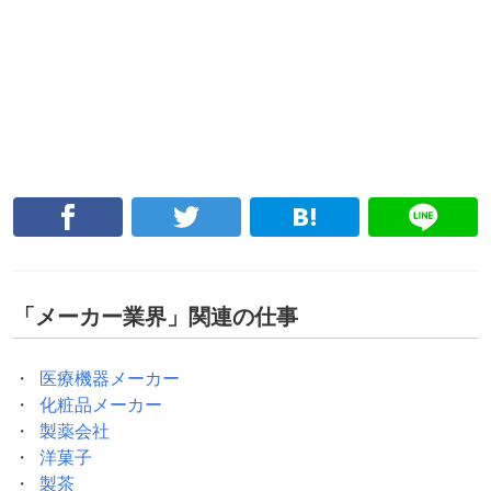
「
メーカー業界
」関連の仕事
医療機器メーカー
化粧品メーカー
製薬会社
洋菓子
製茶