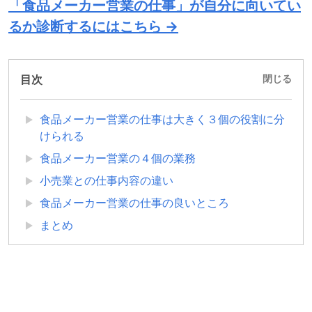
「食品メーカー営業の仕事」が自分に向いてい
るか診断するにはこちら →
目次
閉じる
食品メーカー営業の仕事は大きく３個の役割に分
けられる
食品メーカー営業の４個の業務
小売業との仕事内容の違い
食品メーカー営業の仕事の良いところ
まとめ