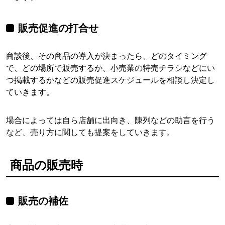
販売促進の打合せ
商談後、その商品の導入が決まったら、どのタイミング
で、どの場所で販売するか、小売業の特売チラシなどにい
つ掲載するかなどの販売促進スケジュールを相談し決定し
ていきます。
場合によっては自ら店舗に出向き、陳列などの助言を行う
など、売り方に関しても提案をしていきます。
商品の販売時
販売の補佐