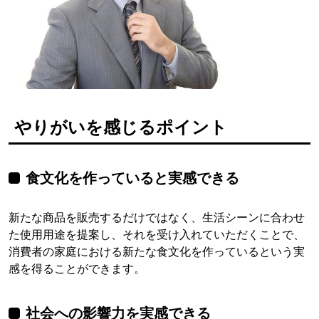
やりがいを感じるポイント
食文化を作っていると実感できる
新たな商品を販売するだけではなく、生活シーンに合わせ
た使用用途を提案し、それを受け入れていただくことで、
消費者の家庭における新たな食文化を作っているという実
感を得ることができます。
社会への影響力を実感できる