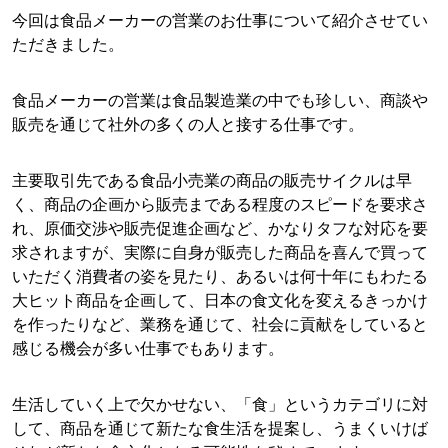
今回は食品メーカーの営業のお仕事について紹介させてい
ただきました。
食品メーカーの営業は食品製造業の中でも珍しい、商談や
販売を通じて社外の多くの人と接する仕事です。
主要取引先である食品小売業の商品の販売サイクルは早
く、商品の企画から販売まである程度のスピードを要求さ
れ、原価交渉や販売促進企画など、かなりタフな対応を要
求されますが、実際に自身が販売した商品を喜んで買って
いただく消費者の姿を見たり、あるいは何十年にもわたる
大ヒット商品を企画して、日本の食文化を変えるきっかけ
を作ったりなど、業務を通じて、社会に貢献をしていると
感じる機会が多い仕事でもあります。
生活していく上で欠かせない、「食」というカテゴリに対
して、商品を通じて新たな食生活を提案し、うまくいけば