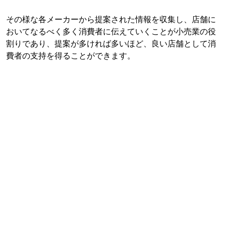
その様な各メーカーから提案された情報を収集し、店舗に
おいてなるべく多く消費者に伝えていくことが小売業の役
割りであり、提案が多ければ多いほど、良い店舗として消
費者の支持を得ることができます。