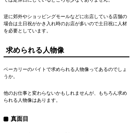
逆に郊外やショッピングモールなどに出店している店舗の
場合は土日祝がかき入れ時のお店が多いので土日祝に人材
を必要としています。
求められる人物像
ベーカリーのバイトで求められる人物像ってあるのでしょ
うか。
他のお仕事と変わらないかもしれませんが、もちろん求め
られる人物像はあります。
真面目