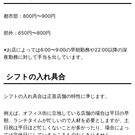
都市部：800円〜900円
郊外：650円〜800円
※お店によっては6:00〜9:00の早朝勤務や22:00以降の深
夜勤務に対して手当を出しています。
シフトの入れ具合
シフトの入れ具合は正直店舗の特性に準じます。
例えば、オフィス街に立地している店舗の場合は平日の早
朝、ランチタイムが忙しいので人材を必要としますが、土
日祝は平日ほど忙しくないことが多かったり、場合によっ
ては定休日にしているところも少なくありません。