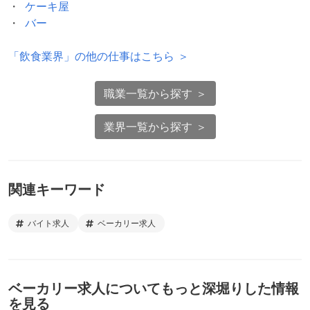
ケーキ屋
バー
「
飲食業界
」の他の仕事はこちら ＞
職業一覧から探す ＞
業界一覧から探す ＞
関連キーワード
バイト求人
ベーカリー求人
ベーカリー求人
についてもっと深堀りした情報
を見る