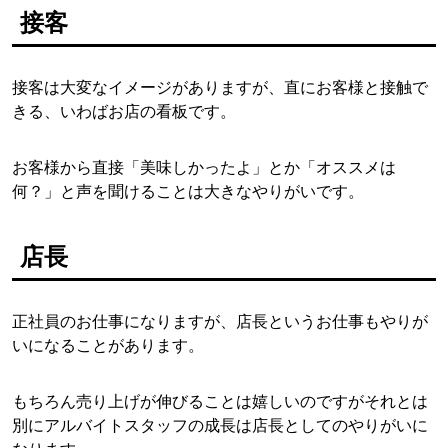
接客
接客は大変なイメージがありますが、直にお客様と接触で
きる、いわばお店の看板です。
お客様から直接「美味しかったよ」とか「オススメは
何？」と声を聞けることは大きなやりがいです。
店長
正社員のお仕事になりますが、店長というお仕事もやりが
いになることがあります。
もちろん売り上げが伸びることは嬉しいのですがそれとは
別にアルバイトスタッフの成長は店長としてのやりがいに