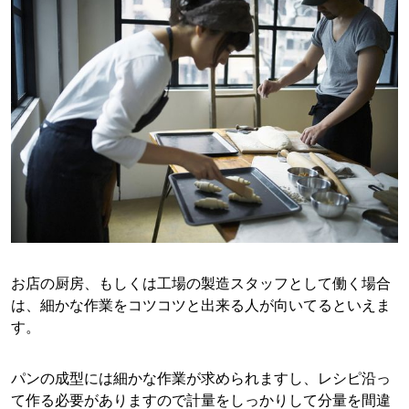
お店の厨房、もしくは工場の製造スタッフとして働く場合
は、細かな作業をコツコツと出来る人が向いてるといえま
す。
パンの成型には細かな作業が求められますし、レシピ沿っ
て作る必要がありますので計量をしっかりして分量を間違