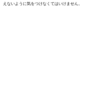
えないように気をつけなくてはいけません。