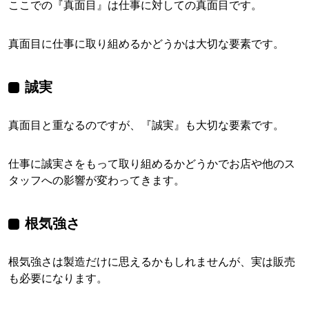
ここでの『真面目』は仕事に対しての真面目です。
真面目に仕事に取り組めるかどうかは大切な要素です。
誠実
真面目と重なるのですが、『誠実』も大切な要素です。
仕事に誠実さをもって取り組めるかどうかでお店や他のス
タッフへの影響が変わってきます。
根気強さ
根気強さは製造だけに思えるかもしれませんが、実は販売
も必要になります。