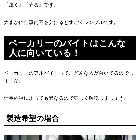
『焼く』『売る』です。
大まかに仕事内容を分けるとすごくシンプルです。
ベーカリーのバイトはこんな
人に向いている！
ベーカリーのアルバイトって、どんな人が向いてるのでし
ょうか。
仕事内容によっても異なるので詳しく解説しましょう。
製造希望の場合