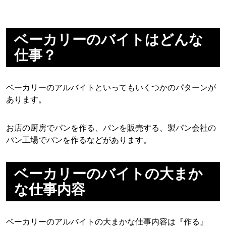
ベーカリーのバイトはどんな
仕事？
ベーカリーのアルバイトといってもいくつかのパターンが
あります。
お店の厨房でパンを作る、パンを販売する、製パン会社の
パン工場でパンを作るなどがあります。
ベーカリーのバイトの大まか
な仕事内容
ベーカリーのアルバイトの大まかな仕事内容は『作る』