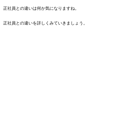
正社員との違いは何か気になりますね。
正社員との違いを詳しくみていきましょう。