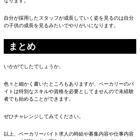
なります。
自分が採用したスタッフが成長していく姿を見るのは自分
の子供の成長を見るみたいでやりがいになります。
まとめ
いかがでしたでしょうか。
色々と細かく書いたところもありますが、ベーカリーのバ
イトは特別なスキルや資格を必要としてませんので未経験
者でも始めることができます。
ぜひチャレンジしてみてください。
以上、ベーカリーバイト求人の時給や募集内容や仕事内容