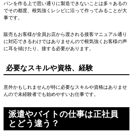
パンを作る上で思い通りに製造できないことは多々あるの
でその都度、根気強くレシピに沿って作ってみることが大
事です。
販売もお客様が全員お店から渡される接客マニュアル通り
に対応できるわけではありませんので根気強くお客様の声
に耳を傾けたり、接する必要があります。
必要なスキルや資格、経験
意外かもしれませんが特に必要なスキルや資格はありませ
んので未経験者でも始めやすいお仕事です。
派遣やバイトの仕事は正社員
とどう違う？