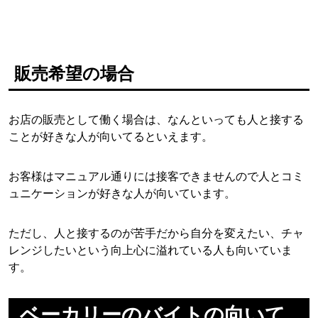
販売希望の場合
お店の販売として働く場合は、なんといっても人と接する
ことが好きな人が向いてるといえます。
お客様はマニュアル通りには接客できませんので人とコミ
ュニケーションが好きな人が向いています。
ただし、人と接するのが苦手だから自分を変えたい、チャ
レンジしたいという向上心に溢れている人も向いていま
す。
ベーカリーのバイトの向いて