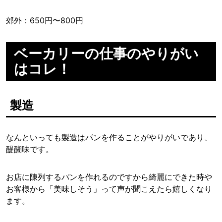
郊外：650円〜800円
ベーカリーの仕事のやりがい
はコレ！
製造
なんといっても製造はパンを作ることがやりがいであり、
醍醐味です。
お店に陳列するパンを作れるのですから綺麗にできた時や
お客様から「美味しそう」って声が聞こえたら嬉しくなり
ます。