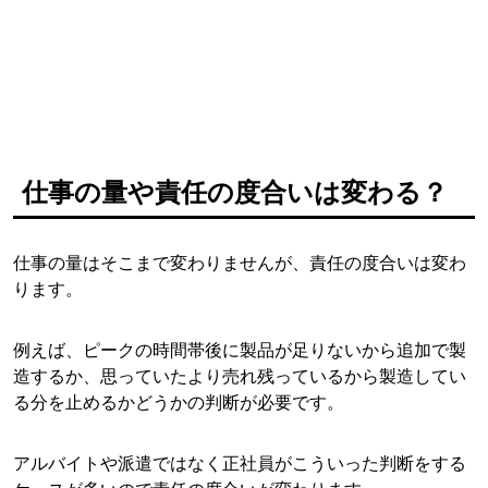
仕事の量や責任の度合いは変わる？
仕事の量はそこまで変わりませんが、責任の度合いは変わ
ります。
例えば、ピークの時間帯後に製品が足りないから追加で製
造するか、思っていたより売れ残っているから製造してい
る分を止めるかどうかの判断が必要です。
アルバイトや派遣ではなく正社員がこういった判断をする