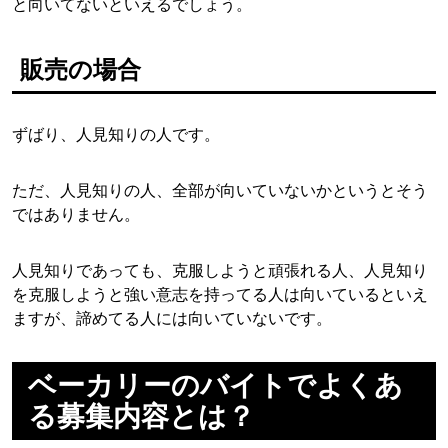
と向いてないといえるでしょう。
販売の場合
ずばり、人見知りの人です。
ただ、人見知りの人、全部が向いていないかというとそう
ではありません。
人見知りであっても、克服しようと頑張れる人、人見知り
を克服しようと強い意志を持ってる人は向いているといえ
ますが、諦めてる人には向いていないです。
ベーカリーのバイトでよくあ
る募集内容とは？