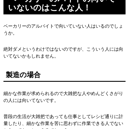
いないのはこんな人！
ベーカリーのアルバイトで向いていない人はいるのでしょ
うか。
絶対ダメというわけではないのですが、こういう人には向
いてないかもしれません。
製造の場合
細かな作業が求められるので大雑把な人やめんどくさがり
の人には向いてないです。
普段の生活が大雑把であっても仕事としてレシピ通りに計
量したり、細かな作業を苦に思わずに作業できる人でない