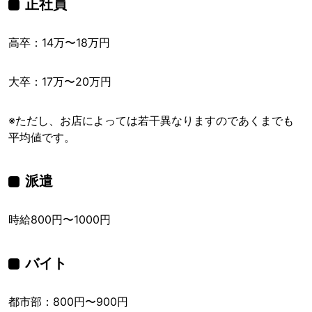
正社員
高卒：14万〜18万円
大卒：17万〜20万円
※ただし、お店によっては若干異なりますのであくまでも
平均値です。
派遣
時給800円〜1000円
バイト
都市部：800円〜900円