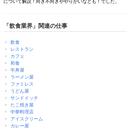
について解説！向き不向きややりがいなども！でした。
「
飲食業界
」関連の仕事
飲食
レストラン
カフェ
和食
牛丼屋
ラーメン屋
ファミレス
うどん屋
サンドイッチ
たこ焼き屋
中華料理店
アイスクリーム
カレー屋