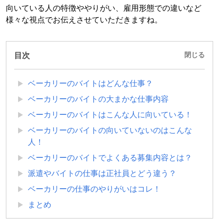
向いている人の特徴ややりがい、雇用形態での違いなど
様々な視点でお伝えさせていただきますね。
目次
閉じる
ベーカリーのバイトはどんな仕事？
ベーカリーのバイトの大まかな仕事内容
ベーカリーのバイトはこんな人に向いている！
ベーカリーのバイトの向いていないのはこんな
人！
ベーカリーのバイトでよくある募集内容とは？
派遣やバイトの仕事は正社員とどう違う？
ベーカリーの仕事のやりがいはコレ！
まとめ