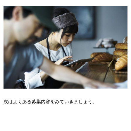
次はよくある募集内容をみていきましょう。