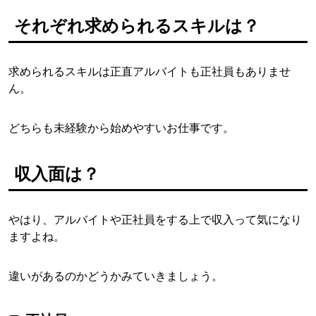
それぞれ求められるスキルは？
求められるスキルは正直アルバイトも正社員もありませ
ん。
どちらも未経験から始めやすいお仕事です。
収入面は？
やはり、アルバイトや正社員をする上で収入って気になり
ますよね。
違いがあるのかどうかみていきましょう。