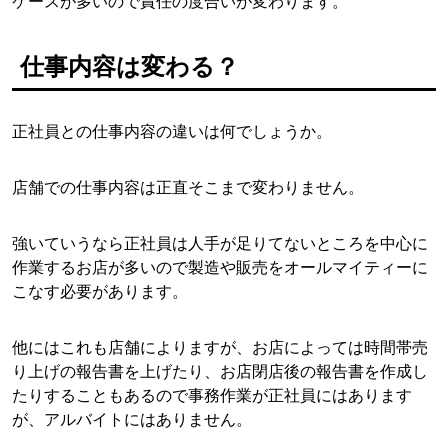
ケースが多いので責任の度合いが変わります。
仕事内容は変わる？
正社員との仕事内容の違いは何でしょうか。
店舗での仕事内容は正直そこまで変わりません。
強いていうなら正社員は人手が足りてないところを中心に
作業するお店が多いので製造や販売をオールマイティーに
こなす必要があります。
他にはこれも店舗によりますが、お店によっては時間帯売
り上げの報告書を上げたり、お店閉店後の報告書を作成し
たりすることもあるので事務作業が正社員にはあります
が、アルバイトにはありません。