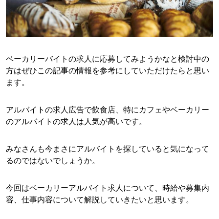
ベーカリーバイトの求人に応募してみようかなと検討中の
方はぜひこの記事の情報を参考にしていただけたらと思い
ます。
アルバイトの求人広告で飲食店、特にカフェやベーカリー
のアルバイトの求人は人気が高いです。
みなさんも今まさにアルバイトを探していると気になって
るのではないでしょうか。
今回はベーカリーアルバイト求人について、時給や募集内
容、仕事内容について解説していきたいと思います。