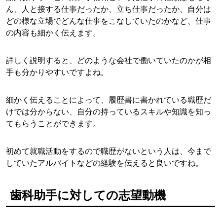
ん、人と接する仕事だったか、立ち仕事だったか、自分は
どの様な立場でどんな仕事をこなしていたのかなど、仕事
の内容も細かく伝えます。
詳しく説明すると、どのような会社で働いていたのかが相
手も分かりやすいですよね。
細かく伝えることによって、履歴書に書かれている職歴だ
けでは分からない、自分の持っているスキルや知識を知っ
てもらうことができます。
初めて就職活動をするので職歴がないという人は、今まで
していたアルバイトなどの経験を伝えると良いですね。
歯科助手に対しての志望動機