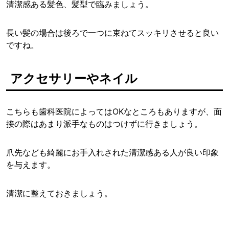
清潔感ある髪色、髪型で臨みましょう。
長い髪の場合は後ろで一つに束ねてスッキリさせると良い
ですね。
アクセサリーやネイル
こちらも歯科医院によってはOKなところもありますが、面
接の際はあまり派手なものはつけずに行きましょう。
爪先なども綺麗にお手入れされた清潔感ある人が良い印象
を与えます。
清潔に整えておきましょう。