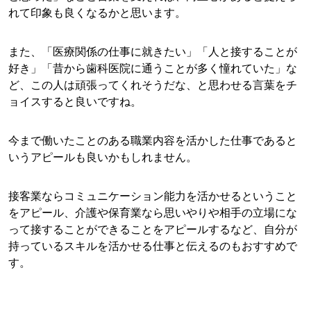
れて印象も良くなるかと思います。
また、「医療関係の仕事に就きたい」「人と接することが
好き」「昔から歯科医院に通うことが多く憧れていた」な
ど、この人は頑張ってくれそうだな、と思わせる言葉をチ
ョイスすると良いですね。
今まで働いたことのある職業内容を活かした仕事であると
いうアピールも良いかもしれません。
接客業ならコミュニケーション能力を活かせるということ
をアピール、介護や保育業なら思いやりや相手の立場にな
って接することができることをアピールするなど、自分が
持っているスキルを活かせる仕事と伝えるのもおすすめで
す。