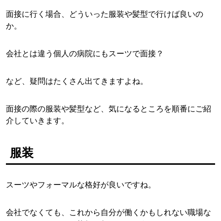
面接に行く場合、どういった服装や髪型で行けば良いの
か。
会社とは違う個人の病院にもスーツで面接？
など、疑問はたくさん出てきますよね。
面接の際の服装や髪型など、気になるところを順番にご紹
介していきます。
服装
スーツやフォーマルな格好が良いですね。
会社でなくても、これから自分が働くかもしれない職場な