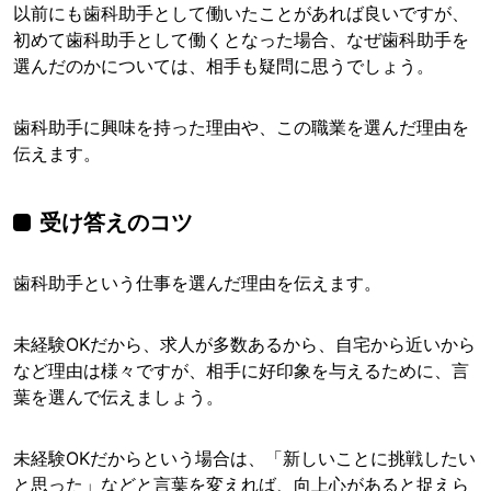
以前にも歯科助手として働いたことがあれば良いですが、
初めて歯科助手として働くとなった場合、なぜ歯科助手を
選んだのかについては、相手も疑問に思うでしょう。
歯科助手に興味を持った理由や、この職業を選んだ理由を
伝えます。
受け答えのコツ
歯科助手という仕事を選んだ理由を伝えます。
未経験OKだから、求人が多数あるから、自宅から近いから
など理由は様々ですが、相手に好印象を与えるために、言
葉を選んで伝えましょう。
未経験OKだからという場合は、「新しいことに挑戦したい
と思った」などと言葉を変えれば、向上心があると捉えら