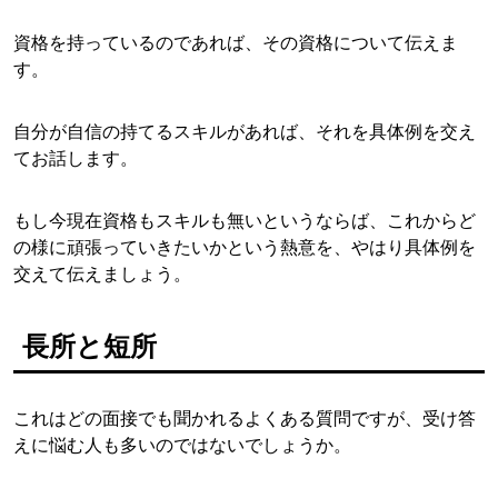
資格を持っているのであれば、その資格について伝えま
す。
自分が自信の持てるスキルがあれば、それを具体例を交え
てお話します。
もし今現在資格もスキルも無いというならば、これからど
の様に頑張っていきたいかという熱意を、やはり具体例を
交えて伝えましょう。
長所と短所
これはどの面接でも聞かれるよくある質問ですが、受け答
えに悩む人も多いのではないでしょうか。