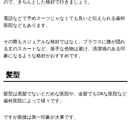
ので、きちんとした格好で行きましょう。
電話などで予めスーツじゃなくても良いと伝えられる歯科
医院などもあります。
その際もカジュアルな格好ではなく、ブラウスに膝が隠れ
る丈のスカートなど、派手な色物は避け、清潔感のある印
象になるような格好がおすすめです。
髪型
髪型は黒髪でないとだめな医院や、金髪でもOKな医院など
歯科医院によって様々です。
ですが面接は第一印象が大事です。