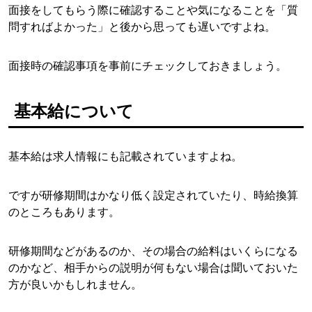
面接をしてもらう際に確認することや気になることを「質
問すればよかった」と後から思っても遅いですよね。
面接時の確認事項を事前にチェックしておきましょう。
基本給について
基本給は求人情報にも記載されていますよね。
ですが研修期間はかなり低く設定されていたり、時給換算
のところもあります。
研修期間などがあるのか、その場合の給料はいくらになる
のかなど、相手からの説明が何もない場合は聞いておいた
方が良いかもしれません。