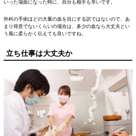
いった場面になった時に、自分も相手も辛いです。
外科の手術ほどの大量の血を目にする訳ではないので、あ
まり得意でないくらいの場合は、多少の血なら大丈夫とい
う風に柔らかく伝えても良いですね。
立ち仕事は大丈夫か