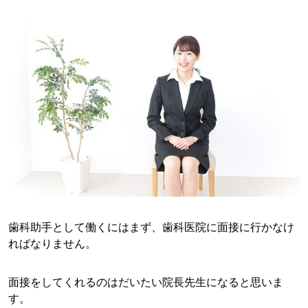
歯科助手として働くにはまず、歯科医院に面接に行かなけ
ればなりません。
面接をしてくれるのはだいたい院長先生になると思いま
す。