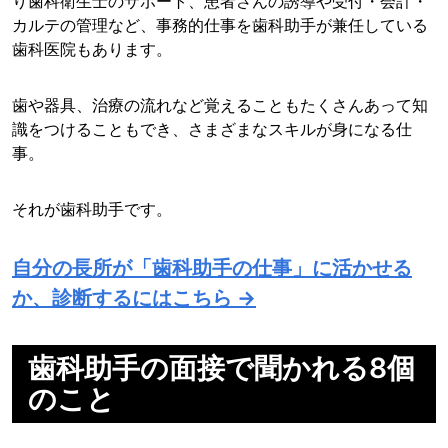
り歯科衛生士のサポート、患者さんの誘導や受付・会計・
カルテの管理など、事務的仕事を歯科助手が兼任している
歯科医院もあります。
歯や器具、治療の流れなど覚えることもたくさんあって知
識をつけることもでき、さまざまなスキルが身になる仕
事。
それが歯科助手です。
自分の長所が「歯科助手の仕事」に活かせる
か、診断するにはこちら →
歯科助手の面接で聞かれる8個
のこと