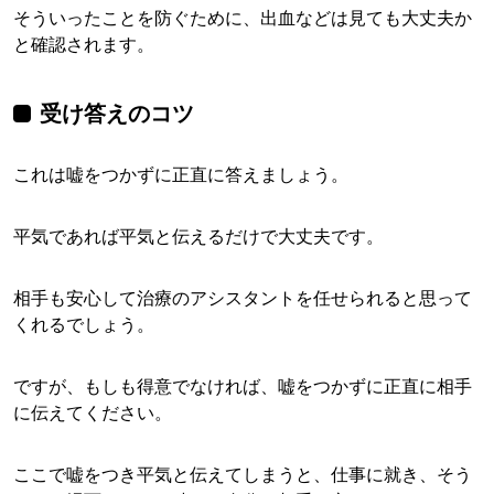
そういったことを防ぐために、出血などは見ても大丈夫か
と確認されます。
受け答えのコツ
これは嘘をつかずに正直に答えましょう。
平気であれば平気と伝えるだけで大丈夫です。
相手も安心して治療のアシスタントを任せられると思って
くれるでしょう。
ですが、もしも得意でなければ、嘘をつかずに正直に相手
に伝えてください。
ここで嘘をつき平気と伝えてしまうと、仕事に就き、そう