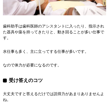
歯科助手は歯科医師のアシスタントに入ったり、指示され
た器具や薬を持ってきたりと、動き回ることが多い仕事で
す。
水仕事も多く、主に立ってする仕事が多いです。
なので体力が必要になるのです。
受け答えのコツ
大丈夫ですと答えるだけでは説得力があまりありませんよ
ね。