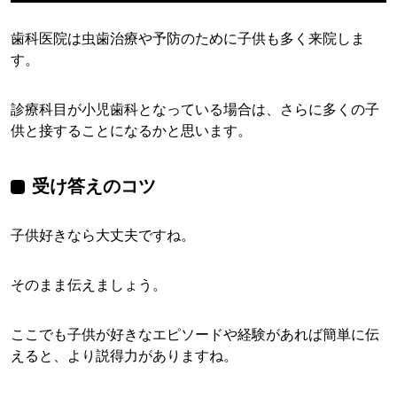
歯科医院は虫歯治療や予防のために子供も多く来院しま
す。
診療科目が小児歯科となっている場合は、さらに多くの子
供と接することになるかと思います。
受け答えのコツ
子供好きなら大丈夫ですね。
そのまま伝えましょう。
ここでも子供が好きなエピソードや経験があれば簡単に伝
えると、より説得力がありますね。