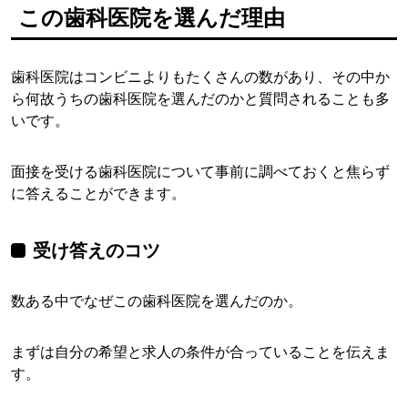
この歯科医院を選んだ理由
歯科医院はコンビニよりもたくさんの数があり、その中か
ら何故うちの歯科医院を選んだのかと質問されることも多
いです。
面接を受ける歯科医院について事前に調べておくと焦らず
に答えることができます。
受け答えのコツ
数ある中でなぜこの歯科医院を選んだのか。
まずは自分の希望と求人の条件が合っていることを伝えま
す。