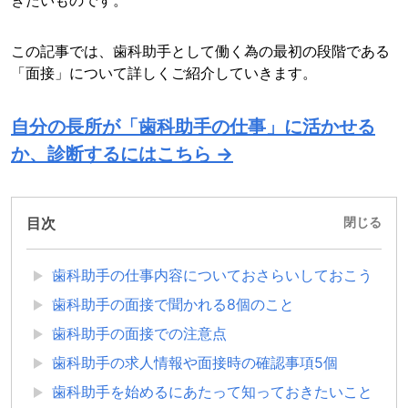
きたいものです。
この記事では、歯科助手として働く為の最初の段階である
「面接」について詳しくご紹介していきます。
自分の長所が「歯科助手の仕事
」に活かせる
か、診断するにはこちら →
目次
閉じる
歯科助手の仕事内容についておさらいしておこう
歯科助手の面接で聞かれる8個のこと
歯科助手の面接での注意点
歯科助手の求人情報や面接時の確認事項5個
歯科助手を始めるにあたって知っておきたいこと