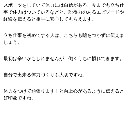
スポーツをしていて体力には自信がある、今までも立ち仕
事で体力はついているなどと、説得力のあるエピソードや
経験を伝えると相手に安心してもらえます。
立ち仕事を初めてする人は、こちらも嘘をつかずに伝えま
しょう。
最初は辛いかもしれませんが、働くうちに慣れてきます。
自分で出来る体力づくりも大切ですね。
体力をつけて頑張ります！と向上心があるように伝えると
好印象ですね。