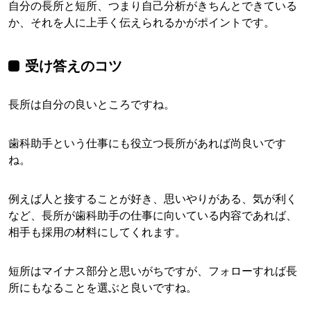
自分の長所と短所、つまり自己分析がきちんとできている
か、それを人に上手く伝えられるかがポイントです。
受け答えのコツ
長所は自分の良いところですね。
歯科助手という仕事にも役立つ長所があれば尚良いです
ね。
例えば人と接することが好き、思いやりがある、気が利く
など、長所が歯科助手の仕事に向いている内容であれば、
相手も採用の材料にしてくれます。
短所はマイナス部分と思いがちですが、フォローすれば長
所にもなることを選ぶと良いですね。