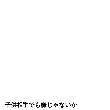
子供相手でも嫌じゃないか