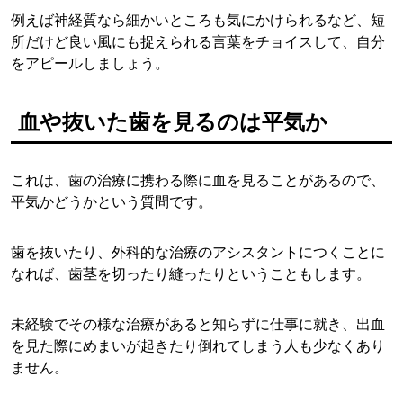
例えば神経質なら細かいところも気にかけられるなど、短
所だけど良い風にも捉えられる言葉をチョイスして、自分
をアピールしましょう。
血や抜いた歯を見るのは平気か
これは、歯の治療に携わる際に血を見ることがあるので、
平気かどうかという質問です。
歯を抜いたり、外科的な治療のアシスタントにつくことに
なれば、歯茎を切ったり縫ったりということもします。
未経験でその様な治療があると知らずに仕事に就き、出血
を見た際にめまいが起きたり倒れてしまう人も少なくあり
ません。