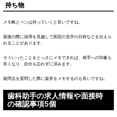
持ち物
メモ帳とペンは持っていくと良いですね。
面接の際に採用を見越して医院の見学の日程などを伝えら
れることがあります。
そういったことをとっさにメモできれば、相手への印象も
良くなり、自分も忘れずに済みます。
疑問点を質問した際に返答をメモするのも良いですね。
歯科助手の求人情報や面接時
の確認事項5個