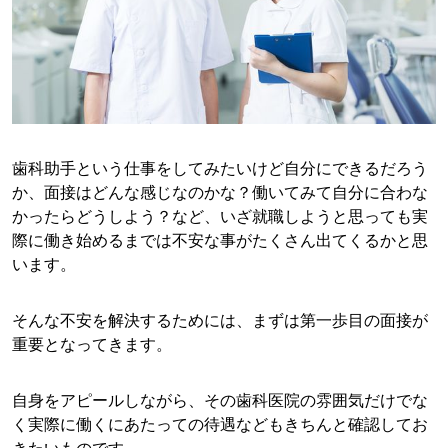
歯科助手という仕事をしてみたいけど自分にできるだろう
か、面接はどんな感じなのかな？働いてみて自分に合わな
かったらどうしよう？など、いざ就職しようと思っても実
際に働き始めるまでは不安な事がたくさん出てくるかと思
います。
そんな不安を解決するためには、まずは第一歩目の面接が
重要となってきます。
自身をアピールしながら、その歯科医院の雰囲気だけでな
く実際に働くにあたっての待遇などもきちんと確認してお