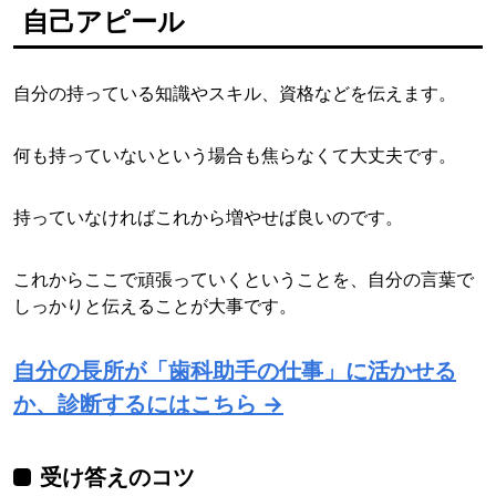
自己アピール
自分の持っている知識やスキル、資格などを伝えます。
何も持っていないという場合も焦らなくて大丈夫です。
持っていなければこれから増やせば良いのです。
これからここで頑張っていくということを、自分の言葉で
しっかりと伝えることが大事です。
自分の長所が「歯科助手の仕事」に活かせる
か、診断するにはこちら →
受け答えのコツ