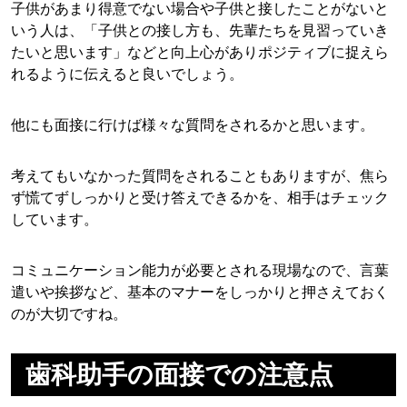
子供があまり得意でない場合や子供と接したことがないと
いう人は、「子供との接し方も、先輩たちを見習っていき
たいと思います」などと向上心がありポジティブに捉えら
れるように伝えると良いでしょう。
他にも面接に行けば様々な質問をされるかと思います。
考えてもいなかった質問をされることもありますが、焦ら
ず慌てずしっかりと受け答えできるかを、相手はチェック
しています。
コミュニケーション能力が必要とされる現場なので、言葉
遣いや挨拶など、基本のマナーをしっかりと押さえておく
のが大切ですね。
歯科助手の面接での注意点