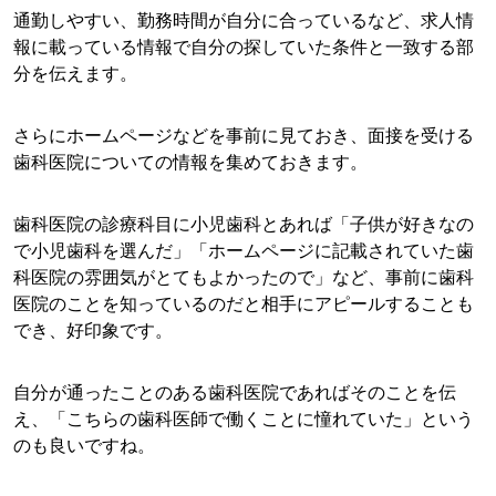
通勤しやすい、勤務時間が自分に合っているなど、求人情
報に載っている情報で自分の探していた条件と一致する部
分を伝えます。
さらにホームページなどを事前に見ておき、面接を受ける
歯科医院についての情報を集めておきます。
歯科医院の診療科目に小児歯科とあれば「子供が好きなの
で小児歯科を選んだ」「ホームページに記載されていた歯
科医院の雰囲気がとてもよかったので」など、事前に歯科
医院のことを知っているのだと相手にアピールすることも
でき、好印象です。
自分が通ったことのある歯科医院であればそのことを伝
え、「こちらの歯科医師で働くことに憧れていた」という
のも良いですね。