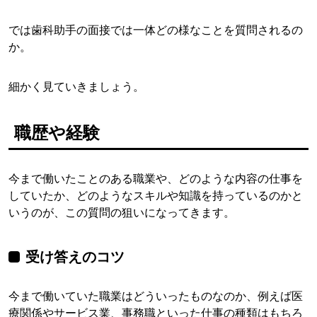
では歯科助手の面接では一体どの様なことを質問されるの
か。
細かく見ていきましょう。
職歴や経験
今まで働いたことのある職業や、どのような内容の仕事を
していたか、どのようなスキルや知識を持っているのかと
いうのが、この質問の狙いになってきます。
受け答えのコツ
今まで働いていた職業はどういったものなのか、例えば医
療関係やサービス業、事務職といった仕事の種類はもちろ