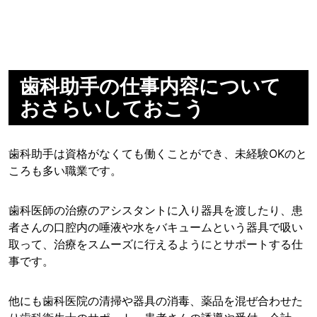
歯科助手の仕事内容について
おさらいしておこう
歯科助手は資格がなくても働くことができ、未経験OKのと
ころも多い職業です。
歯科医師の治療のアシスタントに入り器具を渡したり、患
者さんの口腔内の唾液や水をバキュームという器具で吸い
取って、治療をスムーズに行えるようにとサポートする仕
事です。
他にも歯科医院の清掃や器具の消毒、薬品を混ぜ合わせた