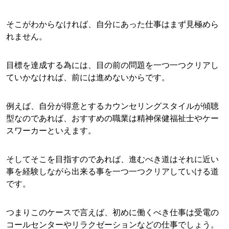
そこがわからなければ、自分にあった仕事はまず見極めら
れません。
目標を達成する為には、目の前の問題を一つ一つクリアし
ていかなければ、前には進めないからです。
例えば、自分が得意とするカウンセリングスタイルが傾聴
型なのであれば、おすすめの職業は精神保健福祉士やケー
スワーカーといえます。
そしてそこを目指すのであれば、進むべき道はそれに近い
事を経験しながら出来る事を一つ一つクリアしていける道
です。
つまりこのケースで言えば、初めに働くべき仕事は受電の
コールセンターやリラクゼーションなどの仕事でしょう。