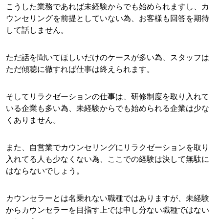
こうした業務であれば未経験からでも始められますし、カ
ウンセリングを前提としていない為、お客様も回答を期待
して話しません。
ただ話を聞いてほしいだけのケースが多い為、スタッフは
ただ傾聴に徹すれば仕事は終えられます。
そしてリラクゼーションの仕事は、研修制度を取り入れて
いる企業も多い為、未経験からでも始められる企業は少な
くありません。
また、自営業でカウンセリングにリラクゼーションを取り
入れてる人も少なくない為、ここでの経験は決して無駄に
はならないでしょう。
カウンセラーとは名乗れない職種ではありますが、未経験
からカウンセラーを目指す上では申し分ない職種ではない