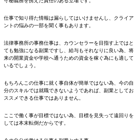
守秘義務を携えた責任のある立場です。
仕事で知り得た情報は漏らしてはいけませんし、クライア
ントの悩みの一部を聞く事もあります。
法律事務所の事務仕事は、カウンセラーを目指す上ではと
ても勉強になる副業ですし、給与もそれなりに良い為、将
来の開業資金や学校へ通うための資金を稼ぐ為にも適して
いるでしょう。
もちろんこの仕事に就く事自体が簡単ではない為、今の自
分のスキルでは就職できないようであれば、副業としてお
ススメできる仕事ではありません。
ここで働く事が目標ではない為、目標を見失って遠回りを
しては本末転倒だからです。