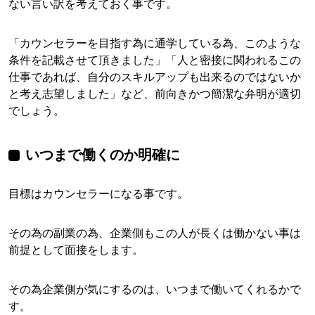
ない言い訳を考えておく事です。
「カウンセラーを目指す為に通学している為、このような
条件を記載させて頂きました」「人と密接に関われるこの
仕事であれば、自分のスキルアップも出来るのではないか
と考え志望しました」など、前向きかつ簡潔な弁明が適切
でしょう。
いつまで働くのか明確に
目標はカウンセラーになる事です。
その為の副業の為、企業側もこの人が長くは働かない事は
前提として面接をします。
その為企業側が気にするのは、いつまで働いてくれるかで
す。