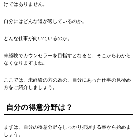
けではありません。
自分にはどんな道が適しているのか。
どんな仕事が向いているのか。
未経験でカウンセラーを目指すとなると、そこからわから
なくなりますよね。
ここでは、未経験の方の為の、自分にあった仕事の見極め
方をご紹介しましょう。
自分の得意分野は？
まずは、自分の得意分野をしっかり把握する事から始めま
しょう。