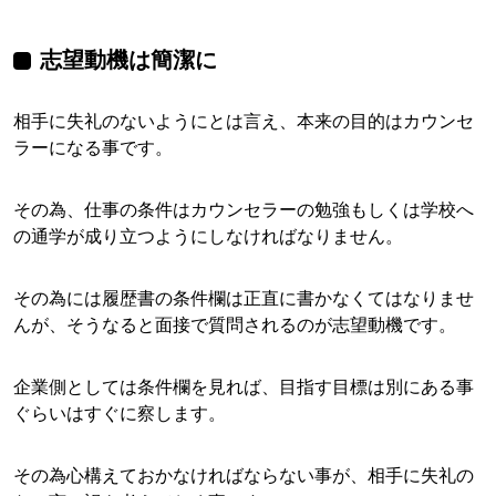
志望動機は簡潔に
相手に失礼のないようにとは言え、本来の目的はカウンセ
ラーになる事です。
その為、仕事の条件はカウンセラーの勉強もしくは学校へ
の通学が成り立つようにしなければなりません。
その為には履歴書の条件欄は正直に書かなくてはなりませ
んが、そうなると面接で質問されるのが志望動機です。
企業側としては条件欄を見れば、目指す目標は別にある事
ぐらいはすぐに察します。
その為心構えておかなければならない事が、相手に失礼の