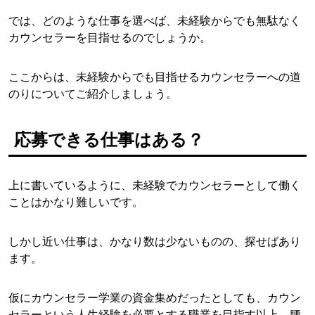
では、どのような仕事を選べば、未経験からでも無駄なく
カウンセラーを目指せるのでしょうか。
ここからは、未経験からでも目指せるカウンセラーへの道
のりについてご紹介しましょう。
応募できる仕事はある？
上に書いているように、未経験でカウンセラーとして働く
ことはかなり難しいです。
しかし近い仕事は、かなり数は少ないものの、探せばあり
ます。
仮にカウンセラー学業の資金集めだったとしても、カウン
セラーという人生経験を必要とする職業を目指す以上、腰