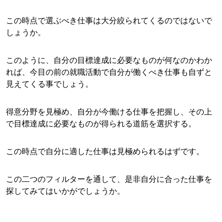
この時点で選ぶべき仕事は大分絞られてくるのではないで
しょうか。
このように、自分の目標達成に必要なものが何なのかわか
れば、今目の前の就職活動で自分が働くべき仕事も自ずと
見えてくる事でしょう。
得意分野を見極め、自分が今働ける仕事を把握し、その上
で目標達成に必要なものが得られる道筋を選択する。
この時点で自分に適した仕事は見極められるはずです。
この二つのフィルターを通して、是非自分に合った仕事を
探してみてはいかがでしょうか。