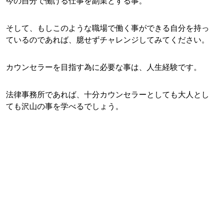
今の自分で働ける仕事を副業とする事。
そして、もしこのような職場で働く事ができる自分を持っ
ているのであれば、臆せずチャレンジしてみてください。
カウンセラーを目指す為に必要な事は、人生経験です。
法律事務所であれば、十分カウンセラーとしても大人とし
ても沢山の事を学べるでしょう。