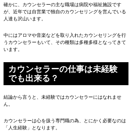
確かに、カウンセラーの主な職場は病院や福祉施設です
が、近年では自営業で独自のカウンセリングを営んでいる
人達も沢山います。
中にはアロマや音楽などを取り入れたカウンセリングを行
うカウンセラーもいて、その種類は多種多様となってきて
います。
カウンセラーの仕事は未経験
でも出来る？
結論から言うと、未経験ではカウンセラーにはなれませ
ん。
カウンセラーは心を扱う専門職の為、とにかく必要なのは
「人生経験」となります。