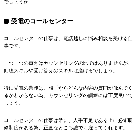
でしょうか。
受電のコールセンター
コールセンターの仕事は、電話越しに悩み相談を受ける仕
事です。
一つ一つの重さはカウンセリングの比ではありませんが、
傾聴スキルや受け答えのスキルは磨けるでしょう。
特に受電の業務は、相手からどんな内容の質問が飛んでく
るかわからない為、カウンセリングの訓練には丁度良いで
しょう。
コールセンターの仕事は常に、人手不足である上に必ず研
修制度がある為、正直なところ誰でも雇ってくれます。