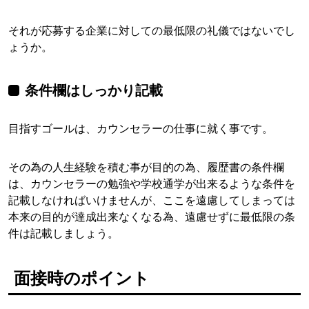
それが応募する企業に対しての最低限の礼儀ではないでし
ょうか。
条件欄はしっかり記載
目指すゴールは、カウンセラーの仕事に就く事です。
その為の人生経験を積む事が目的の為、履歴書の条件欄
は、カウンセラーの勉強や学校通学が出来るような条件を
記載しなければいけませんが、ここを遠慮してしまっては
本来の目的が達成出来なくなる為、遠慮せずに最低限の条
件は記載しましょう。
面接時のポイント