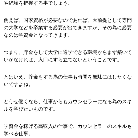
や経験を把握する事でしょう。
例えば、国家資格が必要なのであれば、大前提として専門
の大学などを卒業する必要が出てきますが、その為に必要
なのは学資金となってきます。
つまり、貯金をして大学に通学できる環境からまず築いて
いかなければ、入口にすら立てないということです。
とはいえ、貯金をする為の仕事も時間を無駄にはしたくな
いですよね。
どうせ働くなら、仕事からもカウンセラーになる為のスキ
ルを学びたいものです。
学資金を稼げる高収入の仕事で、カウンセラーのスキルも
学べる仕事。