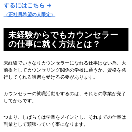
するにはこちら →
（正社員希望の人限定）
未経験からでもカウンセラー
の仕事に就く方法とは？
未経験でいきなりカウンセラーになれる仕事はない為、大
前提としてカウンセリング関係の学校に通うか、資格を発
行してくれる講習を受ける必要があります。
カウンセラーの就職活動をするのは、それらの学業が完了
してからです。
つまり、しばらくは学業をメインとし、それまでの仕事は
副業として頑張っていく事になります。