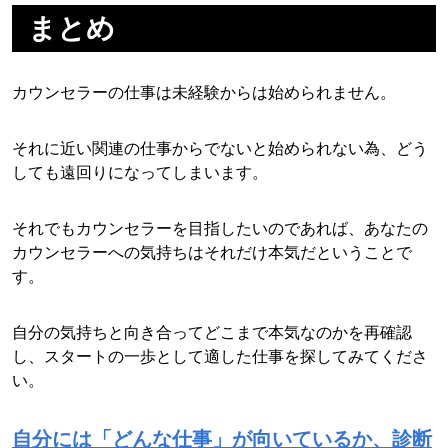
まとめ
カウンセラーの仕事は未経験からは始められません。
それに近い関連の仕事からでないと始められない為、どう
しても遠回りになってしまいます。
それでもカウンセラーを目指したいのであれば、あなたの
カウンセラーへの気持ちはそれだけ本気だということで
す。
自分の気持ちと向き合ってどこまで本気なのかを再確認
し、スタートの一歩として適した仕事を探してみてくださ
い。
自分には「どんな仕事」が向いているか、診断