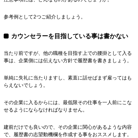
参考例として2つご紹介しましょう。
カウンセラーを目指している事は書かない
当たり前ですが、他の職種を目指す上での腰掛として入る
事は、企業側には伝えない方針で履歴書を書きましょう。
単純に失礼に当たりますし、素直に話せばまず雇ってはも
らえないでしょう。
その企業に入るからには、最低限その仕事を一人前にこな
せるようにならなければなりません。
建前だけでも良いので、その企業に関心があるような内容
で、履歴書の志望動機欄を作成する事をおススメします。