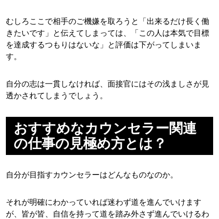
むしろここで相手のご機嫌を取ろうと「出来るだけ長く働
きたいです」と伝えてしまっては、「この人は本気で目標
を達成するつもりはないな」と評価は下がってしまいま
す。
自分の志は一貫しなければ、面接官にはその浅ましさが見
透かされてしまうでしょう。
おすすめなカウンセラー関連
の仕事の見極め方とは？
自分が目指すカウンセラーはどんなものなのか。
それが明確にわかっていれば迷わず道を進んでいけます
が、皆が皆、自信を持って道を踏み外さず進んでいけるわ