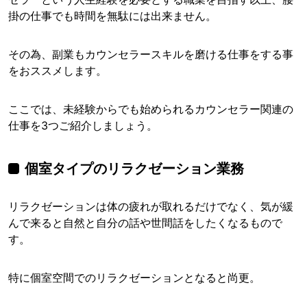
掛の仕事でも時間を無駄には出来ません。
その為、副業もカウンセラースキルを磨ける仕事をする事
をおススメします。
ここでは、未経験からでも始められるカウンセラー関連の
仕事を3つご紹介しましょう。
個室タイプのリラクゼーション業務
リラクゼーションは体の疲れが取れるだけでなく、気が緩
んで来ると自然と自分の話や世間話をしたくなるもので
す。
特に個室空間でのリラクゼーションとなると尚更。