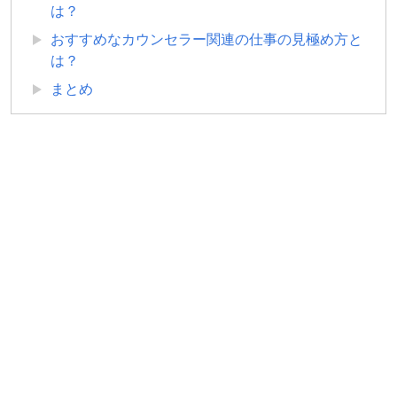
は？
おすすめなカウンセラー関連の仕事の見極め方と
は？
まとめ