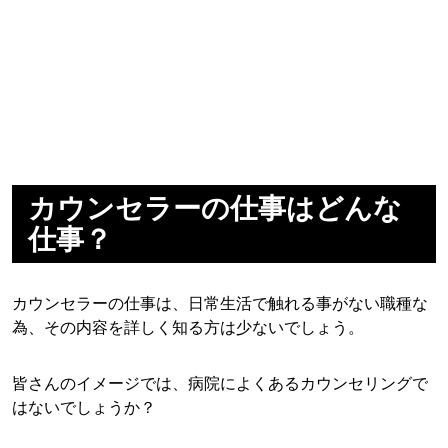
カウンセラーの仕事はどんな
仕事？
カウンセラーの仕事は、日常生活で触れる事がない職種な
為、その内容を詳しく知る方は少ないでしょう。
皆さんのイメージでは、病院によくあるカウンセリングで
はないでしょうか？