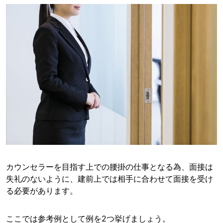
カウンセラーを目指す上での腰掛の仕事となる為、面接は
失礼のないように、建前上では相手に合わせて面接を受け
る必要があります。
ここでは参考例として例を2つ挙げましょう。