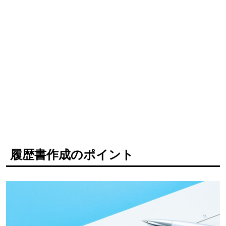
履歴書作成のポイント