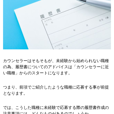
カウンセラーはそもそもが、未経験から始められない職種
の為、履歴書についてのアドバイスは「カウンセラーに近
い職種」からのスタートになります。
つまり、前項でご紹介したような職種に応募する事が前提
となります。
では、こうした職種に未経験で応募する際の履歴書作成の
注意事項には、どんなものがあるのでしょうか。