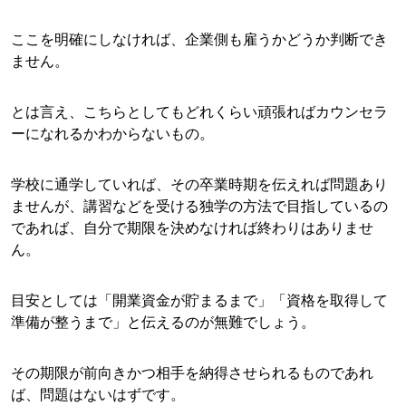
ここを明確にしなければ、企業側も雇うかどうか判断でき
ません。
とは言え、こちらとしてもどれくらい頑張ればカウンセラ
ーになれるかわからないもの。
学校に通学していれば、その卒業時期を伝えれば問題あり
ませんが、講習などを受ける独学の方法で目指しているの
であれば、自分で期限を決めなければ終わりはありませ
ん。
目安としては「開業資金が貯まるまで」「資格を取得して
準備が整うまで」と伝えるのが無難でしょう。
その期限が前向きかつ相手を納得させられるものであれ
ば、問題はないはずです。