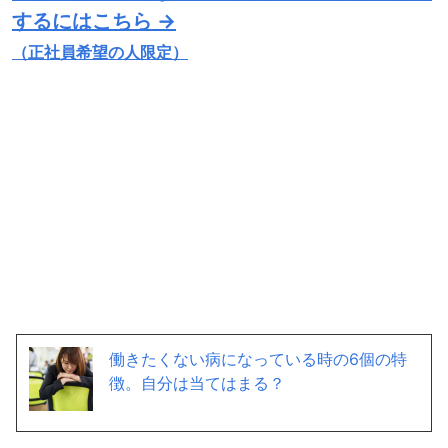
するにはこちら →
（正社員希望の人限定）
働きたくない病になっている時の6個の特
徴。自分は当てはまる？