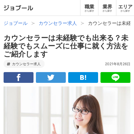
職業
業界
エリア
から探す
から探す
から探す
ジョブール
カウンセラー求人
カウンセラーは未経
カウンセラーは未経験でも出来る？未
経験でもスムーズに仕事に就く方法を
ご紹介します
カウンセラー求人
2021年8月26日