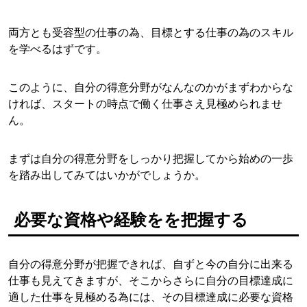
両方とも受容型の仕事の為、目標とする仕事の為のスキル
を学べるはずです。
このように、自分の得意分野がなんなのかがまずわからな
ければ、スタートの時点で働く仕事さえ見極められませ
ん。
まずは自分の得意分野をしっかり把握してから始めの一歩
を踏み出してみてはいかがでしょうか。
必要な資格や経験をを把握する
自分の得意分野が把握できれば、自ずと今の自分に出来る
仕事も見えてきますが、そこからさらに自分の目標達成に
適した仕事を見極める為には、その目標達成に必要な資格