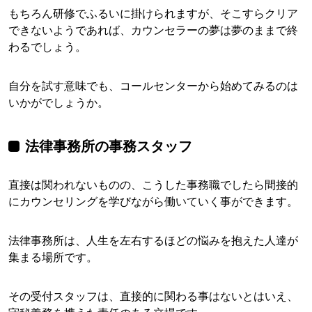
もちろん研修でふるいに掛けられますが、そこすらクリア
できないようであれば、カウンセラーの夢は夢のままで終
わるでしょう。
自分を試す意味でも、コールセンターから始めてみるのは
いかがでしょうか。
法律事務所の事務スタッフ
直接は関われないものの、こうした事務職でしたら間接的
にカウンセリングを学びながら働いていく事ができます。
法律事務所は、人生を左右するほどの悩みを抱えた人達が
集まる場所です。
その受付スタッフは、直接的に関わる事はないとはいえ、