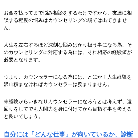
お金を払ってまで悩み相談をするわけですから、友達に相
談する程度の悩みはカウンセリングの場では出てきませ
ん。
人生を左右するほど深刻な悩みばかり扱う事になる為、そ
のカウンセリングに対応する為には、それ相応の経験値が
必要となります。
つまり、カウンセラーになる為には、とにかく人生経験を
沢山積まなければカウンセラーは務まりません。
未経験からいきなりカウンセラーになろうとは考えず、遠
回りをしてでも人間力を身に付けてから目指す事を考える
と良いでしょう。
自分には「どんな仕事」が向いているか、診断