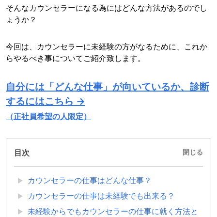
そんなカウンセラーになる為にはどんな方法があるのでし
ょうか？
今回は、カウンセラーに未経験の方がなるために、これか
らやるべき事についてご紹介致します。
自分には「どんな仕事」が向いているか、診断
するにはこちら →
（正社員希望の人限定）
目次
閉じる
カウンセラーの仕事はどんな仕事？
カウンセラーの仕事は未経験でも出来る？
未経験からでもカウンセラーの仕事に就く方法と