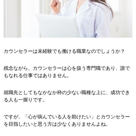
カウンセラーは未経験でも働ける職業なのでしょうか？
残念ながら、カウンセラーは心を扱う専門職であり、誰で
もなれる仕事ではありません。
就職先としてもなかなか枠の少ない職種な上に、成功でき
る人も一握りです。
ですが、「心が病んでいる人を助けたい」とカウンセラー
を目指したいと思う方は少なくありませんよね。