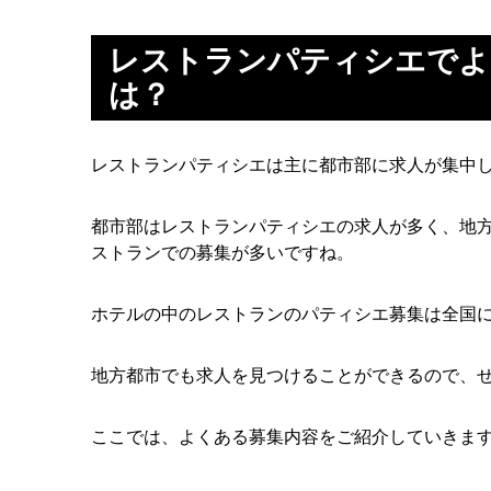
レストランパティシエでよ
は？
レストランパティシエは主に都市部に求人が集中
都市部はレストランパティシエの求人が多く、地
ストランでの募集が多いですね。
ホテルの中のレストランのパティシエ募集は全国
地方都市でも求人を見つけることができるので、
ここでは、よくある募集内容をご紹介していきま