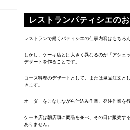
レストランパティシエのお
レストランで働くパティシエの仕事内容はもちろ
しかし、ケーキ店とは大きく異なるのが「アシェ
デザートを作ることです。
コース料理のデザートとして、または単品注文と
きます。
オーダーをこなしながら仕込み作業、発注作業を
ケーキ店は朝店頭に商品を並べ、その日に販売す
ありません。