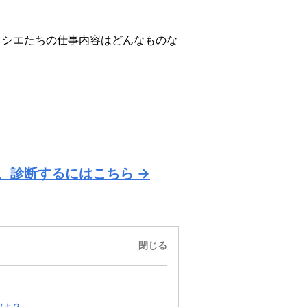
ィシエたちの仕事内容はどんなものな
、診断するにはこちら →
閉じる