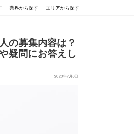
す
業界から探す
エリアから探す
人の募集内容は？
や疑問にお答えし
2020年7月6日