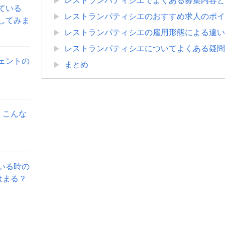
レストランパティシエでよくある募集内容と
ている
レストランパティシエのおすすめ求人のポイ
してみま
レストランパティシエの雇用形態による違い
レストランパティシエについてよくある疑問
ェントの
まとめ
。こんな
いる時の
はまる？