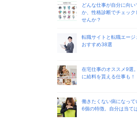
どんな仕事が自分に向い
か、性格診断でチェック
せんか？
転職サイトと転職エージ
おすすめ38選
在宅仕事のオススメ9選
に給料を貰える仕事も！
働きたくない病になって
6個の特徴。自分は当て