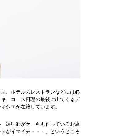
ウス、ホテルのレストランなどには必
ーキ、コース料理の最後に出てくるデ
ティシエが在籍しています。
い、調理師がケーキも作っているお店
ートがイマイチ・・・」というところ