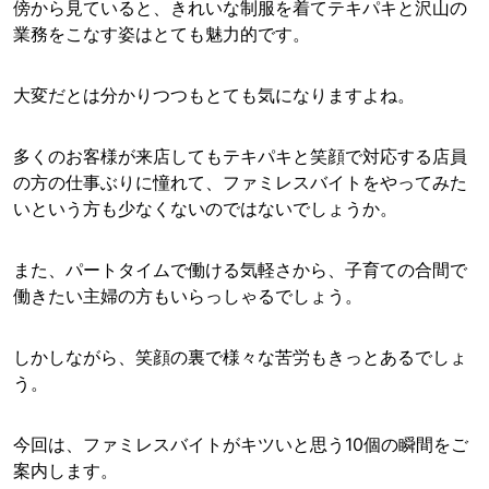
傍から見ていると、きれいな制服を着てテキパキと沢山の
業務をこなす姿はとても魅力的です。
大変だとは分かりつつもとても気になりますよね。
多くのお客様が来店してもテキパキと笑顔で対応する店員
の方の仕事ぶりに憧れて、ファミレスバイトをやってみた
いという方も少なくないのではないでしょうか。
また、パートタイムで働ける気軽さから、子育ての合間で
働きたい主婦の方もいらっしゃるでしょう。
しかしながら、笑顔の裏で様々な苦労もきっとあるでしょ
う。
今回は、ファミレスバイトがキツいと思う10個の瞬間をご
案内します。