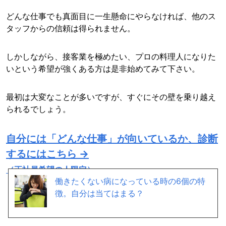
どんな仕事でも真面目に一生懸命にやらなければ、他のス
タッフからの信頼は得られません。
しかしながら、接客業を極めたい、プロの料理人になりた
いという希望が強くある方は是非始めてみて下さい。
最初は大変なことが多いですが、すぐにその壁を乗り越え
られるでしょう。
自分には「どんな仕事」が向いているか、診断
するにはこちら →
（正社員希望の人限定）
働きたくない病になっている時の6個の特
徴。自分は当てはまる？