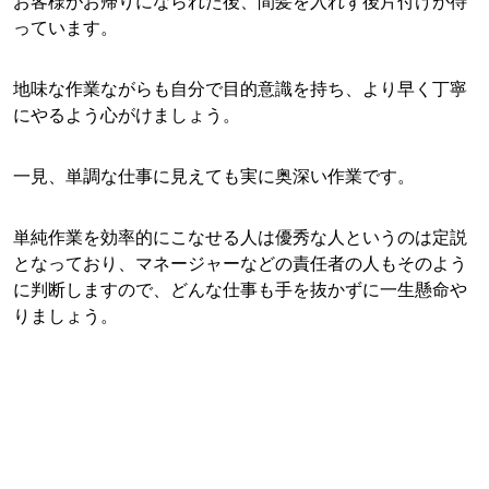
お客様がお帰りになられた後、間髪を入れず後片付けが待
っています。
地味な作業ながらも自分で目的意識を持ち、より早く丁寧
にやるよう心がけましょう。
一見、単調な仕事に見えても実に奥深い作業です。
単純作業を効率的にこなせる人は優秀な人というのは定説
となっており、マネージャーなどの責任者の人もそのよう
に判断しますので、どんな仕事も手を抜かずに一生懸命や
りましょう。