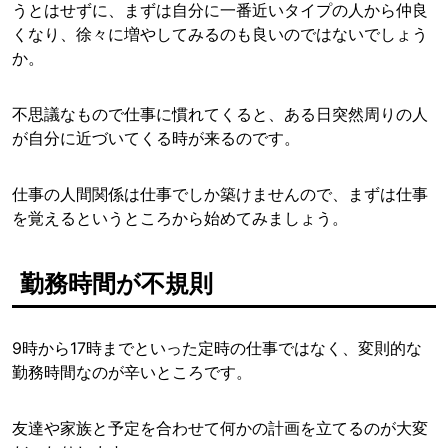
うとはせずに、まずは自分に一番近いタイプの人から仲良
くなり、徐々に増やしてみるのも良いのではないでしょう
か。
不思議なもので仕事に慣れてくると、ある日突然周りの人
が自分に近づいてくる時が来るのです。
仕事の人間関係は仕事でしか築けませんので、まずは仕事
を覚えるというところから始めてみましょう。
勤務時間が不規則
9時から17時までといった定時の仕事ではなく、変則的な
勤務時間なのが辛いところです。
友達や家族と予定を合わせて何かの計画を立てるのが大変