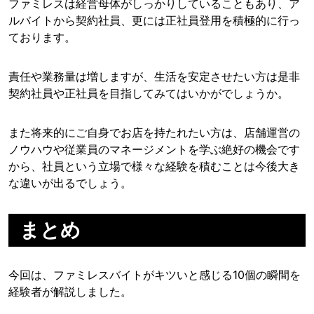
ファミレスは経営母体がしっかりしていることもあり、ア
ルバイトから契約社員、更には正社員登用を積極的に行っ
ております。
責任や業務量は増しますが、生活を安定させたい方は是非
契約社員や正社員を目指してみてはいかがでしょうか。
また将来的にご自身でお店を持たれたい方は、店舗運営の
ノウハウや従業員のマネージメントを学ぶ絶好の機会です
から、社員という立場で様々な経験を積むことは今後大き
な違いが出るでしょう。
まとめ
今回は、ファミレスバイトがキツいと感じる10個の瞬間を
経験者が解説しました。