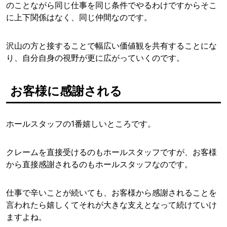
のことながら同じ仕事を同じ条件でやるわけですからそこ
に上下関係はなく、同じ仲間なのです。
沢山の方と接することで幅広い価値観を共有することにな
り、自分自身の視野が更に広がっていくのです。
お客様に感謝される
ホールスタッフの1番嬉しいところです。
クレームを直接受けるのもホールスタッフですが、お客様
から直接感謝されるのもホールスタッフなのです。
仕事で辛いことが続いても、お客様から感謝されることを
言われたら嬉しくてそれが大きな支えとなって続けていけ
ますよね。