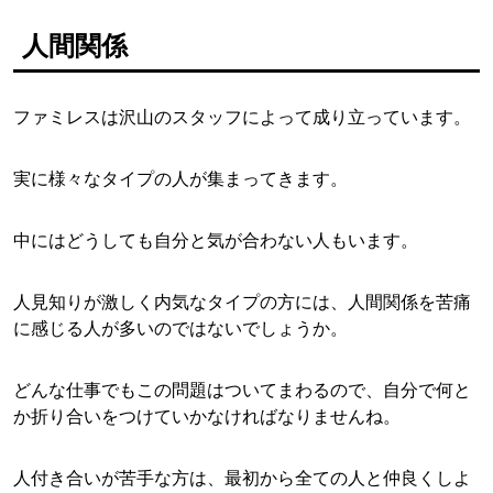
人間関係
ファミレスは沢山のスタッフによって成り立っています。
実に様々なタイプの人が集まってきます。
中にはどうしても自分と気が合わない人もいます。
人見知りが激しく内気なタイプの方には、人間関係を苦痛
に感じる人が多いのではないでしょうか。
どんな仕事でもこの問題はついてまわるので、自分で何と
か折り合いをつけていかなければなりませんね。
人付き合いが苦手な方は、最初から全ての人と仲良くしよ