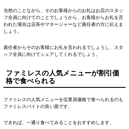
当然のことながら、そのお客様からのお礼はお店のスタッ
フ全員に向けてのことでしょうから、お客様からお礼を言
われた場合は店長やマネージャーなど責任者の方に伝えま
しょう。
責任者からそのお客様にお礼を言われるでしょうし、スタ
ッフ全員に向けてシェアしてくれるでしょう。
ファミレスの人気メニューが割引価
格で食べられる
ファミレスの人気メニューを従業員価格で食べられるのも
ファミレスバイトの良い面です。
できれば、一通り食べてみることをおすすめします。