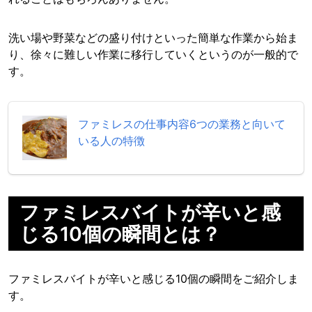
洗い場や野菜などの盛り付けといった簡単な作業から始ま
り、徐々に難しい作業に移行していくというのが一般的で
す。
ファミレスの仕事内容6つの業務と向いて
いる人の特徴
ファミレスバイトが辛いと感
じる10個の瞬間とは？
ファミレスバイトが辛いと感じる10個の瞬間をご紹介しま
す。