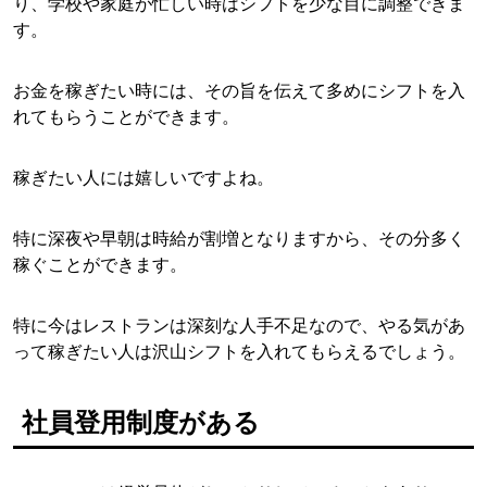
り、学校や家庭が忙しい時はシフトを少な目に調整できま
す。
お金を稼ぎたい時には、その旨を伝えて多めにシフトを入
れてもらうことができます。
稼ぎたい人には嬉しいですよね。
特に深夜や早朝は時給が割増となりますから、その分多く
稼ぐことができます。
特に今はレストランは深刻な人手不足なので、やる気があ
って稼ぎたい人は沢山シフトを入れてもらえるでしょう。
社員登用制度がある