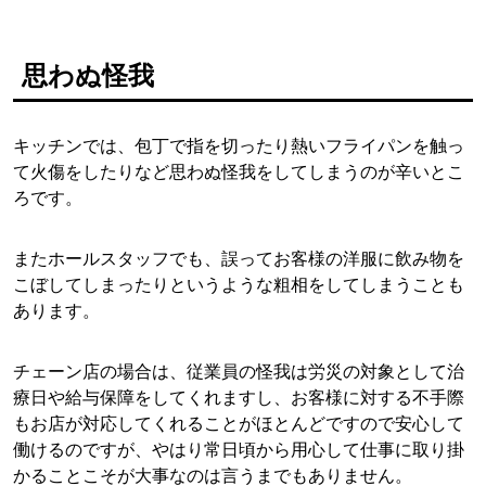
思わぬ怪我
キッチンでは、包丁で指を切ったり熱いフライパンを触っ
て火傷をしたりなど思わぬ怪我をしてしまうのが辛いとこ
ろです。
またホールスタッフでも、誤ってお客様の洋服に飲み物を
こぼしてしまったりというような粗相をしてしまうことも
あります。
チェーン店の場合は、従業員の怪我は労災の対象として治
療日や給与保障をしてくれますし、お客様に対する不手際
もお店が対応してくれることがほとんどですので安心して
働けるのですが、やはり常日頃から用心して仕事に取り掛
かることこそが大事なのは言うまでもありません。