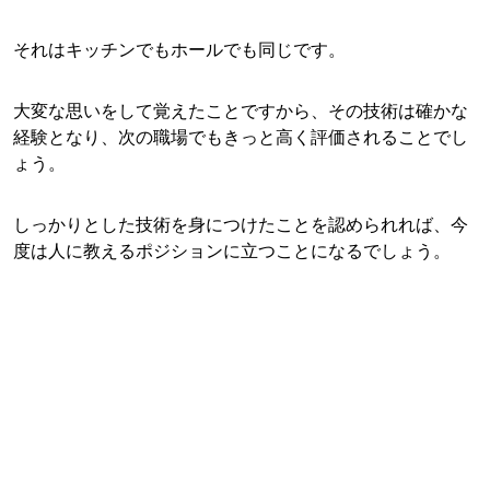
それはキッチンでもホールでも同じです。
大変な思いをして覚えたことですから、その技術は確かな
経験となり、次の職場でもきっと高く評価されることでし
ょう。
しっかりとした技術を身につけたことを認められれば、今
度は人に教えるポジションに立つことになるでしょう。