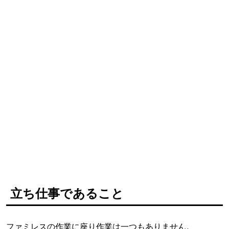
立ち仕事であること
ファミレスの作業に座り作業は一つもありません。