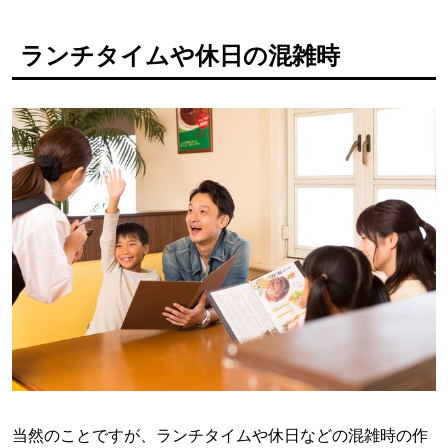
ランチタイムや休日の混雑時
当然のことですが、ランチタイムや休日などの混雑時の作