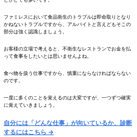
ファミレスにおいて食品衛生のトラブルは即命取りとなり
かねないトラブルですから、アルバイトと言えどもそこの
部分は強く認識しましょう。
お客様の立場で考えると、不衛生なレストランでお金を払
って食事をしたいとは思いませんよね。
食べ物を扱う仕事ですから、慎重にならなければならない
のです。
一度に多くのことを覚えるのは大変ですが、一つずつ確実
に覚えていきましょう。
自分には「どんな仕事」が向いているか、診断
するにはこちら →