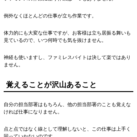
例外なくほとんどの仕事が立ち作業です。
体力的にも大変な仕事ですが、お客様は立ち居振る舞いも
見ているので、いつ何時でも気を抜けません。
神経も使いますし、ファミレスバイトは決して楽ではあり
ません。
覚えることが沢山あること
自分の担当部署はもちろん、他の担当部署のことも覚えな
ければ仕事になりません。
点と点ではなく線として理解しないと、この仕事は上手く
回っていかないのです。