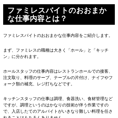
ファミレスバイトのおおまか
な仕事内容とは？
ファミレスバイトのおおまかな仕事内容をご紹介します。
まず、ファミレスの職種は大きく「ホール」と「キッチ
ン」に分かれます。
ホールスタッフの仕事内容はレストランホールでの接客、
注文取り、料理のサーブ、テーブルの片付け、ナイフやフ
ォーク類の補充、レジ打ちなどです。
キッチンスタッフの仕事は調理、食器洗い、食材管理など
ですが、調理というのはかなりの技術が伴う作業ですの
で、入店したてのアルバイトがいきなり難しい料理を任さ
れることはもちろんありません。