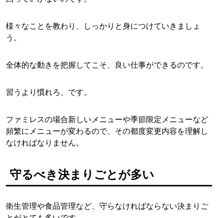
様々なことを教わり、しっかりと身につけていきましょ
う。
全体的な動きを把握してこそ、良い仕事ができるのです。
習うより慣れろ、です。
ファミレスの場合新しいメニューや季節限定メニューなど
頻繁にメニューが変わるので、その都度変更内容を理解し
なければなりません。
守るべき決まりごとが多い
衛生管理や食品管理など、守らなければならない決まりご
とがとても多いです。