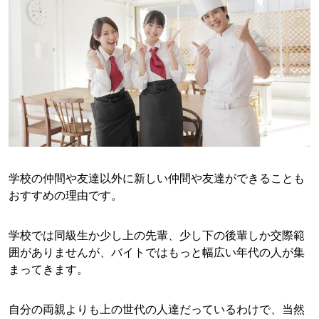
学校の仲間や友達以外に新しい仲間や友達ができることも
おすすめの理由です。
学校では同級生か少し上の先輩、少し下の後輩しか交際範
囲がありませんが、バイトではもっと幅広い年代の人が集
まってきます。
自分の両親よりも上の世代の人達だっているわけで、当然