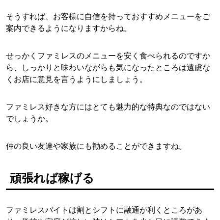
そうすれば、お客様に自信を持っておすすめメニューをご
案内できるようになりますからね。
せっかくファミレスのメニューを安く食べられるのですか
ら、しっかりと味わいながらも気になったところは遠慮な
くお店に意見を言うようにしましょう。
ファミレス好きな方にはとても魅力的な特典なのではない
でしょうか。
仲の良い友達や家族にも勧めることができますね。
頑張れば稼げる
ファミレスバイトは割とシフトに融通が利くところがあ