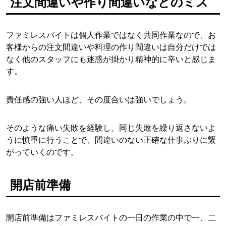
注文間違いや作り間違いなどのミス
ファミレスバイトは個人作業ではなく共同作業なので、お
客様からの注文間違いや料理の作り間違いは自分だけでは
なく他のスタッフにも迷惑が掛かり精神的に辛いと感じま
す。
責任感の強い人ほど、その度合いは強いでしょう。
そのような痛い失敗を経験し、同じ失敗を繰り返さないよ
うに慎重に行うことで、間違いのない正確な仕事ぶりに繋
がっていくのです。
開店前準備
開店前準備はファミレスバイトの一日の作業の中で一、二