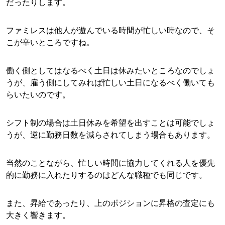
だったりします。
ファミレスは他人が遊んでいる時間が忙しい時なので、そ
こが辛いところですね。
働く側としてはなるべく土日は休みたいところなのでしょ
うが、雇う側にしてみれば忙しい土日になるべく働いても
らいたいのです。
シフト制の場合は土日休みを希望を出すことは可能でしょ
うが、逆に勤務日数を減らされてしまう場合もあります。
当然のことながら、忙しい時間に協力してくれる人を優先
的に勤務に入れたりするのはどんな職種でも同じです。
また、昇給であったり、上のポジションに昇格の査定にも
大きく響きます。