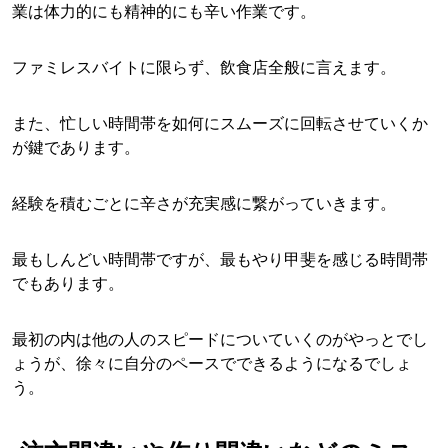
業は体力的にも精神的にも辛い作業です。
ファミレスバイトに限らず、飲食店全般に言えます。
また、忙しい時間帯を如何にスムーズに回転させていくか
が鍵であります。
経験を積むごとに辛さが充実感に繋がっていきます。
最もしんどい時間帯ですが、最もやり甲斐を感じる時間帯
でもあります。
最初の内は他の人のスピードについていくのがやっとでし
ょうが、徐々に自分のペースでできるようになるでしょ
う。