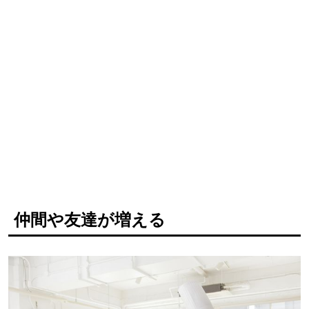
仲間や友達が増える