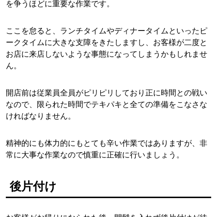
を争うほどに重要な作業です。
ここを怠ると、ランチタイムやディナータイムといったピ
ークタイムに大きな支障をきたしますし、お客様が二度と
お店に来店しないような事態になってしまうかもしれませ
ん。
開店前は従業員全員がピリピリしており正に時間との戦い
なので、限られた時間でテキパキと全ての準備をこなさな
ければなりません。
精神的にも体力的にもとても辛い作業ではありますが、非
常に大事な作業なので慎重に正確に行いましょう。
後片付け