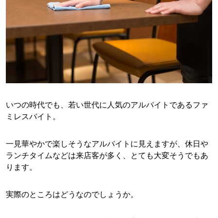
いつの時代でも、若い世代に人気のアルバイトであるファ
ミレスバイト。
一見華やかで楽しそうなアルバイトに見えますが、休日や
ランチタイムなどは来店客が多く、とても大変そうでもあ
ります。
実際のところはどうなのでしょうか。