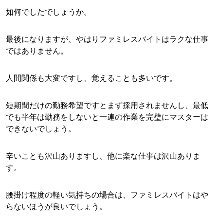
如何でしたでしょうか。
最後になりますが、やはりファミレスバイトはラクな仕事
ではありません。
人間関係も大変ですし、覚えることも多いです。
短期間だけの勤務希望ですとまず採用されませんし、最低
でも半年は勤務をしないと一連の作業を完璧にマスターは
できないでしょう。
辛いことも沢山ありますし、他に楽な仕事は沢山ありま
す。
腰掛け程度の軽い気持ちの場合は、ファミレスバイトはや
らないほうが良いでしょう。