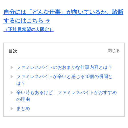
自分には「どんな仕事」が向いているか、診断
するにはこちら →
（正社員希望の人限定）
目次
閉じる
ファミレスバイトのおおまかな仕事内容とは？
ファミレスバイトが辛いと感じる10個の瞬間と
は？
辛い時もあるけど、ファミレスバイトがおすすめ
の理由
まとめ