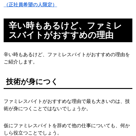
（正社員希望の人限定）
辛い時もあるけど、ファミレ
スバイトがおすすめの理由
辛い時もあるけど、ファミレスバイトがおすすめの理由を
ご紹介します。
技術が身につく
ファミレスバイトがおすすめな理由で最も大きいのは、技
術が身につくことではないでしょうか。
仮にファミレスバイトを辞めて他の仕事についても、何か
しら役立つことでしょう。